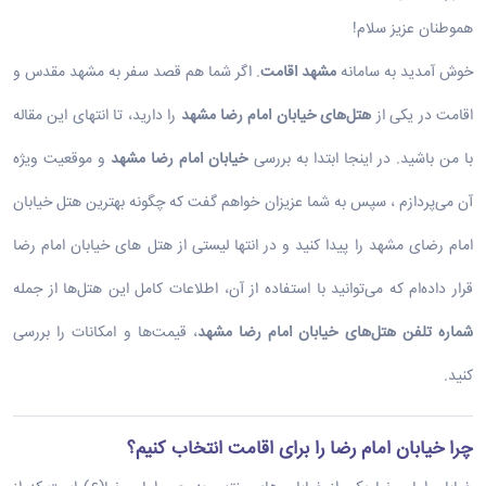
هموطنان عزیز سلام!
خوش آمدید به سامانه
مشهد اقامت
. اگر شما هم قصد سفر به مشهد مقدس و
اقامت در یکی از
هتل‌های خیابان امام رضا مشهد
را دارید، تا انتهای این مقاله
با من باشید. در اینجا ابتدا به بررسی
خیابان امام رضا مشهد
و موقعیت ویژه
آن می‌پردازم ، سپس به شما عزیزان خواهم گفت که چگونه بهترین هتل خیابان
امام رضای مشهد را پیدا کنید و در انتها لیستی از هتل های خیابان امام رضا
قرار داده‌ام که می‌توانید با استفاده از آن، اطلاعات کامل این هتل‌ها از جمله
شماره تلفن هتل‌های خیابان امام رضا مشهد
، قیمت‌ها و امکانات را بررسی
کنید.
چرا خیابان امام رضا را برای اقامت انتخاب کنیم؟