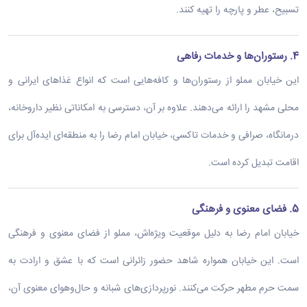
تسبیح، عطر و پارچه را تهیه کنند.
4. رستوران‌ها و خدمات رفاهی
این خیابان مملو از رستوران‌ها و کافه‌هایی است که انواع غذاهای ایرانی و
محلی مشهد را ارائه می‌دهند. علاوه بر آن، دسترسی به امکاناتی نظیر داروخانه،
درمانگاه، صرافی و خدمات تاکسی، خیابان امام رضا را به منطقه‌ای ایده‌آل برای
اقامت تبدیل کرده است.
5. فضای معنوی و فرهنگی
خیابان امام رضا به دلیل موقعیت ویژه‌اش، مملو از فضای معنوی و فرهنگی
است. این خیابان همواره شاهد حضور زائرانی است که با عشق و ارادت به
سمت حرم مطهر حرکت می‌کنند. نورپردازی‌های شبانه و حال‌وهوای معنوی آن،