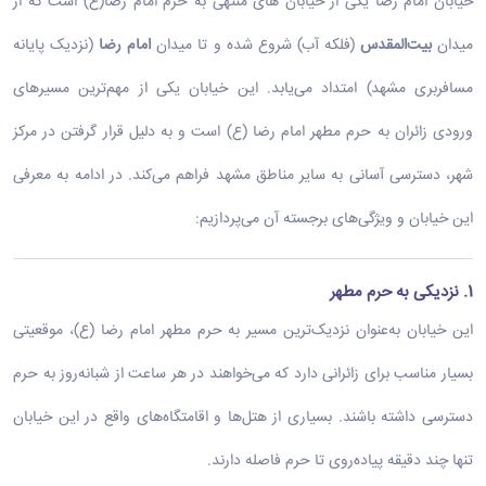
خیابان امام رضا یکی از خیابان های منتهی به حرم امام رضا(ع) است که از
میدان
بیت‌المقدس
(فلکه آب) شروع شده و تا میدان
امام رضا
(نزدیک پایانه
مسافربری مشهد) امتداد می‌یابد. این خیابان یکی از مهم‌ترین مسیرهای
ورودی زائران به حرم مطهر امام رضا (ع) است و به دلیل قرار گرفتن در مرکز
شهر، دسترسی آسانی به سایر مناطق مشهد فراهم می‌کند. در ادامه به معرفی
این خیابان و ویژگی‌های برجسته آن می‌پردازیم:
1. نزدیکی به حرم مطهر
این خیابان به‌عنوان نزدیک‌ترین مسیر به حرم مطهر امام رضا (ع)، موقعیتی
بسیار مناسب برای زائرانی دارد که می‌خواهند در هر ساعت از شبانه‌روز به حرم
دسترسی داشته باشند. بسیاری از هتل‌ها و اقامتگاه‌های واقع در این خیابان
تنها چند دقیقه پیاده‌روی تا حرم فاصله دارند.