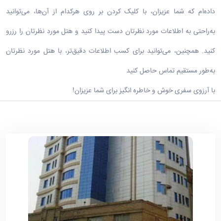
داده‌ام که شما عزیزان، با کلیک کردن بر روی هرکدام از آن‌ها، می‌توانید
به‌راحتی به اطلاعات مورد نظرتان دست پیدا کنید و هتل مورد نظرتان را رزرو
کنید. همچنین، می‌توانید برای کسب اطلاعات دقیق‌تر، با هتل مورد نظرتان
به‌طور مستقیم تماس حاصل کنید
با آرزوی سفری خوش و خاطره انگیز برای شما عزیزان!