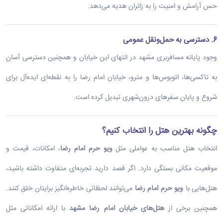
حس آرامش و امنیت را به زائران هدیه می‌دهد.
6. دسترسی به حمل‌ونقل عمومی
وجود پایانه مسافربری مشهد در انتهای این خیابان و همچنین دسترسی آسان
به تاکسی‌ها، اتوبوس‌ها و مترو، خیابان امام رضا را به نقطه‌ای ایده‌آل برای
شروع و پایان سفرهای درون‌شهری تبدیل کرده است.
چگونه بهترین هتل را انتخاب کنیم؟
انتخاب هتل مناسب به عواملی مثل
ویو حرم امام رضا
، امکانات، قیمت و
موقعیت مکانی بستگی دارد. اگر قصد دارید تجربه‌ای متفاوت داشته باشید،
هتل‌هایی با
ویو حرم امام رضا
می‌توانند لحظاتی خاطره‌انگیز برایتان خلق کنند.
همچنین برخی از
هتل‌های خیابان امام رضا مشهد
با ارائه امکاناتی مثل