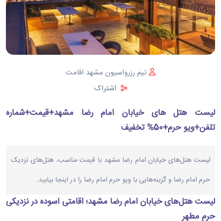
تیم رزرواسیون مشهد اقامت
اشتراک
لیست هتل های خیابان امام رضا مشهد+قیمت+شماره
تلفن+ویو حرم+50% تخفیف
لیست هتل‌های خیابان امام رضا مشهد با قیمت مناسب، هتل‌های نزدیک
حرم امام رضا و گزینه‌هایی با ویو حرم امام رضا را در اینجا بیابید.
لیست هتل‌های خیابان امام رضا مشهد؛ اقامتی آسوده در نزدیکی
حرم مطهر