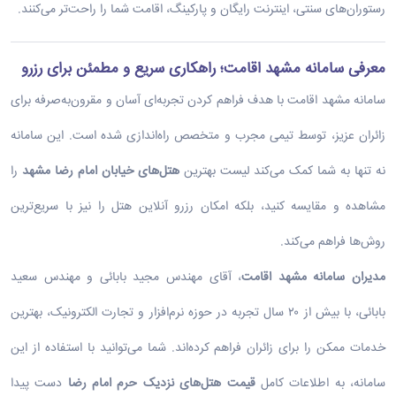
رستوران‌های سنتی، اینترنت رایگان و پارکینگ، اقامت شما را راحت‌تر می‌کنند.
معرفی سامانه مشهد اقامت؛ راهکاری سریع و مطمئن برای رزرو
سامانه مشهد اقامت با هدف فراهم کردن تجربه‌ای آسان و مقرون‌به‌صرفه برای
زائران عزیز، توسط تیمی مجرب و متخصص راه‌اندازی شده است. این سامانه
نه تنها به شما کمک می‌کند لیست بهترین
هتل‌های خیابان امام رضا مشهد
را
مشاهده و مقایسه کنید، بلکه امکان رزرو آنلاین هتل را نیز با سریع‌ترین
روش‌ها فراهم می‌کند.
مدیران سامانه مشهد اقامت
، آقای مهندس مجید بابائی و مهندس سعید
بابائی، با بیش از ۲۰ سال تجربه در حوزه نرم‌افزار و تجارت الکترونیک، بهترین
خدمات ممکن را برای زائران فراهم کرده‌اند. شما می‌توانید با استفاده از این
سامانه، به اطلاعات کامل
قیمت هتل‌های نزدیک حرم امام رضا
دست پیدا