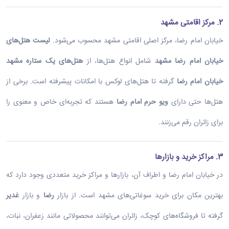
2. مرکز اقامتی مشهد
خیابان امام رضا، مرکز اصلی اقامتی مشهد محسوب می‌شود.
لیست هتل‌های
خیابان امام رضا مشهد
شامل انواع هتل‌ها، از
هتل‌های یک ستاره مشهد
خیابان امام رضا
گرفته تا هتل‌های لوکس با امکانات پیشرفته است. برخی از
هتل‌ها حتی دارای
ویو حرم امام رضا
هستند که تجربه‌ای خاص و معنوی را
برای زائران رقم می‌زنند.
3. مراکز خرید و بازارها
در خیابان امام رضا و اطراف آن، بازارها و مراکز خرید متعددی وجود دارد که
بهترین مکان برای خرید سوغاتی‌های مشهد است. از بازار
رضا
و بازار
غدیر
گرفته تا فروشگاه‌های کوچک، زائران می‌توانند محصولاتی مانند زعفران، نبات،