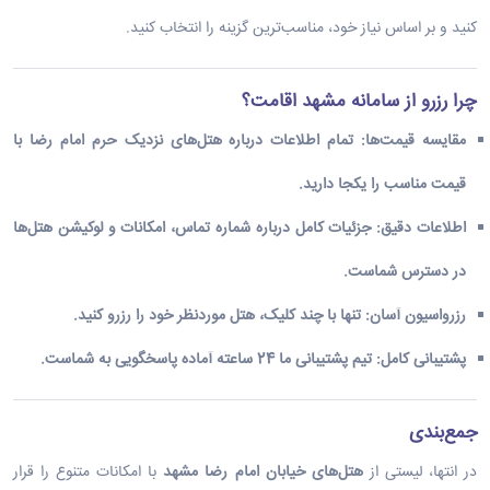
کنید و بر اساس نیاز خود، مناسب‌ترین گزینه را انتخاب کنید.
چرا رزرو از سامانه مشهد اقامت؟
مقایسه قیمت‌ها
:
تمام اطلاعات درباره
هتل‌های نزدیک حرم امام رضا با
قیمت مناسب
را یکجا دارید.
اطلاعات دقیق
:
جزئیات کامل درباره شماره تماس، امکانات و لوکیشن هتل‌ها
در دسترس شماست.
رزرواسیون آسان
:
تنها با چند کلیک، هتل موردنظر خود را رزرو کنید.
پشتیبانی کامل
:
تیم پشتیبانی ما 24 ساعته آماده پاسخگویی به شماست.
جمع‌بندی
در انتها، لیستی از
هتل‌های خیابان امام رضا مشهد
با امکانات متنوع را قرار