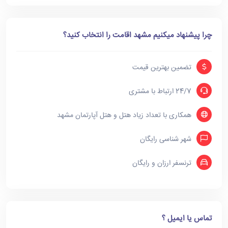
چرا پیشنهاد میکنیم مشهد اقامت را انتخاب کنید؟
تضمین بهترین قیمت
24/7 ارتباط با مشتری
همکاری با تعداد زیاد هتل و هتل آپارتمان مشهد
شهر شناسی رایگان
ترنسفر ارزان و رایگان
تماس یا ایمیل ؟