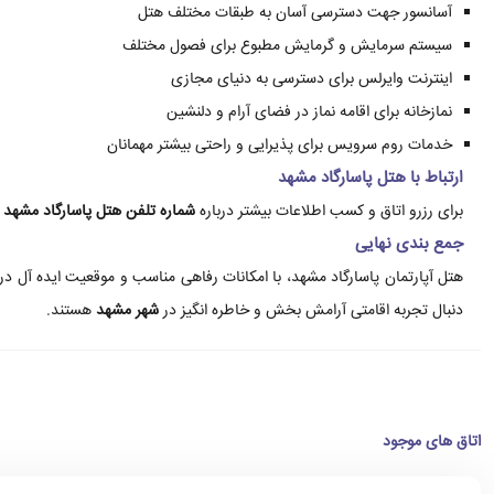
آسانسور جهت دسترسی آسان به طبقات مختلف هتل
سیستم سرمایش و گرمایش مطبوع برای فصول مختلف
اینترنت وایرلس برای دسترسی به دنیای مجازی
نمازخانه برای اقامه نماز در فضای آرام و دلنشین
خدمات روم سرویس برای پذیرایی و راحتی بیشتر مهمانان
ارتباط با هتل پاسارگاد مشهد
برای رزرو اتاق و کسب اطلاعات بیشتر درباره
شماره تلفن هتل پاسارگاد مشهد
و
جمع بندی نهایی
هتل آپارتمان پاسارگاد مشهد، با امکانات رفاهی مناسب و موقعیت ایده آل در 
دنبال تجربه اقامتی آرامش بخش و خاطره انگیز در
شهر مشهد
هستند.
اتاق های موجود