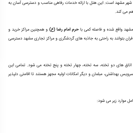
در شهر مشهد است. این هتل با ارائه خدمات رفاهی مناسب و دسترسی آسان به
هم می کند.
 مشهد واقع شده و فاصله کمی با
حرم امام رضا (ع)
و همچنین مراکز خرید و
افران بتوانند به راحتی به جاذبه های گردشگری و مراکز تجاری مشهد دسترسی
متی مختلف است که شامل اتاق های دو تخته، سه تخته، چهار تخته و پنج تخته می شود. تمامی این
ویس بهداشتی، مبلمان و دیگر امکانات اولیه مجهز هستند تا اقامتی دلپذیر
مل موارد زیر می شود: