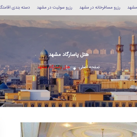
 مشهد
رزرو مسافرخانه در مشهد
رزرو سوئیت در مشهد
دسته بندی اقامتگا
هتل پاسارگاد مشهد
صفحه اصلی
هتل پاسارگاد مشهد