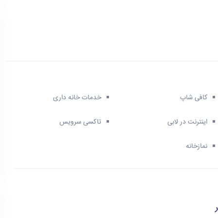
کافی شاپ
خدمات خانه داری
اینترنت در لابی
تاکسی سرویس
نمازخانه