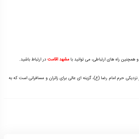
 همچنین راه های ارتباطی، می توانید با
مشهد اقامت
در ارتباط باشید.
نزدیکی حرم امام رضا (ع)، گزینه ای عالی برای زائران و مسافرانی است که به