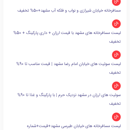
مسافرخانه خیابان شیرازی و نواب و فلکه آب مشهد+50% تخفیف
لیست مسافرخانه های مشهد با قیمت ارزان + داری پارکینگ + 50%
تخفیف
لیست سوئیت های خیابان امام رضا مشهد | قیمت مناسب تا 90%
تخفیف
سوئیت های ارزان در مشهد نزدیک حرم | با پارکینگ و غذا تا 90%
تخفیف
لیست مسافرخانه های خیابان طبرسی مشهد+قیمت+شماره