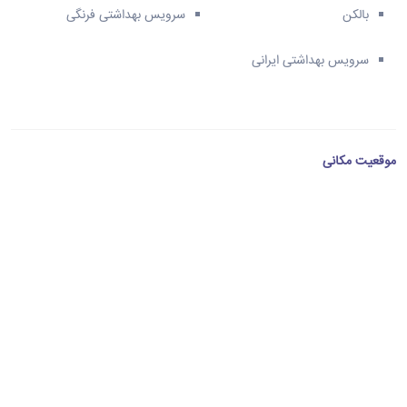
بالکن
سرویس بهداشتی فرنگی
سرویس بهداشتی ایرانی
موقعیت مکانی