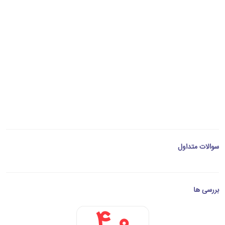
سوالات متداول
بررسی ها
4.0