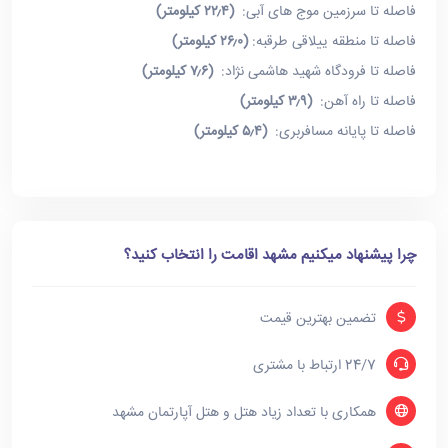
فاصله تا سرزمین موج های آبی:
(۲۲٫۴ کیلومتر)
فاصله تا منطقه ییلاقی طرقبه:
(۲۶٫۰ کیلومتر)
فاصله تا فرودگاه شهید هاشمی نژاد:
(۷٫۶ کیلومتر)
فاصله تا راه آهن:
(۳٫۹ کیلومتر)
فاصله تا پایانه مسافربری:
(۵٫۴ کیلومتر)
چرا پیشنهاد میکنیم مشهد اقامت را انتخاب کنید؟
تضمین بهترین قیمت
24/7 ارتباط با مشتری
همکاری با تعداد زیاد هتل و هتل آپارتمان مشهد