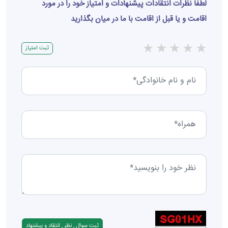
لطفا نظرات انتقادات پیشنهادات و امتیاز خود را در مورد
اقامت و یا قبل از اقامت با ما در میان بگذارید
★
★
★
★
★
ثبت امتیاز