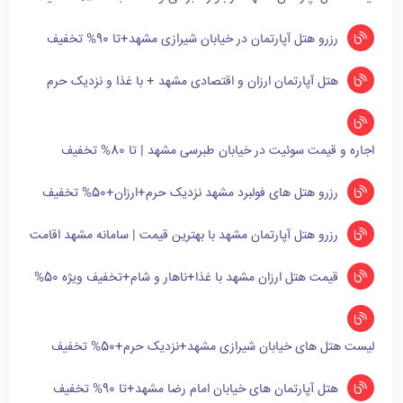
رزرو هتل آپارتمان در خیابان شیرازی مشهد+تا 90% تخفیف
هتل آپارتمان ارزان و اقتصادی مشهد + با غذا و نزدیک حرم
اجاره و قیمت سوئیت در خیابان طبرسی مشهد | تا 80% تخفیف
رزرو هتل های فولبرد مشهد نزدیک حرم+ارزان+50% تخفیف
رزرو هتل آپارتمان مشهد با بهترین قیمت | سامانه مشهد اقامت
قیمت هتل ارزان مشهد با غذا+ناهار و شام+تخفیف ویژه 50%
لیست هتل های خیابان شیرازی مشهد+نزدیک حرم+50% تخفیف
هتل آپارتمان های خیابان امام رضا مشهد+تا 90% تخفیف