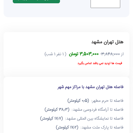
هتل تهران مشهد
3,503,000 تومان
از
3,848,000
( 1 نفر 1 شب)
قیمت ها آپدید نمی باشد تماس بگیرد
فاصله هتل تهران مشهد با مراکز مهم شهر
فاصله تا حرم مطهر:
(۰٫5 کیلومتر)
فاصله تا آرامگاه فردوسی مشهد:
(۳۸٫۳ کیلومتر)
فاصله تا نمایشگاه بین المللی مشهد:
(۱۷٫۷ کیلومتر)
فاصله تا پارک ملت مشهد:
(۱۷٫۲ کیلومتر)