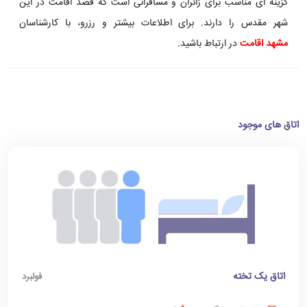
گزینه ای مناسب برای زائران و مسافرانی است که قصد اقامت در این
شهر مقدس را دارند. برای اطلاعات بیشتر و رزرو، با کارشناسان
مشهد اقامت
در ارتباط باشید.
اتاق های موجود
اتاق یک تخته
فولبرد