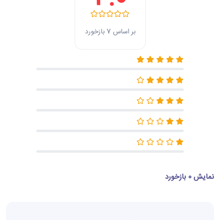
بر اساس 7 بازخورد
نمایش 0 بازخورد