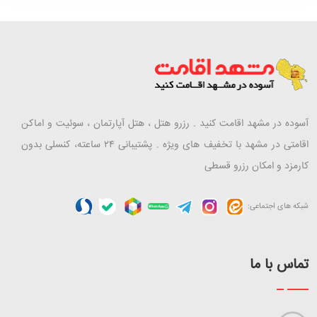
آسوده در مشهد اقامت کنید . رزرو هتل ، هتل آپارتمان ، سوئیت و اماکن
اقامتی در مشهد با تخفیف های ویژه . پشتیبانی ۲۴ ساعته، کنسلی بدون
کارمزد و امکان رزرو قسطی
شبکه های اجتماعی:
تماس با ما