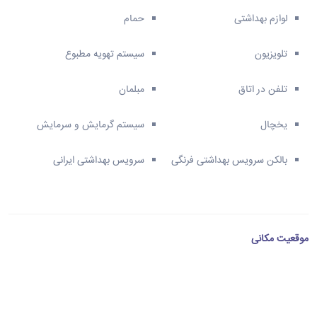
لوازم بهداشتی
حمام
تلویزیون
سیستم تهویه مطبوع
تلفن در اتاق
مبلمان
یخچال
سیستم گرمایش و سرمایش
بالکن سرویس بهداشتی فرنگی
سرویس بهداشتی ایرانی
موقعیت مکانی