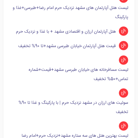
لیست هتل آپارتمان های مشهد نزدیک حرم امام رضا+طبرسی+غذا و
پارکینگ
هتل آپارتمان ارزان و اقتصادی مشهد + با غذا و نزدیک حرم
قیمت هتل آپارتمان خیابان طبرسی مشهد+تا 90% تخفیف
لیست مسافرخانه های خیابان طبرسی مشهد+قیمت+شماره
تماس+50% تخفیف
سوئیت های ارزان در مشهد نزدیک حرم | با پارکینگ و غذا تا 90%
تخفیف
لیست بهترین هتل های سه ستاره مشهد+نزدیک حرم+امام رضا