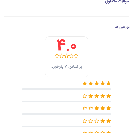
سوالات متداول
بررسی ها
4.0
بر اساس 7 بازخورد