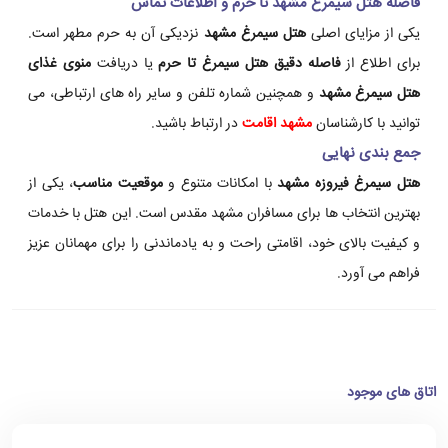
فاصله هتل سیمرغ مشهد تا حرم و اطلاعات تماس
یکی از مزایای اصلی
هتل سیمرغ مشهد
نزدیکی آن به حرم مطهر است.
برای اطلاع از
فاصله دقیق هتل سیمرغ تا حرم
یا دریافت
منوی غذای
هتل سیمرغ مشهد
و همچنین شماره تلفن و سایر راه های ارتباطی، می
توانید با کارشناسان
مشهد اقامت
در ارتباط باشید.
جمع بندی نهایی
هتل سیمرغ فیروزه مشهد
با امکانات متنوع و
موقعیت مناسب
، یکی از
بهترین انتخاب ها برای مسافران مشهد مقدس است. این هتل با خدمات
و کیفیت بالای خود، اقامتی راحت و به یادماندنی را برای مهمانان عزیز
فراهم می آورد.
اتاق های موجود