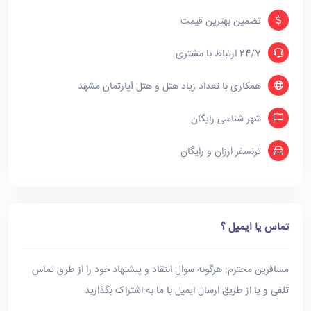
تضمین بهترین قیمت
24/7 ارتباط با مشتری
همکاری با تعداد زیاد هتل و هتل آپارتمان مشهد
شهر شناسی رایگان
ترنسفر ارزان و رایگان
تماس یا ایمیل ؟
مسافرین محترم: هرگونه سوال انتقاد و پیشنهاد خود را از طرق تماس
تلفی و یا از طریق ارسال ایمیل با ما به اشتراک بگذارید