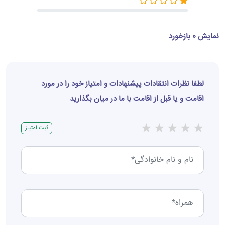
نمایش 0 بازخورد
لطفا نظرات انتقادات پیشنهادات و امتیاز خود را در مورد
اقامت و یا قبل از اقامت با ما در میان بگذارید
★
★
★
★
★
ثبت امتیاز