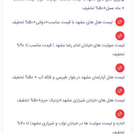
+ ماه عسل+50% تخفیف
لیست هتل های مشهد با قیمت مناسب+دولتی+50% تخفیف
لیست سوئیت های خیابان امام رضا مشهد | قیمت مناسب تا 90%
تخفیف
لیست هتل آپارتمان مشهد در بلوار طبرسی و فلکه آب + 50% تخفیف
لیست هتل های خیابان شیرازی مشهد+نزدیک حرم+50% تخفیف
اجاره و لیست سوئیت ها در خیابان نواب و شیرازی مشهد| تا 70%
تخفیف