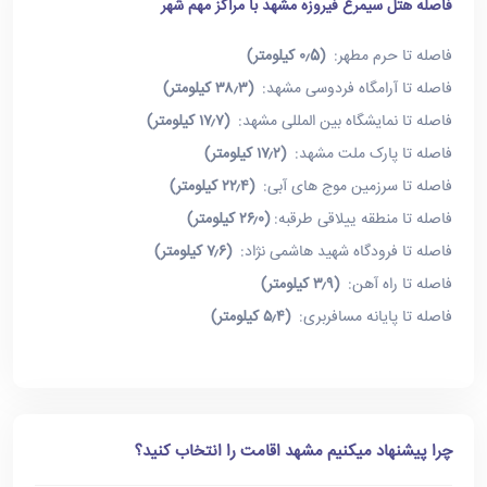
فاصله هتل سیمرغ فیروزه مشهد با مراکز مهم شهر
فاصله تا حرم مطهر:
(۰٫5 کیلومتر)
فاصله تا آرامگاه فردوسی مشهد:
(۳۸٫۳ کیلومتر)
فاصله تا نمایشگاه بین المللی مشهد:
(۱۷٫۷ کیلومتر)
فاصله تا پارک ملت مشهد:
(۱۷٫۲ کیلومتر)
فاصله تا سرزمین موج های آبی:
(۲۲٫۴ کیلومتر)
فاصله تا منطقه ییلاقی طرقبه:
(۲۶٫۰ کیلومتر)
فاصله تا فرودگاه شهید هاشمی نژاد:
(۷٫۶ کیلومتر)
فاصله تا راه آهن:
(۳٫۹ کیلومتر)
فاصله تا پایانه مسافربری:
(۵٫۴ کیلومتر)
چرا پیشنهاد میکنیم مشهد اقامت را انتخاب کنید؟