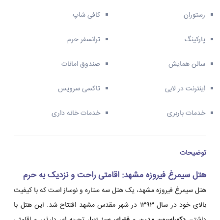
رستوران
کافی شاپ
پارکینگ
ترانسفر حرم
سالن همایش
صندوق امانات
اینترنت در لابی
تاکسی سرویس
خدمات باربری
خدمات خانه داری
توضیحات
هتل سیمرغ فیروزه مشهد: اقامتی راحت و نزدیک به حرم
هتل سیمرغ فیروزه مشهد، یک هتل سه ستاره و نوساز است که با کیفیت
بالای خود در سال ۱۳۹۳ در شهر مقدس مشهد افتتاح شد. این هتل با