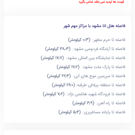
قیمت ها آپدید نمی باشد تماس بگیرد
فاصله هتل آنا مشهد با مراکز مهم شهر
فاصله تا حرم مطهر:
(۰٫3 کیلومتر)
فاصله تا آرامگاه فردوسی مشهد:
(۳۸٫۳ کیلومتر)
فاصله تا نمایشگاه بین المللی مشهد:
(۱۷٫۷ کیلومتر)
فاصله تا پارک ملت مشهد:
(۱۷٫۲ کیلومتر)
فاصله تا سرزمین موج های آبی:
(۲۲٫۴ کیلومتر)
فاصله تا منطقه ییلاقی طرقبه:
(۲۶٫۰ کیلومتر)
فاصله تا فرودگاه شهید هاشمی نژاد:
(۷٫۶ کیلومتر)
فاصله تا راه آهن:
(۳٫۹ کیلومتر)
فاصله تا پایانه مسافربری:
(۵٫۴ کیلومتر)