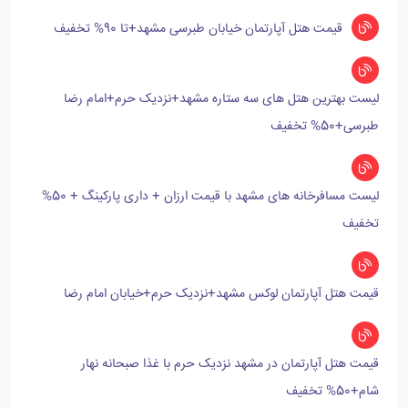
قیمت هتل آپارتمان خیابان طبرسی مشهد+تا 90% تخفیف
لیست بهترین هتل های سه ستاره مشهد+نزدیک حرم+امام رضا
طبرسی+50% تخفیف
لیست مسافرخانه های مشهد با قیمت ارزان + داری پارکینگ + 50%
تخفیف
قیمت هتل آپارتمان لوکس مشهد+نزدیک حرم+خیابان امام رضا
قیمت هتل آپارتمان در مشهد نزدیک حرم با غذا صبحانه نهار
شام+50% تخفیف