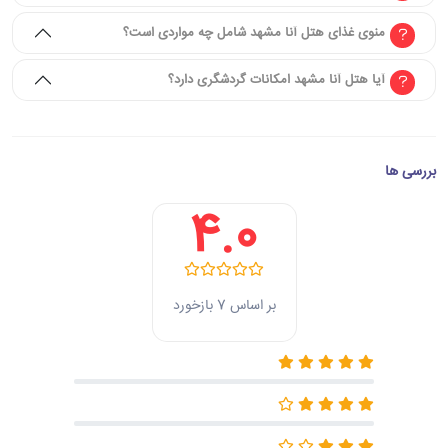
منوی غذای هتل آنا مشهد شامل چه مواردی است؟
آیا هتل آنا مشهد امکانات گردشگری دارد؟
بررسی ها
4.0
بر اساس 7 بازخورد