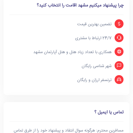
چرا پیشنهاد میکنیم مشهد اقامت را انتخاب کنید؟
تضمین بهترین قیمت
24/7 ارتباط با مشتری
همکاری با تعداد زیاد هتل و هتل آپارتمان مشهد
شهر شناسی رایگان
ترنسفر ارزان و رایگان
تماس یا ایمیل ؟
مسافرین محترم: هرگونه سوال انتقاد و پیشنهاد خود را از طرق تماس