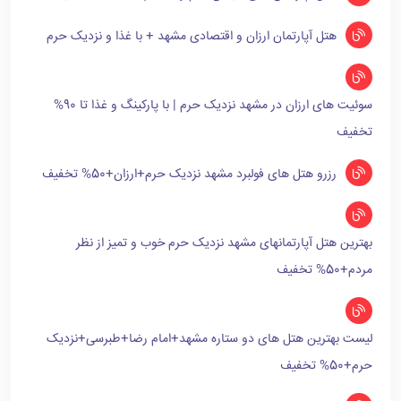
هتل آپارتمان ارزان و اقتصادی مشهد + با غذا و نزدیک حرم
سوئیت های ارزان در مشهد نزدیک حرم | با پارکینگ و غذا تا 90%
تخفیف
رزرو هتل های فولبرد مشهد نزدیک حرم+ارزان+50% تخفیف
بهترین هتل آپارتمانهای مشهد نزدیک حرم خوب و تمیز از نظر
مردم+50% تخفیف
لیست بهترین هتل های دو ستاره مشهد+امام رضا+طبرسی+نزدیک
حرم+50% تخفیف