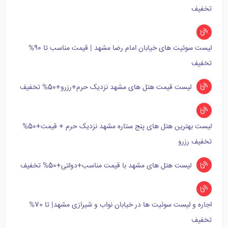
تخفیف
لیست سوئیت های خیابان امام رضا مشهد | قیمت مناسب تا 90%
تخفیف
لیست قیمت هتل های مشهد نزدیک حرم+رزرو+50% تخفیف
لیست بهترین هتل های پنج ستاره مشهد نزدیک حرم + قیمت+50%
تخفیف رزرو
لیست هتل های مشهد با قیمت مناسب+دولتی+50% تخفیف
اجاره و لیست سوئیت ها در خیابان نواب و شیرازی مشهد| تا 70%
تخفیف