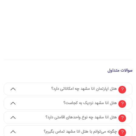
سوالات متداول
هتل آپارتمان آنا مشهد چه امکاناتی دارد؟
هتل آنا مشهد نزدیک به کجاست؟
هتل آنا مشهد چه نوع واحدهای اقامتی دارد؟
چگونه می‌توانم با هتل آنا مشهد تماس بگیرم؟