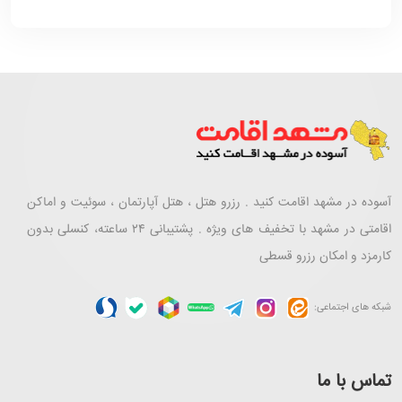
آسوده در مشهد اقامت کنید . رزرو هتل ، هتل آپارتمان ، سوئیت و اماکن
اقامتی در مشهد با تخفیف های ویژه . پشتیبانی ۲۴ ساعته، کنسلی بدون
کارمزد و امکان رزرو قسطی
شبکه های اجتماعی:
تماس با ما