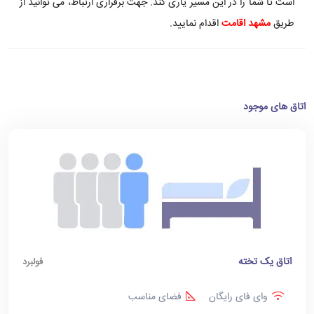
است تا شما را در این مسیر یاری کند. جهت برقراری ارتباط، می توانید از
طریق
مشهد اقامت
اقدام نمایید.
اتاق های موجود
اتاق یک تخته
فولبرد
وای فای رایگان
فضای مناسب