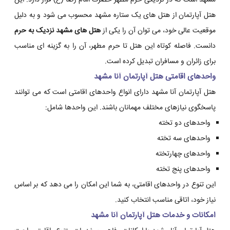
مشهد است که در نزدیکی حرم مطهر حضرت امام رضا (ع) قرار دارد. این
هتل آپارتمان از هتل های یک ستاره مشهد محسوب می شود و به دلیل
موقعیت عالی خود، می توان آن را یکی از
هتل های مشهد نزدیک به حرم
دانست. فاصله کوتاه این هتل تا حرم مطهر، آن را به گزینه ای مناسب
برای زائران و مسافران تبدیل کرده است.
واحدهای اقامتی هتل آپارتمان آنا مشهد
هتل آپارتمان آنا مشهد دارای انواع واحدهای اقامتی است که می توانند
پاسخگوی نیازهای مختلف مهمانان باشند. این واحدها شامل:
واحدهای دو تخته
واحدهای سه تخته
واحدهای چهارتخته
واحدهای پنج تخته
این تنوع در واحدهای اقامتی، به شما این امکان را می دهد که بر اساس
نیاز خود، اتاقی مناسب انتخاب کنید.
امکانات و خدمات هتل آپارتمان آنا مشهد