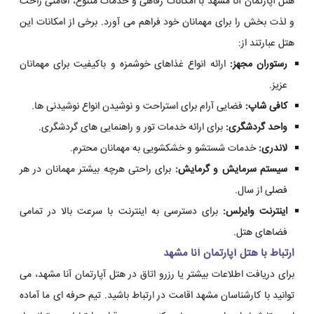
هتل آپارتمان آنا مشهد با امکانات رفاهی و خدمات متنوع، اقامتی راحت
و لذت بخش را برای مهمانان خود فراهم می آورد. برخی از امکانات این
هتل عبارتند از:
رستوران مجهز:
ارائه انواع غذاهای خوشمزه و باکیفیت برای مهمانان
عزیز.
کافی شاپ:
فضایی آرام برای استراحت و نوشیدن انواع نوشیدنی ها.
واحد گردشگری:
برای ارائه خدمات تور و راهنمایی های گردشگری.
لاندری:
خدمات شستشو و خشکشویی به مهمانان محترم.
سیستم سرمایش و گرمایش:
برای راحتی هرچه بیشتر مهمانان در هر
فصلی از سال.
اینترنت وایرلس:
برای دسترسی به اینترنت با سرعت بالا در تمامی
فضاهای هتل.
ارتباط با هتل آپارتمان آنا مشهد
برای دریافت اطلاعات بیشتر یا رزرو اتاق در هتل آپارتمان آنا مشهد، می
توانید با کارشناسان مشهد اقامت در ارتباط باشید. تیم حرفه ای ما آماده