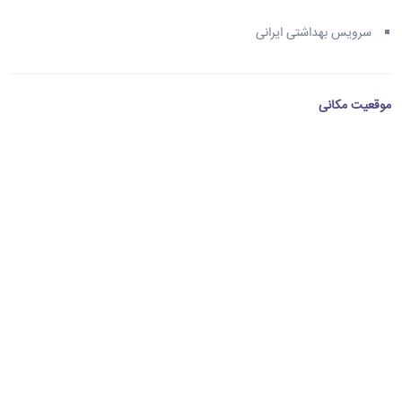
سرویس بهداشتی ایرانی
موقعیت مکانی