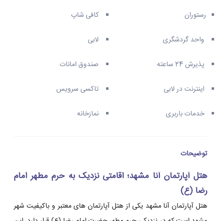
رستوران
کافی شاپ
واحد گردشگری
لابی
پذیرش 24 ساعته
صندوق امانات
اینترنت در لابی
تاکسی سرویس
خدمات باربری
نمازخانه
توضیحات
هتل آپارتمان آنا مشهد؛ اقامتی نزدیک به حرم مطهر امام
رضا (ع)
هتل آپارتمان آنا مشهد یکی از هتل آپارتمان های معتبر و باکیفیت شهر