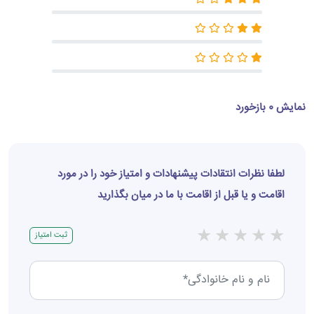
نمایش 0 بازخورد
لطفا نظرات انتقادات پیشنهادات و امتیاز خود را در مورد
اقامت و یا قبل از اقامت با ما در میان بگذارید
★
★
★
★
★
ثبت امتیاز