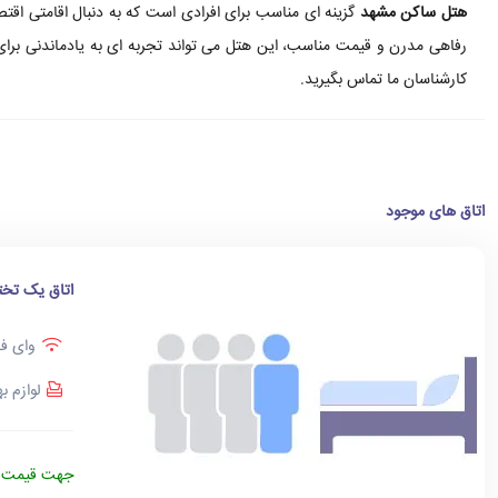
هتل ساکن مشهد
گزینه ای مناسب برای افرادی است که به دنبال اقامتی اقت
رفاهی مدرن و قیمت مناسب، این هتل می تواند تجربه ای به یادماندنی برای م
کارشناسان ما تماس بگیرید.
اتاق های موجود
اتاق یک تخت
وای فا
لوازم ب
جهت قیمت د