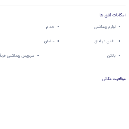
امکانات اتاق ها
لوازم بهداشتی
حمام
تلفن در اتاق
مبلمان
بالکن
سرویس بهداشتی فرنگ
موقعیت مکانی