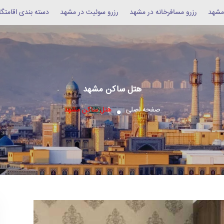
 مشهد
رزرو مسافرخانه در مشهد
رزرو سوئیت در مشهد
دسته بندی اقامتگا
هتل ساکن مشهد
صفحه اصلی
هتل ساکن مشهد