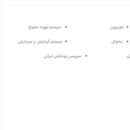
تلویزیون
سیستم تهویه مطبوع
یخچال
سیستم گرمایش و سرمایش
ی
سرویس بهداشتی ایرانی