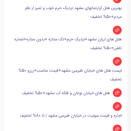
بهترین هتل آپارتمانهای مشهد نزدیک حرم خوب و تمیز از نظر
مردم+50% تخفیف
هتل های ارزان مشهد+نزدیک حرم+تک ستاره +بدون ستاره+شماره
تلفن+50% تخفیف
لیست هتل های خیابان طبرسی مشهد+قیمت مناسب+رزرو 50%
تخفیف
هتل های خیابان نوغان و فلکه آب مشهد+50% تخفیف
اجاره و قیمت سوئیت در خیابان طبرسی مشهد | تا 80% تخفیف