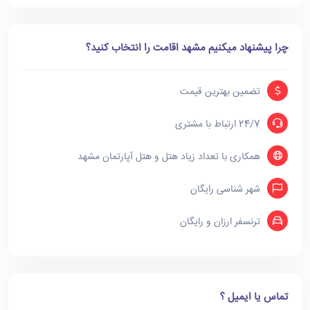
چرا پیشنهاد میکنیم مشهد اقامت را انتخاب کنید؟
تضمین بهترین قیمت
24/7 ارتباط با مشتری
همکاری با تعداد زیاد هتل و هتل آپارتمان مشهد
شهر شناسی رایگان
ترنسفر ارزان و رایگان
تماس یا ایمیل ؟