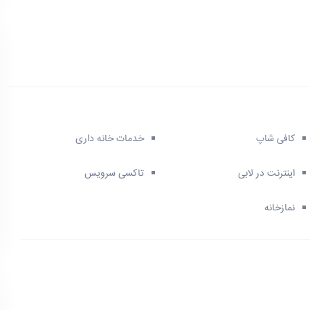
کافی شاپ
خدمات خانه داری
اینترنت در لابی
تاکسی سرویس
نمازخانه