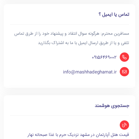
تماس یا ایمیل ؟
مسافرین محترم: هرگونه سوال انتقاد و پیشنهاد خود را از طرق تماس
تلفی و یا از طریق ارسال ایمیل با ما به اشتراک بگذارید
09156469002
info@mashhadeghamat.ir
جستجوی هوشمند
قیمت هتل آپارتمان در مشهد نزدیک حرم با غذا صبحانه نهار