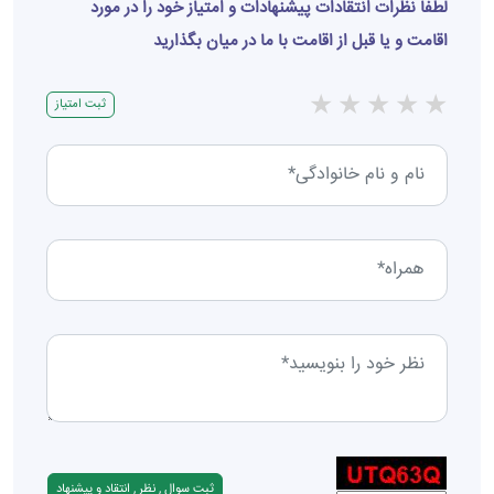
لطفا نظرات انتقادات پیشنهادات و امتیاز خود را در مورد
اقامت و یا قبل از اقامت با ما در میان بگذارید
★
★
★
★
★
ثبت امتیاز