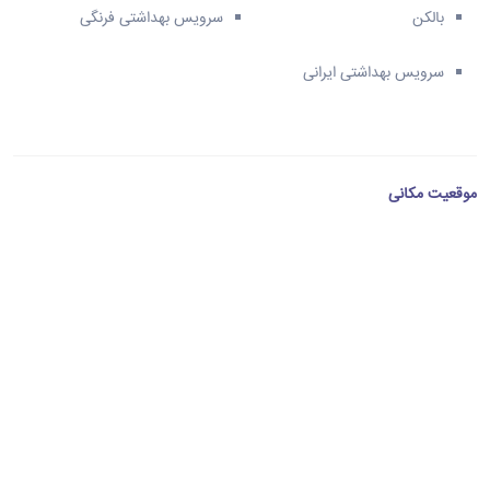
بالکن
سرویس بهداشتی فرنگی
سرویس بهداشتی ایرانی
موقعیت مکانی