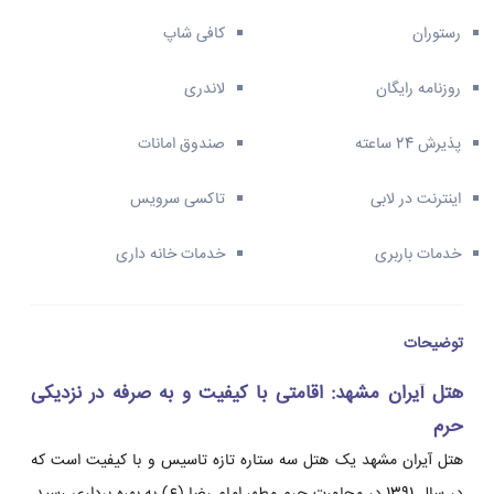
رستوران
کافی شاپ
روزنامه رایگان
لاندری
پذیرش 24 ساعته
صندوق امانات
اینترنت در لابی
تاکسی سرویس
خدمات باربری
خدمات خانه داری
توضیحات
هتل آیران مشهد: اقامتی با کیفیت و به صرفه در نزدیکی
حرم
هتل آیران مشهد یک هتل سه ستاره تازه تاسیس و با کیفیت است که