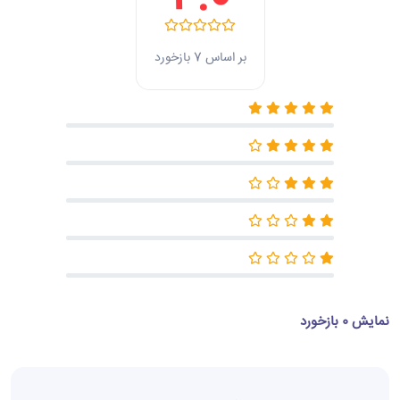
بر اساس 7 بازخورد
نمایش 0 بازخورد