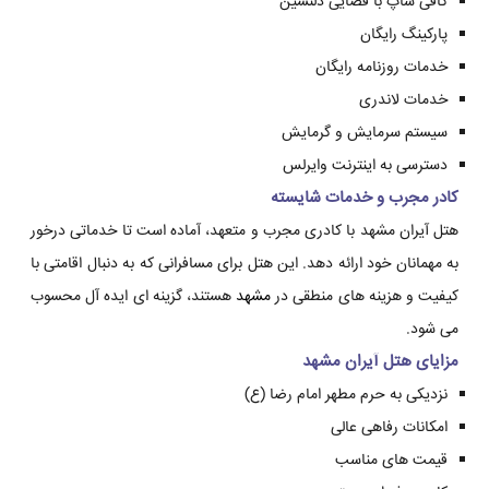
کافی شاپ با فضایی دلنشین
پارکینگ رایگان
خدمات روزنامه رایگان
خدمات لاندری
سیستم سرمایش و گرمایش
دسترسی به اینترنت وایرلس
کادر مجرب و خدمات شایسته
هتل آیران مشهد با کادری مجرب و متعهد، آماده است تا خدماتی درخور
به مهمانان خود ارائه دهد. این هتل برای مسافرانی که به دنبال اقامتی با
کیفیت و هزینه های منطقی در
مشهد
هستند، گزینه ای ایده آل محسوب
می شود.
مزایای هتل آیران مشهد
نزدیکی به حرم مطهر امام رضا (ع)
امکانات رفاهی عالی
قیمت های مناسب