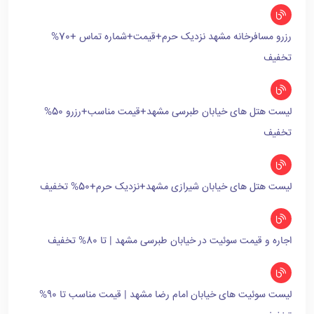
رزرو مسافرخانه مشهد نزدیک حرم+قیمت+شماره تماس +70%
تخفیف
لیست هتل های خیابان طبرسی مشهد+قیمت مناسب+رزرو 50%
تخفیف
لیست هتل های خیابان شیرازی مشهد+نزدیک حرم+50% تخفیف
اجاره و قیمت سوئیت در خیابان طبرسی مشهد | تا 80% تخفیف
لیست سوئیت های خیابان امام رضا مشهد | قیمت مناسب تا 90%