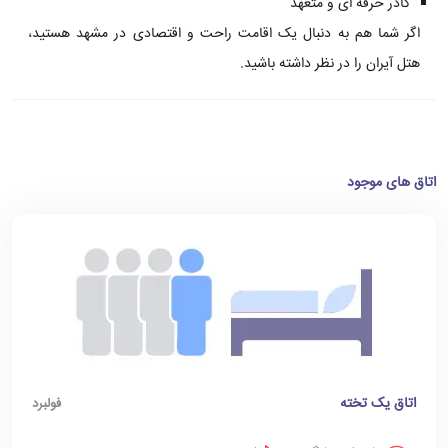
کادر حرفه ای و متعهد
اگر شما هم به دنبال یک اقامت راحت و اقتصادی در مشهد هستید،
هتل آیران را در نظر داشته باشید.
اتاق های موجود
اتاق یک تخته
فولبرد