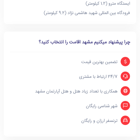
ایستگاه مترو (1.2 کیلومتر)
فرودگاه بین المللی شهید هاشمی نژاد (9.2 کیلومتر)
چرا پیشنهاد میکنیم مشهد اقامت را انتخاب کنید؟
تضمین بهترین قیمت
24/7 ارتباط با مشتری
همکاری با تعداد زیاد هتل و هتل آپارتمان مشهد
شهر شناسی رایگان
ترنسفر ارزان و رایگان