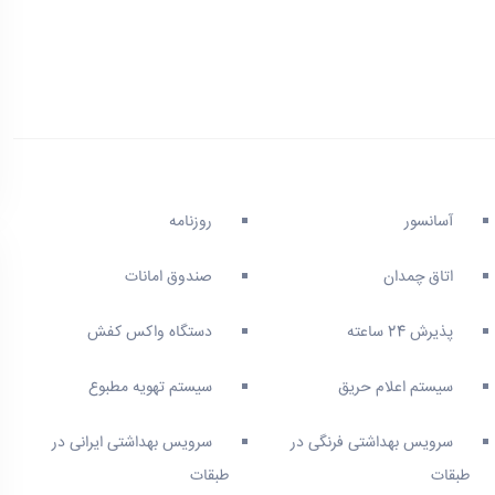
آسانسور
روزنامه
اتاق چمدان
صندوق امانات
پذیرش 24 ساعته
دستگاه واکس کفش
سیستم اعلام حریق
سیستم تهویه مطبوع
سرویس بهداشتی فرنگی در
سرویس بهداشتی ایرانی در
طبقات
طبقات