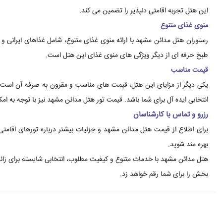
این هتل تجربه اقامتی دلپذیر را تضمین می کند.
منوی غذای متنوع
رستوران هتل مدائن مشهد با ارائه منوی غذای متنوع، شامل غذاهای ایرانی و ب
طبخ حرفه ای از دیگر ویژگی های منوی غذای این هتل است.
قیمت مناسب
یکی دیگر از مزایای این هتل، قیمت های مناسب و مقرون به صرفه آن است. 
انتخابی ایده آل برای شما باشد. قیمت تور هتل مدائن مشهد نیز با توجه به امک
رزرو و تماس با کارشناسان
برای اطلاع از قیمت هتل مدائن مشهد و جزئیات بیشتر درباره تورهای اقامتی
بهره مند شوید.
هتل مدائن مشهد با خدمات متنوع و کیفیت مطلوب، انتخابی شایسته برای زائر
بخش را برای شما رقم خواهد زد.