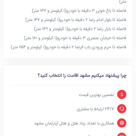
متر)
فاصله تا باغ خونی ۳ دقیقه با خودرو(۱ کیلومتر و ۱۳۶ متر)
فاصله تا بلوار امام رضا ۲ دقیقه با خودرو(۱ کیلومتر و ۱۴۷ متر)
فاصله تا بازار رضا ۲ دقیقه با خودرو(۱ کیلومتر و ۱۴۹ متر)
فاصله تا خیابان عنصری ۳ دقیقه با خودرو(۱ کیلومتر و ۱۶۰ متر)
فاصله تا حرم ورودی باب الرضا ۲ دقیقه با خودرو(۱ کیلومتر و ۲۵۴ متر)
چرا پیشنهاد میکنیم مشهد اقامت را انتخاب کنید؟
تضمین بهترین قیمت
24/7 ارتباط با مشتری
همکاری با تعداد زیاد هتل و هتل آپارتمان مشهد