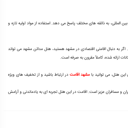
ین المللی، به ذائقه های مختلف پاسخ می دهد. استفاده از مواد اولیه تازه و
اگر به دنبال اقامتی اقتصادی در مشهد هستید، هتل مدائن مشهد می تواند
انات ارائه شده، کاملاً مقرون به صرفه است.
 این هتل، می توانید با
مشهد اقامت
در ارتباط باشید و از تخفیف های ویژه
ان و مسافران عزیز است. اقامت در این هتل تجربه ای به یادماندنی و آرامش