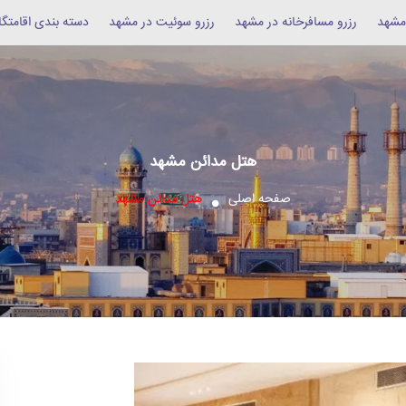
 مشهد
رزرو مسافرخانه در مشهد
رزرو سوئیت در مشهد
دسته بندی اقامتگا
هتل مدائن مشهد
صفحه اصلی
هتل مدائن مشهد