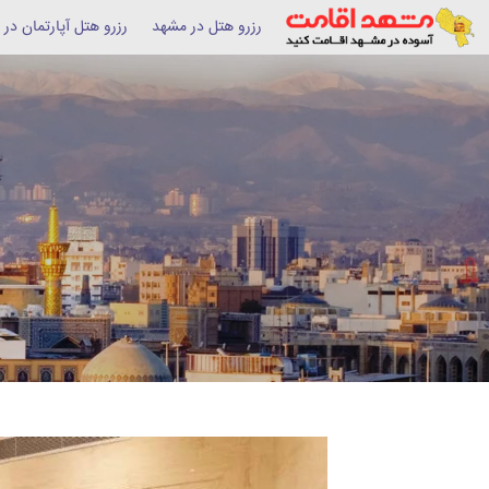
رزرو هتل در مشهد
رزرو هتل آپارتمان در