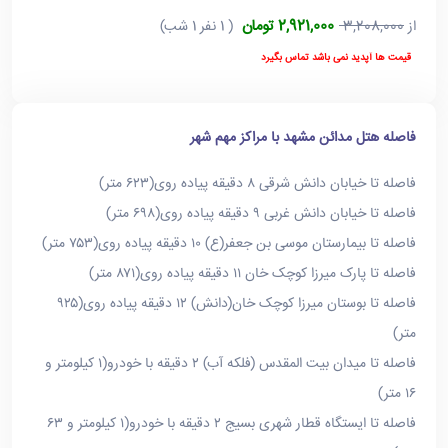
2,921,000 تومان
از
3,208,000
( 1 نفر 1 شب)
قیمت ها آپدید نمی باشد تماس بگیرد
فاصله هتل مدائن مشهد با مراکز مهم شهر
فاصله تا خیابان دانش شرقی ۸ دقیقه پیاده ‌روی(۶۲۳ متر)
فاصله تا خیابان دانش غربی ۹ دقیقه پیاده ‌روی(۶۹۸ متر)
فاصله تا بیمارستان موسی بن جعفر(ع) ۱۰ دقیقه پیاده ‌روی(۷۵۳ متر)
فاصله تا پارک میرزا کوچک خان ۱۱ دقیقه پیاده ‌روی(۸۷۱ متر)
فاصله تا بوستان میرزا کوچک خان(دانش) ۱۲ دقیقه پیاده ‌روی(۹۲۵
متر)
فاصله تا میدان بیت المقدس (فلکه آب) ۲ دقیقه با خودرو(۱ کیلومتر و
۱۶ متر)
فاصله تا ایستگاه قطار شهری بسیج ۲ دقیقه با خودرو(۱ کیلومتر و ۶۳