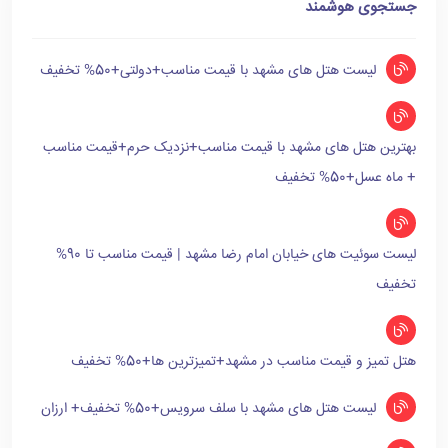
جستجوی هوشمند
لیست هتل های مشهد با قیمت مناسب+دولتی+50% تخفیف
بهترین هتل های مشهد با قیمت مناسب+نزدیک حرم+قیمت مناسب
+ ماه عسل+50% تخفیف
لیست سوئیت های خیابان امام رضا مشهد | قیمت مناسب تا 90%
تخفیف
هتل تمیز و قیمت مناسب در مشهد+تمیزترین ها+50% تخفیف
لیست هتل های مشهد با سلف سرویس+50% تخفیف+ ارزان