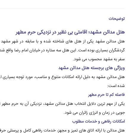
توضیحات
هتل مدائن مشهد؛ اقامتی بی نظیر در نزدیکی حرم مطهر
گردشگران بسیاری بوده است. این هتل سه ستاره در خیابان امام رضا واقع شده 
سفر به مشهد محسوب می شود.
ویژگی های برجسته هتل مدائن مشهد
هتل مدائن مشهد به دلیل ارائه امکانات متنوع و مناسب، مورد توجه بسیاری از
شده است:
فاصله کم تا حرم مطهر
یکی از مهم ترین دلایل انتخاب هتل مدائن مشهد، نزدیکی آن به حرم مطهر ا
جویی در زمان و انرژی زائران می شود.
امکانات رفاهی و خدمات مطلوب
هتل مدائن با ارائه اتاق های تمیز و مجهز، خدمات رفاهی کامل و پرسنلی حر