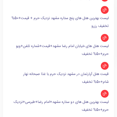
لیست بهترین هتل های پنج ستاره مشهد نزدیک حرم + قیمت+50%
تخفیف رزرو
لیست هتل های خیابان امام رضا مشهد+قیمت+شماره تلفن+ویو
حرم+50% تخفیف
قیمت هتل آپارتمان در مشهد نزدیک حرم با غذا صبحانه نهار
شام+50% تخفیف
لیست بهترین هتل های دو ستاره مشهد+امام رضا+طبرسی+نزدیک
حرم+50% تخفیف