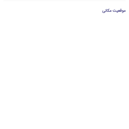
موقعیت مکانی