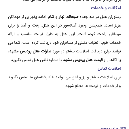
امکانات و خدمات
رستوران هتل در سه وعده
صبحانه
،
نهار
و
شام
آماده پذیرایی از مهمانان
عزیز است. همچنین وجود آسانسور در این هتل، رفت و آمد را برای
مهمانان راحت کرده است. این هتل به دلیل قیمت مناسب و ارائه
خدمات خوب، نظرات مثبتی از مسافران خود دریافت کرده است. شما می
توانید برای دریافت اطلاعات بیشتر در مورد
نظرات هتل پردیس مشهد
،
یا آگاهی از
قیمت هتل پردیس مشهد
با شماره تلفن هتل تماس بگیرید.
اطلاعات تماس
برای اطلاعات بیشتر و رزرو اتاق می توانید با کارشناسان ما تماس بگیرید
و از خدمات و قیمت ها مطلع شوید.