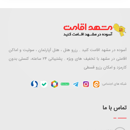
آسوده در مشهد اقامت کنید . رزرو هتل ، هتل آپارتمان ، سوئیت و اماکن
اقامتی در مشهد با تخفیف های ویژه . پشتیبانی ۲۴ ساعته، کنسلی بدون
کارمزد و امکان رزرو قسطی
شبکه های اجتماعی:
تماس با ما