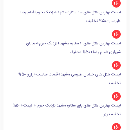
لیست بهترین هتل های سه ستاره مشهد+نزدیک حرم+امام رضا
طبرسی+50% تخفیف
لیست بهترین هتل های ۴ ستاره مشهد+نزدیک حرم+خیابان
شیرازی+امام رضا+50% تخفیف
لیست هتل های خیابان طبرسی مشهد+قیمت مناسب+رزرو 50%
تخفیف
لیست بهترین هتل های پنج ستاره مشهد نزدیک حرم + قیمت+50%
تخفیف رزرو