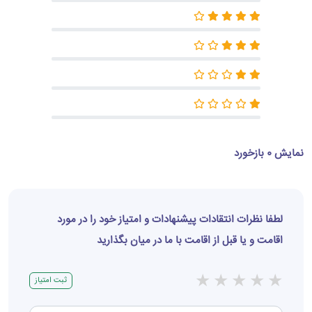
نمایش 0 بازخورد
لطفا نظرات انتقادات پیشنهادات و امتیاز خود را در مورد
اقامت و یا قبل از اقامت با ما در میان بگذارید
★
★
★
★
★
ثبت امتیاز