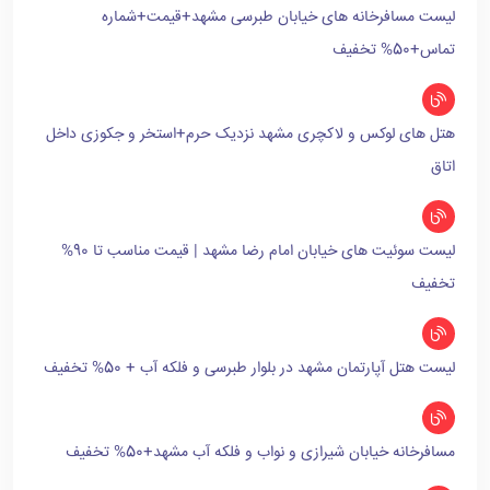
لیست مسافرخانه های خیابان طبرسی مشهد+قیمت+شماره
تماس+50% تخفیف
هتل های لوکس و لاکچری مشهد نزدیک حرم+استخر و جکوزی داخل
اتاق
لیست سوئیت های خیابان امام رضا مشهد | قیمت مناسب تا 90%
تخفیف
لیست هتل آپارتمان مشهد در بلوار طبرسی و فلکه آب + 50% تخفیف
مسافرخانه خیابان شیرازی و نواب و فلکه آب مشهد+50% تخفیف