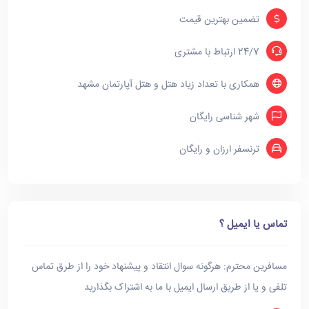
تضمین بهترین قیمت
24/7 ارتباط با مشتری
همکاری با تعداد زیاد هتل و هتل آپارتمان مشهد
شهر شناسی رایگان
ترنسفر ارزان و رایگان
تماس یا ایمیل ؟
مسافرین محترم: هرگونه سوال انتقاد و پیشنهاد خود را از طرق تماس
تلفی و یا از طریق ارسال ایمیل با ما به اشتراک بگذارید