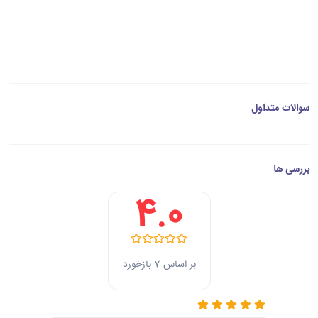
سوالات متداول
بررسی ها
4.0
بر اساس 7 بازخورد