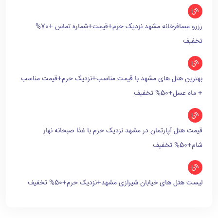
رزرو مسافرخانه مشهد نزدیک حرم+قیمت+شماره تماس +70%
تخفیف
بهترین هتل های مشهد با قیمت مناسب+نزدیک حرم+قیمت مناسب
+ ماه عسل+50% تخفیف
قیمت هتل آپارتمان در مشهد نزدیک حرم با غذا صبحانه نهار
شام+50% تخفیف
لیست هتل های خیابان شیرازی مشهد+نزدیک حرم+50% تخفیف