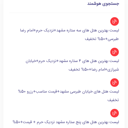
جستجوی هوشمند
لیست بهترین هتل های سه ستاره مشهد+نزدیک حرم+امام رضا
طبرسی+50% تخفیف
لیست بهترین هتل های ۴ ستاره مشهد+نزدیک حرم+خیابان
شیرازی+امام رضا+50% تخفیف
لیست هتل های خیابان طبرسی مشهد+قیمت مناسب+رزرو 50%
تخفیف
لیست بهترین هتل های پنج ستاره مشهد نزدیک حرم + قیمت+50%