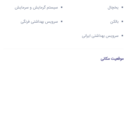
یخچال
سیستم گرمایش و سرمایش
بالکن
سرویس بهداشتی فرنگی
سرویس بهداشتی ایرانی
موقعیت مکانی