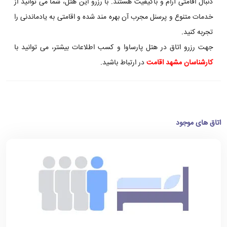
دنبال اقامتی آرام و باکیفیت هستند. با رزرو این هتل، شما می توانید از
خدمات متنوع و پرسنل مجرب آن بهره مند شده و اقامتی به یادماندنی را
تجربه کنید.
جهت رزرو اتاق در هتل پارساوا و کسب اطلاعات بیشتر، می توانید با
کارشناسان
مشهد اقامت
در ارتباط باشید.
اتاق های موجود