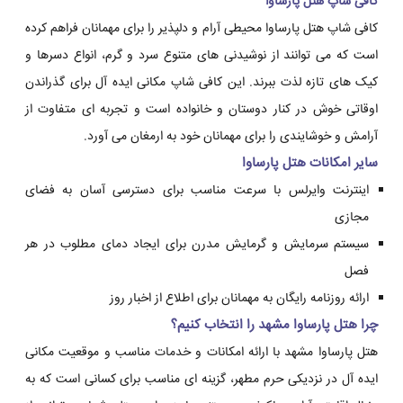
کافی شاپ هتل پارساوا
کافی شاپ هتل پارساوا محیطی آرام و دلپذیر را برای مهمانان فراهم کرده
است که می توانند از نوشیدنی های متنوع سرد و گرم، انواع دسرها و
کیک های تازه لذت ببرند. این کافی شاپ مکانی ایده آل برای گذراندن
اوقاتی خوش در کنار دوستان و خانواده است و تجربه ای متفاوت از
آرامش و خوشایندی را برای مهمانان خود به ارمغان می آورد.
سایر امکانات هتل پارساوا
اینترنت وایرلس با سرعت مناسب برای دسترسی آسان به فضای
مجازی
سیستم سرمایش و گرمایش مدرن برای ایجاد دمای مطلوب در هر
فصل
ارائه روزنامه رایگان به مهمانان برای اطلاع از اخبار روز
چرا هتل پارساوا مشهد را انتخاب کنیم؟
هتل پارساوا مشهد با ارائه امکانات و خدمات مناسب و موقعیت مکانی
ایده آل در نزدیکی حرم مطهر، گزینه ای مناسب برای کسانی است که به