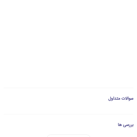
سوالات متداول
بررسی ها