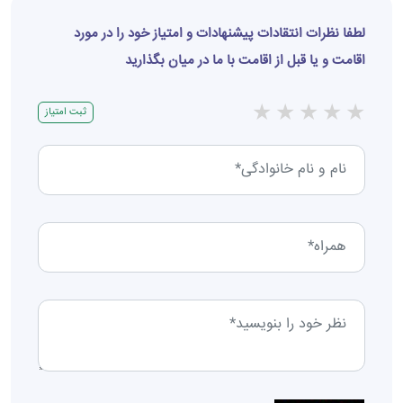
لطفا نظرات انتقادات پیشنهادات و امتیاز خود را در مورد
اقامت و یا قبل از اقامت با ما در میان بگذارید
★
★
★
★
★
ثبت امتیاز