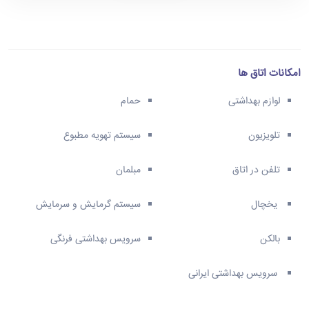
امکانات اتاق ها
لوازم بهداشتی
حمام
تلویزیون
سیستم تهویه مطبوع
تلفن در اتاق
مبلمان
یخچال
سیستم گرمایش و سرمایش
بالکن
سرویس بهداشتی فرنگی
سرویس بهداشتی ایرانی