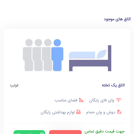
اتاق های موجود
اتاق یک تخته
فولبرد
وای فای رایگان
فضای مناسب
دوش و وان حمام
لوازم بهداشتی رایگان
جهت قیمت دقیق تماس