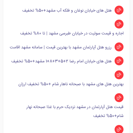
هتل های خیابان نوغان و فلکه آب مشهد+50% تخفیف
اجاره و قیمت سوئیت در خیابان طبرسی مشهد | تا 80% تخفیف
رزرو هتل آپارتمان مشهد با بهترین قیمت | سامانه مشهد اقامت
هتل های خیابان امام رضا 2+5+3+8+1 مشهد+50% تخفیف
بهترین هتل های مشهد با صبحانه ناهار شام +50% تخفیف ارزان
قیمت هتل آپارتمان در مشهد نزدیک حرم با غذا صبحانه نهار
شام+50% تخفیف