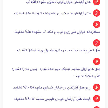
هتل آپارتمان خیابان نواب صفوی مشهد+فلکه آب
هتل آپارتمان های خیابان امام رضا مشهد+تا 90% تخفیف
مسافرخانه خیابان شیرازی و نواب و فلکه آب مشهد+50% تخفیف
هتل تمیز و قیمت مناسب در مشهد+تمیزترین ها+50% تخفیف
هتل های ارزان مشهد+نزدیک حرم+تک ستاره +بدون ستاره+شماره
تلفن+50% تخفیف
رزرو هتل آپارتمان در خیابان شیرازی مشهد+تا 90% تخفیف
قیمت هتل آپارتمان خیابان طبرسی مشهد+تا 90% تخفیف