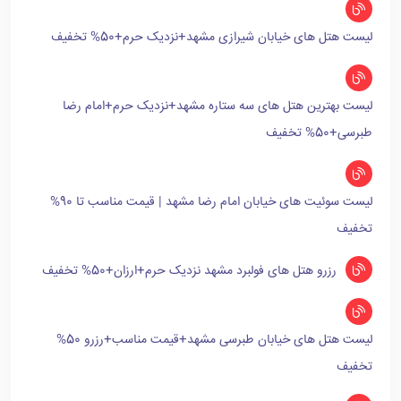
لیست هتل های خیابان شیرازی مشهد+نزدیک حرم+50% تخفیف
لیست بهترین هتل های سه ستاره مشهد+نزدیک حرم+امام رضا
طبرسی+50% تخفیف
لیست سوئیت های خیابان امام رضا مشهد | قیمت مناسب تا 90%
تخفیف
رزرو هتل های فولبرد مشهد نزدیک حرم+ارزان+50% تخفیف
لیست هتل های خیابان طبرسی مشهد+قیمت مناسب+رزرو 50%
تخفیف