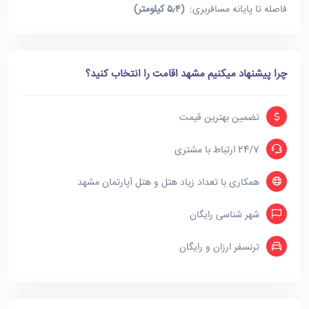
فاصله تا پایانه مسافربری:
(۵٫۴ کیلومتر)
چرا پیشنهاد میکنیم مشهد اقامت را انتخاب کنید؟
تضمین بهترین قیمت
24/7 ارتباط با مشتری
همکاری با تعداد زیاد هتل و هتل آپارتمان مشهد
شهر شناسی رایگان
ترنسفر ارزان و رایگان