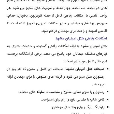
هتل امینیان مشهد دارای 45 واحد اقامتی متنوع است که شامل اتاق
های دو تخته، سه تخته، چهار تخته و سوئیت های مجهز می شود. هر
واحد اقامتی با امکانات رفاهی کامل از جمله تلویزیون، یخچال، حمام،
سرویس بهداشتی، مبلمان و سایر امکانات ضروری تجهیز شده است تا
اقامتی آسوده و راحت برای مهمانان فراهم شود.
امکانات رفاهی هتل امینیان مشهد
هتل امینیان مشهد با ارائه امکانات رفاهی گسترده و خدمات متنوع، به
نیازهای مختلف مهمانان خود پاسخ می دهد. برخی از امکانات برجسته
این هتل شامل موارد زیر است:
صبحانه هتل امینیان مشهد
: صبحانه ای کامل و مقوی که هر روز در
رستوران هتل سرو می شود و گزینه های متنوعی را برای مهمانان ارائه
می دهد.
رستوران با منوی غذایی متنوع و متناسب با سلیقه های مختلف
کافی شاپ با فضایی دنج و آرام برای استراحت
پارکینگ رایگان برای رفاه حال مهمانان