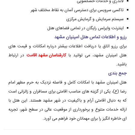
لاندری و خدمات خشکشویی
تاکسی سرویس برای دسترسی آسان به نقاط مختلف شهر
سیستم سرمایش و گرمایش مرکزی
اینترنت وایرلس رایگان در تمامی فضاهای هتل
رزرو و اطلاعات تماس هتل امینیان مشهد
برای رزرو اتاق یا دریافت اطلاعات بیشتر درباره امکانات و قیمت های
هتل امینیان مشهد، می توانید با
کارشناسان مشهد اقامت
در ارتباط
باشید.
جمع بندی
هتل امینیان مشهد با امکانات کامل و فاصله نزدیک به حرم مطهر امام
رضا (ع)، یکی از گزینه های مناسب اقامتی برای مسافران و زائرانی است
که به دنبال اقامتی آرام و باکیفیت در شهر مشهد هستند. این هتل با
ارائه خدمات متنوع و برخورداری از موقعیت عالی در سطح شهر، تجربه
ای خاطره انگیز را برای مهمانان خود فراهم می آورد.