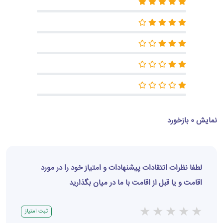
نمایش 0 بازخورد
لطفا نظرات انتقادات پیشنهادات و امتیاز خود را در مورد
اقامت و یا قبل از اقامت با ما در میان بگذارید
★
★
★
★
★
ثبت امتیاز