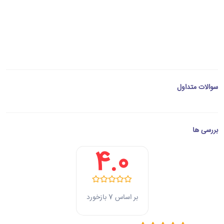
سوالات متداول
بررسی ها
4.0
بر اساس 7 بازخورد