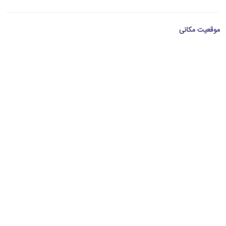
موقعیت مکانی