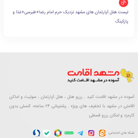
لیست هتل آپارتمان های مشهد نزدیک حرم امام رضا+طبرسی+غذا و
پارکینگ
آسوده در مشهد اقامت کنید . رزرو هتل ، هتل آپارتمان ، سوئیت و اماکن
اقامتی در مشهد با تخفیف های ویژه . پشتیبانی ۲۴ ساعته، کنسلی بدون
کارمزد و امکان رزرو قسطی
شبکه های اجتماعی: