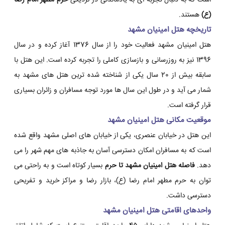
است که به دنبال تجربه ای به یادماندنی در نزدیکی
حرم مطهر امام رضا
(ع)
هستند.
تاریخچه هتل امینیان مشهد
هتل امینیان مشهد فعالیت خود را از سال 1376 آغاز کرده و در سال
1396 نیز به روزرسانی و بازسازی کاملی را تجربه کرده است. این هتل با
سابقه بیش از 20 سال یکی از شناخته شده ترین هتل های مشهد به
شمار می آید و در طول این سال ها مورد توجه مسافران و زائران بسیاری
قرار گرفته است.
موقعیت مکانی هتل امینیان مشهد
این هتل در خیابان عنصری، یکی از خیابان های اصلی مشهد واقع شده
است که به مسافران امکان دسترسی آسان به جاذبه های مهم شهر را می
دهد.
فاصله هتل امینیان مشهد تا حرم
بسیار کوتاه است و به راحتی می
توان به حرم مطهر امام رضا (ع)، بازار رضا و مراکز خرید و تفریحی
دسترسی داشت.
واحدهای اقامتی هتل امینیان مشهد