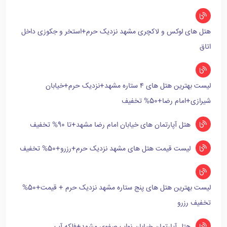
هتل های لوکس و لاکچری مشهد نزدیک حرم+استخر و جکوزی داخل
اتاق
لیست بهترین هتل های ۴ ستاره مشهد+نزدیک حرم+خیابان
شیرازی+امام رضا+50% تخفیف
هتل آپارتمان های خیابان امام رضا مشهد+تا 90% تخفیف
لیست قیمت هتل های مشهد نزدیک حرم+رزرو+50% تخفیف
لیست بهترین هتل های پنج ستاره مشهد نزدیک حرم + قیمت+50%
تخفیف رزرو