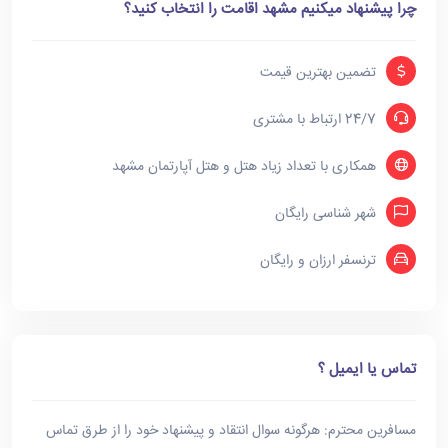
چرا پیشنهاد میکنیم مشهد اقامت را انتخاب کنید؟
تضمین بهترین قیمت
24/7 ارتباط با مشتری
همکاری با تعداد زیاد هتل و هتل آپارتمان مشهد
شهر شناسی رایگان
ترنسفر ارزان و رایگان
تماس یا ایمیل ؟
مسافرین محترم: هرگونه سوال انتقاد و پیشنهاد خود را از طرق تماس