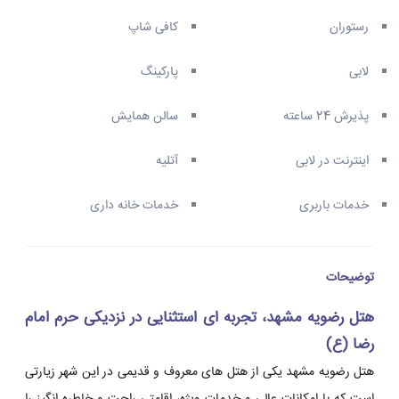
رستوران
کافی شاپ
لابی
پارکینگ
پذیرش 24 ساعته
سالن همایش
اینترنت در لابی
آتلیه
خدمات باربری
خدمات خانه داری
توضیحات
هتل رضویه مشهد، تجربه ای استثنایی در نزدیکی حرم امام
رضا (ع)
هتل رضویه مشهد یکی از هتل های معروف و قدیمی در این شهر زیارتی