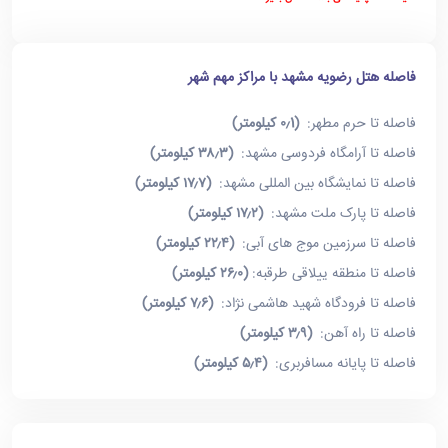
فاصله هتل رضویه مشهد با مراکز مهم شهر
فاصله تا حرم مطهر:
(۰٫1 کیلومتر)
فاصله تا آرامگاه فردوسی مشهد:
(۳۸٫۳ کیلومتر)
فاصله تا نمایشگاه بین المللی مشهد:
(۱۷٫۷ کیلومتر)
فاصله تا پارک ملت مشهد:
(۱۷٫۲ کیلومتر)
فاصله تا سرزمین موج های آبی:
(۲۲٫۴ کیلومتر)
فاصله تا منطقه ییلاقی طرقبه:
(۲۶٫۰ کیلومتر)
فاصله تا فرودگاه شهید هاشمی نژاد:
(۷٫۶ کیلومتر)
فاصله تا راه آهن:
(۳٫۹ کیلومتر)
فاصله تا پایانه مسافربری:
(۵٫۴ کیلومتر)