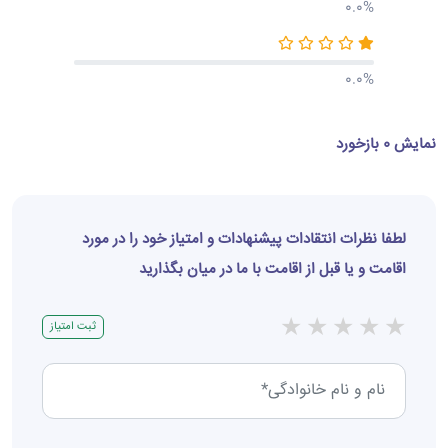
0.0%
0.0%
نمایش 0 بازخورد
لطفا نظرات انتقادات پیشنهادات و امتیاز خود را در مورد
اقامت و یا قبل از اقامت با ما در میان بگذارید
★
★
★
★
★
ثبت امتیاز