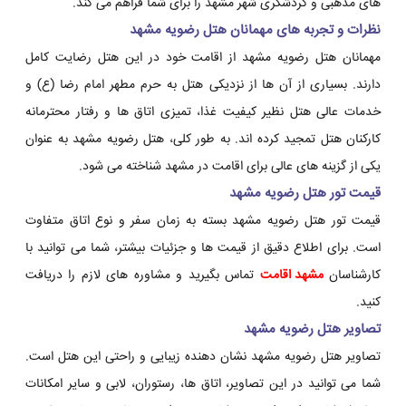
های مذهبی و گردشگری شهر مشهد را برای شما فراهم می کند.
نظرات و تجربه های مهمانان هتل رضویه مشهد
مهمانان هتل رضویه مشهد از اقامت خود در این هتل رضایت کامل
دارند. بسیاری از آن ها از نزدیکی هتل به حرم مطهر امام رضا (ع) و
خدمات عالی هتل نظیر کیفیت غذا، تمیزی اتاق ها و رفتار محترمانه
کارکنان هتل تمجید کرده اند. به طور کلی، هتل رضویه مشهد به عنوان
یکی از گزینه های عالی برای اقامت در مشهد شناخته می شود.
قیمت تور هتل رضویه مشهد
قیمت تور هتل رضویه مشهد بسته به زمان سفر و نوع اتاق متفاوت
است. برای اطلاع دقیق از قیمت ها و جزئیات بیشتر، شما می توانید با
کارشناسان
مشهد اقامت
تماس بگیرید و مشاوره های لازم را دریافت
کنید.
تصاویر هتل رضویه مشهد
تصاویر هتل رضویه مشهد نشان دهنده زیبایی و راحتی این هتل است.
شما می توانید در این تصاویر، اتاق ها، رستوران، لابی و سایر امکانات