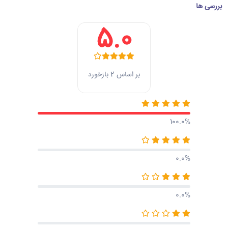
بررسی ها
5.0
بر اساس 2 بازخورد
100.0%
0.0%
0.0%