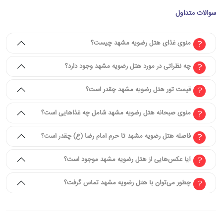
سوالات متداول
منوی غذای هتل رضویه مشهد چیست؟
چه نظراتی در مورد هتل رضویه مشهد وجود دارد؟
قیمت تور هتل رضویه مشهد چقدر است؟
منوی صبحانه هتل رضویه مشهد شامل چه غذاهایی است؟
فاصله هتل رضویه مشهد تا حرم امام رضا (ع) چقدر است؟
آیا عکس‌هایی از هتل رضویه مشهد موجود است؟
چطور می‌توان با هتل رضویه مشهد تماس گرفت؟