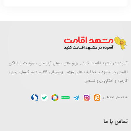
آسوده در مشهد اقامت کنید . رزرو هتل ، هتل آپارتمان ، سوئیت و اماکن
اقامتی در مشهد با تخفیف های ویژه . پشتیبانی ۲۴ ساعته، کنسلی بدون
کارمزد و امکان رزرو قسطی
شبکه های اجتماعی:
تماس با ما