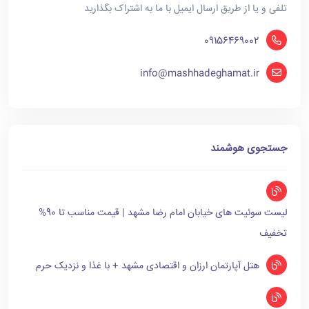
تلفی و یا از طریق ارسال ایمیل با ما به اشتراک بگذارید
09156469002
info@mashhadeghamat.ir
جستجوی هوشمند
لیست سوئیت های خیابان امام رضا مشهد | قیمت مناسب تا 90%
تخفیف
هتل آپارتمان ارزان و اقتصادی مشهد + با غذا و نزدیک حرم