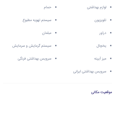
لوازم بهداشتی
حمام
تلویزیون
سیستم تهویه مطبوع
دراور
مبلمان
یخچال
سیستم گرمایش و سرمایش
میز آیینه
سرویس بهداشتی فرنگی
سرویس بهداشتی ایرانی
موقعیت مکانی