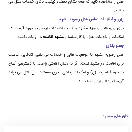
هتل را مشاهده کنید که همه نشان دهنده کیفیت بالای خدمات هتل می
باشند.
رزرو و اطلاعات تماس هتل رضویه مشهد
برای رزرو هتل رضویه مشهد و کسب اطلاعات بیشتر در مورد قیمت ها،
امکانات و خدمات هتل، با کارشناسان
مشهد اقامت
در ارتباط باشید.
جمع بندی
هتل رضویه مشهد با موقعیت عالی و خدمات بی نظیر، انتخابی مناسب
برای اقامت در مشهد است. اگر به دنبال اقامتی راحت، با دسترسی آسان
به حرم امام رضا (ع) و امکانات رفاهی مدرن هستید، این هتل می تواند
گزینه ای عالی برای شما باشد.
اتاق های موجود