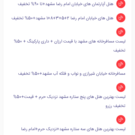
هتل آپارتمان های خیابان امام رضا مشهد+تا 90% تخفیف
هتل های خیابان امام رضا 2+5+3+8+1 مشهد+50% تخفیف
لیست مسافرخانه های مشهد با قیمت ارزان + داری پارکینگ + 50%
تخفیف
مسافرخانه خیابان شیرازی و نواب و فلکه آب مشهد+50% تخفیف
لیست بهترین هتل های پنج ستاره مشهد نزدیک حرم + قیمت+50%
تخفیف رزرو
لیست بهترین هتل های سه ستاره مشهد+نزدیک حرم+امام رضا