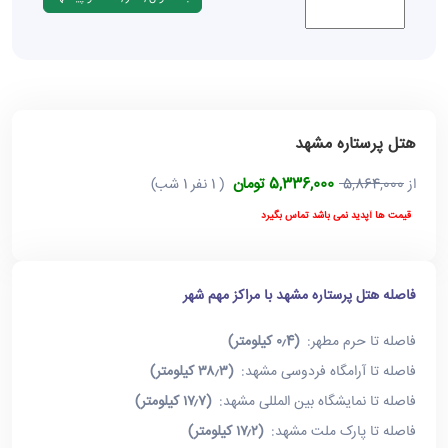
هتل پرستاره مشهد
5,336,000 تومان
از
5,864,000
( 1 نفر 1 شب)
قیمت ها آپدید نمی باشد تماس بگیرد
فاصله هتل پرستاره مشهد با مراکز مهم شهر
فاصله تا حرم مطهر:
(۰٫4 کیلومتر)
فاصله تا آرامگاه فردوسی مشهد:
(۳۸٫۳ کیلومتر)
فاصله تا نمایشگاه بین المللی مشهد:
(۱۷٫۷ کیلومتر)
فاصله تا پارک ملت مشهد:
(۱۷٫۲ کیلومتر)