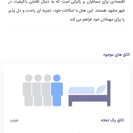
اقتصادی برای مسافران و زائرانی است که به دنبال اقامتی باکیفیت در
شهر مشهد هستند. این هتل با امکانات خود، تجربه ای راحت و دل پذیر
را برای مهمانان خود فراهم می کند.
اتاق های موجود
اتاق یک تخته
فولبرد