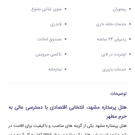
رستوران
منوی غذایی متنوع
خدمات خانه داری
لاندری
پذیرش 24 ساعته
صندوق امانات
اینترنت در لابی
تاکسی سرویس
خدمات باربری
نمازخانه
توضیحات
هتل پرستاره مشهد، انتخابی اقتصادی با دسترسی عالی به
حرم مطهر
هتل پرستاره مشهد یکی از گزینه های مناسب و باکیفیت برای اقامت در