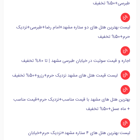
طبرسی+50% تخفیف
لیست بهترین هتل های دو ستاره مشهد+امام رضا+طبرسی+نزدیک
حرم+50% تخفیف
اجاره و قیمت سوئیت در خیابان طبرسی مشهد | تا 80% تخفیف
لیست قیمت هتل های مشهد نزدیک حرم+رزرو+50% تخفیف
بهترین هتل های مشهد با قیمت مناسب+نزدیک حرم+قیمت مناسب
+ ماه عسل+50% تخفیف
لیست بهترین هتل های ۴ ستاره مشهد+نزدیک حرم+خیابان