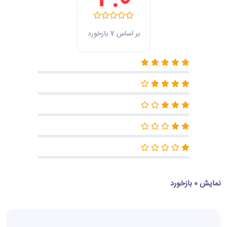
4.0
بر اساس 7 بازخورد
نمایش 0 بازخورد