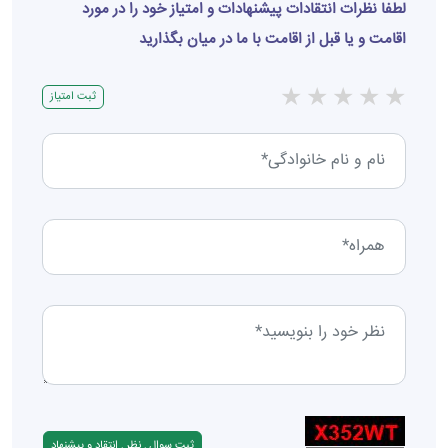
لطفا نظرات انتقادات پیشنهادات و امتیاز خود را در مورد
اقامت و یا قبل از اقامت با ما در میان بگذارید
★
★
★
★
★
ثبت امتیاز