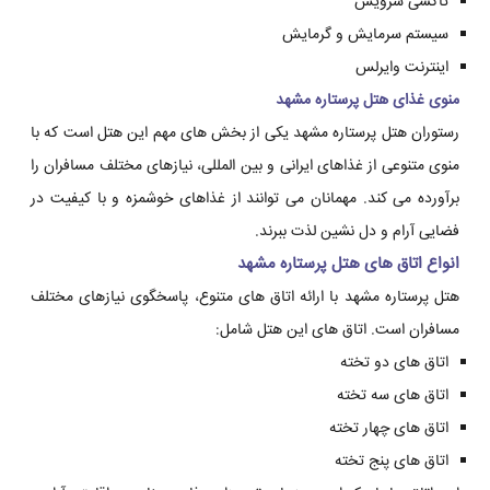
تاکسی سرویس
سیستم سرمایش و گرمایش
اینترنت وایرلس
منوی غذای هتل پرستاره مشهد
رستوران هتل پرستاره مشهد یکی از بخش های مهم این هتل است که با
منوی متنوعی از غذاهای ایرانی و بین المللی، نیازهای مختلف مسافران را
برآورده می کند. مهمانان می توانند از غذاهای خوشمزه و با کیفیت در
فضایی آرام و دل نشین لذت ببرند.
انواع اتاق های هتل پرستاره مشهد
هتل پرستاره مشهد با ارائه اتاق های متنوع، پاسخگوی نیازهای مختلف
مسافران است. اتاق های این هتل شامل:
اتاق های دو تخته
اتاق های سه تخته
اتاق های چهار تخته
اتاق های پنج تخته