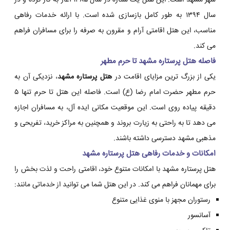
شهر مشهد است. این هتل یک ستاره در سال ۱۳۸۵ آغاز به کار کرده و در
سال ۱۳۹۴ به طور کامل بازسازی شده است. با ارائه خدمات رفاهی
مناسب، این هتل اقامتی آرام و مقرون به صرفه را برای مسافران فراهم
می کند.
فاصله هتل پرستاره مشهد تا حرم مطهر
یکی از بزرگ ترین مزایای اقامت در
هتل پرستاره مشهد
، نزدیکی آن به
حرم مطهر حضرت امام رضا (ع) است. فاصله این هتل تا حرم تنها ۵
دقیقه پیاده روی است. این موقعیت مکانی ایده آل، به مسافران اجازه
می دهد تا به راحتی به زیارت بروند و همچنین به مراکز خرید، تفریحی و
مذهبی مشهد دسترسی داشته باشند.
امکانات و خدمات رفاهی هتل پرستاره مشهد
هتل پرستاره مشهد با امکانات متنوع خود، اقامتی راحت و لذت بخش را
برای مهمانان فراهم می کند. در این هتل شما می توانید از خدماتی مانند:
رستوران مجهز با منوی غذایی متنوع
آسانسور