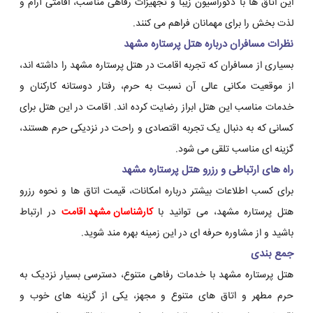
این اتاق ها با دکوراسیون زیبا و تجهیزات رفاهی مناسب، اقامتی آرام و
لذت بخش را برای مهمانان فراهم می کنند.
نظرات مسافران درباره هتل پرستاره مشهد
بسیاری از مسافران که تجربه اقامت در هتل پرستاره مشهد را داشته اند،
از موقعیت مکانی عالی آن نسبت به حرم، رفتار دوستانه کارکنان و
خدمات مناسب این هتل ابراز رضایت کرده اند. اقامت در این هتل برای
کسانی که به دنبال یک تجربه اقتصادی و راحت در نزدیکی حرم هستند،
گزینه ای مناسب تلقی می شود.
راه های ارتباطی و رزرو هتل پرستاره مشهد
برای کسب اطلاعات بیشتر درباره امکانات، قیمت اتاق ها و نحوه رزرو
هتل پرستاره مشهد، می توانید با
کارشناسان مشهد اقامت
در ارتباط
باشید و از مشاوره حرفه ای در این زمینه بهره مند شوید.
جمع بندی
هتل پرستاره مشهد با خدمات رفاهی متنوع، دسترسی بسیار نزدیک به
حرم مطهر و اتاق های متنوع و مجهز، یکی از گزینه های خوب و