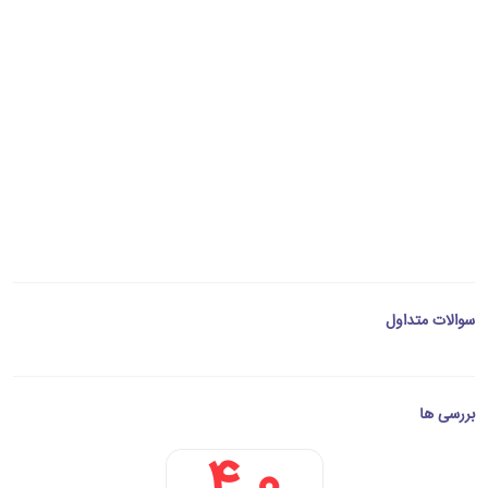
سوالات متداول
بررسی ها