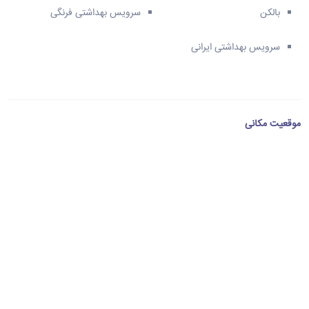
بالکن
سرویس بهداشتی فرنگی
سرویس بهداشتی ایرانی
موقعیت مکانی