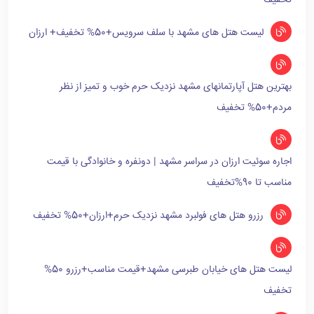
تخفیف
لیست هتل های مشهد با سلف سرویس+50% تخفیف+ ارزان
بهترین هتل آپارتمانهای مشهد نزدیک حرم خوب و تمیز از نظر
مردم+50% تخفیف
اجاره سوئیت ارزان در سراسر مشهد | دونفره و خانوادگی با قیمت
مناسب تا 90%تخفیف
رزرو هتل های فولبرد مشهد نزدیک حرم+ارزان+50% تخفیف
لیست هتل های خیابان طبرسی مشهد+قیمت مناسب+رزرو 50%
تخفیف