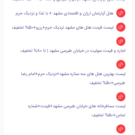
هتل آپارتمان ارزان و اقتصادی مشهد + با غذا و نزدیک حرم
لیست قیمت هتل های مشهد نزدیک حرم+رزرو+50% تخفیف
اجاره و قیمت سوئیت در خیابان طبرسی مشهد | تا 80% تخفیف
لیست بهترین هتل های سه ستاره مشهد+نزدیک حرم+امام رضا
طبرسی+50% تخفیف
لیست مسافرخانه های خیابان طبرسی مشهد+قیمت+شماره
تماس+50% تخفیف