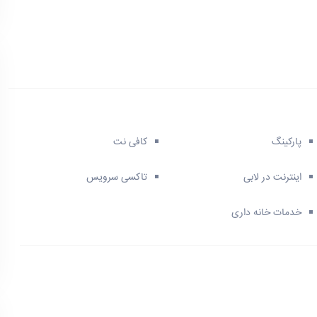
پارکینگ
کافی نت
اینترنت در لابی
تاکسی سرویس
خدمات خانه داری