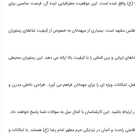
(ع) واقع شده است. این موقعیت جغرافیایی ایده آل، فرصت مناسبی برای
 اطلس مشهد است. بسیاری از میهمانان به خصوص از کیفیت غذاهای رستوران
اهای ایرانی و بین المللی را با کیفیت بالا ارائه می دهد. این رستوران محیطی
ل، امکانات ویژه ای را برای مهمانان فراهم می آورد. طراحی داخلی مدرن و
 ارتباط باشید. این کارشناسان با کمال میل به سوالات شما پاسخ خواهند داد.
قامتی راحت و آسان در نزدیکی حرم مطهر امام رضا (ع) هستند. با امکانات و