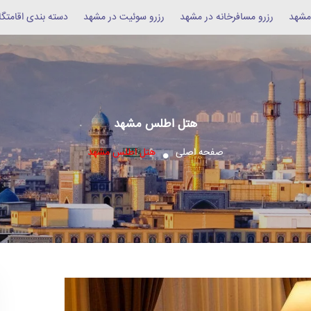
 مشهد
رزرو مسافرخانه در مشهد
رزرو سوئیت در مشهد
دسته بندی اقامتگا
هتل اطلس مشهد
صفحه اصلی
هتل اطلس مشهد