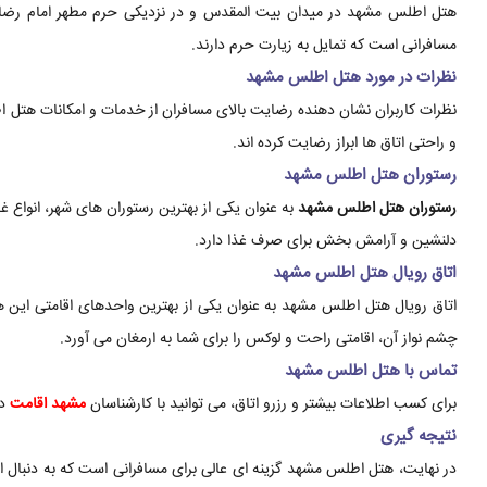
هتل اطلس مشهد در میدان بیت المقدس و در نزدیکی حرم مطهر امام رضا 
مسافرانی است که تمایل به زیارت حرم دارند.
نظرات در مورد هتل اطلس مشهد
نظرات کاربران نشان دهنده رضایت بالای مسافران از خدمات و امکانات هتل
و راحتی اتاق ها ابراز رضایت کرده اند.
رستوران هتل اطلس مشهد
رستوران هتل اطلس مشهد
به عنوان یکی از بهترین رستوران های شهر، انواع غذ
دلنشین و آرامش بخش برای صرف غذا دارد.
اتاق رویال هتل اطلس مشهد
اتاق رویال هتل اطلس مشهد به عنوان یکی از بهترین واحدهای اقامتی این هت
چشم نواز آن، اقامتی راحت و لوکس را برای شما به ارمغان می آورد.
تماس با هتل اطلس مشهد
برای کسب اطلاعات بیشتر و رزرو اتاق، می توانید با کارشناسان
مشهد اقامت
در
نتیجه گیری
در نهایت، هتل اطلس مشهد گزینه ای عالی برای مسافرانی است که به دنبال ا