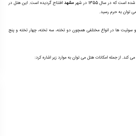
 که در سال 1355 در شهر
مشهد
افتتاح گردیده است. این هتل در
یت در 8 طبقه است. این اتاق ها و سوئیت ها در انواع مختلفی همچون دو تخته، سه تخته، چهار تخته و پنج
کند. از جمله امکانات هتل می توان به موارد زیر اشاره کرد: