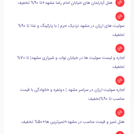
هتل آپارتمان های خیابان امام رضا مشهد+تا 90% تخفیف
سوئیت های ارزان در مشهد نزدیک حرم | با پارکینگ و غذا تا 90%
تخفیف
اجاره و لیست سوئیت ها در خیابان نواب و شیرازی مشهد| تا 70%
تخفیف
اجاره سوئیت ارزان در سراسر مشهد | دونفره و خانوادگی با قیمت
مناسب تا 90%تخفیف
هتل تمیز و قیمت مناسب در مشهد+تمیزترین ها+50% تخفیف