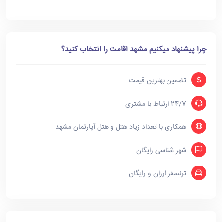
چرا پیشنهاد میکنیم مشهد اقامت را انتخاب کنید؟
تضمین بهترین قیمت
24/7 ارتباط با مشتری
همکاری با تعداد زیاد هتل و هتل آپارتمان مشهد
شهر شناسی رایگان
ترنسفر ارزان و رایگان