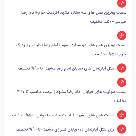
لیست بهترین هتل های سه ستاره مشهد+نزدیک حرم+امام رضا
طبرسی+50% تخفیف
لیست بهترین هتل های دو ستاره مشهد+امام رضا+طبرسی+نزدیک
حرم+50% تخفیف
هتل آپارتمان های خیابان امام رضا مشهد+تا 90% تخفیف
لیست سوئیت های خیابان امام رضا مشهد | قیمت مناسب تا 90%
تخفیف
لیست هتل های مشهد با قیمت مناسب+دولتی+50% تخفیف
رزرو هتل آپارتمان در خیابان شیرازی مشهد+تا 90% تخفیف