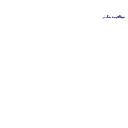
موقعیت مکانی