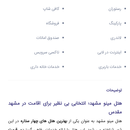
رستوران
کافی شاپ
پارکینگ
فروشگاه
لاندری
صندوق امانات
اینترنت در لابی
تاکسی سرویس
خدمات باربری
خدمات خانه داری
توضیحات
هتل مینو مشهد؛ انتخابی بی نظیر برای اقامت در مشهد
مقدس
هتل مینو مشهد به عنوان یکی از
بهترین هتل های چهار ستاره
در این