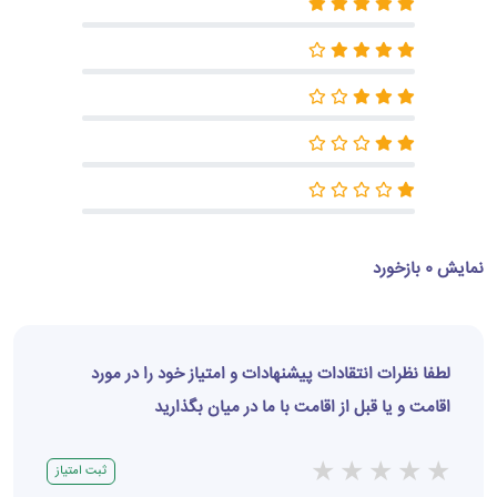
نمایش 0 بازخورد
لطفا نظرات انتقادات پیشنهادات و امتیاز خود را در مورد
اقامت و یا قبل از اقامت با ما در میان بگذارید
★
★
★
★
★
ثبت امتیاز