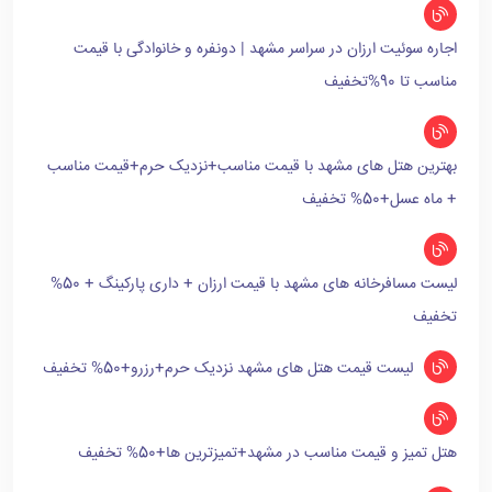
اجاره سوئیت ارزان در سراسر مشهد | دونفره و خانوادگی با قیمت
مناسب تا 90%تخفیف
بهترین هتل های مشهد با قیمت مناسب+نزدیک حرم+قیمت مناسب
+ ماه عسل+50% تخفیف
لیست مسافرخانه های مشهد با قیمت ارزان + داری پارکینگ + 50%
تخفیف
لیست قیمت هتل های مشهد نزدیک حرم+رزرو+50% تخفیف
هتل تمیز و قیمت مناسب در مشهد+تمیزترین ها+50% تخفیف