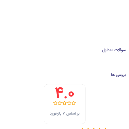
سوالات متداول
بررسی ها
4.0
بر اساس 7 بازخورد