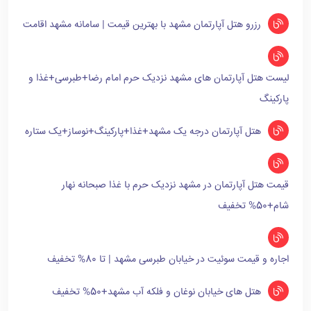
رزرو هتل آپارتمان مشهد با بهترین قیمت | سامانه مشهد اقامت
لیست هتل آپارتمان های مشهد نزدیک حرم امام رضا+طبرسی+غذا و
پارکینگ
هتل آپارتمان درجه یک مشهد+غذا+پارکینگ+نوساز+یک ستاره
قیمت هتل آپارتمان در مشهد نزدیک حرم با غذا صبحانه نهار
شام+50% تخفیف
اجاره و قیمت سوئیت در خیابان طبرسی مشهد | تا 80% تخفیف
هتل های خیابان نوغان و فلکه آب مشهد+50% تخفیف