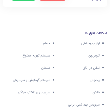
امکانات اتاق ها
لوازم بهداشتی
حمام
تلویزیون
سیستم تهویه مطبوع
تلفن در اتاق
مبلمان
یخچال
سیستم گرمایش و سرمایش
بالکن
سرویس بهداشتی فرنگی
سرویس بهداشتی ایرانی