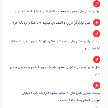
بهترین هتل های مشهد با صبحانه ناهار شام +50% تخفیف ارزان
هتل آپارتمان ارزان و اقتصادی مشهد + با غذا و نزدیک حرم
لیست بهترین هتل های پنج ستاره مشهد نزدیک حرم + قیمت+50%
تخفیف رزرو
هتل های لوکس و لاکچری مشهد نزدیک حرم+استخر و جکوزی داخل
اتاق
لیست بهترین هتل های ۴ ستاره مشهد+نزدیک حرم+خیابان
شیرازی+امام رضا+50% تخفیف