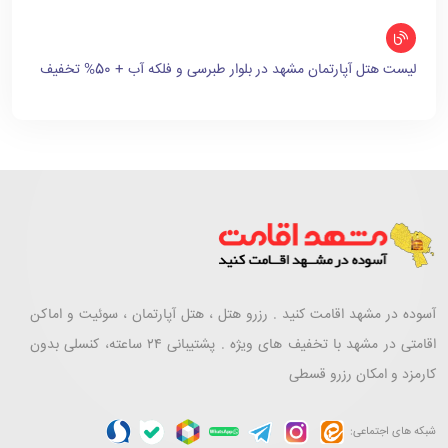
لیست هتل آپارتمان مشهد در بلوار طبرسی و فلکه آب + 50% تخفیف
آسوده در مشهد اقامت کنید . رزرو هتل ، هتل آپارتمان ، سوئیت و اماکن
اقامتی در مشهد با تخفیف های ویژه . پشتیبانی ۲۴ ساعته، کنسلی بدون
کارمزد و امکان رزرو قسطی
شبکه های اجتماعی: