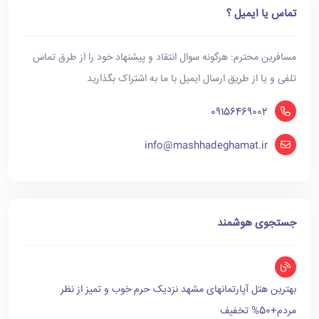
تماس یا ایمیل ؟
مسافرین محترم: هرگونه سوال انتقاد و پیشنهاد خود را از طرق تماس
تلفی و یا از طریق ارسال ایمیل با ما به اشتراک بگذارید
09156469002
info@mashhadeghamat.ir
جستجوی هوشمند
بهترین هتل آپارتمانهای مشهد نزدیک حرم خوب و تمیز از نظر
مردم+50% تخفیف