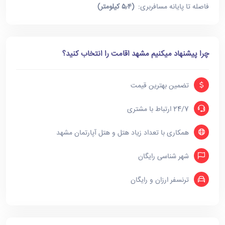
فاصله تا پایانه مسافربری:
(۵٫۴ کیلومتر)
چرا پیشنهاد میکنیم مشهد اقامت را انتخاب کنید؟
تضمین بهترین قیمت
24/7 ارتباط با مشتری
همکاری با تعداد زیاد هتل و هتل آپارتمان مشهد
شهر شناسی رایگان
ترنسفر ارزان و رایگان