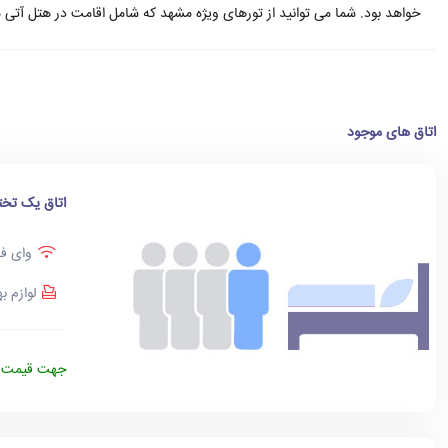
خواهد بود. شما می توانید از تورهای ویژه مشهد که شامل اقامت در هتل آتی 
اتاق های موجود
اتاق یک تخت
وای فا
لوازم ب
جهت قیمت د