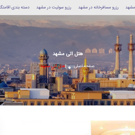
 مشهد
رزرو مسافرخانه در مشهد
رزرو سوئیت در مشهد
دسته بندی اقامتگا
هتل آتی مشهد
صفحه اصلی
هتل آتی مشهد