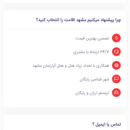
چرا پیشنهاد میکنیم مشهد اقامت را انتخاب کنید؟
تضمین بهترین قیمت
24/7 ارتباط با مشتری
همکاری با تعداد زیاد هتل و هتل آپارتمان مشهد
شهر شناسی رایگان
ترنسفر ارزان و رایگان
تماس یا ایمیل ؟