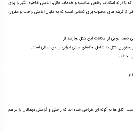
 با ارائه امکانات رفاهی مناسب و خدمات عالی، اقامتی خاطره انگیز را برای
کی از گزینه های محبوب برای کسانی است که به دنبال اقامتی راحت و مقرون
 دهد. برخی از امکانات این هتل عبارتند از:
ستوران هتل که شامل غذاهای سنتی ایرانی و بین المللی است.
ی مختلف.
م.
یرایی از مهمانان است. اتاق ها به گونه ای طراحی شده اند که راحتی و آرامش مهمانان را فراهم