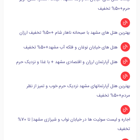
حرم+50% تخفیف
بهترین هتل های مشهد با صبحانه ناهار شام +50% تخفیف ارزان
هتل های خیابان نوغان و فلکه آب مشهد+50% تخفیف
هتل آپارتمان ارزان و اقتصادی مشهد + با غذا و نزدیک حرم
بهترین هتل آپارتمانهای مشهد نزدیک حرم خوب و تمیز از نظر
مردم+50% تخفیف
اجاره و لیست سوئیت ها در خیابان نواب و شیرازی مشهد| تا 70%
تخفیف