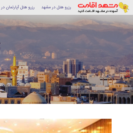
رزرو هتل در مشهد
رزرو هتل آپارتمان در