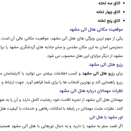
اتاق سه تخته
اتاق چهار تخته
اتاق پنج تخته
موقعیت مکانی هتل آتی مشهد
دسترسی آسان به این مکان مقدس و سایر جاذبه های گردشگری مشهد را برای شم
مشهد از دیگر مزایای این هتل محسوب می شود.
رزرو هتل آتی مشهد
برای
رزرو هتل آتی مشهد
و کسب اطلاعات بیشتر، می توانید با کارشناسان مش
رزرو راهنمایی کند و بهترین انتخاب ها را برای شما فراهم آورد. جهت ارتباط و
نظرات مهمانان درباره هتل آتی مشهد
مهمانان هتل آتی مشهد از تجربه اقامت خود رضایت کامل دارند و آن را به عن
کنند. نظرات مثبت مهمانان در رابطه با امکانات رفاهی و خدمات با کیفیت ه
تور مشهد با هتل آتی
اگر قصد سفر به مشهد را دارید و به دنبال تورهایی با هتل آتی مشهد هستید،