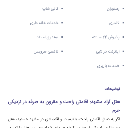
رستوران
کافی شاپ
لاندری
خدمات خانه داری
پذیرش 24 ساعته
صندوق امانات
اینترنت در لابی
تاکسی سرویس
خدمات باربری
توضیحات
هتل آراد مشهد: اقامتی راحت و مقرون به صرفه در نزدیکی
حرم
اگر به دنبال اقامتی راحت، باکیفیت و اقتصادی در مشهد هستید، هتل