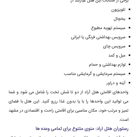
برخی از امکانات این هتل عبارتند از:
تلویزیون
یخچال
سیستم تهویه مطبوع
سرویس بهداشتی فرنگی یا ایرانی
سرویس چای
مبل و کمد
لوازم بهداشتی و حمام
سیستم سرمایشی و گرمایشی مناسب
آینه و دراور
واحدهای اقامتی هتل آراد از دو تا شش تخت را شامل می شود و شما
می توانید این واحدها را با یا بدون غذا رزرو کنید. این هتل با فضای
تمیز و مرتب خود، مکان مناسبی برای اقامتی راحت و اقتصادی در مشهد
است.
رستوران هتل آراد: منوی متنوع برای تمامی وعده ها