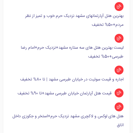
بهترین هتل آپارتمانهای مشهد نزدیک حرم خوب و تمیز از نظر
مردم+50% تخفیف
لیست بهترین هتل های سه ستاره مشهد+نزدیک حرم+امام رضا
طبرسی+50% تخفیف
اجاره و قیمت سوئیت در خیابان طبرسی مشهد | تا 80% تخفیف
قیمت هتل آپارتمان خیابان طبرسی مشهد+تا 90% تخفیف
هتل های لوکس و لاکچری مشهد نزدیک حرم+استخر و جکوزی داخل
اتاق