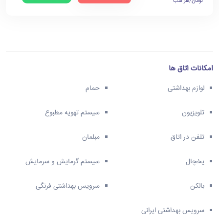
تومان/هر شب
امکانات اتاق ها
لوازم بهداشتی
حمام
تلویزیون
سیستم تهویه مطبوع
تلفن در اتاق
مبلمان
یخچال
سیستم گرمایش و سرمایش
بالکن
سرویس بهداشتی فرنگی
سرویس بهداشتی ایرانی