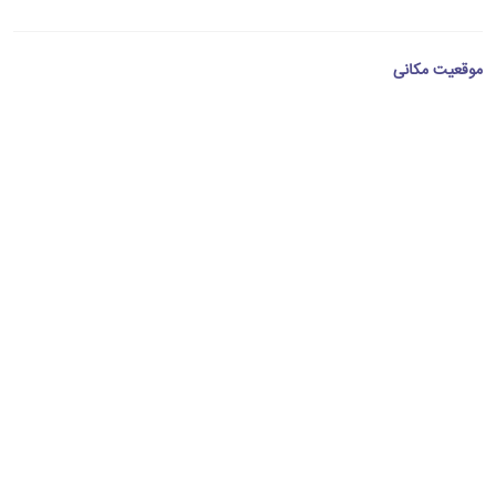
موقعیت مکانی