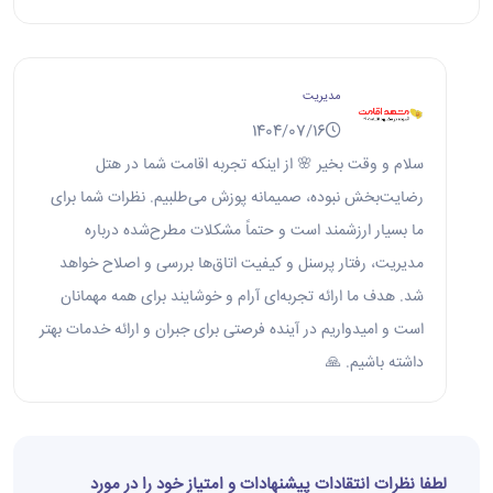
مدیریت
1404/07/16
سلام و وقت بخیر 🌸 از اینکه تجربه اقامت شما در هتل
رضایت‌بخش نبوده، صمیمانه پوزش می‌طلبیم. نظرات شما برای
ما بسیار ارزشمند است و حتماً مشکلات مطرح‌شده درباره
مدیریت، رفتار پرسنل و کیفیت اتاق‌ها بررسی و اصلاح خواهد
شد. هدف ما ارائه تجربه‌ای آرام و خوشایند برای همه مهمانان
است و امیدواریم در آینده فرصتی برای جبران و ارائه خدمات بهتر
داشته باشیم. 🙏
لطفا نظرات انتقادات پیشنهادات و امتیاز خود را در مورد