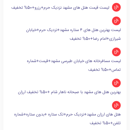
لیست قیمت هتل های مشهد نزدیک حرم+رزرو+50% تخفیف
لیست بهترین هتل های ۴ ستاره مشهد+نزدیک حرم+خیابان
شیرازی+امام رضا+50% تخفیف
لیست مسافرخانه های خیابان طبرسی مشهد+قیمت+شماره
تماس+50% تخفیف
بهترین هتل های مشهد با صبحانه ناهار شام +50% تخفیف ارزان
هتل های ارزان مشهد+نزدیک حرم+تک ستاره +بدون ستاره+شماره
تلفن+50% تخفیف