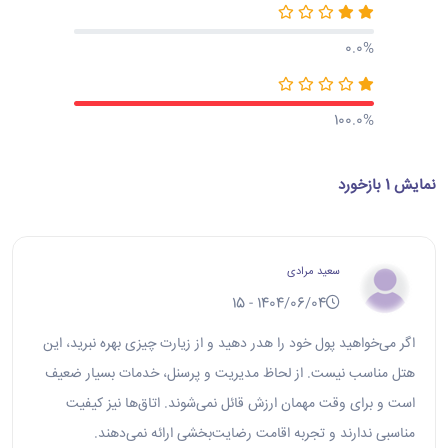
0.0%
100.0%
نمایش 1 بازخورد
سعید مرادی
1404/06/04 - 15
اگر می‌خواهید پول خود را هدر دهید و از زیارت چیزی بهره نبرید، این
هتل مناسب نیست. از لحاظ مدیریت و پرسنل، خدمات بسیار ضعیف
است و برای وقت مهمان ارزش قائل نمی‌شوند. اتاق‌ها نیز کیفیت
مناسبی ندارند و تجربه اقامت رضایت‌بخشی ارائه نمی‌دهند.