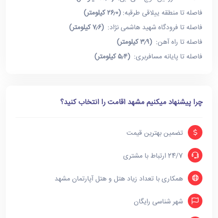
فاصله تا منطقه ییلاقی طرقبه:
(۲۶٫۰ کیلومتر)
فاصله تا فرودگاه شهید هاشمی نژاد:
(۷٫۶ کیلومتر)
فاصله تا راه آهن:
(۳٫۹ کیلومتر)
فاصله تا پایانه مسافربری:
(۵٫۴ کیلومتر)
چرا پیشنهاد میکنیم مشهد اقامت را انتخاب کنید؟
تضمین بهترین قیمت
24/7 ارتباط با مشتری
همکاری با تعداد زیاد هتل و هتل آپارتمان مشهد
شهر شناسی رایگان