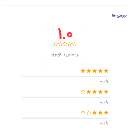
بررسی ها
1.0
بر اساس 1 بازخورد
0.0%
0.0%
0.0%