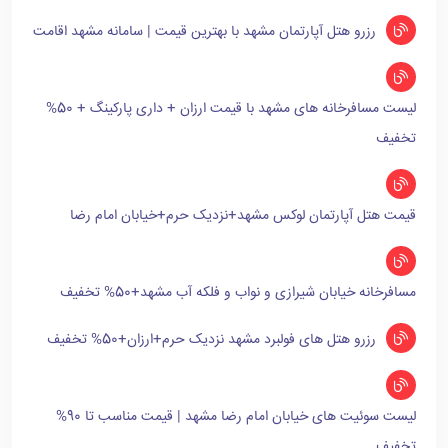
رزرو هتل آپارتمان مشهد با بهترین قیمت | سامانه مشهد اقامت
لیست مسافرخانه های مشهد با قیمت ارزان + داری پارکینگ + 50%
تخفیف
قیمت هتل آپارتمان لوکس مشهد+نزدیک حرم+خیابان امام رضا
مسافرخانه خیابان شیرازی و نواب و فلکه آب مشهد+50% تخفیف
رزرو هتل های فولبرد مشهد نزدیک حرم+ارزان+50% تخفیف
لیست سوئیت های خیابان امام رضا مشهد | قیمت مناسب تا 90%
تخفیف