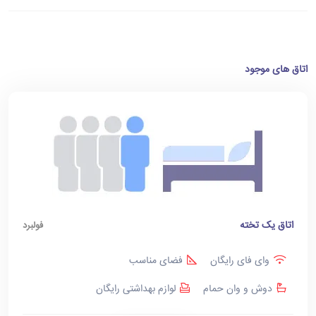
اتاق های موجود
اتاق یک تخته
فولبرد
وای فای رایگان
فضای مناسب
دوش و وان حمام
لوازم بهداشتی رایگان