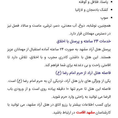
پاستا، فلافل و کوفته
کشک بادمجان و لازانیا
سوپ
همچنین، نوشابه، دوغ، آب معدنی، دسر، ترشی، ماست و سالاد فصل نیز
در دسترس مهمانان قرار دارد.
خدمات 24 ساعته و پرسنل با اخلاق
پرسنل هتل آراد مشهد به صورت ۲۴ ساعته آماده استقبال از مهمانان عزیز
هستند. این هتل با داشتن کادری مجرب و با اخلاق، تلاش دارد تا
اقامتی راحت و بی دغدغه برای شما فراهم کند.
فاصله هتل آراد از حرم امام رضا (ع)
یکی از ویژگی های بارز هتل آراد، نزدیکی آن به حرم امام رضا (ع) است.
فاصله این هتل تا حرم تنها ۱۰ دقیقه پیاده روی است و از ورودی باب
الرضا می توانید به راحتی وارد حرم شوید.
برای کسب اطلاعات بیشتر یا رزرو اتاق در هتل آراد مشهد، می توانید با
کارشناسان
مشهد اقامت
در ارتباط باشید.