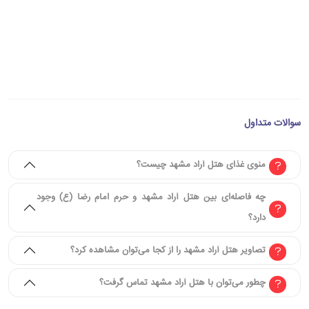
سوالات متداول
منوی غذای هتل آراد مشهد چیست؟
چه فاصله‌ای بین هتل آراد مشهد و حرم امام رضا (ع) وجود
دارد؟
تصاویر هتل آراد مشهد را از کجا می‌توان مشاهده کرد؟
چطور می‌توان با هتل آراد مشهد تماس گرفت؟