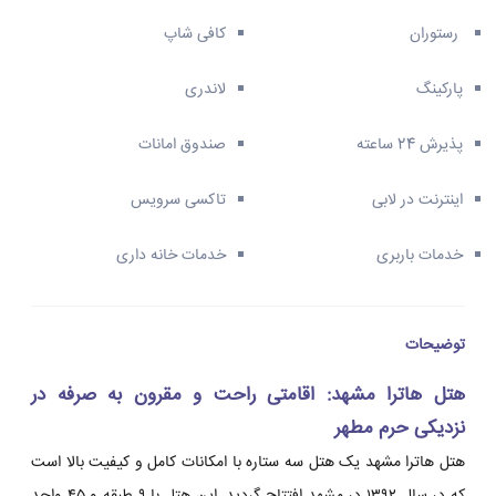
رستوران
کافی شاپ
پارکینگ
لاندری
پذیرش 24 ساعته
صندوق امانات
اینترنت در لابی
تاکسی سرویس
خدمات باربری
خدمات خانه داری
توضیحات
هتل هاترا مشهد: اقامتی راحت و مقرون به صرفه در
نزدیکی حرم مطهر
هتل هاترا مشهد یک هتل سه ستاره با امکانات کامل و کیفیت بالا است