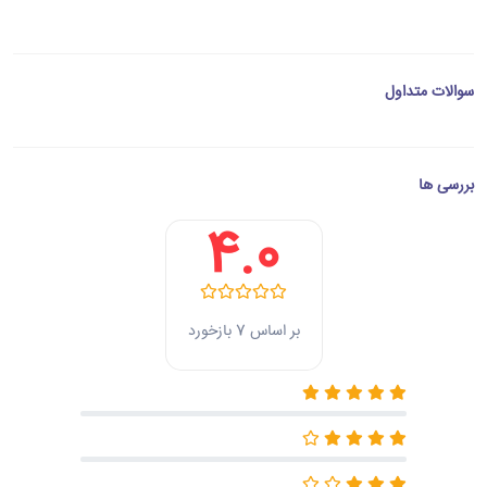
سوالات متداول
بررسی ها
4.0
بر اساس 7 بازخورد