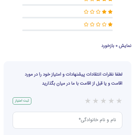
نمایش 0 بازخورد
لطفا نظرات انتقادات پیشنهادات و امتیاز خود را در مورد
اقامت و یا قبل از اقامت با ما در میان بگذارید
★
★
★
★
★
ثبت امتیاز