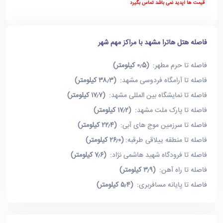
قیمت ها آپدید نمی باشد تماس بگیرد
فاصله هتل هاترا مشهد با مراکز مهم شهر
فاصله تا حرم مطهر:
(۰٫5 کیلومتر)
فاصله تا آرامگاه فردوسی مشهد:
(۳۸٫۳ کیلومتر)
فاصله تا نمایشگاه بین المللی مشهد:
(۱۷٫۷ کیلومتر)
فاصله تا پارک ملت مشهد:
(۱۷٫۲ کیلومتر)
فاصله تا سرزمین موج های آبی:
(۲۲٫۴ کیلومتر)
فاصله تا منطقه ییلاقی طرقبه:
(۲۶٫۰ کیلومتر)
فاصله تا فرودگاه شهید هاشمی نژاد:
(۷٫۶ کیلومتر)
فاصله تا راه آهن:
(۳٫۹ کیلومتر)
فاصله تا پایانه مسافربری:
(۵٫۴ کیلومتر)