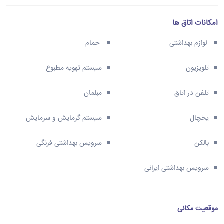
امکانات اتاق ها
لوازم بهداشتی
حمام
تلویزیون
سیستم تهویه مطبوع
تلفن در اتاق
مبلمان
یخچال
سیستم گرمایش و سرمایش
بالکن
سرویس بهداشتی فرنگی
سرویس بهداشتی ایرانی
موقعیت مکانی