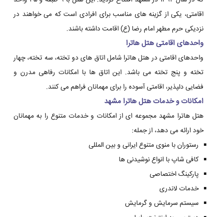
که در سال ۱۳۹۲ در مشهد افتتاح گردید. این هتل با ۹ طبقه و ۴۵ واحد
اقامتی، یکی از گزینه های مناسب برای افرادی است که می خواهند در
نزدیکی حرم مطهر امام رضا (ع) اقامت داشته باشند.
واحدهای اقامتی هتل هاترا
واحدهای اقامتی در هتل هاترا شامل اتاق های دو تخته، سه تخته، چهار
تخته و پنج تخته می باشد. این اتاق ها با امکانات رفاهی مدرن و
فضایی دلپذیر، اقامتی آسوده را برای مهمانان فراهم می کنند.
امکانات و خدمات هتل هاترا مشهد
هتل هاترا مشهد مجموعه ای از امکانات و خدمات متنوع را به مهمانان
خود ارائه می دهد، از جمله:
رستوران با منوی متنوع ایرانی و بین المللی
کافی شاپ با انواع نوشیدنی ها
پارکینگ اختصاصی
خدمات لاندری
سیستم سرمایش و گرمایش