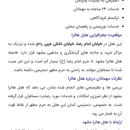
دسترسی به اینترنت وایرلس
خدمات ۲۴ ساعته به مهمانان
ترانسفر فرودگاهی
خدمات توریستی و راهنمای محلی
موقعیت جغرافیایی هتل هاترا
این هتل در
خیابان امام رضا، خیابان دانش غربی
واقع شده و نزدیک به
مراکز خرید و جاذبه های گردشگری و مذهبی مشهد قرار دارد. فاصله
هتل هاترا مشهد تا حرم امام رضا (ع) بسیار کم است و این امر سبب
شده تا مسافران بتوانند به راحتی به حرم مطهر دسترسی داشته باشند.
نظرات مهمانان درباره هتل هاترا
بررسی ها و نظرسنجی های انجام شده نشان می دهد که هتل هاترا
مشهد از نظر تمیزی، امکانات و خدمات مورد رضایت مسافران قرار گرفته
است. به خصوص، دسترسی آسان این هتل به حرم مطهر از نقاط قوت
آن به شمار می رود.
ارتباط با هتل هاترا مشهد