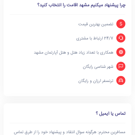
چرا پیشنهاد میکنیم مشهد اقامت را انتخاب کنید؟
تضمین بهترین قیمت
24/7 ارتباط با مشتری
همکاری با تعداد زیاد هتل و هتل آپارتمان مشهد
شهر شناسی رایگان
ترنسفر ارزان و رایگان
تماس یا ایمیل ؟
مسافرین محترم: هرگونه سوال انتقاد و پیشنهاد خود را از طرق تماس