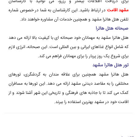
برای دریافت اطلاعات بیشتر و رزرو، می توانید با کارشناسان
مشهد اقامت
در ارتباط باشید. این کارشناسان به شما در خصوص شماره
تلفن هتل هاترا مشهد و همچنین خدمات آن مشاوره خواهند داد.
صبحانه هتل هاترا
هتل هاترا مشهد به مهمانان خود صبحانه ای با کیفیت بالا ارائه می دهد
که شامل انواع غذاهای ایرانی و بین المللی است. این صبحانه، انرژی لازم
برای شروع یک روز پربار را برای مهمانان فراهم می کند.
تور هتل هاترا مشهد
هتل هاترا مشهد همچنین برای علاقه مندان به گردشگری، تورهای
مختلفی را به مقاصد دیدنی مشهد ارائه می دهد. این تورها به مسافران
کمک می کند تا با جاذبه های فرهنگی و تاریخی این شهر آشنا شوند و از
اقامت خود در مشهد بهترین استفاده را ببرند.