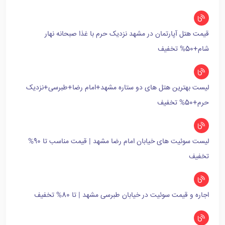
قیمت هتل آپارتمان در مشهد نزدیک حرم با غذا صبحانه نهار
شام+50% تخفیف
لیست بهترین هتل های دو ستاره مشهد+امام رضا+طبرسی+نزدیک
حرم+50% تخفیف
لیست سوئیت های خیابان امام رضا مشهد | قیمت مناسب تا 90%
تخفیف
اجاره و قیمت سوئیت در خیابان طبرسی مشهد | تا 80% تخفیف