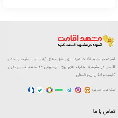
آسوده در مشهد اقامت کنید . رزرو هتل ، هتل آپارتمان ، سوئیت و اماکن
اقامتی در مشهد با تخفیف های ویژه . پشتیبانی ۲۴ ساعته، کنسلی بدون
کارمزد و امکان رزرو قسطی
شبکه های اجتماعی:
تماس با ما