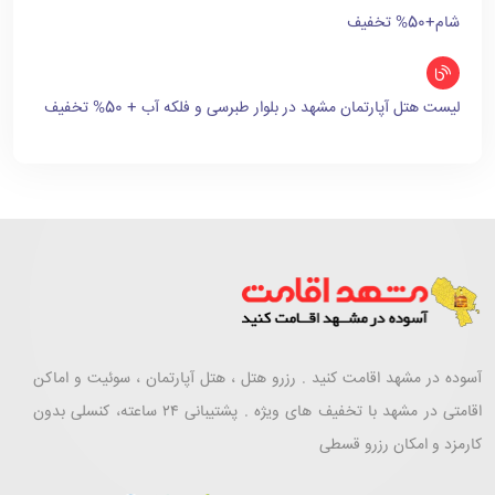
شام+50% تخفیف
لیست هتل آپارتمان مشهد در بلوار طبرسی و فلکه آب + 50% تخفیف
آسوده در مشهد اقامت کنید . رزرو هتل ، هتل آپارتمان ، سوئیت و اماکن
اقامتی در مشهد با تخفیف های ویژه . پشتیبانی ۲۴ ساعته، کنسلی بدون
کارمزد و امکان رزرو قسطی