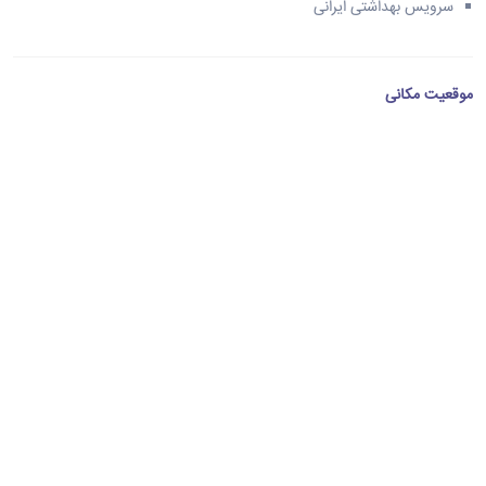
سرویس بهداشتی ایرانی
موقعیت مکانی