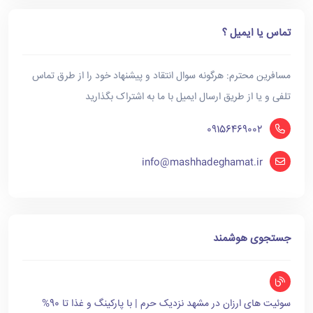
تماس یا ایمیل ؟
مسافرین محترم: هرگونه سوال انتقاد و پیشنهاد خود را از طرق تماس
تلفی و یا از طریق ارسال ایمیل با ما به اشتراک بگذارید
09156469002
info@mashhadeghamat.ir
جستجوی هوشمند
سوئیت های ارزان در مشهد نزدیک حرم | با پارکینگ و غذا تا 90%