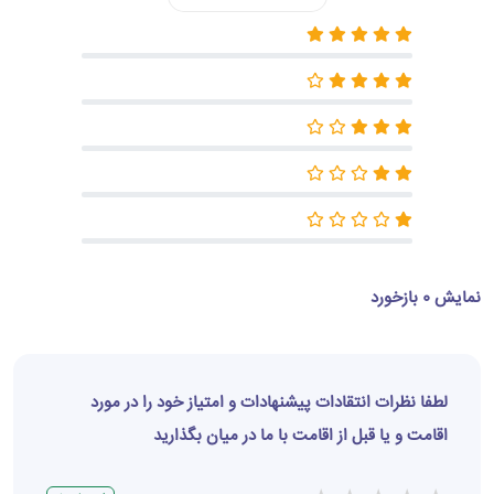
نمایش 0 بازخورد
لطفا نظرات انتقادات پیشنهادات و امتیاز خود را در مورد
اقامت و یا قبل از اقامت با ما در میان بگذارید