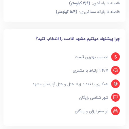
فاصله تا راه آهن:
(۳٫۹ کیلومتر)
فاصله تا پایانه مسافربری:
(۵٫۴ کیلومتر)
چرا پیشنهاد میکنیم مشهد اقامت را انتخاب کنید؟
تضمین بهترین قیمت
24/7 ارتباط با مشتری
همکاری با تعداد زیاد هتل و هتل آپارتمان مشهد
شهر شناسی رایگان
ترنسفر ارزان و رایگان