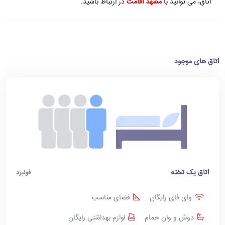
اتاق، می توانید با
مشهد اقامت
در ارتباط باشید.
اتاق های موجود
اتاق یک تخته
فولبرد
وای فای رایگان
فضای مناسب
دوش و وان حمام
لوازم بهداشتی رایگان