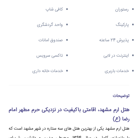
رستوران
کافی شاپ
پارکینگ
واحد گردشگری
پذیرش 24 ساعته
صندوق امانات
اینترنت در لابی
تاکسی سرویس
خدمات باربری
خدمات خانه داری
توضیحات
هتل ارم مشهد، اقامتی باکیفیت در نزدیکی حرم مطهر امام
رضا (ع)
هتل ارم مشهد یکی از بهترین هتل های سه ستاره در شهر مشهد است که