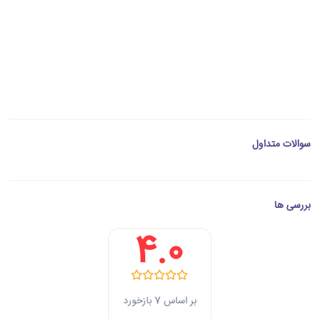
سوالات متداول
بررسی ها
4.0
بر اساس 7 بازخورد