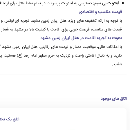
اینترنت بی سیم:
دسترسی به اینترنت پرسرعت در تمام نقاط هتل برای ارتباطا
قیمت مناسب و اقتصادی
با توجه به ارائه تخفیف های ویژه، هتل ایران زمین مشهد تجربه ای لوکس و د
قیمت های مناسب، فرصت خوبی برای اقامت با کیفیت بالا در مشهد به شمار 
دعوت به تجربه اقامت در هتل ایران زمین مشهد
با امکانات عالی، موقعیت ممتاز و قیمت های رقابتی، هتل ایران زمین مشهد 
دارید و به دنبال اقامتی راحت و نزدیک به حرم مطهر امام رضا (ع) هستید، پ
باشید.
اتاق های موجود
اتاق یک تخت