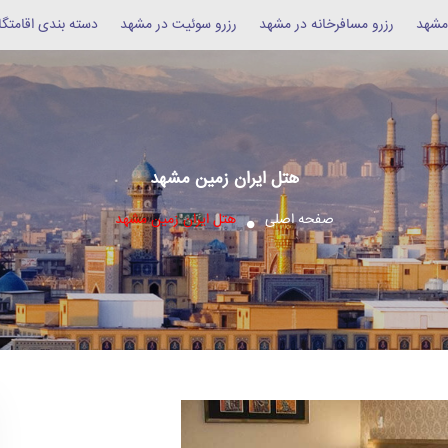
 مشهد
رزرو مسافرخانه در مشهد
رزرو سوئیت در مشهد
دسته بندی اقامتگا
هتل ایران زمین مشهد
صفحه اصلی
هتل ایران زمین مشهد