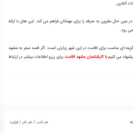
ت آنلاین.
ر عین حال مقرون به صرفه را برای مهمانان فراهم می کند. این هتل با ارائه
می رود.
گزینه ای مناسب برای اقامت در این شهر زیارتی است. اگر قصد سفر به مشهد
یشنهاد می کنیم
با کارشناسان مشهد اقامت
برای رزرو اطلاعات بیشتر در ارتباط
ه
هر شب / هر نفر / فولبرد