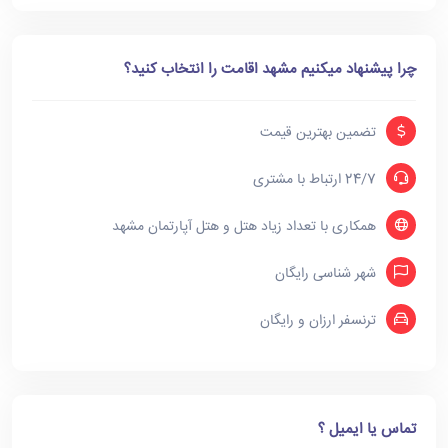
چرا پیشنهاد میکنیم مشهد اقامت را انتخاب کنید؟
تضمین بهترین قیمت
24/7 ارتباط با مشتری
همکاری با تعداد زیاد هتل و هتل آپارتمان مشهد
شهر شناسی رایگان
ترنسفر ارزان و رایگان
تماس یا ایمیل ؟