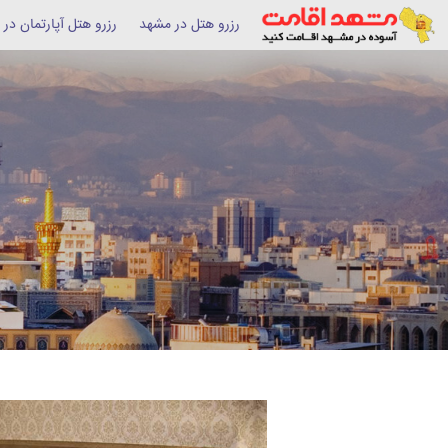
رزرو هتل در مشهد
رزرو هتل آپارتمان در