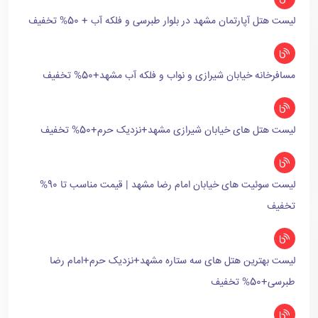
لیست هتل آپارتمان مشهد در بلوار طبرسی و فلکه آب + 50% تخفیف
مسافرخانه خیابان شیرازی و نواب و فلکه آب مشهد+50% تخفیف
لیست هتل های خیابان شیرازی مشهد+نزدیک حرم+50% تخفیف
لیست سوئیت های خیابان امام رضا مشهد | قیمت مناسب تا 90%
تخفیف
لیست بهترین هتل های سه ستاره مشهد+نزدیک حرم+امام رضا
طبرسی+50% تخفیف