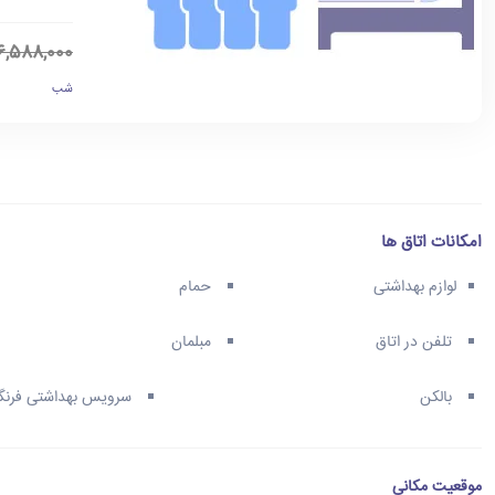
6,588,000
شب
امکانات اتاق ها
لوازم بهداشتی
حمام
تلفن در اتاق
مبلمان
بالکن
سرویس بهداشتی فرنگ
موقعیت مکانی