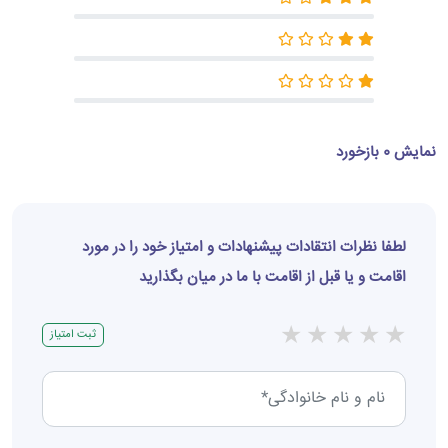
نمایش 0 بازخورد
لطفا نظرات انتقادات پیشنهادات و امتیاز خود را در مورد
اقامت و یا قبل از اقامت با ما در میان بگذارید
★
★
★
★
★
ثبت امتیاز