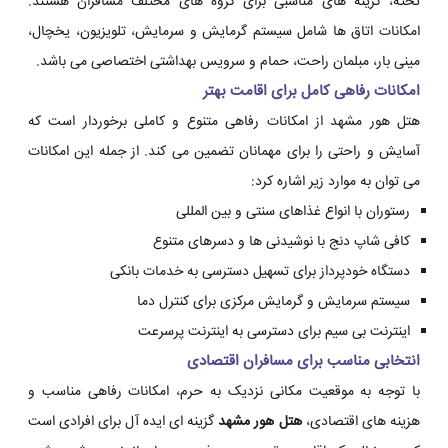
تخته، گزینه های مناسبی برای گروه های مختلف مسافران هستند.
امکانات اتاق ها شامل سیستم گرمایش و سرمایش، تلویزیون، یخچال،
مینی بار، مبلمان راحت، حمام و سرویس بهداشتی اختصاصی می باشد.
امکانات رفاهی کامل برای اقامت بهتر
هتل هور مشهد از امکانات رفاهی متنوع و کاملی برخوردار است که
آسایش و راحتی را برای مهمانان تضمین می کند. از جمله این امکانات
می توان به موارد زیر اشاره کرد:
رستوران با انواع غذاهای سنتی و بین المللی
کافی شاپ دنج با نوشیدنی ها و دسرهای متنوع
دستگاه خودپرداز برای تسهیل دسترسی به خدمات بانکی
سیستم سرمایش و گرمایش مرکزی برای کنترل دما
اینترنت بی سیم برای دسترسی به اینترنت پرسرعت
انتخابی مناسب برای مسافران اقتصادی
با توجه به موقعیت مکانی نزدیک به حرم، امکانات رفاهی مناسب و
هزینه های اقتصادی،
هتل هور مشهد
گزینه ای ایده آل برای افرادی است