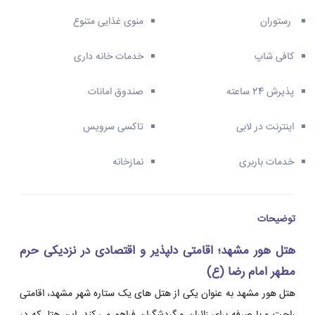
رستوران
منوی غذایی متنوع
کافی شاپ
خدمات خانه داری
پذیرش 24 ساعته
صندوق امانات
اینترنت در لابی
تاکسی سرویس
خدمات باربری
نمازخانه
توضیحات
هتل هور مشهد؛ اقامتی دلپذیر و اقتصادی در نزدیکی حرم
مطهر امام رضا (ع)
هتل هور مشهد به عنوان یکی از هتل های یک ستاره شهر مشهد، اقامتی