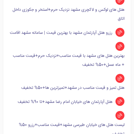
هتل های لوکس و لاکچری مشهد نزدیک حرم+استخر و جکوزی داخل
اتاق
رزرو هتل آپارتمان مشهد با بهترین قیمت | سامانه مشهد اقامت
بهترین هتل های مشهد با قیمت مناسب+نزدیک حرم+قیمت مناسب
+ ماه عسل+50% تخفیف
هتل تمیز و قیمت مناسب در مشهد+تمیزترین ها+50% تخفیف
هتل آپارتمان های خیابان امام رضا مشهد+تا 90% تخفیف
لیست هتل های خیابان طبرسی مشهد+قیمت مناسب+رزرو 50%