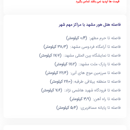
قیمت ها آپدید نمی باشد تماس بگیرد
فاصله هتل هور مشهد با مراکز مهم شهر
فاصله تا حرم مطهر:
(۰٫4 کیلومتر)
فاصله تا آرامگاه فردوسی مشهد:
(۳۸٫۳ کیلومتر)
فاصله تا نمایشگاه بین المللی مشهد:
(۱۷٫۷ کیلومتر)
فاصله تا پارک ملت مشهد:
(۱۷٫۲ کیلومتر)
فاصله تا سرزمین موج های آبی:
(۲۲٫۴ کیلومتر)
فاصله تا منطقه ییلاقی طرقبه:
(۲۶٫۰ کیلومتر)
فاصله تا فرودگاه شهید هاشمی نژاد:
(۷٫۶ کیلومتر)
فاصله تا راه آهن:
(۳٫۹ کیلومتر)
فاصله تا پایانه مسافربری:
(۵٫۴ کیلومتر)