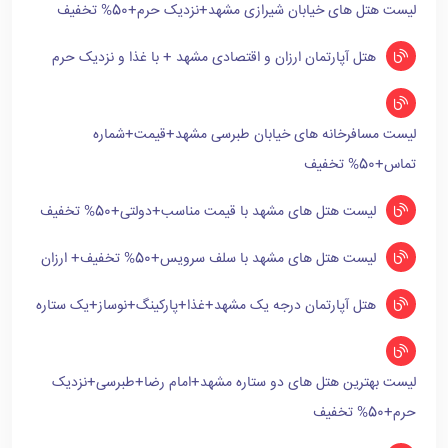
لیست هتل های خیابان شیرازی مشهد+نزدیک حرم+50% تخفیف
هتل آپارتمان ارزان و اقتصادی مشهد + با غذا و نزدیک حرم
لیست مسافرخانه های خیابان طبرسی مشهد+قیمت+شماره
تماس+50% تخفیف
لیست هتل های مشهد با قیمت مناسب+دولتی+50% تخفیف
لیست هتل های مشهد با سلف سرویس+50% تخفیف+ ارزان
هتل آپارتمان درجه یک مشهد+غذا+پارکینگ+نوساز+یک ستاره
لیست بهترین هتل های دو ستاره مشهد+امام رضا+طبرسی+نزدیک
حرم+50% تخفیف