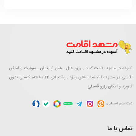
آسوده در مشهد اقامت کنید . رزرو هتل ، هتل آپارتمان ، سوئیت و اماکن
اقامتی در مشهد با تخفیف های ویژه . پشتیبانی ۲۴ ساعته، کنسلی بدون
کارمزد و امکان رزرو قسطی
شبکه های اجتماعی:
تماس با ما