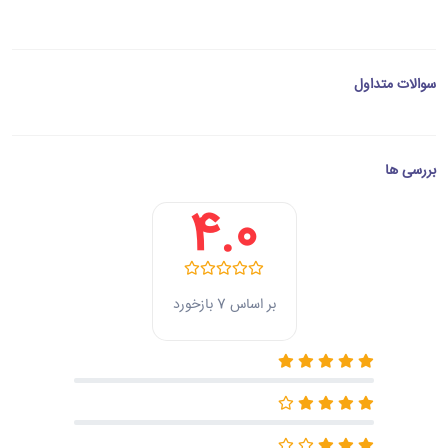
سوالات متداول
بررسی ها
4.0
بر اساس 7 بازخورد