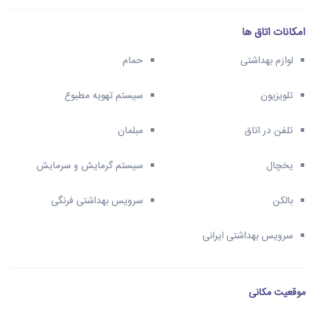
امکانات اتاق ها
لوازم بهداشتی
حمام
تلویزیون
سیستم تهویه مطبوع
تلفن در اتاق
مبلمان
یخچال
سیستم گرمایش و سرمایش
بالکن
سرویس بهداشتی فرنگی
سرویس بهداشتی ایرانی
موقعیت مکانی