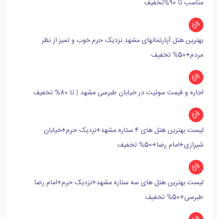
مناسب تا 90%تخفیف
بهترین هتل آپارتمانهای مشهد نزدیک حرم خوب و تمیز از نظر
مردم+50% تخفیف
اجاره و قیمت سوئیت در خیابان طبرسی مشهد | تا 80% تخفیف
لیست بهترین هتل های ۴ ستاره مشهد+نزدیک حرم+خیابان
شیرازی+امام رضا+50% تخفیف
لیست بهترین هتل های سه ستاره مشهد+نزدیک حرم+امام رضا
طبرسی+50% تخفیف