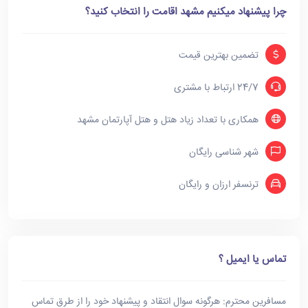
چرا پیشنهاد میکنیم مشهد اقامت را انتخاب کنید؟
تضمین بهترین قیمت
24/7 ارتباط با مشتری
همکاری با تعداد زیاد هتل و هتل آپارتمان مشهد
شهر شناسی رایگان
ترنسفر ارزان و رایگان
تماس یا ایمیل ؟
مسافرین محترم: هرگونه سوال انتقاد و پیشنهاد خود را از طرق تماس