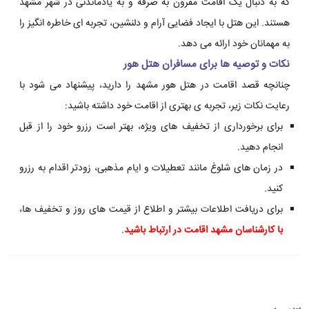
که به دنبال یک اقامت مقرون به صرفه و به یادماندنی در شهر مشهد
هستند. این هتل با ایجاد فضایی آرام و دلنشین، تجربه ای خاطره انگیز را
به مهمانان خود ارائه می دهد.
نکات و توصیه ها برای مسافران هتل هور
چنانچه قصد اقامت در هتل هور مشهد را دارید، پیشنهاد می شود با
رعایت نکات زیر، تجربه ی بهتری از اقامت خود داشته باشید:
برای برخورداری از تخفیف های ویژه، بهتر است رزرو خود را از قبل
انجام دهید.
در زمان های شلوغ مانند تعطیلات و ایام مذهبی، زودتر اقدام به رزرو
کنید.
برای دریافت اطلاعات بیشتر و اطلاع از قیمت های روز و تخفیف ها،
با کارشناسان مشهد اقامت در ارتباط باشید
.