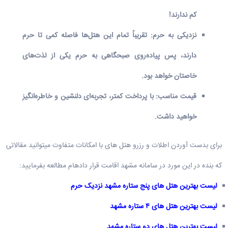
کم ندارند!
نزدیکی به حرم
:
تقریباً تمام این هتل‌ها فاصله کمی تا حرم
دارند، پس پیاده‌روی صبحگاهی به حرم یکی از لذت‌های
خاصتان خواهد بود.
قیمت مناسب
:
با پرداخت کمتر، تجربه‌ای دلنشین و خاطره‌انگیز
خواهید داشت.
برای بدست آوردن اطلات و رزرو هتل های با امکانات متفاوت میتوانید مقالاتی
که بنده در این مورد در سامانه مشهد اقامت قرار دادهام مطالعه بفرمایید:
لیست بهترین هتل های پنج ستاره مشهد نزدیک حرم
لیست بهترین هتل های ۴ ستاره مشهد
لیست بهترین هتل های دو ستاره مشهد