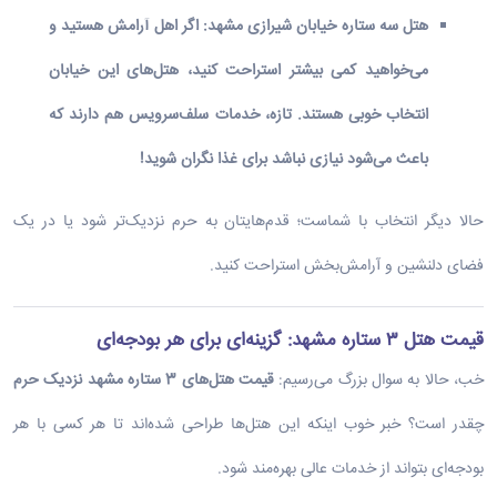
هتل سه ستاره خیابان شیرازی مشهد
:
اگر اهل آرامش هستید و
می‌خواهید کمی بیشتر استراحت کنید، هتل‌های این خیابان
انتخاب خوبی هستند. تازه، خدمات سلف‌سرویس هم دارند که
باعث می‌شود نیازی نباشد برای غذا نگران شوید!
حالا دیگر انتخاب با شماست؛ قدم‌هایتان به حرم نزدیک‌تر شود یا در یک
فضای دلنشین و آرامش‌بخش استراحت کنید.
قیمت هتل ۳ ستاره مشهد: گزینه‌ای برای هر بودجه‌ای
خب، حالا به سوال بزرگ می‌رسیم:
قیمت هتل‌های 3 ستاره مشهد نزدیک حرم
چقدر است؟ خبر خوب اینکه این هتل‌ها طراحی شده‌اند تا هر کسی با هر
بودجه‌ای بتواند از خدمات عالی بهره‌مند شود.