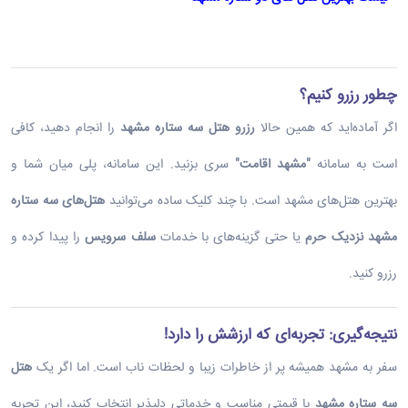
چطور رزرو کنیم؟
اگر آماده‌اید که همین حالا
رزرو هتل سه ستاره مشهد
را انجام دهید، کافی
است به سامانه
"
مشهد اقامت
"
سری بزنید. این سامانه، پلی میان شما و
بهترین هتل‌های مشهد است. با چند کلیک ساده می‌توانید
هتل‌های سه ستاره
مشهد نزدیک حرم
یا حتی گزینه‌های با خدمات
سلف سرویس
را پیدا کرده و
رزرو کنید.
نتیجه‌گیری: تجربه‌ای که ارزشش را دارد
!
سفر به مشهد همیشه پر از خاطرات زیبا و لحظات ناب است. اما اگر یک
هتل
سه ستاره مشهد
با قیمتی مناسب و خدماتی دلپذیر انتخاب کنید، این تجربه