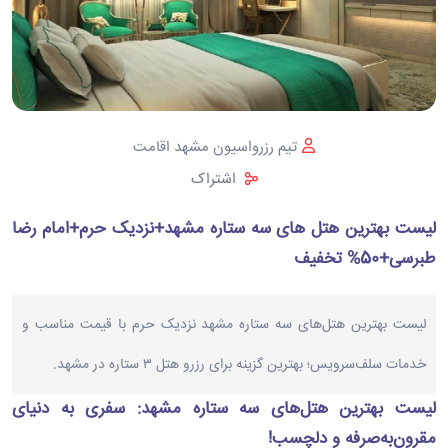
تیم رزرواسیون مشهد اقامت
اشتراک
لیست بهترین هتل های سه ستاره مشهد+نزدیک حرم+امام رضا
طبرسی+50% تخفیف
لیست بهترین هتل‌های سه ستاره مشهد نزدیک حرم با قیمت مناسب و
خدمات سلف‌سرویس؛ بهترین گزینه برای رزرو هتل ۳ ستاره در مشهد.
لیست بهترین هتل‌های سه ستاره مشهد: سفری به دنیای
مقرون‌به‌صرفه و دلچسب
!