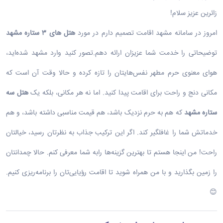
زائرین عزیز سلام!
امروز در سامانه مشهد اقامت تصمیم دارم در مورد
هتل های ۳ ستاره مشهد
توضیحاتی را خدمت شما عزیزان ارائه دهم.تصور کنید وارد مشهد شده‌اید،
هوای معنوی حرم مطهر نفس‌هایتان را تازه کرده و حالا وقت آن است که
مکانی دنج و راحت برای اقامت پیدا کنید. اما نه هر مکانی، بلکه یک
هتل سه
ستاره مشهد
که هم به حرم نزدیک باشد، هم قیمت مناسبی داشته باشد، و هم
خدماتش شما را غافلگیر کند. اگر این ترکیب جذاب به نظرتان رسید، خیالتان
راحت! من اینجا هستم تا بهترین گزینه‌ها رابه شما معرفی کنم. حالا چمدانتان
را زمین بگذارید و با من همراه شوید تا اقامت رؤیایی‌تان را برنامه‌ریزی کنیم.
😊