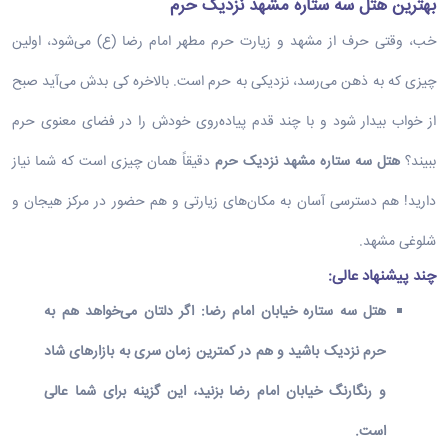
بهترین هتل سه ستاره مشهد نزدیک حرم
خب، وقتی حرف از مشهد و زیارت حرم مطهر امام رضا (ع) می‌شود، اولین
چیزی که به ذهن می‌رسد، نزدیکی به حرم است. بالاخره کی بدش می‌آید صبح
از خواب بیدار شود و با چند قدم پیاده‌روی خودش را در فضای معنوی حرم
ببیند؟
هتل سه ستاره مشهد نزدیک حرم
دقیقاً همان چیزی است که شما نیاز
دارید! هم دسترسی آسان به مکان‌های زیارتی و هم حضور در مرکز هیجان و
شلوغی مشهد.
چند پیشنهاد عالی
:
هتل سه ستاره خیابان امام رضا
:
اگر دلتان می‌خواهد هم به
حرم نزدیک باشید و هم در کمترین زمان سری به بازارهای شاد
و رنگارنگ خیابان امام رضا بزنید، این گزینه برای شما عالی
است.