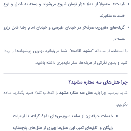
قیمت‌ها معمولاً از
500
هزار تومان
شروع می‌شوند و بسته به فصل و نوع
خدمات متغیرند.
گزینه‌های مقرون‌به‌صرفه‌تر در
خیابان طبرسی
و
خیابان امام رضا
قابل رزرو
هستند.
با استفاده از سامانه
"
مشهد اقامت
"
، شما می‌توانید بهترین پیشنهادها را پیدا
کنید و بدون نگرانی از هزینه‌ها، سفر دلپذیری داشته باشید.
چرا هتل‌های سه ستاره مشهد؟
شاید بپرسید چرا باید
هتل سه ستاره مشهد
را انتخاب کنم؟ خب، بگذارید ساده
بگوییم:
خدمات حرفه‌ای
:
از
سلف سرویس‌های لذیذ
گرفته تا اینترنت
رایگان و اتاق‌های تمیز، این هتل‌ها چیزی از هتل‌های پنج‌ستاره