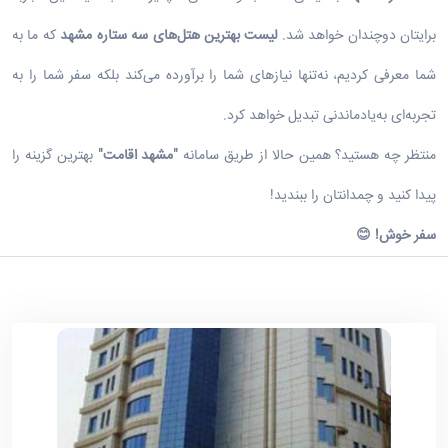
برایتان دوچندان خواهد شد.
لیست بهترین هتل‌های سه ستاره مشهد
که ما به
شما معرفی کردیم، نه‌تنها نیازهای شما را برآورده می‌کند بلکه سفر شما را به
تجربه‌ای به‌یادماندنی تبدیل خواهد کرد.
منتظر چه هستید؟ همین حالا از طریق سامانه
"
مشهد اقامت
"
بهترین گزینه را
پیدا کنید و چمدانتان را ببندید!
سفر خوش
!
😊