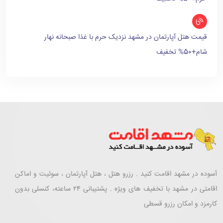
قیمت هتل آپارتمان در مشهد نزدیک حرم با غذا صبحانه نهار
شام+50% تخفیف
آسوده در مشهد اقامت کنید . رزرو هتل ، هتل آپارتمان ، سوئیت و اماکن
اقامتی در مشهد با تخفیف های ویژه . پشتیبانی ۲۴ ساعته، کنسلی بدون
کارمزد و امکان رزرو قسطی