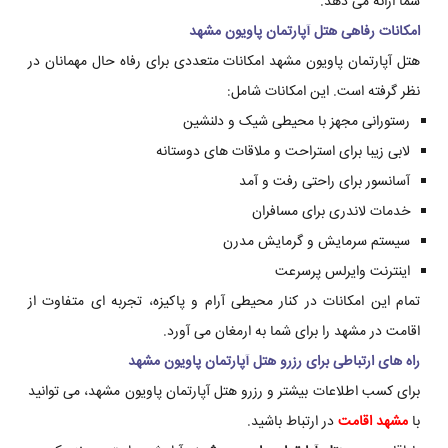
شما ارائه می دهد.
امکانات رفاهی هتل آپارتمان پاویون مشهد
هتل آپارتمان پاویون مشهد امکانات متعددی برای رفاه حال مهمانان در
نظر گرفته است. این امکانات شامل:
رستورانی مجهز با محیطی شیک و دلنشین
لابی زیبا برای استراحت و ملاقات های دوستانه
آسانسور برای راحتی رفت و آمد
خدمات لاندری برای مسافران
سیستم سرمایش و گرمایش مدرن
اینترنت وایرلس پرسرعت
تمام این امکانات در کنار محیطی آرام و پاکیزه، تجربه ای متفاوت از
اقامت در مشهد را برای شما به ارمغان می آورد.
راه های ارتباطی برای رزرو هتل آپارتمان پاویون مشهد
برای کسب اطلاعات بیشتر و رزرو هتل آپارتمان پاویون مشهد، می توانید
با
مشهد اقامت
در ارتباط باشید.