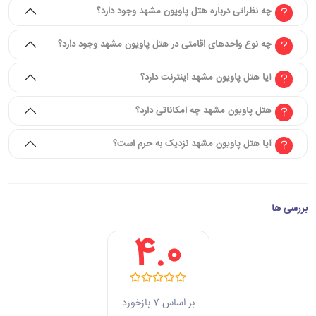
چه نظراتی درباره هتل پاویون مشهد وجود دارد؟
چه نوع واحدهای اقامتی در هتل پاویون مشهد وجود دارد؟
آیا هتل پاویون مشهد اینترنت دارد؟
هتل پاویون مشهد چه امکاناتی دارد؟
آیا هتل پاویون مشهد نزدیک به حرم است؟
بررسی ها
4.0
بر اساس 7 بازخورد