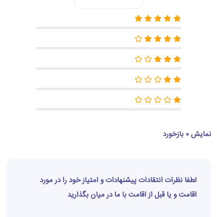
نمایش 0 بازخورد
لطفا نظرات انتقادات پیشنهادات و امتیاز خود را در مورد
اقامت و یا قبل از اقامت با ما در میان بگذارید