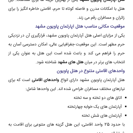
هتل آپارتمان پاویون مشهد
یکی از بهترین گزینه ها برای شماست. این
هتل با امکانات مدرن و فاصله کوتاه تا حرم، اقامتی خاطره انگیز را برای
زائران و مسافران رقم می زند.
موقعیت مکانی مناسب هتل آپارتمان پاویون مشهد
یکی از مزایای اصلی هتل آپارتمان پاویون مشهد، قرارگیری آن در نزدیکی
حرم مطهر است. این موقعیت جغرافیایی عالی، امکان دسترسی آسان به
حرم را فراهم می کند و باعث شده است این هتل به عنوان یکی از
انتخاب های برتر در میان
هتل های مشهد
شناخته شود.
واحدهای اقامتی متنوع در هتل پاویون
هتل آپارتمان پاویون مشهد دارای انواع
واحدهای اقامتی
است که برای
نیازهای مختلف مسافران طراحی شده اند. این واحدها شامل:
اتاق های دو تخته و سه تخته
آپارتمان های یک خوابه چهارتخته
آپارتمان های شش تخته
با حدود 25 واحد اقامتی، این هتل گزینه های متنوعی برای اقامت به