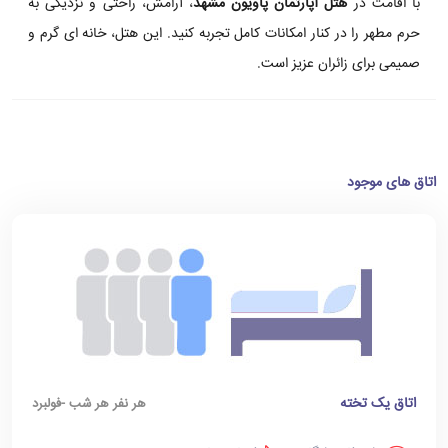
با اقامت در
هتل آپارتمان پاویون مشهد
، آرامش، راحتی و نزدیکی به
حرم مطهر را در کنار امکانات کامل تجربه کنید. این هتل، خانه ای گرم و
صمیمی برای زائران عزیز است.
اتاق های موجود
اتاق یک تخته
هر نفر هر شب -فولبرد