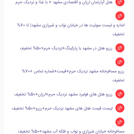
هتل آپارتمان ارزان و اقتصادی مشهد + با غذا و نزدیک حرم
اجاره و لیست سوئیت ها در خیابان نواب و شیرازی مشهد| تا 70%
تخفیف
رزرو هتل در مشهد با پارکینگ+نزدیک حرم+50% تخفیف
رزرو مسافرخانه مشهد نزدیک حرم+قیمت+شماره تماس +70%
تخفیف
رزرو هتل های فولبرد مشهد نزدیک حرم+ارزان+50% تخفیف
لیست قیمت هتل های مشهد نزدیک حرم+رزرو+50% تخفیف
مسافرخانه خیابان شیرازی و نواب و فلکه آب مشهد+50% تخفیف