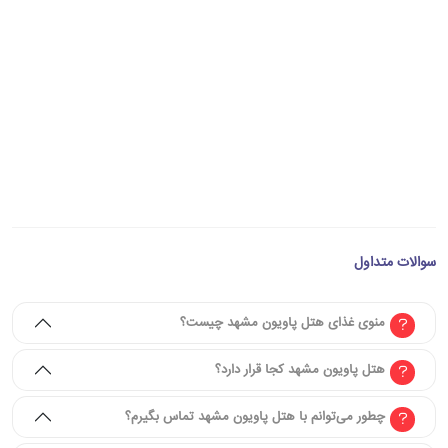
سوالات متداول
منوی غذای هتل پاویون مشهد چیست؟
هتل پاویون مشهد کجا قرار دارد؟
چطور می‌توانم با هتل پاویون مشهد تماس بگیرم؟