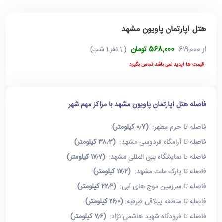
هتل آپارتمان پاویون مشهد
568,000 تومان
از
619,000
( 1 نفر 1 شب)
قیمت ها آپدید نمی باشد تماس بگیرد
فاصله هتل آپارتمان پاویون مشهد با مراکز مهم شهر
فاصله تا حرم مطهر:
(۰٫7 کیلومتر)
فاصله تا آرامگاه فردوسی مشهد:
(۳۸٫۳ کیلومتر)
فاصله تا نمایشگاه بین المللی مشهد:
(۱۷٫۷ کیلومتر)
فاصله تا پارک ملت مشهد:
(۱۷٫۲ کیلومتر)
فاصله تا سرزمین موج های آبی:
(۲۲٫۴ کیلومتر)
فاصله تا منطقه ییلاقی طرقبه:
(۲۶٫۰ کیلومتر)
فاصله تا فرودگاه شهید هاشمی نژاد:
(۷٫۶ کیلومتر)