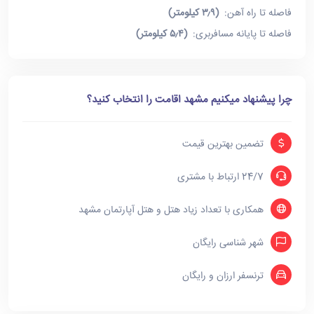
فاصله تا راه آهن:
(۳٫۹ کیلومتر)
فاصله تا پایانه مسافربری:
(۵٫۴ کیلومتر)
چرا پیشنهاد میکنیم مشهد اقامت را انتخاب کنید؟
تضمین بهترین قیمت
24/7 ارتباط با مشتری
همکاری با تعداد زیاد هتل و هتل آپارتمان مشهد
شهر شناسی رایگان
ترنسفر ارزان و رایگان