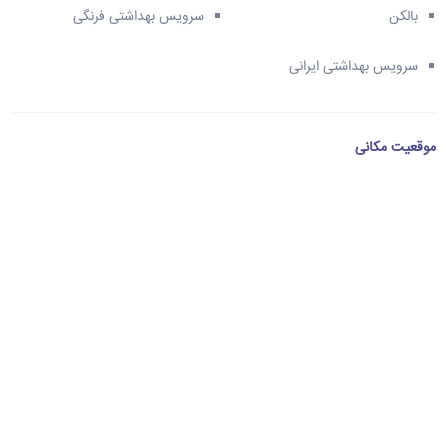
بالکن
سرویس بهداشتی فرنگی
سرویس بهداشتی ایرانی
موقعیت مکانی