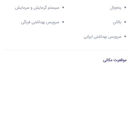
یخچال
سیستم گرمایش و سرمایش
بالکن
سرویس بهداشتی فرنگی
سرویس بهداشتی ایرانی
موقعیت مکانی