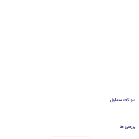
سوالات متداول
بررسی ها