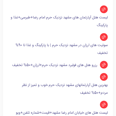
لیست هتل آپارتمان های مشهد نزدیک حرم امام رضا+طبرسی+غذا و
پارکینگ
سوئیت های ارزان در مشهد نزدیک حرم | با پارکینگ و غذا تا 90%
تخفیف
رزرو هتل های فولبرد مشهد نزدیک حرم+ارزان+50% تخفیف
بهترین هتل آپارتمانهای مشهد نزدیک حرم خوب و تمیز از نظر
مردم+50% تخفیف
لیست هتل های خیابان امام رضا مشهد+قیمت+شماره تلفن+ویو