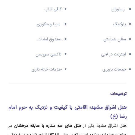
رستوران
کافی شاپ
پارکینگ
سونا و جکوزی
سالن همایش
صندوق امانات
اینترنت در لابی
تاکسی سرویس
خدمات باربری
خدمات خانه داری
توضیحات
هتل اشراق مشهد؛ اقامتی با کیفیت و نزدیک به حرم امام
رضا (ع)
هتل اشراق مشهد یکی از
هتل های سه ستاره با سابقه درخشان
در