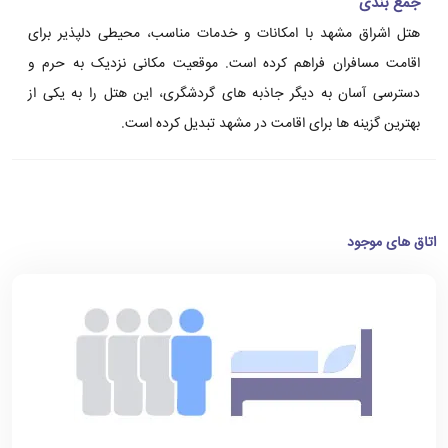
جمع بندی
هتل اشراق مشهد با امکانات و خدمات مناسب، محیطی دلپذیر برای
اقامت مسافران فراهم کرده است. موقعیت مکانی نزدیک به حرم و
دسترسی آسان به دیگر جاذبه های گردشگری، این هتل را به یکی از
بهترین گزینه ها برای اقامت در مشهد تبدیل کرده است.
اتاق های موجود