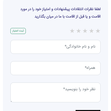
لطفا نظرات انتقادات پیشنهادات و امتیاز خود را در مورد
اقامت و یا قبل از اقامت با ما در میان بگذارید
★
★
★
★
★
ثبت امتیاز