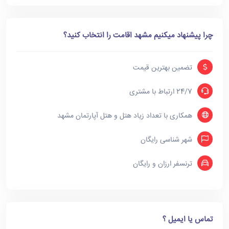
چرا پیشنهاد میکنیم مشهد اقامت را انتخاب کنید؟
تضمین بهترین قیمت
24/7 ارتباط با مشتری
همکاری با تعداد زیاد هتل و هتل آپارتمان مشهد
شهر شناسی رایگان
ترنسفر ارزان و رایگان
تماس یا ایمیل ؟