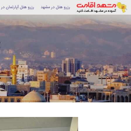
رزرو هتل در مشهد
رزرو هتل آپارتمان در