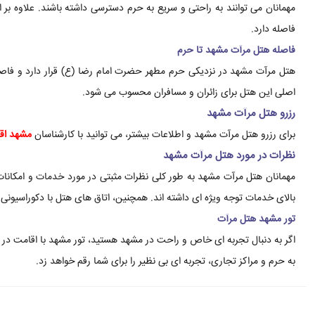
فاصله دارد.
فاصله هتل مرآت مشهد تا حرم
اصلی این هتل برای زائران و مسافران محسوب می شود.
رزرو هتل مرآت مشهد
برای رزرو هتل مرآت مشهد و اطلاعات بیشتر، می توانید با کارشناسان
مشهد اق
نظرات در مورد هتل مرآت مشهد
مهمانان هتل مرآت مشهد به طور کلی نظرات مثبتی در مورد خدمات و امکانات
بالای خدمات توجه ویژه ای داشته اند. همچنین، اتاق های هتل با دکوراسیون
تور مشهد هتل مرآت
اگر به دنبال تجربه ای خاص و راحت در مشهد هستید، تور مشهد با اقامت در
به حرم و مراکز تجاری، تجربه ای بی نظیر را برای شما رقم خواهد زد.