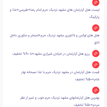
لیست هتل آپارتمان های مشهد نزدیک حرم امام رضا+طبرسی+غذا و
پارکینگ
هتل های لوکس و لاکچری مشهد نزدیک حرم+استخر و جکوزی داخل
اتاق
رزرو هتل آپارتمان در خیابان شیرازی مشهد+تا 90% تخفیف
قیمت هتل آپارتمان در مشهد نزدیک حرم با غذا صبحانه نهار
شام+50% تخفیف
بهترین هتل آپارتمانهای مشهد نزدیک حرم خوب و تمیز از نظر
مردم+50% تخفیف