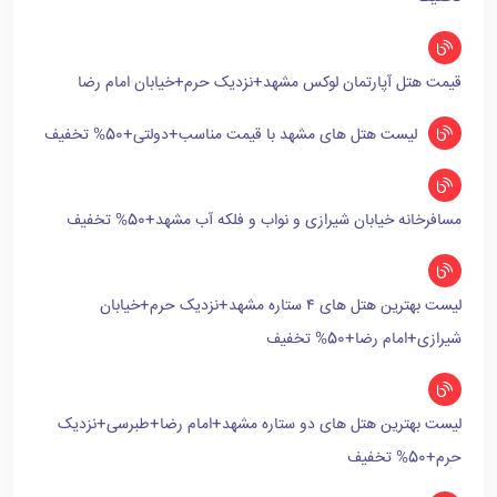
قیمت هتل آپارتمان لوکس مشهد+نزدیک حرم+خیابان امام رضا
لیست هتل های مشهد با قیمت مناسب+دولتی+50% تخفیف
مسافرخانه خیابان شیرازی و نواب و فلکه آب مشهد+50% تخفیف
لیست بهترین هتل های ۴ ستاره مشهد+نزدیک حرم+خیابان
شیرازی+امام رضا+50% تخفیف
لیست بهترین هتل های دو ستاره مشهد+امام رضا+طبرسی+نزدیک
حرم+50% تخفیف