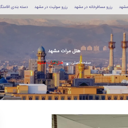
 مشهد
رزرو مسافرخانه در مشهد
رزرو سوئیت در مشهد
دسته بندی اقامتگا
هتل مرآت مشهد
صفحه اصلی
هتل مرآت مشهد