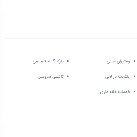
رستوران سنتی
پارکینگ اختصاصی
اینترنت در لابی
تاکسی سرویس
خدمات خانه داری