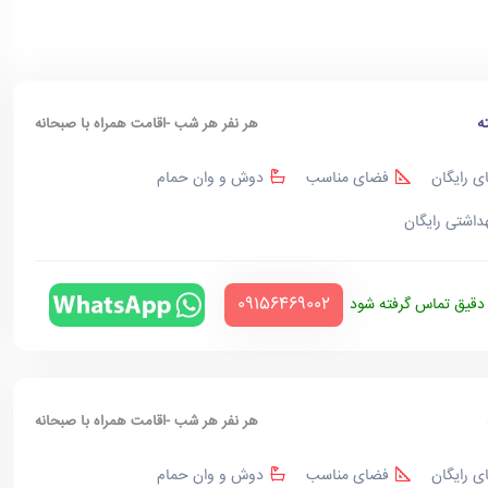
ه
هر نفر هر شب -اقامت همراه با صبحانه
ی رایگان
فضای مناسب
دوش و وان حمام
هداشتی رایگان
‪09156469002‬
قیق تماس گرفته شود
هر نفر هر شب -اقامت همراه با صبحانه
ی رایگان
فضای مناسب
دوش و وان حمام