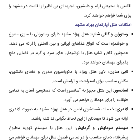
اقامتی با محیطی آرام و دلنشین، تجربه ای بی نظیر از اقامت در مشهد را
برای شما فراهم خواهند کرد.
امکانات هتل آپارتمان بهزاد مشهد
رستوران و کافی شاپ:
هتل بهزاد مشهد دارای رستورانی با منوی متنوع
و خوشمزه است که انواع غذاهای ایرانی و بین المللی را ارائه می دهد.
همچنین کافی شاپ هتل با نوشیدنی های سرد و گرم در فضایی دنج
پذیرای مهمانان خواهد بود.
لابی مدرن:
لابی هتل بهزاد با دکوراسیون مدرن و فضای دلنشین،
مکانی مناسب برای استراحت و آرامش است.
آسانسور:
این هتل مجهز به آسانسور است که دسترسی آسان به تمامی
طبقات را برای مهمانان فراهم می آورد.
لاندری:
خدمات شستشوی لباس در هتل بهزاد مشهد به صورت لاندری
ارائه می شود تا مهمانان از این لحاظ نگرانی نداشته باشند.
سیستم سرمایش و گرمایش:
این هتل با سیستم تهویه مطبوع
پیشرفته، دمای مناسب را در تمامی فصول سال برای مهمانان فراهم می