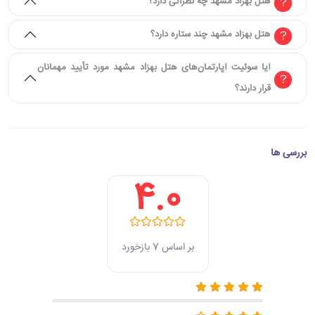
هتل بهزاد مشهد چه نظراتی دارد؟
هتل بهزاد مشهد چند ستاره دارد؟
آیا سوئیت آپارتمان‌های هتل بهزاد مشهد مورد تأیید مهمانان
قرار دارند؟
بررسی ها
4.0
بر اساس 7 بازخورد