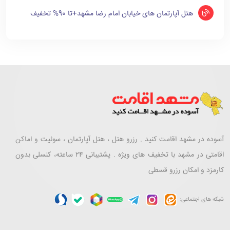
هتل آپارتمان های خیابان امام رضا مشهد+تا 90% تخفیف
آسوده در مشهد اقامت کنید . رزرو هتل ، هتل آپارتمان ، سوئیت و اماکن
اقامتی در مشهد با تخفیف های ویژه . پشتیبانی ۲۴ ساعته، کنسلی بدون
کارمزد و امکان رزرو قسطی
شبکه های اجتماعی: