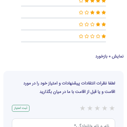
نمایش 0 بازخورد
لطفا نظرات انتقادات پیشنهادات و امتیاز خود را در مورد
اقامت و یا قبل از اقامت با ما در میان بگذارید
★
★
★
★
★
ثبت امتیاز