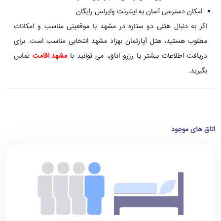
امکان دسترسی آسان به اینترنت وایرلس رایگان
اگر به دنبال هتلی دو ستاره در مشهد با موقعیتی مناسب و امکانات
مطلوب هستید، هتل آپارتمان بهزاد مشهد انتخابی مناسب است. برای
دریافت اطلاعات بیشتر یا رزرو اتاق، می توانید با
مشهد اقامت
تماس
بگیرید.
اتاق های موجود