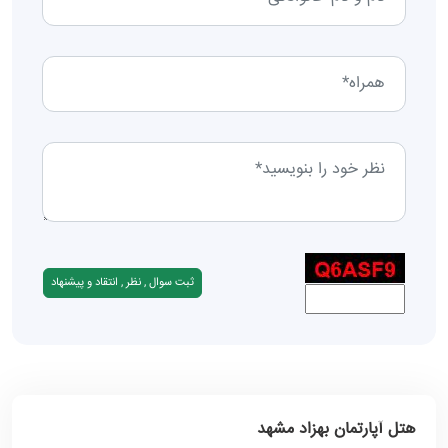
هتل آپارتمان بهزاد مشهد