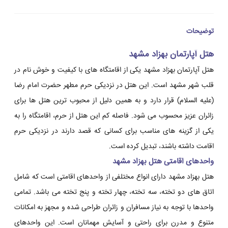
توضیحات
هتل آپارتمان بهزاد مشهد
هتل آپارتمان بهزاد مشهد یکی از اقامتگاه های با کیفیت و خوش نام در
قلب شهر مشهد است. این هتل در نزدیکی حرم مطهر حضرت امام رضا
(علیه السلام) قرار دارد و به همین دلیل از محبوب ترین هتل ها برای
زائران عزیز محسوب می شود. فاصله کم این هتل از حرم، اقامتگاه را به
یکی از گزینه های مناسب برای کسانی که قصد دارند در نزدیکی حرم
اقامت داشته باشند، تبدیل کرده است.
واحدهای اقامتی هتل بهزاد مشهد
هتل بهزاد مشهد دارای انواع مختلفی از واحدهای اقامتی است که شامل
اتاق های دو تخته، سه تخته، چهار تخته و پنج تخته می باشد. تمامی
واحدها با توجه به نیاز مسافران و زائران طراحی شده و مجهز به امکانات
متنوع و مدرن برای راحتی و آسایش مهمانان است. این واحدهای