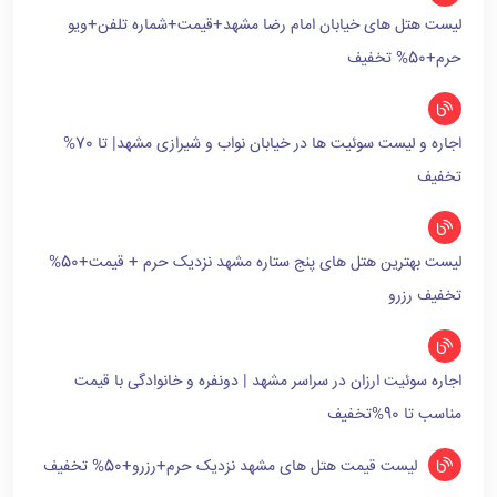
لیست هتل های خیابان امام رضا مشهد+قیمت+شماره تلفن+ویو
حرم+50% تخفیف
اجاره و لیست سوئیت ها در خیابان نواب و شیرازی مشهد| تا 70%
تخفیف
لیست بهترین هتل های پنج ستاره مشهد نزدیک حرم + قیمت+50%
تخفیف رزرو
اجاره سوئیت ارزان در سراسر مشهد | دونفره و خانوادگی با قیمت
مناسب تا 90%تخفیف
لیست قیمت هتل های مشهد نزدیک حرم+رزرو+50% تخفیف