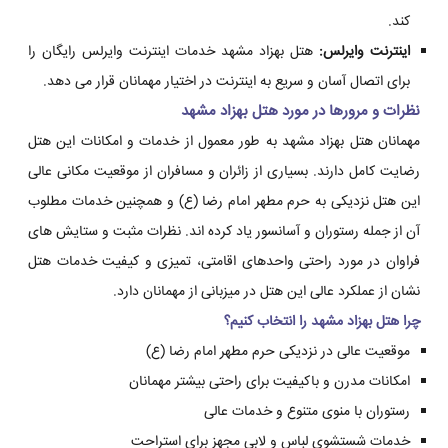
کند.
اینترنت وایرلس:
هتل بهزاد مشهد خدمات اینترنت وایرلس رایگان را
برای اتصال آسان و سریع به اینترنت در اختیار مهمانان قرار می دهد.
نظرات و مرورها در مورد هتل بهزاد مشهد
مهمانان هتل بهزاد مشهد به طور معمول از خدمات و امکانات این هتل
رضایت کامل دارند. بسیاری از زائران و مسافران از موقعیت مکانی عالی
این هتل نزدیکی به حرم مطهر امام رضا (ع) و همچنین خدمات مطلوب
آن از جمله رستوران و آسانسور یاد کرده اند. نظرات مثبت و ستایش های
فراوان در مورد راحتی واحدهای اقامتی، تمیزی و کیفیت خدمات هتل
نشان از عملکرد عالی این هتل در میزبانی از مهمانان دارد.
چرا هتل بهزاد مشهد را انتخاب کنیم؟
موقعیت عالی در نزدیکی حرم مطهر امام رضا (ع)
امکانات مدرن و باکیفیت برای راحتی بیشتر مهمانان
رستوران با منوی متنوع و خدمات عالی
خدمات شستشوی لباس و لابی مجهز برای استراحت