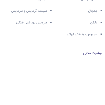
یخچال
سیستم گرمایش و سرمایش
بالکن
سرویس بهداشتی فرنگی
سرویس بهداشتی ایرانی
موقعیت مکانی