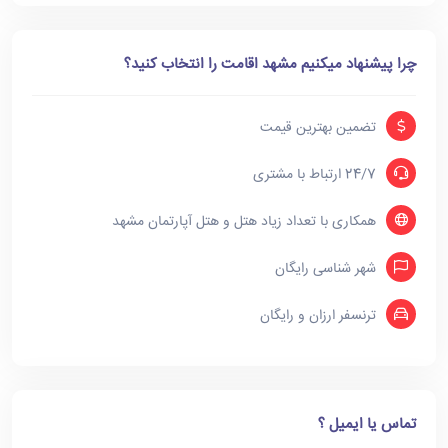
چرا پیشنهاد میکنیم مشهد اقامت را انتخاب کنید؟
تضمین بهترین قیمت
24/7 ارتباط با مشتری
همکاری با تعداد زیاد هتل و هتل آپارتمان مشهد
شهر شناسی رایگان
ترنسفر ارزان و رایگان
تماس یا ایمیل ؟