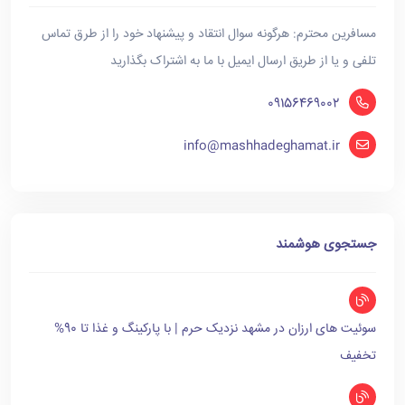
مسافرین محترم: هرگونه سوال انتقاد و پیشنهاد خود را از طرق تماس
تلفی و یا از طریق ارسال ایمیل با ما به اشتراک بگذارید
09156469002
info@mashhadeghamat.ir
جستجوی هوشمند
سوئیت های ارزان در مشهد نزدیک حرم | با پارکینگ و غذا تا 90%
تخفیف