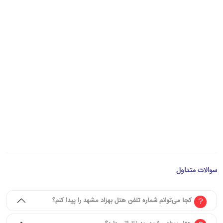
سوالات متداول
کجا می‌توانم شماره تلفن هتل بهزاد مشهد را پیدا کنم؟