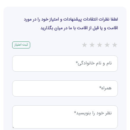
لطفا نظرات انتقادات پیشنهادات و امتیاز خود را در مورد
اقامت و یا قبل از اقامت با ما در میان بگذارید
★
★
★
★
★
ثبت امتیاز