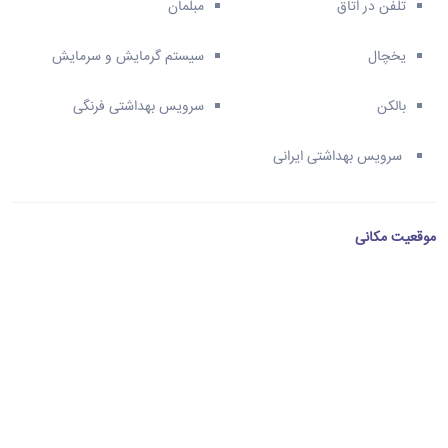
تلفن در اتاق
مبلمان
یخچال
سیستم گرمایش و سرمایش
بالکن
سرویس بهداشتی فرنگی
سرویس بهداشتی ایرانی
موقعیت مکانی