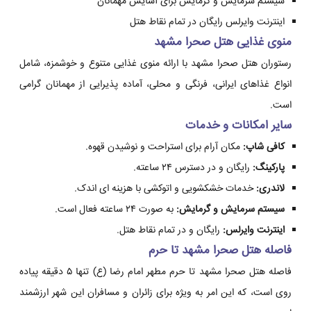
سیستم سرمایش و گرمایش برای آسایش مهمانان
اینترنت وایرلس رایگان در تمام نقاط هتل
منوی غذایی هتل صحرا مشهد
رستوران هتل صحرا مشهد با ارائه منوی غذایی متنوع و خوشمزه، شامل
انواع غذاهای ایرانی، فرنگی و محلی، آماده پذیرایی از مهمانان گرامی
است.
سایر امکانات و خدمات
کافی شاپ:
مکان آرام برای استراحت و نوشیدن قهوه.
پارکینگ:
رایگان و در دسترس ۲۴ ساعته.
لاندری:
خدمات خشکشویی و اتوکشی با هزینه ای اندک.
سیستم سرمایش و گرمایش:
به صورت ۲۴ ساعته فعال است.
اینترنت وایرلس:
رایگان و در تمام نقاط هتل.
فاصله هتل صحرا مشهد تا حرم
فاصله هتل صحرا مشهد تا حرم مطهر امام رضا (ع) تنها ۵ دقیقه پیاده
روی است، که این امر به ویژه برای زائران و مسافران این شهر ارزشمند