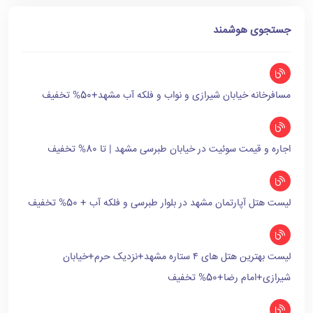
جستجوی هوشمند
مسافرخانه خیابان شیرازی و نواب و فلکه آب مشهد+50% تخفیف
اجاره و قیمت سوئیت در خیابان طبرسی مشهد | تا 80% تخفیف
لیست هتل آپارتمان مشهد در بلوار طبرسی و فلکه آب + 50% تخفیف
لیست بهترین هتل های ۴ ستاره مشهد+نزدیک حرم+خیابان
شیرازی+امام رضا+50% تخفیف