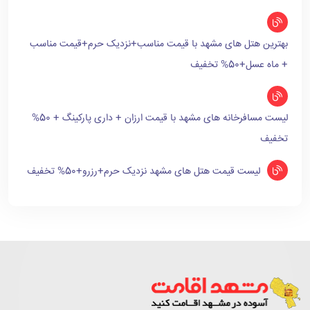
بهترین هتل های مشهد با قیمت مناسب+نزدیک حرم+قیمت مناسب
+ ماه عسل+50% تخفیف
لیست مسافرخانه های مشهد با قیمت ارزان + داری پارکینگ + 50%
تخفیف
لیست قیمت هتل های مشهد نزدیک حرم+رزرو+50% تخفیف