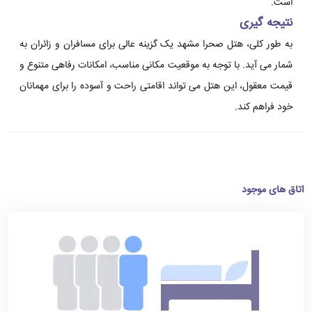
است.
نتیجه گیری
به طور کلی، هتل صحرا مشهد یک گزینه عالی برای مسافران و زائران به
شمار می آید. با توجه به موقعیت مکانی مناسب، امکانات رفاهی متنوع و
قیمت معقول، این هتل می تواند اقامتی راحت و آسوده را برای مهمانان
خود فراهم کند.
اتاق های موجود