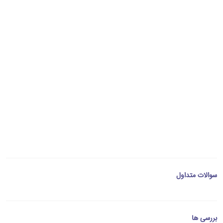
سوالات متداول
بررسی ها