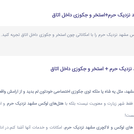
نزدیک حرم+استخر و جکوزی داخل اتاق
س مشهد نزدیک حرم را با امکاناتی چون استخر و جکوزی داخل اتاق تجربه کنید. 
نزدیک حرم + استخر و جکوزی داخل اتاق
 مشهد، مثل یه شاه یا ملکه توی جکوزی اختصاصی خودتون لم بدید و از آرامش واقع
فقط شهر زیارت و معنویت نیست؛ بلکه با
هتل‌های لوکس مشهد نزدیک حرم
و ام
هست!
های لوکس و لاکچری مشهد نزدیک حرم
، امکانات و خدمات آنها آشنا کنم.در اد