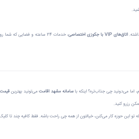
ید.
اشته.
اتاق‌های
VIP
با جکوزی اختصاصی
، خدمات 24 ساعته و فضایی که شم
، اما می‌دونید چی جذاب‌تره؟ اینکه با
سامانه مشهد اقامت
می‌تونید بهترین
قیمت 
کن رزرو کنید.