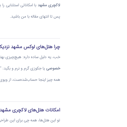
لاکچری مشهد
با امکاناتی استثنایی را 
پس تا انتهای مقاله با من باشید.
چرا هتل‌های لوکس مشهد نزدیک 
خب، یه دلیل ساده داره: هیچ‌چیزی بهتر
خصوصی
یا جکوزی گرم و نرم و بگید: "
همه چیز اینجا حساب‌شده‌ست، از ویوی ا
امکانات هتل‌های لاکچری مشهد:
تو این هتل‌ها، همه چی برای این طراح