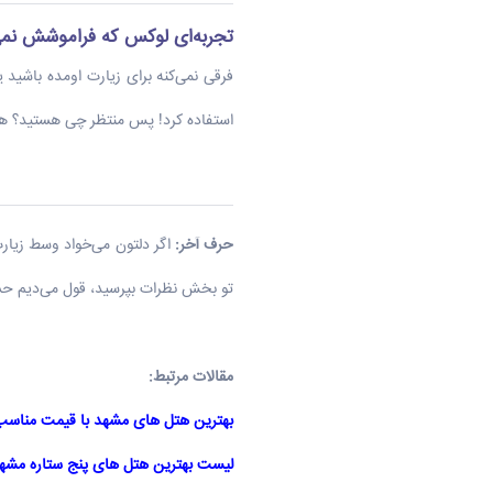
تجربه‌ای لوکس که فراموشش نمی‌
فرقی نمی‌کنه برای زیارت اومده باشید
استفاده کرد! پس منتظر چی هستید؟ هم
حرف آخر
:
اگر دلتون می‌خواد وسط زیار
تو بخش نظرات بپرسید، قول می‌دیم حسا
مقالات مرتبط:
بهترین هتل های مشهد با قیمت مناس
لیست بهترین هتل های پنج ستاره مشه