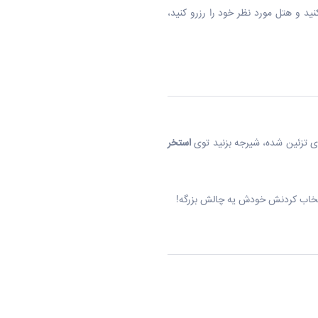
نید و هتل مورد نظر خود را رزرو کنید،
ری تزئین شده، شیرجه بزنید توی
استخر
 انتخاب کردنش خودش یه چالش بزرگه!