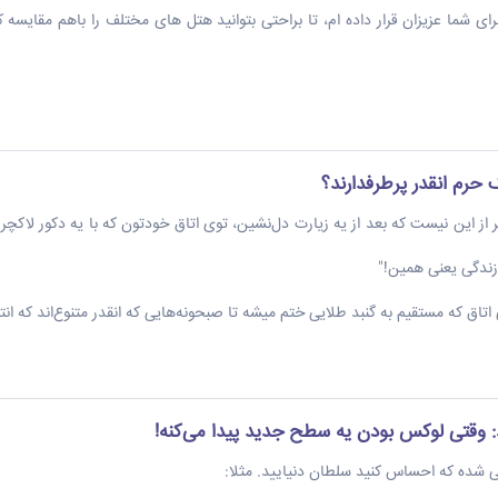
برای شما عزیزان قرار داده ام، تا براحتی بتوانید هتل های مختلف را باهم مقایسه ک
حرم انقدر پرطرفدارند؟
 از این نیست که بعد از یه زیارت دل‌نشین، توی اتاق خودتون که با یه دکور لاکچ
زندگی یعنی همین!"
تاق که مستقیم به گنبد طلایی ختم میشه تا صبحونه‌هایی که انقدر متنوع‌اند که
 وقتی لوکس بودن یه سطح جدید پیدا می‌کنه!
ی شده که احساس کنید سلطان دنیایید. مثلا: