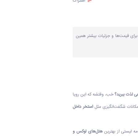
اشتراک
برای قیمت‌ها و جزئیات بیشتر همین
ی لذت ببرید؟
خب، وقتشه که این رویا
کانات شگفت‌انگیزی مثل
استخر داخل
امه لیستی از بهترین
هتل‌های لوکس و