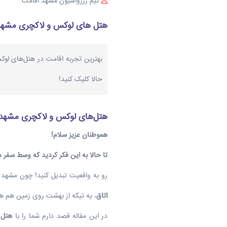
تیم رزرواسیون مشهد اقامت
هتل های لوکس و لاکچری مشهد 
بهترین تجربه اقامت در هتل‌های لوک
حالا کلیک کنید!
هتل‌های لوکس و لاکچری مشهد 
هموطنان عزیز سلام!
تا حالا به این فکر کردید که وسط سفر
رو به واقعیت تبدیل کنید! چون مشهد 
اتاق
، یه تیکه از بهشت روی زمین هم 
در این مقاله قصد دارم شما را با
هتل 