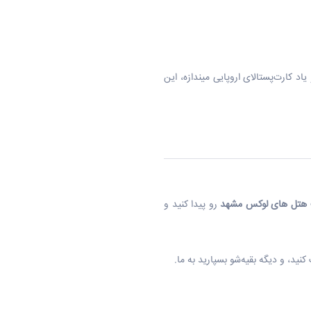
ا رو یاد کارت‌پستالای اروپایی میندازه، این
هتل های لوکس مشهد
رو پیدا کنید و