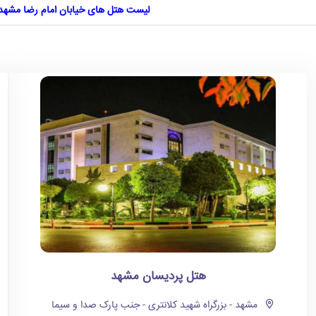
لیست هتل های خیابان امام رضا مشهد
هتل پردیسان مشهد
مشهد - بزرگراه شهید کلانتری - جنب پارک صدا و سیما