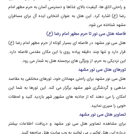
و راحتی اتاق ها، کیفیت بالای غذاها و دسترسی آسان به حرم مطهر امام
رضا (ع) اشاره کرد. این هتل به عنوان انتخابی ایده آل برای مسافران
مشهد شناخته می شود.
فاصله هتل سی نور تا حرم مطهر امام رضا (ع)
هتل سی نور مشهد در فاصله ای بسیار کوتاه از حرم مطهر امام رضا (ع)
قرار دارد و تنها چند دقیقه پیاده روی با این مکان مقدس فاصله دارد.
این نزدیکی به حرم، از ویژگی های برجسته هتل به شمار می رود.
تورهای هتل سی نور مشهد
هتل سی نور مشهد برای راحتی مهمانان خود، تورهای مختلفی به مقاصد
مذهبی و گردشگری شهر مشهد برگزار می کند. این تورها به شما این
امکان را می دهند که از جاذبه های مشهور شهر بازدید کنید و لحظات
خوبی را سپری نمایید.
تصاویر هتل سی نور مشهد
برای مشاهده تصاویر هتل سی نور مشهد و دریافت اطلاعات بیشتر
درباره این هتل لوکس، می توانید به وب سایت هتل مراجعه کنید.