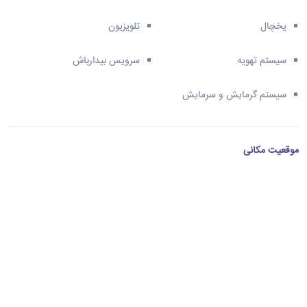
یخچال
تلویزیون
سیستم تهویه
سرویس بیدارباش
سیستم گرمایش و سرمایش
موقعیت مکانی