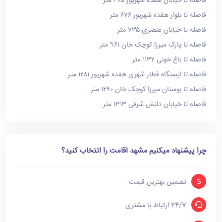
فاصله تا خیابان هفده شهریور ۶۷۵ متر
فاصله تا بلوار هفده شهریور ۶۷۶ متر
فاصله تا خیابان عنصری ۷۳۵ متر
فاصله تا پارک میرزا کوچک خان ۹۶۱ متر
فاصله تا باغ خونی ۱۱۳۲ متر
فاصله تا ایستگاه قطار شهری هفده شهریور ۱۲۸۱ متر
فاصله تا بوستان میرزا کوچک خان ۱۲۹۰ متر
فاصله تا خیابان دانش شرقی ۱۳۱۳ متر
چرا پیشنهاد میکنیم مشهد اقامت را انتخاب کنید؟
تضمین بهترین قیمت
24/7 ارتباط با مشتری