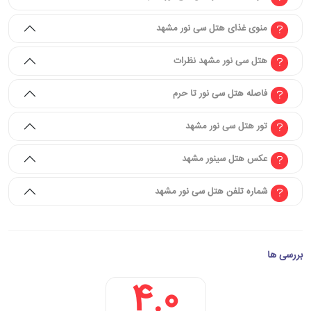
منوی غذای هتل سی نور مشهد
هتل سی نور مشهد نظرات
فاصله هتل سی نور تا حرم
تور هتل سی نور مشهد
عکس هتل سینور مشهد
شماره تلفن هتل سی نور مشهد
بررسی ها
4.0