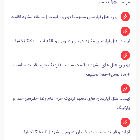
مردم+50% تخفیف
رزرو هتل آپارتمان مشهد با بهترین قیمت | سامانه مشهد اقامت
لیست هتل آپارتمان مشهد در بلوار طبرسی و فلکه آب + 50% تخفیف
بهترین هتل های مشهد با قیمت مناسب+نزدیک حرم+قیمت مناسب
+ ماه عسل+50% تخفیف
لیست هتل آپارتمان های مشهد نزدیک حرم امام رضا+طبرسی+غذا و
پارکینگ
اجاره و قیمت سوئیت در خیابان طبرسی مشهد | تا 80% تخفیف