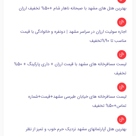
بهترین هتل های مشهد با صبحانه ناهار شام +50% تخفیف ارزان
اجاره سوئیت ارزان در سراسر مشهد | دونفره و خانوادگی با قیمت
مناسب تا 90%تخفیف
لیست مسافرخانه های مشهد با قیمت ارزان + داری پارکینگ + 50%
تخفیف
لیست مسافرخانه های خیابان طبرسی مشهد+قیمت+شماره
تماس+50% تخفیف
بهترین هتل آپارتمانهای مشهد نزدیک حرم خوب و تمیز از نظر