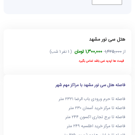
هتل سی نور مشهد
1,300,000 تومان
از
1,425,000
( 1 نفر 1 شب)
قیمت ها آپدید نمی باشد تماس بگیرد
فاصله هتل سی نور مشهد با مراکز مهم شهر
فاصله تا حرم ورودی باب الرضا ۲۳۲۱ متر
فاصله تا مرکز خرید آسمان ۲۳۰ متر
فاصله تا برج تجاری اکسون ۲۴۴ متر
فاصله تا مرکز خرید اطلسیه ۲۴۹ متر