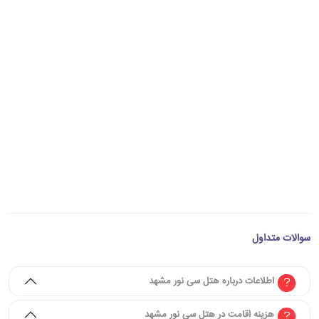
سوالات متداول
اطلاعات درباره هتل سی نور مشهد
هزینه اقامت در هتل سی نور مشهد