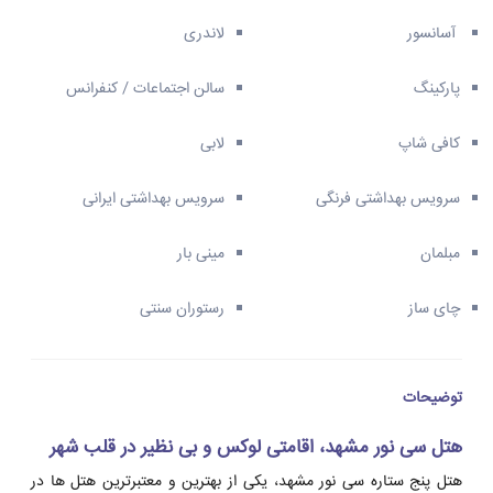
آسانسور
لاندری
پارکینگ
سالن اجتماعات / کنفرانس
کافی شاپ
لابی
سرویس بهداشتی فرنگی
سرویس بهداشتی ایرانی
مبلمان
مینی بار
چای ساز
رستوران سنتی
توضیحات
هتل سی نور مشهد، اقامتی لوکس و بی نظیر در قلب شهر
هتل پنج ستاره سی نور مشهد، یکی از بهترین و معتبرترین هتل ها در