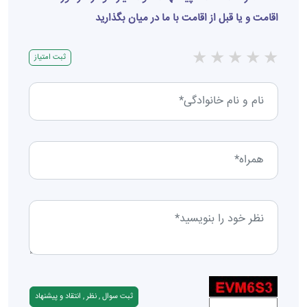
اقامت و یا قبل از اقامت با ما در میان بگذارید
★
★
★
★
★
ثبت امتیاز