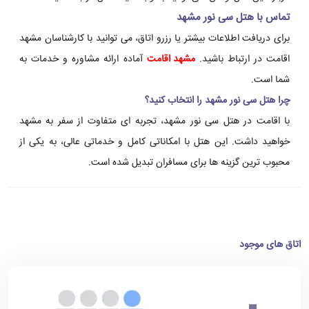
تماس با هتل سی نور مشهد
برای دریافت اطلاعات بیشتر یا رزرو اتاق، می توانید با کارشناسان مشهد
اقامت در ارتباط باشید.
مشهد اقامت
آماده ارائه مشاوره و خدمات به
شما است.
چرا هتل سی نور مشهد را انتخاب کنید؟
با اقامت در هتل سی نور مشهد، تجربه ای متفاوت از سفر به مشهد
خواهید داشت. این هتل با امکاناتی کامل و خدماتی عالی، به یکی از
محبوب ترین گزینه ها برای مسافران تبدیل شده است.
اتاق های موجود