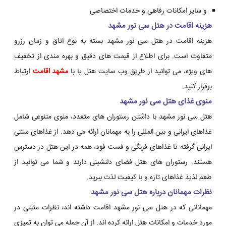
و سایر امکانات رفاهی و خدمات اختصاصی
هزینه اقامت در هتل سی نور مشهد
هزینه اقامت در هتل سی نور مشهد بسته به نوع اتاق و زمان رزرو
متفاوت است. برای اطلاع از قیمت های دقیق و بهره مندی از تخفیف
های ویژه، می توانید از طریق وب سایت هتل یا با
مشهد اقامت
ارتباط
برقرار کنید.
منوی غذای هتل سی نور مشهد
هتل سی نور مشهد با داشتن رستوران های متعدد، منوی متنوعی شامل
غذاهای ایرانی و بین المللی را به مهمانان ارائه می دهد. از غذاهای سنتی
ایرانی گرفته تا غذاهای فرنگی و فست فود، همه در این هتل در دسترس
هستند. رستوران های هتل فضای دلنشینی دارند و شما می توانید از
طعم لذیذ غذاهای تازه و با کیفیت لذت ببرید.
نظرات مهمانان درباره هتل سی نور مشهد
مهمانانی که در هتل سی نور مشهد اقامت داشته اند، نظرات مثبتی در
مورد خدمات و امکانات هتل ارائه کرده اند. از آن جمله می توان به تمیزی