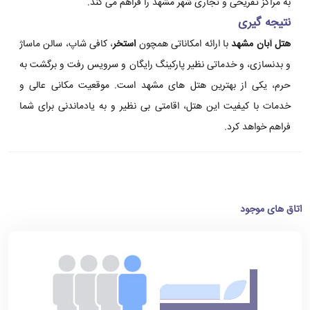
به مراکز تفریحی و تجاری شهر مشهد را فراهم می کند.
نتیجه گیری
هتل آبان مشهد
با ارائه امکاناتی همچون
استخر
، کافی شاپ، سالن ماساژ
و بدنسازی، و خدماتی نظیر پارکینگ رایگان و سرویس رفت و برگشت به
حرم، یکی از بهترین هتل های مشهد است. موقعیت مکانی عالی و
خدمات با کیفیت این هتل، اقامتی بی نظیر و به یادماندنی برای شما
فراهم خواهد کرد.
اتاق های موجود