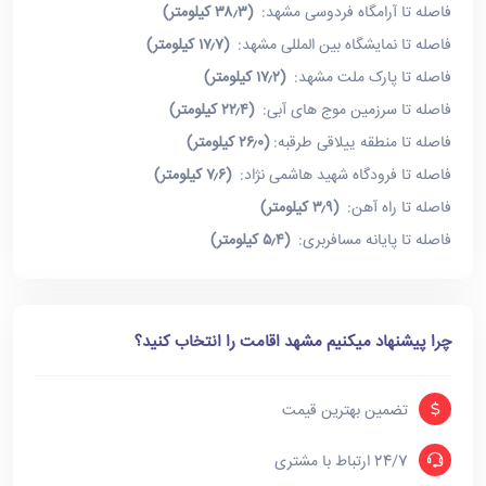
فاصله تا آرامگاه فردوسی مشهد:
(۳۸٫۳ کیلومتر)
فاصله تا نمایشگاه بین المللی مشهد:
(۱۷٫۷ کیلومتر)
فاصله تا پارک ملت مشهد:
(۱۷٫۲ کیلومتر)
فاصله تا سرزمین موج های آبی:
(۲۲٫۴ کیلومتر)
فاصله تا منطقه ییلاقی طرقبه:
(۲۶٫۰ کیلومتر)
فاصله تا فرودگاه شهید هاشمی نژاد:
(۷٫۶ کیلومتر)
فاصله تا راه آهن:
(۳٫۹ کیلومتر)
فاصله تا پایانه مسافربری:
(۵٫۴ کیلومتر)
چرا پیشنهاد میکنیم مشهد اقامت را انتخاب کنید؟
تضمین بهترین قیمت
24/7 ارتباط با مشتری