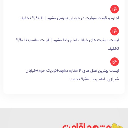
اجاره و قیمت سوئیت در خیابان طبرسی مشهد | تا 80% تخفیف
لیست سوئیت های خیابان امام رضا مشهد | قیمت مناسب تا 90%
تخفیف
لیست بهترین هتل های ۴ ستاره مشهد+نزدیک حرم+خیابان
شیرازی+امام رضا+50% تخفیف