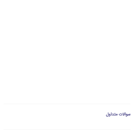
سوالات متداول