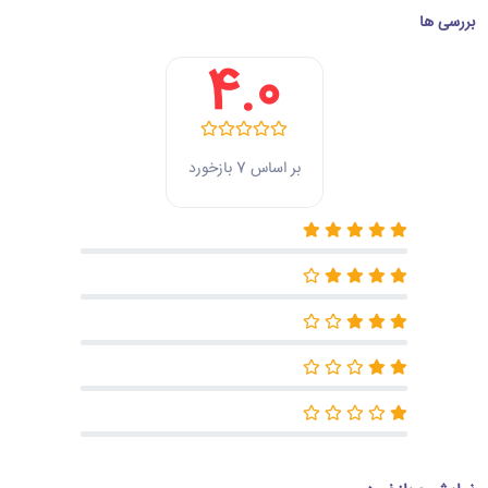
بررسی ها
4.0
بر اساس 7 بازخورد