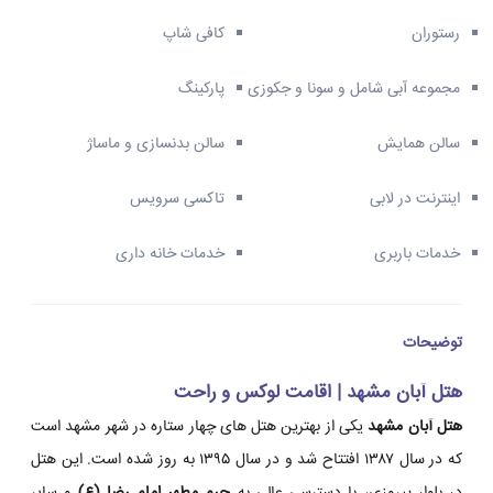
رستوران
کافی شاپ
مجموعه آبی شامل و سونا و جکوزی
پارکینگ
سالن همایش
سالن بدنسازی و ماساژ
اینترنت در لابی
تاکسی سرویس
خدمات باربری
خدمات خانه داری
توضیحات
هتل آبان مشهد | اقامت لوکس و راحت
هتل آبان مشهد
یکی از بهترین هتل های چهار ستاره در شهر مشهد است
که در سال ۱۳۸۷ افتتاح شد و در سال ۱۳۹۵ به روز شده است. این هتل