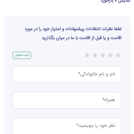
نمایش 0 بازخورد
لطفا نظرات انتقادات پیشنهادات و امتیاز خود را در مورد
اقامت و یا قبل از اقامت با ما در میان بگذارید
★
★
★
★
★
ثبت امتیاز