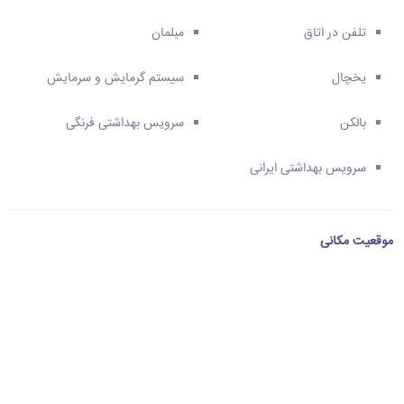
تلفن در اتاق
مبلمان
یخچال
سیستم گرمایش و سرمایش
بالکن
سرویس بهداشتی فرنگی
سرویس بهداشتی ایرانی
موقعیت مکانی