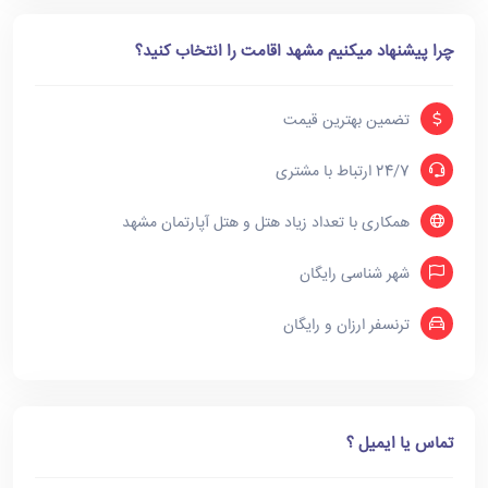
چرا پیشنهاد میکنیم مشهد اقامت را انتخاب کنید؟
تضمین بهترین قیمت
24/7 ارتباط با مشتری
همکاری با تعداد زیاد هتل و هتل آپارتمان مشهد
شهر شناسی رایگان
ترنسفر ارزان و رایگان
تماس یا ایمیل ؟