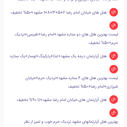
هتل های خیابان امام رضا 2+5+3+8+1 مشهد+50% تخفیف
لیست بهترین هتل های دو ستاره مشهد+امام رضا+طبرسی+نزدیک
حرم+50% تخفیف
هتل آپارتمان درجه یک مشهد+غذا+پارکینگ+نوساز+یک ستاره
لیست بهترین هتل های ۴ ستاره مشهد+نزدیک حرم+خیابان
شیرازی+امام رضا+50% تخفیف
هتل آپارتمان های خیابان امام رضا مشهد+تا 90% تخفیف
بهترین هتل آپارتمانهای مشهد نزدیک حرم خوب و تمیز از نظر