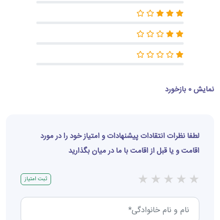
نمایش 0 بازخورد
لطفا نظرات انتقادات پیشنهادات و امتیاز خود را در مورد
اقامت و یا قبل از اقامت با ما در میان بگذارید
★
★
★
★
★
ثبت امتیاز