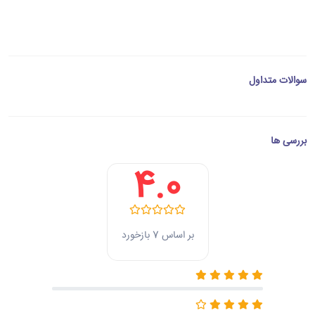
سوالات متداول
بررسی ها
4.0
بر اساس 7 بازخورد