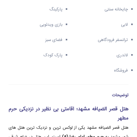
چایخانه سنتی
پارکینگ
لابی
بازی ویدئویی
ترانسفر فرودگاهی
فضای سبز
لاندری
پارک کودک
فروشگاه
توضیحات
هتل قصر الضیافه مشهد؛ اقامتی بی نظیر در نزدیکی حرم
مطهر
هتل قصر الضیافه مشهد یکی از لوکس ترین و نزدیک ترین هتل های