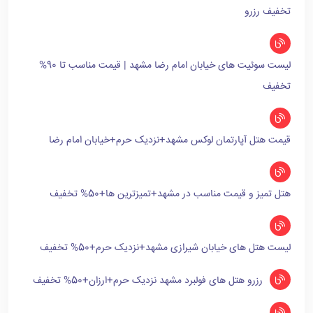
تخفیف رزرو
لیست سوئیت های خیابان امام رضا مشهد | قیمت مناسب تا 90%
تخفیف
قیمت هتل آپارتمان لوکس مشهد+نزدیک حرم+خیابان امام رضا
هتل تمیز و قیمت مناسب در مشهد+تمیزترین ها+50% تخفیف
لیست هتل های خیابان شیرازی مشهد+نزدیک حرم+50% تخفیف
رزرو هتل های فولبرد مشهد نزدیک حرم+ارزان+50% تخفیف