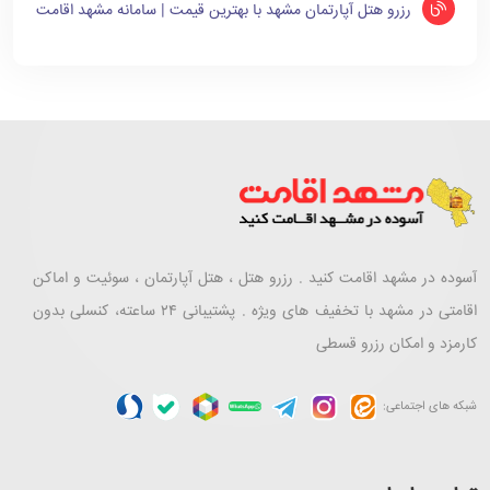
رزرو هتل آپارتمان مشهد با بهترین قیمت | سامانه مشهد اقامت
آسوده در مشهد اقامت کنید . رزرو هتل ، هتل آپارتمان ، سوئیت و اماکن
اقامتی در مشهد با تخفیف های ویژه . پشتیبانی ۲۴ ساعته، کنسلی بدون
کارمزد و امکان رزرو قسطی
شبکه های اجتماعی: