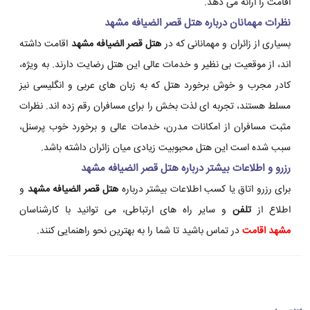
اقامت را ارائه می دهد.
نظرات مهمانان درباره هتل قصر الضیافه مشهد
بسیاری از زائران و مهمانانی که در
هتل قصر الضیافه مشهد
اقامت داشته
اند، از موقعیت بی نظیر و خدمات عالی این هتل رضایت دارند. به ویژه،
کادر مجرب و خوش برخورد هتل که به زبان های عربی و انگلیسی نیز
مسلط هستند، تجربه ای لذت بخش را برای مسافران رقم زده اند. نظرات
مثبت مسافران از امکانات مدرن، خدمات عالی و برخورد خوب پرسنل،
سبب شده است این هتل محبوبیت زیادی میان زائران داشته باشد.
رزرو و اطلاعات بیشتر درباره هتل قصر الضیافه مشهد
برای رزرو اتاق یا کسب اطلاعات بیشتر درباره
هتل قصر الضیافه مشهد
و
اطلاع از
تلفن
و سایر راه های ارتباطی، می توانید با کارشناسان
مشهد اقامت
در تماس باشید تا شما را به بهترین نحو راهنمایی کنند.