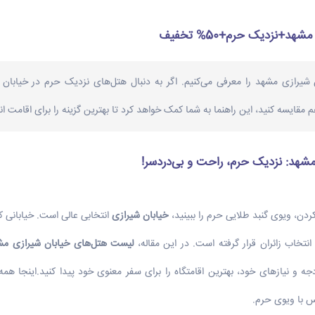
+نزدیک حرم+50% تخفیف
 شیرازی مشهد را معرفی می‌کنیم. اگر به دنبال هتل‌های نزدیک حرم در خیابان
 مقایسه کنید، این راهنما به شما کمک خواهد کرد تا بهترین گزینه را برای اقامت ان
شهد: نزدیک حرم، راحت و بی‌دردسر!
ردن، ویوی گنبد طلایی حرم را ببینید،
خیابان شیرازی
انتخابی عالی است. خیابانی که
انتخاب زائران قرار گرفته است. در این مقاله،
لیست هتل‌های خیابان شیرازی مش
ودجه و نیازهای خود، بهترین اقامتگاه را برای سفر معنوی خود پیدا کنید.اینجا 
س با ویوی حرم.