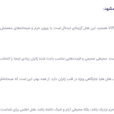
مشهد:
اگر به دنبال تجربه‌ای لوکس با خدمات VIP هستید، این هتل گزینه‌ای ایده‌آل است. با ویوی حرم و صبحا
ت. محیطی صمیمی و قیمت‌هایی مناسب باعث شده زائران زیادی اینجا را انتخاب ک
 هتل هلیا جایگاهی ویژه در قلب زائران دارد. از همه بهتر، این است که صبحانه
به حرم نزدیک باشد، بلکه محیطی آرام و شیک داشته باشد، هتل اطلس برای شماست.