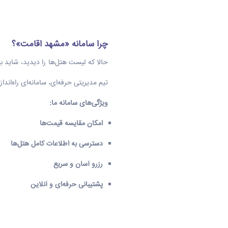
چرا سامانه «مشهد اقامت»؟
حالا که لیست هتل‌ها را دیدید، شاید ب
تیم مدیریتی حرفه‌ای، سامانه‌ای راه‌اند
ویژگی‌های سامانه ما
:
امکان مقایسه قیمت‌ها
دسترسی به اطلاعات کامل هتل‌ها
رزرو آسان و سریع
پشتیبانی حرفه‌ای و آنلاین