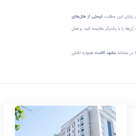
در پایان این مطلب،
لیستی از هتل‌های
 آن‌ها را با یکدیگر مقایسه کنید و هتل
ا در سامانه
مشهد اقامت
همواره تلاش