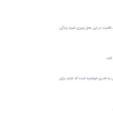
نه‌های مفصلش، اقامت در این هتل چیزی شبیه زندگی
نند.
‌اش به قدری خوشمزه است که شاید برای