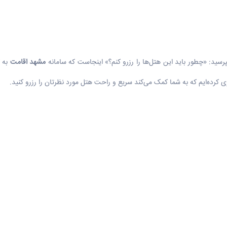
پرسید: «چطور باید این هتل‌ها را رزرو کنم؟» اینجاست که سامانه
مشهد اقامت
به ک
ازی کرده‌ایم که به شما کمک می‌کند سریع و راحت هتل مورد نظرتان را رزرو کنید.