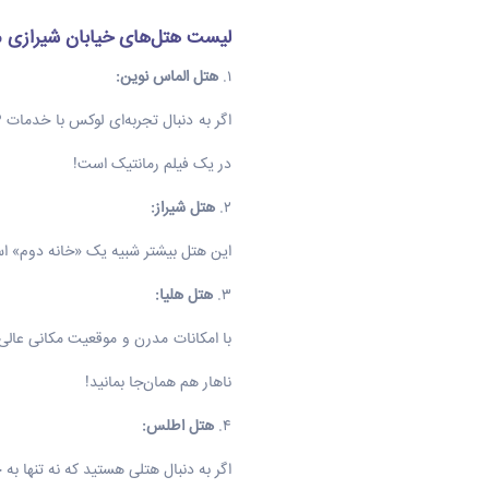
لیست هتل‌های خیابان شیرازی 
۱.
هتل الماس نوین
:
در یک فیلم رمانتیک است!
۲.
هتل شیراز
:
این هتل بیشتر شبیه یک «خانه دوم» اس
۳.
هتل هلیا
:
با امکانات مدرن و موقعیت مکانی عالی،
ناهار هم همان‌جا بمانید!
۴.
هتل اطلس
:
اگر به دنبال هتلی هستید که نه تنها 