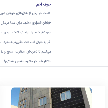
حرف آخر:
اقامت در یکی از
هتل‌های خیابان شیر
خیابان شیرازی مشهد
برای شما عزیزان ق
موردنظر خود را به‌راحتی انتخاب و رزرو 
اگر به دنبال اطلاعات دقیق‌تر هستید، 
می‌کنیم تا تجربه‌ای متفاوت، سریع و 
منتظر شما در مشهد مقدس هستیم
!