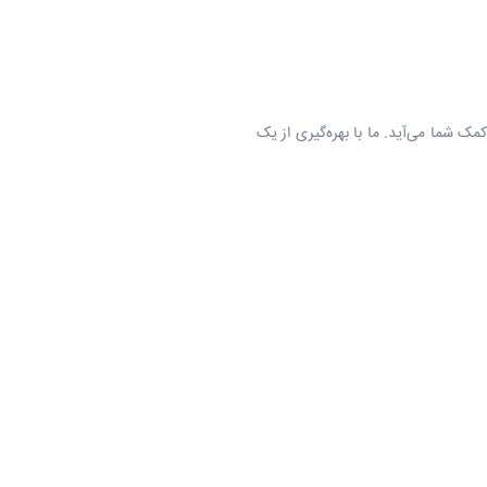
مک شما می‌آید. ما با بهره‌گیری از یک