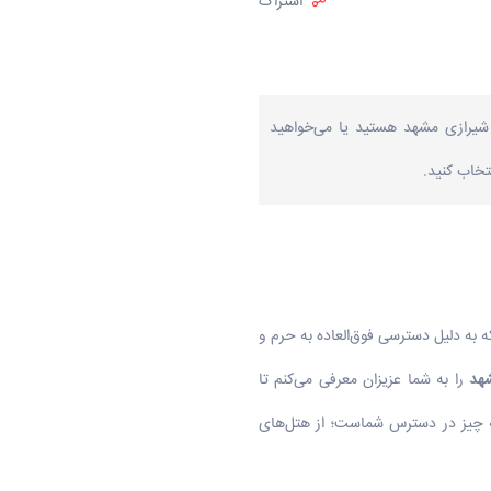
اشتراک
 شیرازی مشهد هستید یا می‌خواهید
تخاب کنید.
 به ‌دلیل دسترسی فوق‌العاده به حرم و
هد
را به شما عزیزان معرفی می‌کنم تا
همه چیز در دسترس شماست؛ از هتل‌های