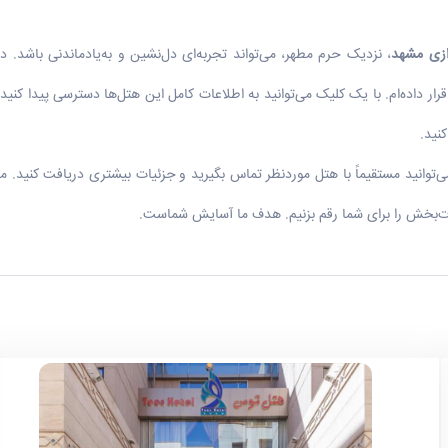
ازی مشهد
، نزدیک حرم مطهر، می‌تواند تجربه‌ای دل‌نشین و به‌یادماندنی باشد. 
رار داده‌ام. با یک کلیک می‌توانید به اطلاعات کامل این هتل‌ها دسترسی پیدا کنید،
کنید.
می‌توانید مستقیماً با هتل موردنظر تماس بگیرید و جزئیات بیشتری دریافت کنید. م
لذت‌بخش را برای شما رقم بزنیم. هدف ما آسایش شماست.