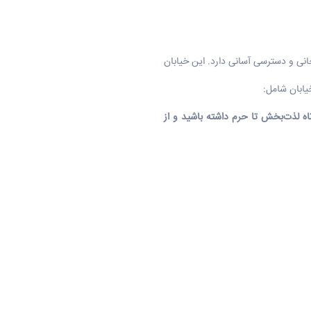
نی و دسترسی آسانی دارد. این خیابان
یابان شامل:
تاه لذت‌بخش تا حرم داشته باشید و از