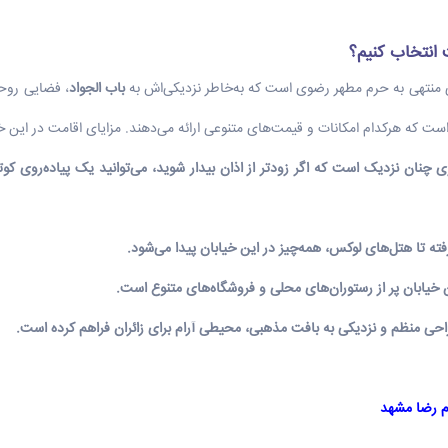
ت انتخاب کنیم؟
ی منتهی به حرم مطهر رضوی است که به‌خاطر نزدیکی‌اش به
باب الجواد
، فضایی روحا
ست که هرکدام امکانات و قیمت‌های متنوعی ارائه می‌دهند. مزایای اقامت در این خ
 چنان نزدیک است که اگر زودتر از اذان بیدار شوید، می‌توانید یک پیاده‌روی کو
ته تا هتل‌های لوکس، همه‌چیز در این خیابان پیدا می‌شود.
 خیابان پر از رستوران‌های محلی و فروشگاه‌های متنوع است.
احی منظم و نزدیکی به بافت مذهبی، محیطی آرام برای زائران فراهم کرده است.
م رضا مشهد