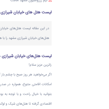
تیم رزرواسیون مشهد اقامت
لیست هتل های خیابان شیرازی مشهد
در این مقاله لیست هتل‌های خیابان
هتل‌های خیابان شیرازی مشهد را با هم
لیست هتل‌های خیابان شیرازی م
زائرین عزیز سلام!
اگر می‌خواهید هر روز صبح با چشم باز ک
امکانات اقامتی متنوع، همواره در صدر 
بتوانید با خیال راحت و با توجه به ب
اقتصادی گرفته تا هتل‌های شیک و لوک