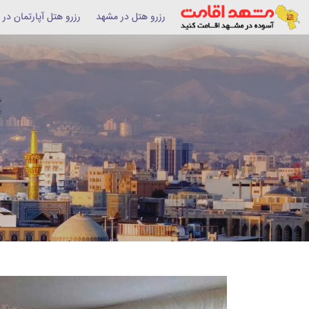
رزرو هتل در مشهد
رزرو هتل آپارتمان در