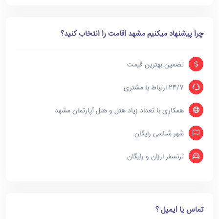
چرا پیشنهاد میکنیم مشهد اقامت را انتخاب کنید؟
تضمین بهترین قیمت
24/7 ارتباط با مشتری
همکاری با تعداد زیاد هتل و هتل آپارتمان مشهد
شهر شناسی رایگان
ترنسفر ارزان و رایگان
تماس یا ایمیل ؟