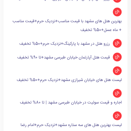
بهترین هتل های مشهد با قیمت مناسب+نزدیک حرم+قیمت مناسب
+ ماه عسل+50% تخفیف
رزرو هتل در مشهد با پارکینگ+نزدیک حرم+50% تخفیف
قیمت هتل آپارتمان خیابان طبرسی مشهد+تا 90% تخفیف
لیست هتل های خیابان شیرازی مشهد+نزدیک حرم+50% تخفیف
اجاره و قیمت سوئیت در خیابان طبرسی مشهد | تا 80% تخفیف
لیست بهترین هتل های سه ستاره مشهد+نزدیک حرم+امام رضا