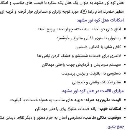
هتل کوه نور مشهد به عنوان یک هتل یک ستاره با قیمت های مناسب و امکانا
مطهر حضرت امام رضا (ع)، مورد توجه زائران و مسافران قرار گرفته و گزینه ای
امکانات هتل کوه نور مشهد
اتاق های دو تخته، سه تخته، چهار تخته و پنج تخته
رستوران با منوی غذایی متنوع و خوشمزه
کافی شاپ با فضایی دلنشین
لاندری برای خدمات شستشو و خشک کردن لباس ها
سیستم سرمایش و گرمایش جهت راحتی مهمانان
دسترسی به اینترنت وایرلس پرسرعت
سایر امکانات رفاهی و خدماتی
مزایای اقامت در هتل کوه نور مشهد
قیمت مقرون به صرفه:
هزینه های مناسب به همراه خدمات با کیفیت
امکانات خوب:
ارائه خدمات متنوع برای راحتی مهمانان
موقعیت مکانی مناسب:
دسترسی آسان به حرم مطهر و دیگر نقاط دیدنی مش
جمع بندی