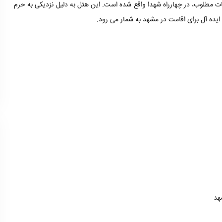
ت مطلوب، در چهارراه شهدا واقع شده است. این هتل به دلیل نزدیکی به حرم
 ایده آل برای اقامت در مشهد به شمار می رود.
هد