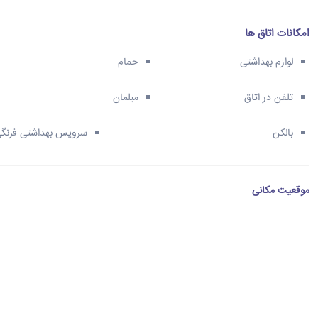
امکانات اتاق ها
لوازم بهداشتی
حمام
تلفن در اتاق
مبلمان
بالکن
سرویس بهداشتی فرنگ
موقعیت مکانی