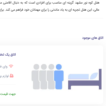
هتل کوه نور مشهد گزینه ای مناسب برای افرادی است که به دنبال اقامتی 
عالی، این هتل تجربه ای به یاد ماندنی را برای مهمانان خود فراهم می کند. ب
اتاق های موجود
اتاق یک تخت
وای فا
لوازم ب
جهت قیمت د