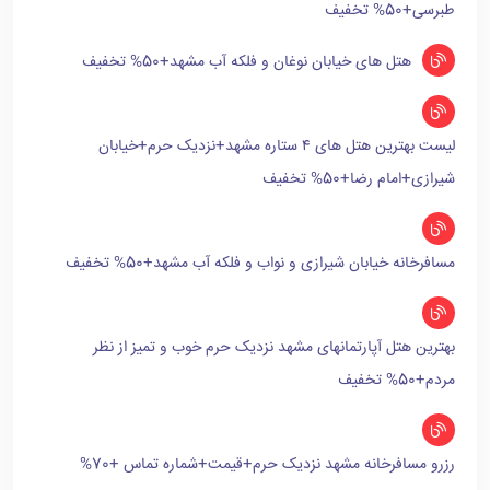
طبرسی+50% تخفیف
هتل های خیابان نوغان و فلکه آب مشهد+50% تخفیف
لیست بهترین هتل های ۴ ستاره مشهد+نزدیک حرم+خیابان
شیرازی+امام رضا+50% تخفیف
مسافرخانه خیابان شیرازی و نواب و فلکه آب مشهد+50% تخفیف
بهترین هتل آپارتمانهای مشهد نزدیک حرم خوب و تمیز از نظر
مردم+50% تخفیف
رزرو مسافرخانه مشهد نزدیک حرم+قیمت+شماره تماس +70%