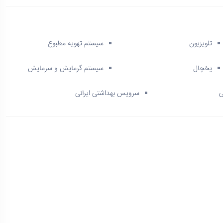
تلویزیون
سیستم تهویه مطبوع
یخچال
سیستم گرمایش و سرمایش
ی
سرویس بهداشتی ایرانی