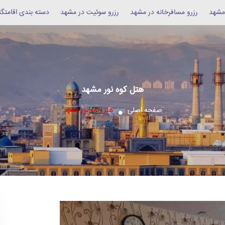
 مشهد
رزرو مسافرخانه در مشهد
رزرو سوئیت در مشهد
دسته بندی اقامتگا
هتل کوه نور مشهد
صفحه اصلی
هتل کوه نور مشهد