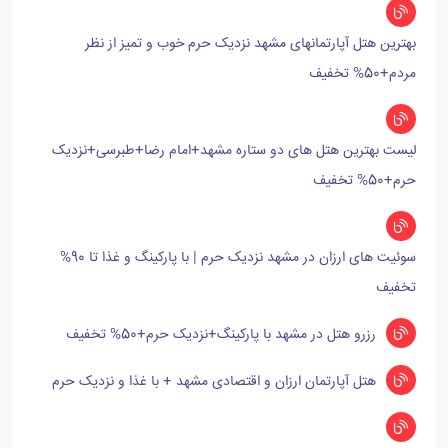
بهترین هتل آپارتمانهای مشهد نزدیک حرم خوب و تمیز از نظر
مردم+50% تخفیف
لیست بهترین هتل های دو ستاره مشهد+امام رضا+طبرسی+نزدیک
حرم+50% تخفیف
سوئیت های ارزان در مشهد نزدیک حرم | با پارکینگ و غذا تا 90%
تخفیف
رزرو هتل در مشهد با پارکینگ+نزدیک حرم+50% تخفیف
هتل آپارتمان ارزان و اقتصادی مشهد + با غذا و نزدیک حرم