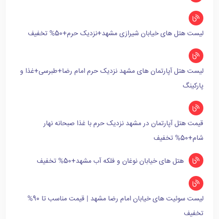
لیست هتل های خیابان شیرازی مشهد+نزدیک حرم+50% تخفیف
لیست هتل آپارتمان های مشهد نزدیک حرم امام رضا+طبرسی+غذا و
پارکینگ
قیمت هتل آپارتمان در مشهد نزدیک حرم با غذا صبحانه نهار
شام+50% تخفیف
هتل های خیابان نوغان و فلکه آب مشهد+50% تخفیف
لیست سوئیت های خیابان امام رضا مشهد | قیمت مناسب تا 90%
تخفیف