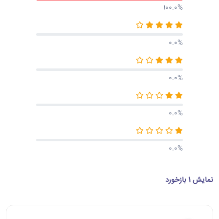
100.0%
0.0%
0.0%
0.0%
0.0%
نمایش 1 بازخورد