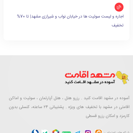
اجاره و لیست سوئیت ها در خیابان نواب و شیرازی مشهد| تا 70%
تخفیف
آسوده در مشهد اقامت کنید . رزرو هتل ، هتل آپارتمان ، سوئیت و اماکن
اقامتی در مشهد با تخفیف های ویژه . پشتیبانی ۲۴ ساعته، کنسلی بدون
کارمزد و امکان رزرو قسطی
شبکه های اجتماعی: