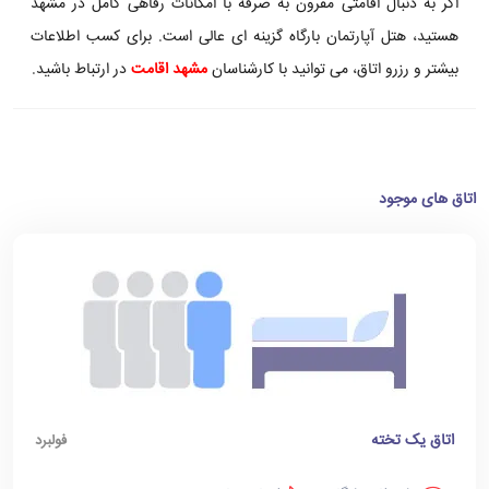
اگر به دنبال اقامتی مقرون به صرفه با امکانات رفاهی کامل در مشهد
هستید، هتل آپارتمان بارگاه گزینه ای عالی است. برای کسب اطلاعات
بیشتر و رزرو اتاق، می توانید با کارشناسان
مشهد اقامت
در ارتباط باشید.
اتاق های موجود
اتاق یک تخته
فولبرد