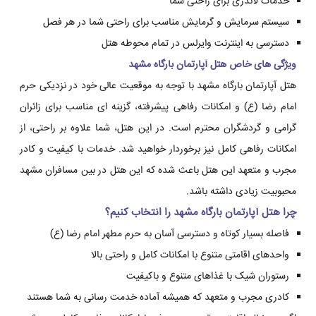
خدمات لاندری برای راحتی شما
سیستم سرمایش و گرمایش مناسب برای راحتی شما در هر فصل
دسترسی به اینترنت وایرلس در تمام محوطه هتل
ویژگی های خاص هتل آپارتمان بارگاه مشهد
هتل آپارتمان بارگاه مشهد با توجه به موقعیت عالی خود در نزدیکی حرم
امام رضا (ع) و امکانات رفاهی پیشرفته، گزینه ای مناسب برای زائران
گرامی و گردشگران محترم است. در این هتل، شما علاوه بر راحتی، از
امکانات رفاهی کامل نیز برخوردار خواهید شد. خدمات با کیفیت و کادر
مجرب و متعهد این هتل باعث شده که این هتل در بین مسافران مشهد
محبوبیت زیادی داشته باشد.
چرا هتل آپارتمان بارگاه مشهد را انتخاب کنیم؟
فاصله بسیار کوتاه و دسترسی آسان به حرم مطهر امام رضا (ع)
واحدهای اقامتی متنوع با امکانات کامل و راحتی بالا
رستوران شیک با غذاهای متنوع و باکیفیت
کادری مجرب و متعهد که همیشه آماده خدمت رسانی به شما هستند