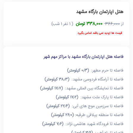
هتل آپارتمان بارگاه مشهد
338,000 تومان
از
366,000
( 1 نفر 1 شب)
قیمت ها آپدید نمی باشد تماس بگیرد
فاصله هتل آپارتمان بارگاه مشهد با مراکز مهم شهر
فاصله تا حرم مطهر:
(۰٫3 کیلومتر)
فاصله تا آرامگاه فردوسی مشهد:
(۳۸٫۳ کیلومتر)
فاصله تا نمایشگاه بین المللی مشهد:
(۱۷٫۷ کیلومتر)
فاصله تا پارک ملت مشهد:
(۱۷٫۲ کیلومتر)
فاصله تا سرزمین موج های آبی:
(۲۲٫۴ کیلومتر)
فاصله تا منطقه ییلاقی طرقبه:
(۲۶٫۰ کیلومتر)
فاصله تا فرودگاه شهید هاشمی نژاد:
(۷٫۶ کیلومتر)