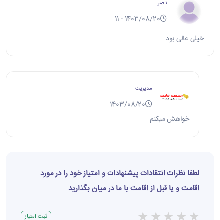
ناصر
1403/08/20 - 11
خیلی عالی بود
مدیریت
1403/08/20
خواهش میکنم
لطفا نظرات انتقادات پیشنهادات و امتیاز خود را در مورد
اقامت و یا قبل از اقامت با ما در میان بگذارید
★
★
★
★
★
ثبت امتیاز