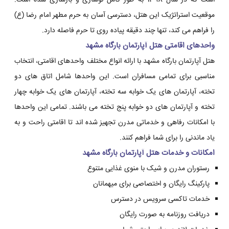
است که در سال 1398 به طور کامل نوسازی و بازسازی شده است.
موقعیت استراتژیک این هتل، دسترسی آسان به حرم مطهر امام رضا (ع)
را فراهم می کند، تنها چند دقیقه پیاده روی تا حرم فاصله دارد.
واحدهای اقامتی هتل آپارتمان بارگاه مشهد
هتل آپارتمان بارگاه مشهد با ارائه انواع مختلف واحدهای اقامتی، انتخاب
مناسبی برای تمامی مسافران است. این واحدها شامل اتاق های دو
تخته، آپارتمان های یک خوابه سه تخته، آپارتمان های یک خوابه چهار
تخته و آپارتمان های دو خوابه پنج تخته می باشند. تمامی این واحدها
با امکانات رفاهی و خدماتی مدرن تجهیز شده اند تا اقامتی راحت و به
یاد ماندنی را برای شما فراهم کنند.
امکانات و خدمات هتل آپارتمان بارگاه مشهد
رستوران مدرن و شیک با منوی غذایی متنوع
پارکینگ رایگان و اختصاصی برای میهمانان
خدمات تاکسی سرویس در دسترس
دریافت روزنامه به صورت رایگان