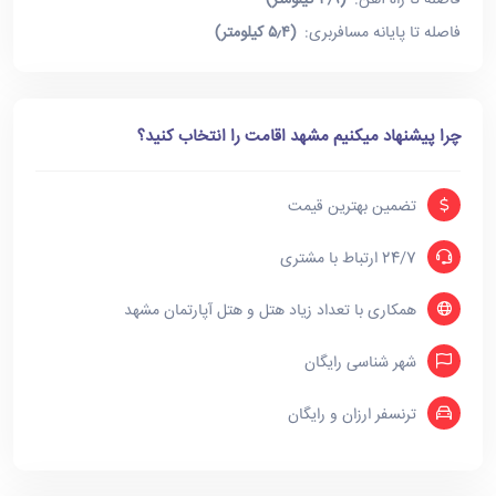
فاصله تا راه آهن:
(۳٫۹ کیلومتر)
فاصله تا پایانه مسافربری:
(۵٫۴ کیلومتر)
چرا پیشنهاد میکنیم مشهد اقامت را انتخاب کنید؟
تضمین بهترین قیمت
24/7 ارتباط با مشتری
همکاری با تعداد زیاد هتل و هتل آپارتمان مشهد
شهر شناسی رایگان
ترنسفر ارزان و رایگان