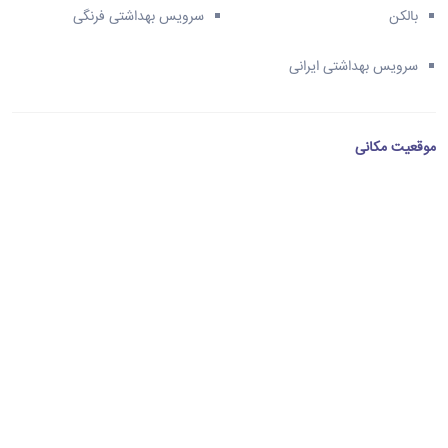
بالکن
سرویس بهداشتی فرنگی
سرویس بهداشتی ایرانی
موقعیت مکانی