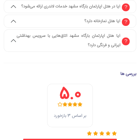
آیا در هتل آپارتمان بارگاه مشهد خدمات لاندری ارائه می‌شود؟
آیا هتل نمازخانه دارد؟
آیا هتل آپارتمان بارگاه مشهد اتاق‌هایی با سرویس بهداشتی
ایرانی و فرنگی دارد؟
بررسی ها
5.0
بر اساس 3 بازخورد