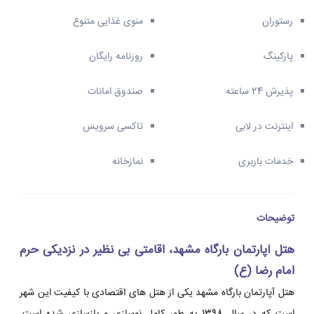
رستوران
منوی غذایی متنوع
پارکینگ
روزنامه رایگان
پذیرش 24 ساعته
صندوق امانات
اینترنت در لابی
تاکسی سرویس
خدمات باربری
نمازخانه
توضیحات
هتل آپارتمان بارگاه مشهد، اقامتی بی نظیر در نزدیکی حرم
امام رضا (ع)
هتل آپارتمان بارگاه مشهد یکی از هتل های اقتصادی با کیفیت این شهر