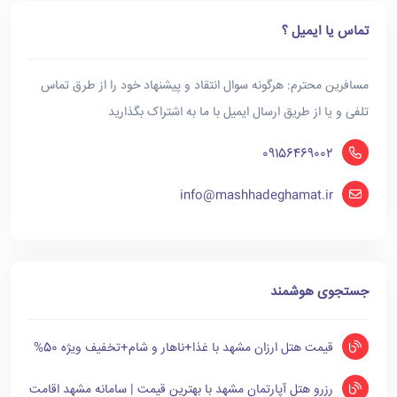
تماس یا ایمیل ؟
مسافرین محترم: هرگونه سوال انتقاد و پیشنهاد خود را از طرق تماس
تلفی و یا از طریق ارسال ایمیل با ما به اشتراک بگذارید
09156469002
info@mashhadeghamat.ir
جستجوی هوشمند
قیمت هتل ارزان مشهد با غذا+ناهار و شام+تخفیف ویژه 50%
رزرو هتل آپارتمان مشهد با بهترین قیمت | سامانه مشهد اقامت