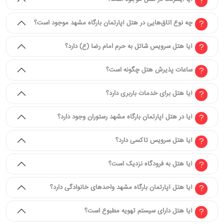
چه نوع اتاق‌هایی در هتل آپارتمان بارگاه مشهد موجود است؟
آیا هتل سرویس شاتل به حرم امام رضا (ع) دارد؟
ساعات پذیرش هتل چگونه است؟
آیا هتل برای خدمات باربری دارد؟
آیا در هتل آپارتمان بارگاه مشهد رستوران وجود دارد؟
آیا هتل سرویس تاکسی دارد؟
آیا هتل به فرودگاه نزدیک است؟
آیا هتل آپارتمان بارگاه مشهد واحدهای خانوادگی دارد؟
آیا هتل دارای سیستم تهویه مطبوع است؟