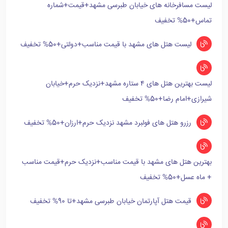
لیست مسافرخانه های خیابان طبرسی مشهد+قیمت+شماره
تماس+50% تخفیف
لیست هتل های مشهد با قیمت مناسب+دولتی+50% تخفیف
لیست بهترین هتل های ۴ ستاره مشهد+نزدیک حرم+خیابان
شیرازی+امام رضا+50% تخفیف
رزرو هتل های فولبرد مشهد نزدیک حرم+ارزان+50% تخفیف
بهترین هتل های مشهد با قیمت مناسب+نزدیک حرم+قیمت مناسب
+ ماه عسل+50% تخفیف
قیمت هتل آپارتمان خیابان طبرسی مشهد+تا 90% تخفیف