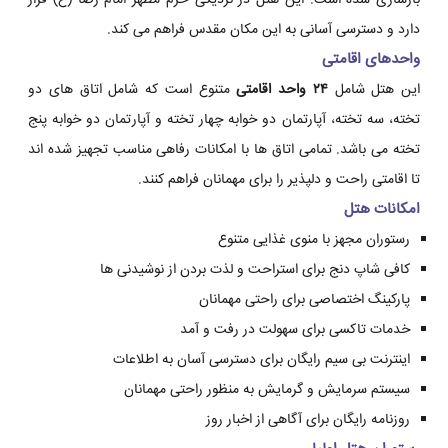
بازسازی شده است. این هتل در نزدیکی حرم مطهر امام رضا (ع) قرار
دارد و دسترسی آسانی به این مکان مقدس فراهم می کند.
واحدهای اقامتی
این هتل شامل
۲۴ واحد اقامتی
متنوع است که شامل اتاق های دو
تخته، سه تخته، آپارتمان دو خوابه چهار تخته و آپارتمان دو خوابه پنج
تخته می باشد. تمامی اتاق ها با امکانات رفاهی مناسب تجهیز شده اند
تا اقامتی راحت و دلپذیر را برای مهمانان فراهم کنند.
امکانات هتل
رستوران مجهز با منوی غذایی متنوع
کافی شاپ دنج برای استراحت و لذت بردن از نوشیدنی ها
پارکینگ اختصاصی برای راحتی مهمانان
خدمات تاکسی برای سهولت در رفت و آمد
اینترنت بی سیم رایگان برای دسترسی آسان به اطلاعات
سیستم سرمایش و گرمایش به منظور راحتی مهمانان
روزنامه رایگان برای آگاهی از اخبار روز