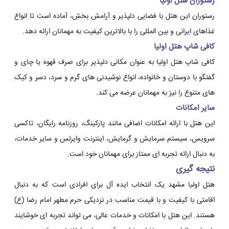
رستوران هتل اولیا
رستوران این هتل با فضایی دلپذیر و آرامش بخش، آماده است تا انواع
غذاهای ایرانی و بین المللی را با بالاترین کیفیت به مهمانان ارائه دهد.
کافی شاپ هتل اولیا
کافی شاپ هتل اولیا به عنوان مکانی دلپذیر برای صرف قهوه یا چای و
گفتگو با دوستان و خانواده، انواع نوشیدنی های گرم و سرد، دسر و کیک
های متنوع را نیز به مهمانان عرضه می کند.
سایر امکانات
این هتل با ارائه امکانات اضافی مانند پارکینگ، روزنامه رایگان، تاکسی
سرویس، سیستم سرمایش و گرمایش، اینترنت وایرلس و سایر خدمات،
به دنبال ارائه تجربه ای ممتاز برای مهمانان خود است.
نتیجه گیری
هتل اولیا مشهد یک انتخاب ایده آل برای افرادی است که به دنبال
اقامتی با کیفیت و با قیمت مناسب در نزدیکی حرم مطهر امام رضا (ع)
هستند. این هتل با امکانات و خدمات عالی، می تواند تجربه ای خوشایند