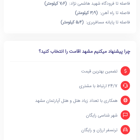
فاصله تا فرودگاه شهید هاشمی نژاد:
(۷٫۶ کیلومتر)
فاصله تا راه آهن:
(۳٫۹ کیلومتر)
فاصله تا پایانه مسافربری:
(۵٫۴ کیلومتر)
چرا پیشنهاد میکنیم مشهد اقامت را انتخاب کنید؟
تضمین بهترین قیمت
24/7 ارتباط با مشتری
همکاری با تعداد زیاد هتل و هتل آپارتمان مشهد
شهر شناسی رایگان
ترنسفر ارزان و رایگان