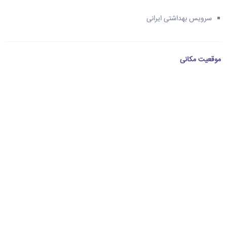
سرویس بهداشتی ایرانی
موقعیت مکانی