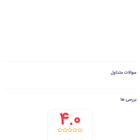
سوالات متداول
بررسی ها
4.0