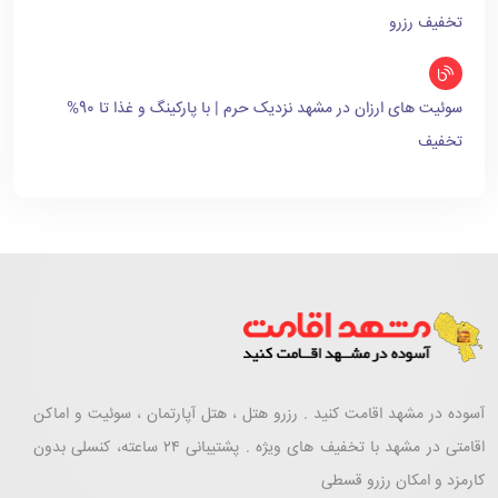
تخفیف رزرو
سوئیت های ارزان در مشهد نزدیک حرم | با پارکینگ و غذا تا 90%
تخفیف
آسوده در مشهد اقامت کنید . رزرو هتل ، هتل آپارتمان ، سوئیت و اماکن
اقامتی در مشهد با تخفیف های ویژه . پشتیبانی ۲۴ ساعته، کنسلی بدون
کارمزد و امکان رزرو قسطی