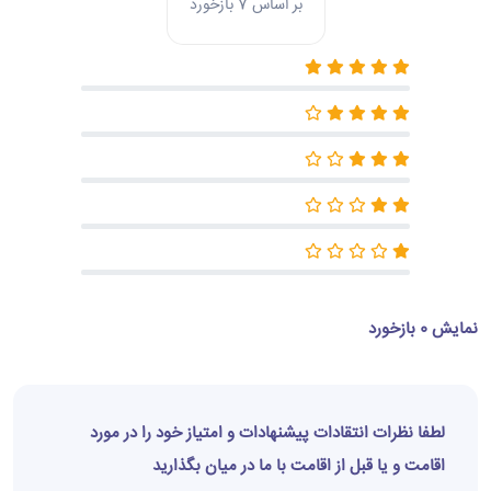
بر اساس 7 بازخورد
نمایش 0 بازخورد
لطفا نظرات انتقادات پیشنهادات و امتیاز خود را در مورد
اقامت و یا قبل از اقامت با ما در میان بگذارید