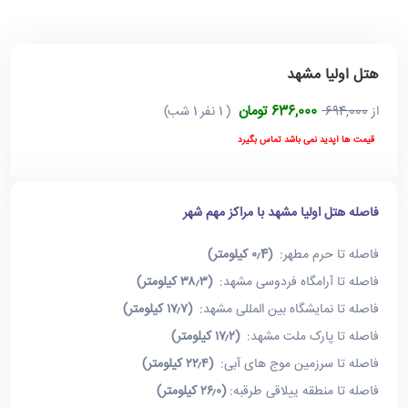
هتل اولیا مشهد
636,000 تومان
از
694,000
( 1 نفر 1 شب)
قیمت ها آپدید نمی باشد تماس بگیرد
فاصله هتل اولیا مشهد با مراکز مهم شهر
فاصله تا حرم مطهر:
(۰٫4 کیلومتر)
فاصله تا آرامگاه فردوسی مشهد:
(۳۸٫۳ کیلومتر)
فاصله تا نمایشگاه بین المللی مشهد:
(۱۷٫۷ کیلومتر)
فاصله تا پارک ملت مشهد:
(۱۷٫۲ کیلومتر)
فاصله تا سرزمین موج های آبی:
(۲۲٫۴ کیلومتر)
فاصله تا منطقه ییلاقی طرقبه:
(۲۶٫۰ کیلومتر)