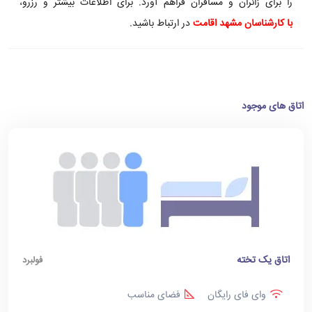
را برای زائران و مسافران فراهم آورد. برای اطلاعات بیشتر و رزرو،
با کارشناسان مشهد اقامت
در ارتباط باشید.
اتاق های موجود
اتاق یک تخته
فولبرد
وای فای رایگان
فضای مناسب