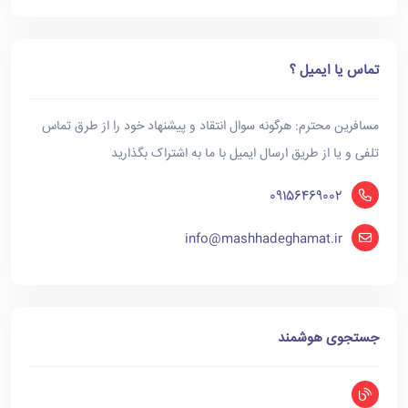
تماس یا ایمیل ؟
مسافرین محترم: هرگونه سوال انتقاد و پیشنهاد خود را از طرق تماس
تلفی و یا از طریق ارسال ایمیل با ما به اشتراک بگذارید
09156469002
info@mashhadeghamat.ir
جستجوی هوشمند