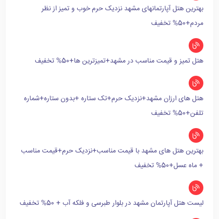
بهترین هتل آپارتمانهای مشهد نزدیک حرم خوب و تمیز از نظر
مردم+50% تخفیف
هتل تمیز و قیمت مناسب در مشهد+تمیزترین ها+50% تخفیف
هتل های ارزان مشهد+نزدیک حرم+تک ستاره +بدون ستاره+شماره
تلفن+50% تخفیف
بهترین هتل های مشهد با قیمت مناسب+نزدیک حرم+قیمت مناسب
+ ماه عسل+50% تخفیف
لیست هتل آپارتمان مشهد در بلوار طبرسی و فلکه آب + 50% تخفیف