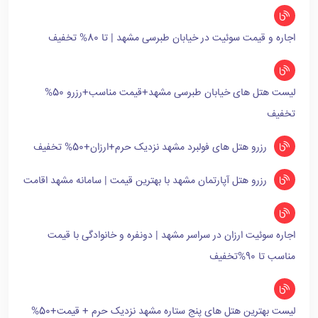
اجاره و قیمت سوئیت در خیابان طبرسی مشهد | تا 80% تخفیف
لیست هتل های خیابان طبرسی مشهد+قیمت مناسب+رزرو 50%
تخفیف
رزرو هتل های فولبرد مشهد نزدیک حرم+ارزان+50% تخفیف
رزرو هتل آپارتمان مشهد با بهترین قیمت | سامانه مشهد اقامت
اجاره سوئیت ارزان در سراسر مشهد | دونفره و خانوادگی با قیمت
مناسب تا 90%تخفیف
لیست بهترین هتل های پنج ستاره مشهد نزدیک حرم + قیمت+50%