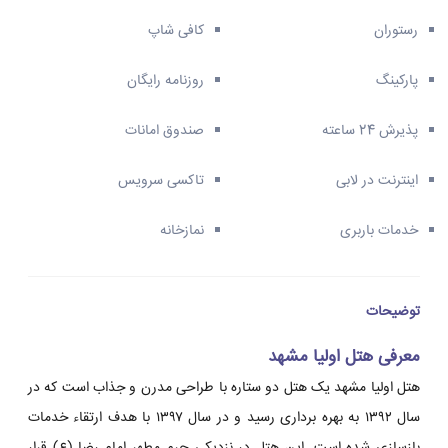
رستوران
کافی شاپ
پارکینگ
روزنامه رایگان
پذیرش 24 ساعته
صندوق امانات
اینترنت در لابی
تاکسی سرویس
خدمات باربری
نمازخانه
توضیحات
معرفی هتل اولیا مشهد
هتل اولیا مشهد یک هتل دو ستاره با طراحی مدرن و جذاب است که در
سال ۱۳۹۲ به بهره برداری رسید و در سال ۱۳۹۷ با هدف ارتقاء خدمات