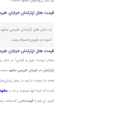
تیم رزرواسیون مشهد اقامت
قیمت هتل آپارتمان خیابان طبرسی مشه
به دنبال هتل آپارتمان طبرسی مشهد 
آسوده و مقرون‌به‌صرفه بیابید.
قیمت هتل آپارتمان خیابان طبرس
سلام دوست عزیز و گرامی! در حال برن
آپارتمان در خیابان طبرسی مشهد
مناسب 
همه ما دوست داریم در سفر زیارتی‌مان
است که شما تنها نیستید و ما در
مشهد 
کنیم، آن هم با
قیمت
‌هایی که لبخند رضا