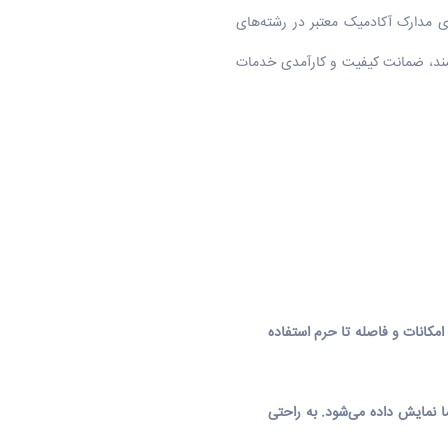
ای مدارک آکادمیک معتبر در رشته‌های
 امکانات و فاصله تا حرم استفاده
ما نمایش داده می‌شود. به راحتی