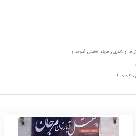
ها و کمترین هزینه، اقامتی آسوده و
.
 درگاه حق!