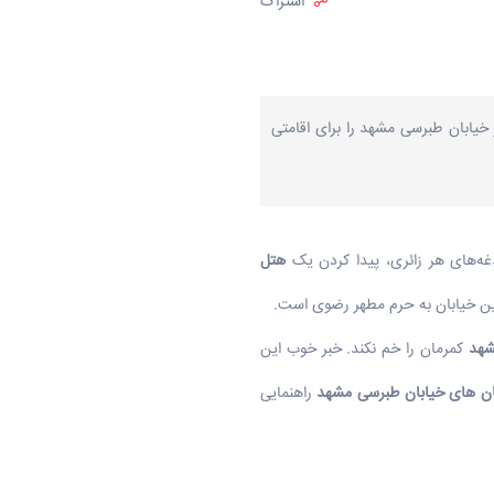
اشتراک
خیابان طبرسی مشهد را برای اقامتی
دغه‌های هر زائری، پیدا کردن یک
هتل
ین خیابان به حرم مطهر رضوی است.
شهد
کمرمان را خم نکند. خبر خوب این
ان های خیابان طبرسی مشهد
راهنمایی