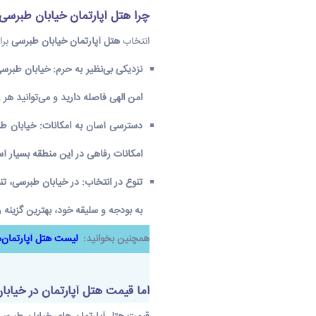
چرا هتل آپارتمان خیابان طبرسی
انتخاب
هتل آپارتمان خیابان طبرسی
برا
نزدیکی بی‌نظیر به حرم
:
خیابان طبرسی،
امن الهی فاصله دارید و می‌توانید هر 
دسترسی آسان به امکانات
:
خیابان طب
امکانات رفاهی در این منطقه بسیار آ
تنوع در انتخاب
:
در خیابان طبرسی، تنو
به بودجه و سلیقه خود، بهترین گزینه ر
همچنین بخوانید:
لیست هتل آپارتمان‌
اما قیمت هتل آپارتمان در خیا