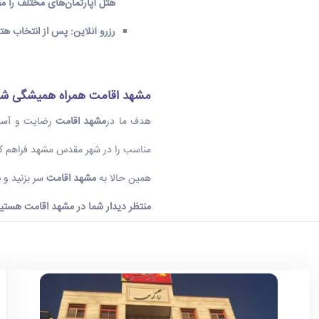
هتل آپارتمان
‌های مختلف را مقا
رزرو آنلاین
:
پس از انتخاب
هتل
مشهد اقامت
همراه همیشگی شما
هدف ما در
مشهد اقامت
رضایت و آسایش
مناسب را در شهر مقدس مشهد فراهم کنید.
همین حالا به
مشهد اقامت
سر بزنید و
ه
منتظر دیدار شما در مشهد اقامت هستی