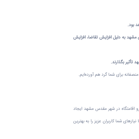
د بود.
ی مشهد
به دلیل افزایش تقاضا، افزایش
هد
تأثیر بگذارند.
منصفانه برای شما گرد هم آورده‌ایم.
زرو اقامتگاه در شهر مقدس مشهد ایجاد
ازهای شما کاربران عزیز را به بهترین