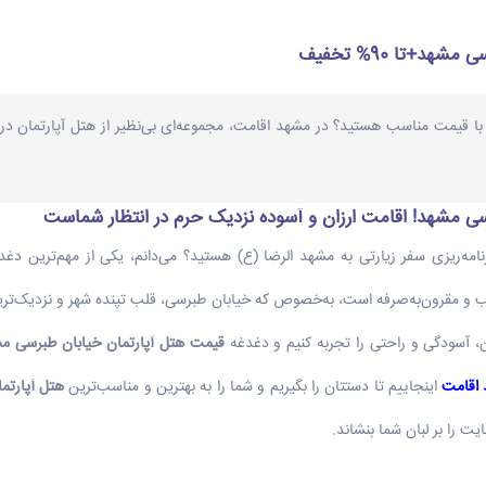
د+تا 90% تخفیف
با قیمت مناسب هستید؟ در مشهد اقامت، مجموعه‌ای بی‌نظیر از هتل آپارتمان در 
ی مشهد! اقامت ارزان و آسوده نزدیک حرم در انتظار شماست
امه‌ریزی سفر زیارتی به مشهد الرضا (ع) هستید؟ می‌دانم، یکی از مهم‌ترین دغ
و مقرون‌به‌صرفه است، به‌خصوص که خیابان طبرسی، قلب تپنده شهر و نزدیک‌تر
، آسودگی و راحتی را تجربه کنیم و دغدغه
قیمت هتل آپارتمان خیابان طبرسی م
اقامت
اینجاییم تا دستتان را بگیریم و شما را به بهترین و مناسب‌ترین
هتل آپارتم
یت را بر لبان شما بنشاند.