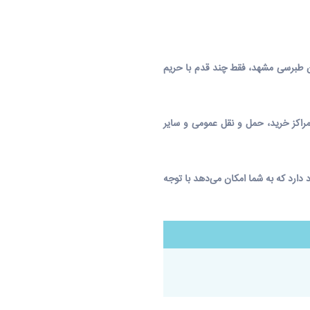
ن طبرسی مشهد
، فقط چند قدم با حریم
مراکز خرید، حمل و نقل عمومی و سایر
دارد که به شما امکان می‌دهد با توجه