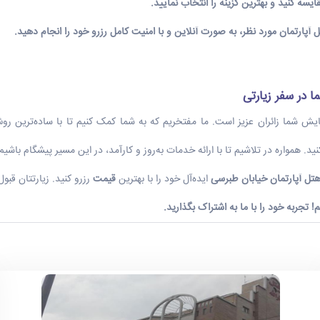
یسه کنید و بهترین گزینه را انتخاب نمایید.
 آپارتمان
مورد نظر، به صورت آنلاین و با امنیت کامل رزرو خود را انجام دهید.
 در سفر زیارتی
 شما زائران عزیز است. ما مفتخریم که به شما کمک کنیم تا با ساده‌ترین روش‌
 همواره در تلاشیم تا با ارائه خدمات به‌روز و کارآمد، در این مسیر پیشگام باشیم
تل آپارتمان خیابان طبرسی
ایده‌آل خود را با بهترین
قیمت
رزرو کنید. زیارتتان قبول
م
! تجربه خود را با ما به اشتراک بگذارید
.