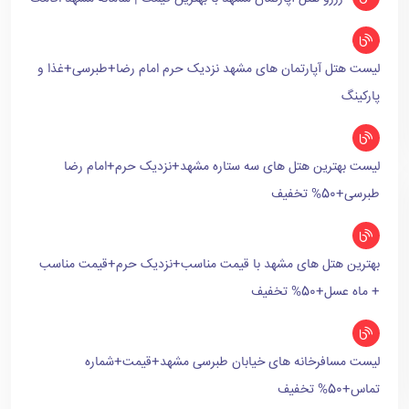
لیست هتل آپارتمان های مشهد نزدیک حرم امام رضا+طبرسی+غذا و
پارکینگ
لیست بهترین هتل های سه ستاره مشهد+نزدیک حرم+امام رضا
طبرسی+50% تخفیف
بهترین هتل های مشهد با قیمت مناسب+نزدیک حرم+قیمت مناسب
+ ماه عسل+50% تخفیف
لیست مسافرخانه های خیابان طبرسی مشهد+قیمت+شماره
تماس+50% تخفیف