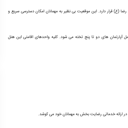
وی ۱۵ دقیقه ای تا حرم مطهر امام رضا (ع) قرار دارد. این موقعیت بی نظیر به مهمانان امکان دسترسی سریع و
مل آپارتمان های دو تا پنج تخته می شود. کلیه واحدهای اقامتی این هتل
 در ارائه خدماتی رضایت بخش به مهمانان خود می کوشد.