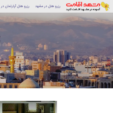
رزرو هتل در مشهد
رزرو هتل آپارتمان در