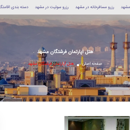
 مشهد
رزرو مسافرخانه در مشهد
رزرو سوئیت در مشهد
دسته بندی اقامتگا
هتل آپارتمان فرشتگان مشهد
صفحه اصلی
هتل آپارتمان فرشتگان مشهد