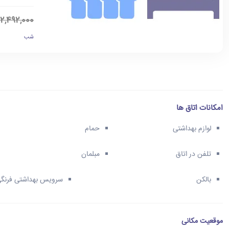
2,492,000
شب
امکانات اتاق ها
لوازم بهداشتی
حمام
تلفن در اتاق
مبلمان
بالکن
سرویس بهداشتی فرنگ
موقعیت مکانی