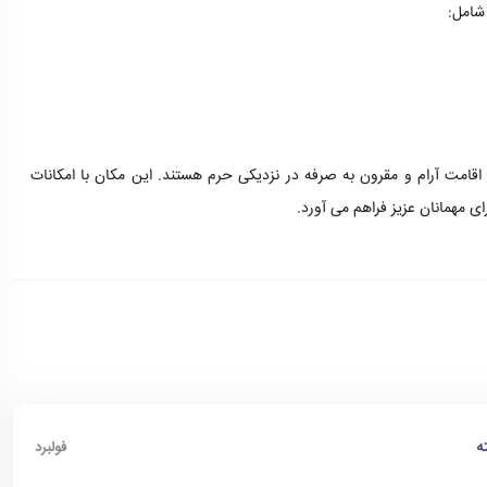
 شامل:
اقامت آرام و مقرون به صرفه در نزدیکی حرم هستند. این مکان با امکانات
ی مهمانان عزیز فراهم می آورد.
ه
فولبرد