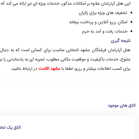
این هتل آپارتمان علاوه بر امکانات مذکور، خدمات ویژه ای نیز ارائه می کند که
تخفیف های ویژه برای زائران
امکان رزرو آنلاین و پرداخت بیعانه
خدمات رفت و آمد به حرم
نتیجه گیری
هتل آپارتمان فرشتگان مشهد انتخابی مناسب برای کسانی است که به دنبال 
متنوع، خدمات باکیفیت و موقعیت مکانی مطلوب، تجربه ای به یادماندنی را برا
برای کسب اطلاعات بیشتر و رزرو، لطفا با
مشهد اقامت
در ارتباط باشید.
اتاق های موجود
اتاق یک تخت