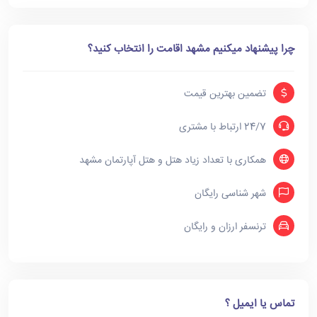
چرا پیشنهاد میکنیم مشهد اقامت را انتخاب کنید؟
تضمین بهترین قیمت
24/7 ارتباط با مشتری
همکاری با تعداد زیاد هتل و هتل آپارتمان مشهد
شهر شناسی رایگان
ترنسفر ارزان و رایگان
تماس یا ایمیل ؟