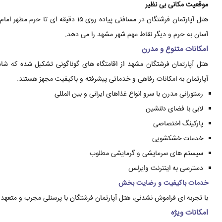
موقعیت مکانی بی نظیر
هتل آپارتمان فرشتگان در مسافتی پیاده ر
آسان به حرم و دیگر نقاط مهم شهر مشهد را می دهد.
امکانات متنوع و مدرن
هتل آپارتمان فرشتگان مشهد از اقامتگاه های گوناگونی تشکیل شده که شا
آپارتمان به امکانات رفاهی و خدماتی پیشرفته و باکیفیت مجهز هستند.
رستورانی مدرن با سرو انواع غذاهای ایرانی و بین المللی
لابی با فضای دلنشین
پارکینگ اختصاصی
خدمات خشکشویی
سیستم های سرمایشی و گرمایشی مطلوب
دسترسی به اینترنت وایرلس
خدمات باکیفیت و رضایت بخش
با تجربه ای فراموش نشدنی، هتل آپارتمان فرشتگان با پرسنلی مجرب و متعهد
امکانات ویژه