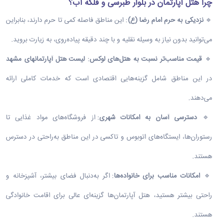
چرا هتل آپارتمان در بلوار طبرسی و فلکه آب؟
🔹
نزدیکی به حرم امام رضا (ع
)
: این مناطق فاصله کمی تا حرم دارند، بنابراین
می‌توانید بدون نیاز به وسیله نقلیه و با چند دقیقه پیاده‌روی، به زیارت بروید.
🔹
قیمت مناسب‌تر نسبت به هتل‌های لوکس
:
لیست هتل آپارتمانهای مشهد
در این مناطق شامل گزینه‌هایی اقتصادی است که خدمات کاملی ارائه
می‌دهند.
🔹
دسترسی آسان به امکانات شهری
: از فروشگاه‌های مواد غذایی تا
رستوران‌ها، ایستگاه‌های اتوبوس و تاکسی در این مناطق به‌راحتی در دسترس
هستند.
🔹
امکانات مناسب برای خانواده‌ها
: اگر به‌دنبال فضای بیشتر، آشپزخانه و
راحتی بیشتر هستید، هتل آپارتمان‌ها گزینه‌ای عالی برای اقامت خانوادگی
هستند.