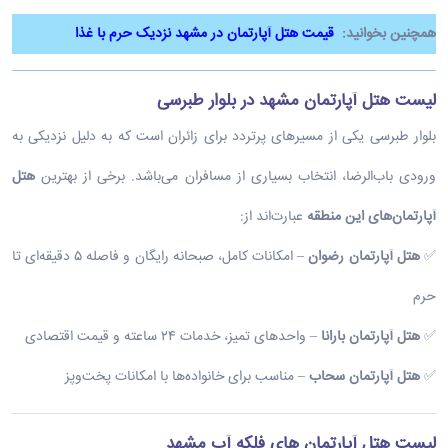
همچنین بخوانید:
قیمت هتل آپارتمان در مشهد نزدیک حرم با غذا
لیست هتل آپارتمان مشهد در بلوار طبرسی
بلوار طبرسی یکی از مسیرهای پرتردد برای زائران است که به دلیل نزدیکی به
ورودی باب‌الرضا، انتخاب بسیاری از مسافران می‌باشد. برخی از بهترین
هتل
آپارتمان‌های این منطقه
عبارت‌اند از:
✅
هتل آپارتمان رضوان
– امکانات کامل، صبحانه رایگان و فاصله ۵ دقیقه‌ای تا
حرم
✅
هتل آپارتمان بارانا
– واحدهای تمیز، خدمات ۲۴ ساعته و قیمت اقتصادی
✅
هتل آپارتمان سحاب
– مناسب برای خانواده‌ها با امکانات پخت‌وپز
لیست هتل آپارتمان های فلکه آب مشهد