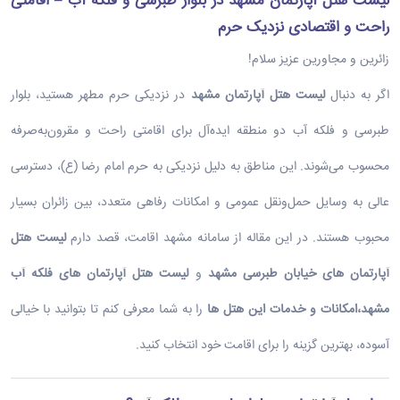
لیست هتل آپارتمان مشهد در بلوار طبرسی و فلکه آب – اقامتی
راحت و اقتصادی نزدیک حرم
زائرین و مجاورین عزیز سلام!
اگر به دنبال
لیست هتل آپارتمان مشهد
در نزدیکی حرم مطهر هستید، بلوار
طبرسی و فلکه آب دو منطقه ایده‌آل برای اقامتی راحت و مقرون‌به‌صرفه
محسوب می‌شوند. این مناطق به دلیل نزدیکی به حرم امام رضا (ع)، دسترسی
عالی به وسایل حمل‌ونقل عمومی و امکانات رفاهی متعدد، بین زائران بسیار
محبوب هستند. در این مقاله از سامانه مشهد اقامت، قصد دارم
لیست هتل
آپارتمان های خیابان طبرسی مشهد
و
لیست هتل آپارتمان های فلکه آب
مشهد،
امکانات و خدمات این هتل ها
را به شما معرفی کنم تا بتوانید با خیالی
آسوده، بهترین گزینه را برای اقامت خود انتخاب کنید.