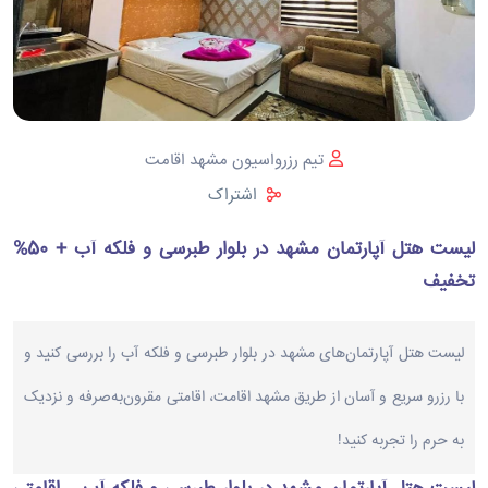
تیم رزرواسیون مشهد اقامت
اشتراک
لیست هتل آپارتمان مشهد در بلوار طبرسی و فلکه آب + 50%
تخفیف
لیست هتل آپارتمان‌های مشهد در بلوار طبرسی و فلکه آب را بررسی کنید و
با رزرو سریع و آسان از طریق مشهد اقامت، اقامتی مقرون‌به‌صرفه و نزدیک
به حرم را تجربه کنید!