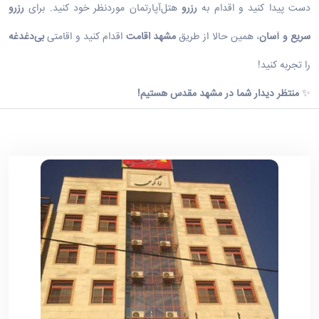
دست پیدا کنید و اقدام به
رزرو
هتل‌آپارتمان موردنظر خود کنید. برای
رزرو
سریع و آسان
، همین حالا از طریق
مشهد اقامت
اقدام کنید و اقامتی
بی‌دغدغه
را تجربه کنید!
✨
منتظر دیدار شما در مشهد مقدس هستیم
!