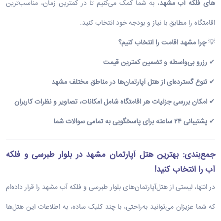
های فلکه آب مشهد
، به شما کمک می‌کنیم تا در کمترین زمان، مناسب‌ترین
اقامتگاه را مطابق با نیاز و بودجه خود انتخاب کنید.
💡
چرا مشهد اقامت را انتخاب کنیم؟
✔
رزرو بی‌واسطه و تضمین کمترین قیمت
✔
تنوع گسترده‌ای از هتل آپارتمان‌ها در مناطق مختلف مشهد
✔
امکان بررسی جزئیات هر اقامتگاه شامل امکانات، تصاویر و نظرات کاربران
✔
پشتیبانی ۲۴ ساعته برای پاسخگویی به تمامی سوالات شما
جمع‌بندی: بهترین هتل آپارتمان مشهد در بلوار طبرسی و فلکه
آب را انتخاب کنید
!
در انتها، لیستی از هتل‌آپارتمان‌های بلوار طبرسی و فلکه آب مشهد را قرار داده‌ام
که شما عزیزان می‌توانید به‌راحتی، با چند کلیک ساده، به اطلاعات این هتل‌ها