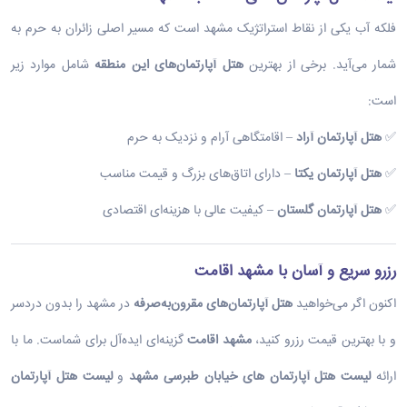
فلکه آب یکی از نقاط استراتژیک مشهد است که مسیر اصلی زائران به حرم به
شمار می‌آید. برخی از بهترین
هتل آپارتمان‌های این منطقه
شامل موارد زیر
است:
✅
هتل آپارتمان آراد
– اقامتگاهی آرام و نزدیک به حرم
✅
هتل آپارتمان یکتا
– دارای اتاق‌های بزرگ و قیمت مناسب
✅
هتل آپارتمان گلستان
– کیفیت عالی با هزینه‌ای اقتصادی
رزرو سریع و آسان با مشهد اقامت
اکنون اگر می‌خواهید
هتل آپارتمان‌های مقرون‌به‌صرفه
در مشهد را بدون دردسر
و با بهترین قیمت رزرو کنید،
مشهد اقامت
گزینه‌ای ایده‌آل برای شماست. ما با
ارائه
لیست هتل آپارتمان های خیابان طبرسی مشهد
و
لیست هتل آپارتمان