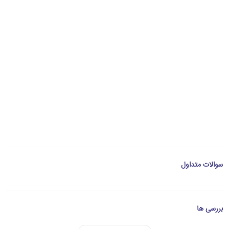
سوالات متداول
بررسی ها