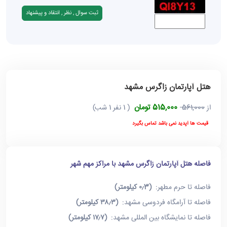
هتل آپارتمان زاگرس مشهد
515,000 تومان
از
561,000
( 1 نفر 1 شب)
قیمت ها آپدید نمی باشد تماس بگیرد
فاصله هتل آپارتمان زاگرس مشهد با مراکز مهم شهر
فاصله تا حرم مطهر:
(۰٫3 کیلومتر)
فاصله تا آرامگاه فردوسی مشهد:
(۳۸٫۳ کیلومتر)
فاصله تا نمایشگاه بین المللی مشهد:
(۱۷٫۷ کیلومتر)