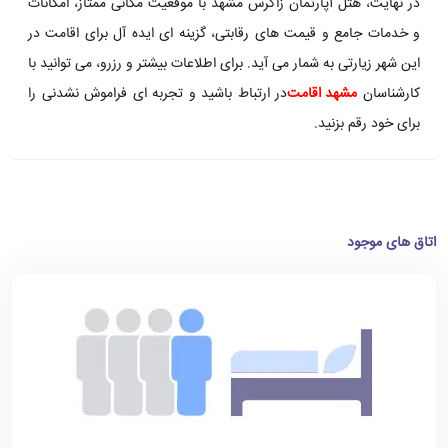
در نهایت، هتل آپارتمان زاگرس مشهد با موقعیت مکانی ممتاز، امکانات
و خدمات جامع و قیمت های رقابتی، گزینه ای ایده آل برای اقامت در
این شهر زیارتی به شمار می آید. برای اطلاعات بیشتر و رزرو، می توانید با
کارشناسان
مشهد اقامت
در ارتباط باشید و تجربه ای فراموش نشدنی را
برای خود رقم بزنید.
اتاق های موجود