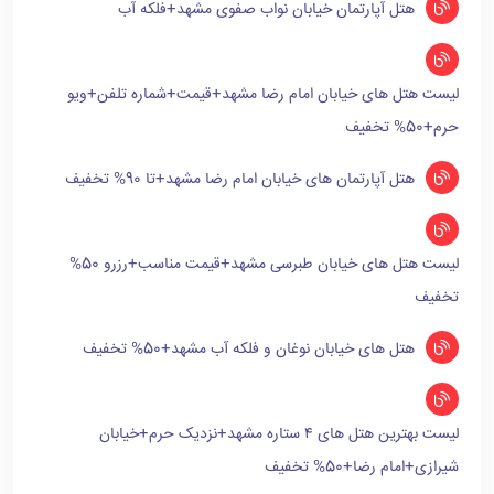
هتل آپارتمان خیابان نواب صفوی مشهد+فلکه آب
لیست هتل های خیابان امام رضا مشهد+قیمت+شماره تلفن+ویو
حرم+50% تخفیف
هتل آپارتمان های خیابان امام رضا مشهد+تا 90% تخفیف
لیست هتل های خیابان طبرسی مشهد+قیمت مناسب+رزرو 50%
تخفیف
هتل های خیابان نوغان و فلکه آب مشهد+50% تخفیف
لیست بهترین هتل های ۴ ستاره مشهد+نزدیک حرم+خیابان
شیرازی+امام رضا+50% تخفیف