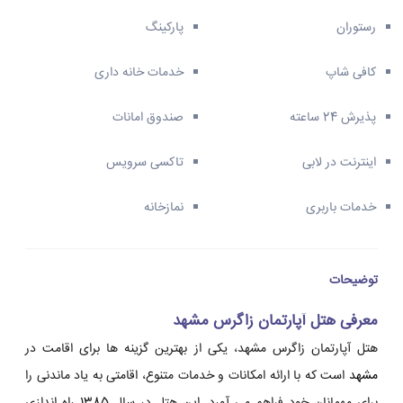
رستوران
پارکینگ
کافی شاپ
خدمات خانه داری
پذیرش 24 ساعته
صندوق امانات
اینترنت در لابی
تاکسی سرویس
خدمات باربری
نمازخانه
توضیحات
معرفی هتل آپارتمان زاگرس مشهد
هتل آپارتمان زاگرس مشهد، یکی از بهترین گزینه ها برای اقامت در
مشهد
است که با ارائه امکانات و خدمات متنوع، اقامتی به یاد ماندنی را