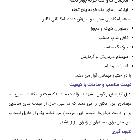
آپارتمان های یک خوابه چهار تخته
آپارتمان های یک خوابه پنج تخته
به همراه کادری مجرب و آموزش دیده، امکاناتی نظیر:
رستوران شیک و مجهز
کافی شاپ دلنشین
پارکینگ مناسب
سیستم سرمایش و گرمایش
اینترنت وایرلس
را در اختیار مهمانان قرار می دهد.
قیمت مناسب و خدمات با کیفیت
هتل آپارتمان زاگرس مشهد با ارائه خدمات با کیفیت و امکانات متنوع، به
مهمانان این امکان را می دهد که در عین حال از قیمت های مناسبی
برای اقامت برخوردار شوند. این موضوع می تواند یکی از دلایل انتخاب
این هتل برای مسافران و زائران عزیز باشد.
نتیجه گیری