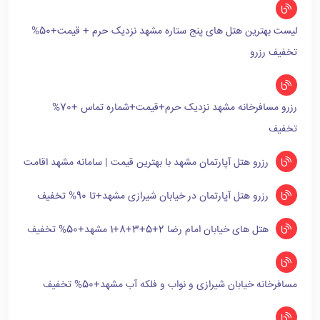
لیست بهترین هتل های پنج ستاره مشهد نزدیک حرم + قیمت+50%
تخفیف رزرو
رزرو مسافرخانه مشهد نزدیک حرم+قیمت+شماره تماس +70%
تخفیف
رزرو هتل آپارتمان مشهد با بهترین قیمت | سامانه مشهد اقامت
رزرو هتل آپارتمان در خیابان شیرازی مشهد+تا 90% تخفیف
هتل های خیابان امام رضا 2+5+3+8+1 مشهد+50% تخفیف
مسافرخانه خیابان شیرازی و نواب و فلکه آب مشهد+50% تخفیف