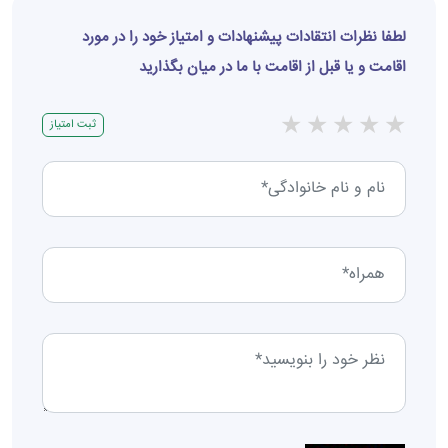
لطفا نظرات انتقادات پیشنهادات و امتیاز خود را در مورد
اقامت و یا قبل از اقامت با ما در میان بگذارید
★
★
★
★
★
ثبت امتیاز