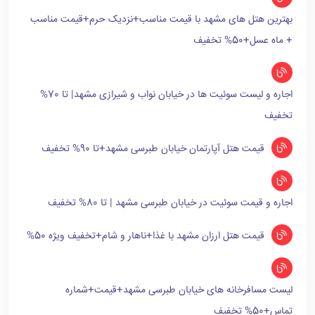
بهترین هتل های مشهد با قیمت مناسب+نزدیک حرم+قیمت مناسب
+ ماه عسل+50% تخفیف
اجاره و لیست سوئیت ها در خیابان نواب و شیرازی مشهد| تا 70%
تخفیف
قیمت هتل آپارتمان خیابان طبرسی مشهد+تا 90% تخفیف
اجاره و قیمت سوئیت در خیابان طبرسی مشهد | تا 80% تخفیف
قیمت هتل ارزان مشهد با غذا+ناهار و شام+تخفیف ویژه 50%
لیست مسافرخانه های خیابان طبرسی مشهد+قیمت+شماره
تماس+50% تخفیف