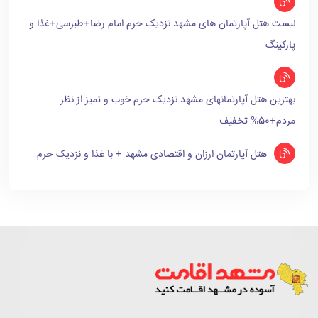
لیست هتل آپارتمان های مشهد نزدیک حرم امام رضا+طبرسی+غذا و
پارکینگ
بهترین هتل آپارتمانهای مشهد نزدیک حرم خوب و تمیز از نظر
مردم+50% تخفیف
هتل آپارتمان ارزان و اقتصادی مشهد + با غذا و نزدیک حرم