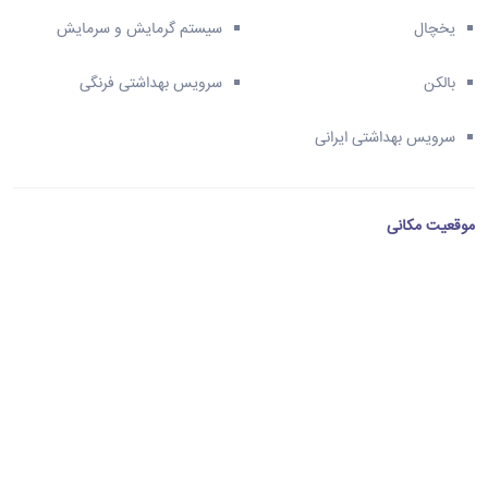
یخچال
سیستم گرمایش و سرمایش
بالکن
سرویس بهداشتی فرنگی
سرویس بهداشتی ایرانی
موقعیت مکانی