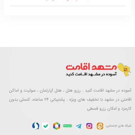
آسوده در مشهد اقامت کنید . رزرو هتل ، هتل آپارتمان ، سوئیت و اماکن
اقامتی در مشهد با تخفیف های ویژه . پشتیبانی ۲۴ ساعته، کنسلی بدون
کارمزد و امکان رزرو قسطی
شبکه های اجتماعی: