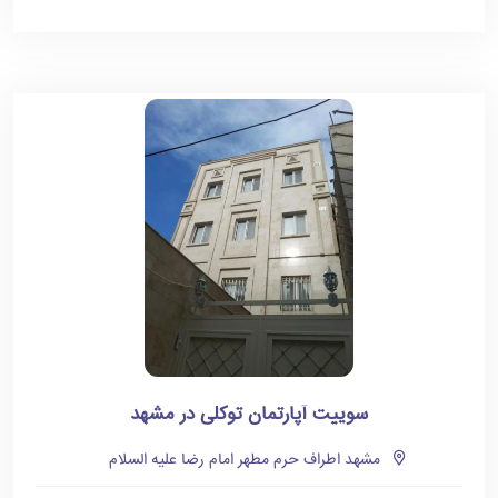
سوییت آپارتمان توکلی در مشهد
مشهد اطراف حرم مطهر امام رضا علیه السلام