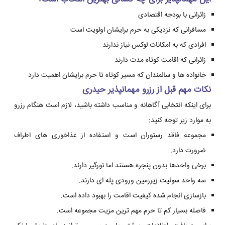
زائرانی با بودجه اقتصادی
مسافرانی که نزدیکی به حرم برایشان اولویت است
افرادی که به امکانات لوکس نیاز ندارند
زائرانی که اقامت کوتاه مدت دارند
خانواده ها و سالمندان که مسیر کوتاه تا حرم برایشان اهمیت دارد
نکات مهم قبل از رزرو مهمانپذیر حیدری
برای اینکه انتخابی آگاهانه و مناسب داشته باشید، لازم است هنگام رزرو
به موارد زیر توجه کنید:
مجموعه فاقد رستوران است و استفاده از غذاخوری های اطراف
ضرورت دارد.
برخی واحدها بدون پنجره هستند اما نورگیر دارند.
سه واحد سوئیت زیرزمین ورودی پله ای دارند.
بازسازی انجام شده کیفیت اقامت را بهبود داده است.
فاصله بسیار کم تا حرم مهم ترین مزیت مجموعه است.