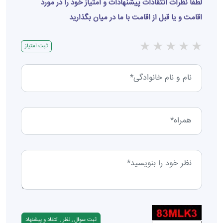
لطفا نظرات انتقادات پیشنهادات و امتیاز خود را در مورد
اقامت و یا قبل از اقامت با ما در میان بگذارید
★
★
★
★
★
ثبت امتیاز