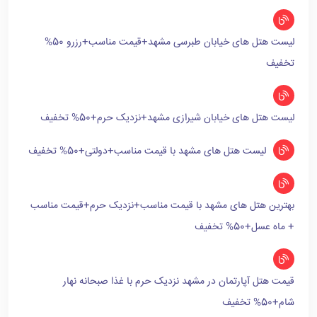
لیست هتل های خیابان طبرسی مشهد+قیمت مناسب+رزرو 50%
تخفیف
لیست هتل های خیابان شیرازی مشهد+نزدیک حرم+50% تخفیف
لیست هتل های مشهد با قیمت مناسب+دولتی+50% تخفیف
بهترین هتل های مشهد با قیمت مناسب+نزدیک حرم+قیمت مناسب
+ ماه عسل+50% تخفیف
قیمت هتل آپارتمان در مشهد نزدیک حرم با غذا صبحانه نهار
شام+50% تخفیف