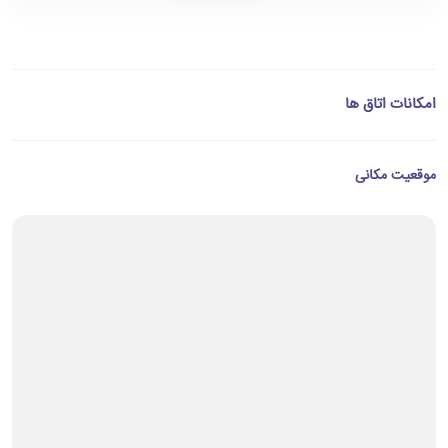
امکانات اتاق ها
موقعیت مکانی