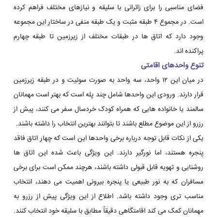
فضای مناسبی را برای زائرانی با سلیقه و نیازهای مختلف فراهم کرده
است. در مجموع ۴ طبقه مثبت و یک طبقه منفی در ساختار این مجموعه
وجود دارد که اتاق ها در طبقات مختلف از زیرزمین تا طبقه چهارم
پراکنده اند.
تنوع واحدهای اقامتی
در میان این ۱۲ واحد، سه واحد به صورت سوئیت و در طبقه زیرزمین
قرار دارند. ورودی این واحدها شامل چند پله است که بهتر است مهمانان
سالمند یا خانواده هایی که همراه کودک خردسال سفر می کنند، پیش از
رزرو از این موضوع مطلع باشند تا بتوانند بهترین انتخاب را داشته باشند.
یکی از نکات قابل توجه درباره برخی واحدها این است که چهار اتاق فاقد
پنجره هستند، اما نورگیر دارند. این ویژگی باعث شده این اتاق ها
روشنایی و تهویه قابل قبولی داشته باشند، هرچند ممکن است برای برخی
مسافران که به نور طبیعی یا پنجره بیرونی اهمیت می دهند، انتخاب
مناسب تری وجود داشته باشد. اطلاع از این ویژگی پیش از رزرو به
مهمانان کمک می کند اقامتگاهی دقیقاً مطابق با سلیقه خود انتخاب کنند.