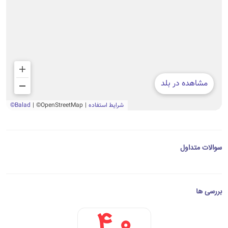
سوالات متداول
بررسی ها
4.0