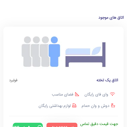
اتاق های موجود
اتاق یک تخته
فولبرد
وای فای رایگان
فضای مناسب
دوش و وان حمام
لوازم بهداشتی رایگان
جهت قیمت دقیق تماس