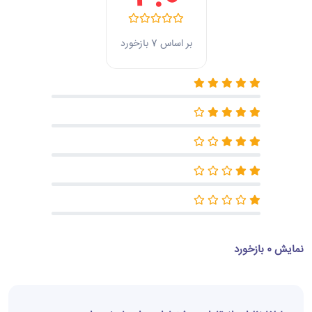
بر اساس 7 بازخورد
نمایش 0 بازخورد