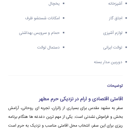
آشپزخانه
یخچال
اجاق گاز
امکانات شستشو ظرف
لوازم آشپزی
حمام و سرویس بهداشتی
توالت ایرانی
دستمال توالت
دوربین مدار بسته
توضیحات
اقامتی اقتصادی و آرام در نزدیکی حرم مطهر
سفر به مشهد مقدس برای بسیاری از زائران، تجربه ای روحانی، آرامش
بخش و فراموش نشدنی است. یکی از مهم ترین دغدغه ها هنگام برنامه
ریزی برای این سفر، انتخاب محل اقامتی مناسب و نزدیک به حرم است