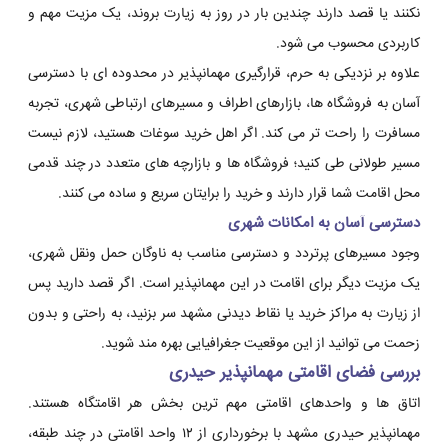
نکنند یا قصد دارند چندین بار در روز به زیارت بروند، یک مزیت مهم و
کاربردی محسوب می شود.
علاوه بر نزدیکی به حرم، قرارگیری مهمانپذیر در محدوده ای با دسترسی
آسان به فروشگاه ها، بازارهای اطراف و مسیرهای ارتباطی شهری، تجربه
مسافرت را راحت تر می کند. اگر اهل خرید سوغات هستید، لازم نیست
مسیر طولانی طی کنید؛ فروشگاه ها و بازارچه های متعدد در چند قدمی
محل اقامت شما قرار دارند و خرید را برایتان سریع و ساده می کنند.
دسترسی آسان به امکانات شهری
وجود مسیرهای پرتردد و دسترسی مناسب به ناوگان حمل ونقل شهری،
یک مزیت دیگر برای اقامت در این مهمانپذیر است. اگر قصد دارید پس
از زیارت به مراکز خرید یا نقاط دیدنی مشهد سر بزنید، به راحتی و بدون
زحمت می توانید از این موقعیت جغرافیایی بهره مند شوید.
بررسی فضای اقامتی مهمانپذیر حیدری
اتاق ها و واحدهای اقامتی مهم ترین بخش هر اقامتگاه هستند.
مهمانپذیر حیدری مشهد با برخورداری از ۱۲ واحد اقامتی در چند طبقه،