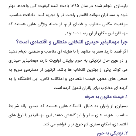
بازسازی انجام شده در سال ۱۳۹۵ باعث شده کیفیت کلی واحدها بهتر
شود و مسافران بتوانند اقامتی راحت تر را تجربه کنند. نظافت مناسب،
موقعیت مکانی مطلوب و فضای آرام، از جمله ویژگی هایی هستند که
مهمانان این مکان از آن رضایت دارند.
چرا مهمانپذیر حیدری انتخابی منطقی و اقتصادی است؟
اگر قصد دارید سفر به مشهد را با هزینه ای مناسب و منطقی انجام دهید
و در عین حال نزدیکی به حرم برایتان اولویت دارد، مهمانپذیر حیدری
می تواند یکی از بهترین انتخاب ها باشد. ترکیبی از دسترسی سریع به
صحن های مطهر، قیمت اقتصادی و امکانات کافی، این اقامتگاه را به
گزینه ای مطلوب برای زائران تبدیل کرده است.
۱. قیمت مقرون به صرفه
بسیاری از زائران به دنبال اقامتگاه هایی هستند که ضمن ارائه شرایط
مناسب، هزینه های سفر را نیز کاهش دهند. این مهمانپذیر با نرخ های
اقتصادی، امکان سفری کم خرج تر را فراهم می کند.
۲. نزدیکی به حرم