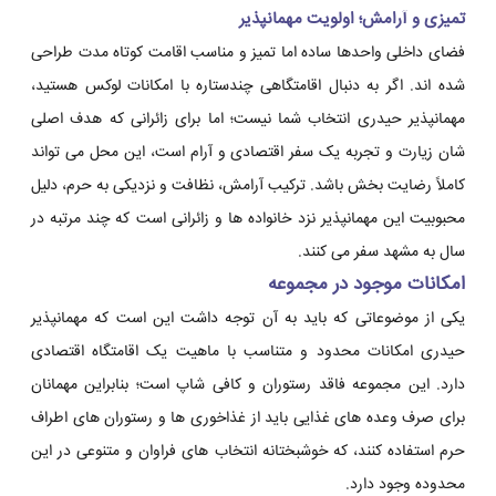
تمیزی و آرامش؛ اولویت مهمانپذیر
فضای داخلی واحدها ساده اما تمیز و مناسب اقامت کوتاه مدت طراحی
شده اند. اگر به دنبال اقامتگاهی چندستاره با امکانات لوکس هستید،
مهمانپذیر حیدری انتخاب شما نیست؛ اما برای زائرانی که هدف اصلی
شان زیارت و تجربه یک سفر اقتصادی و آرام است، این محل می تواند
کاملاً رضایت بخش باشد. ترکیب آرامش، نظافت و نزدیکی به حرم، دلیل
محبوبیت این مهمانپذیر نزد خانواده ها و زائرانی است که چند مرتبه در
سال به مشهد سفر می کنند.
امکانات موجود در مجموعه
یکی از موضوعاتی که باید به آن توجه داشت این است که مهمانپذیر
حیدری امکانات محدود و متناسب با ماهیت یک اقامتگاه اقتصادی
دارد. این مجموعه فاقد رستوران و کافی شاپ است؛ بنابراین مهمانان
برای صرف وعده های غذایی باید از غذاخوری ها و رستوران های اطراف
حرم استفاده کنند، که خوشبختانه انتخاب های فراوان و متنوعی در این
محدوده وجود دارد.