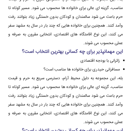
مناسب، گزینه ای عالی برای خانواده ها محسوب می شود. مسیر کوتاه تا
حرم باعث می شود سالمندان و کودکان بدون خستگی زیاد بتوانند رفت
وآمد کنند. همچنین برای خانواده هایی که چند بار در سال به مشهد سفر
می کنند، این نوع اقامتگاه های اقتصادی، انتخابی مقرون به صرفه و
عملی محسوب می شوند.
این مهمانپذیر برای چه کسانی بهترین انتخاب است؟
زائرانی با بودجه اقتصادی
مسافرانی حیدری برای خانواده ها مناسب است؟
بله، این مجموعه به دلیل محیط آرام، دسترسی سریع به حرم و قیمت
مناسب، گزینه ای عالی برای خانواده ها محسوب می شود. مسیر کوتاه تا
حرم باعث می شود سالمندان و کودکان بدون خستگی زیاد بتوانند رفت
وآمد کنند. همچنین برای خانواده هایی که چند بار در سال به مشهد سفر
می کنند، این نوع اقامتگاه های اقتصادی، انتخابی مقرون به صرفه و
عملی محسوب می شوند.
این مهمانپذیر برای چه کسانی بهترین انتخاب است؟