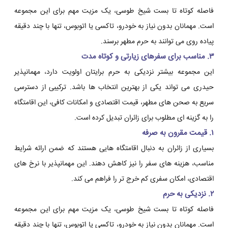
فاصله کوتاه تا بست شیخ طوسی، یک مزیت مهم برای این مجموعه
است. مهمانان بدون نیاز به خودرو، تاکسی یا اتوبوس، تنها با چند دقیقه
پیاده روی می توانند به حرم مطهر برسند.
۳. مناسب برای سفرهای زیارتی و کوتاه مدت
این مجموعه بیشتر نزدیکی به حرم برایتان اولویت دارد، مهمانپذیر
حیدری می تواند یکی از بهترین انتخاب ها باشد. ترکیبی از دسترسی
سریع به صحن های مطهر، قیمت اقتصادی و امکانات کافی، این اقامتگاه
را به گزینه ای مطلوب برای زائران تبدیل کرده است.
۱. قیمت مقرون به صرفه
بسیاری از زائران به دنبال اقامتگاه هایی هستند که ضمن ارائه شرایط
مناسب، هزینه های سفر را نیز کاهش دهند. این مهمانپذیر با نرخ های
اقتصادی، امکان سفری کم خرج تر را فراهم می کند.
۲. نزدیکی به حرم
فاصله کوتاه تا بست شیخ طوسی، یک مزیت مهم برای این مجموعه
است. مهمانان بدون نیاز به خودرو، تاکسی یا اتوبوس، تنها با چند دقیقه