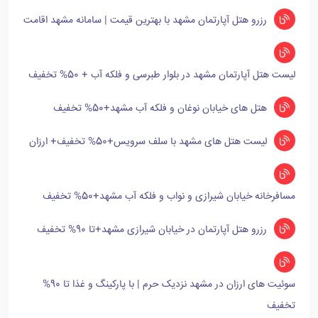
رزرو هتل آپارتمان مشهد با بهترین قیمت | سامانه مشهد اقامت
لیست هتل آپارتمان مشهد در بلوار طبرسی و فلکه آب + 50% تخفیف
هتل های خیابان نوغان و فلکه آب مشهد+50% تخفیف
لیست هتل های مشهد با سلف سرویس+50% تخفیف+ ارزان
مسافرخانه خیابان شیرازی و نواب و فلکه آب مشهد+50% تخفیف
رزرو هتل آپارتمان در خیابان شیرازی مشهد+تا 90% تخفیف
سوئیت های ارزان در مشهد نزدیک حرم | با پارکینگ و غذا تا 90%
تخفیف