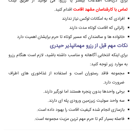
برای دریافت اطلاعات بیشتر یا رزرو، می توانید از طریق لینک
تماس با کارشناسان مشهد اقامت
اقدام کنید.
افرادی که به امکانات لوکس نیاز ندارند
زائرانی که اقامت کوتاه مدت دارند
خانواده ها و سالمندان که مسیر کوتاه تا حرم برایشان اهمیت دارد
نکات مهم قبل از رزرو مهمانپذیر حیدری
برای اینکه انتخابی آگاهانه و مناسب داشته باشید، لازم است هنگام رزرو
به موارد زیر توجه کنید:
مجموعه فاقد رستوران است و استفاده از غذاخوری های اطراف
ضرورت دارد.
برخی واحدها بدون پنجره هستند اما نورگیر دارند.
سه واحد سوئیت زیرزمین ورودی پله ای دارند.
بازسازی انجام شده کیفیت اقامت را بهبود داده است.
فاصله بسیار کم تا حرم مهم ترین مزیت مجموعه است.