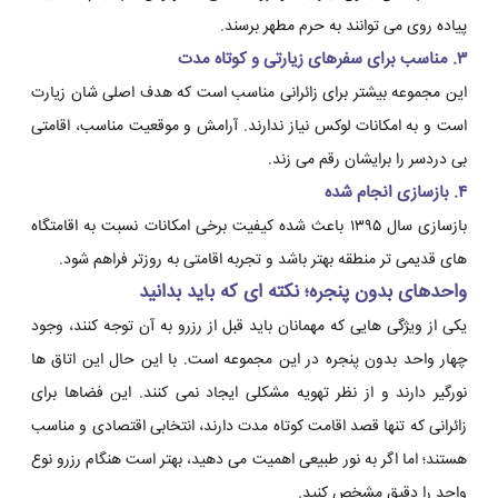
پیاده روی می توانند به حرم مطهر برسند.
۳. مناسب برای سفرهای زیارتی و کوتاه مدت
این مجموعه بیشتر برای زائرانی مناسب است که هدف اصلی شان زیارت
است و به امکانات لوکس نیاز ندارند. آرامش و موقعیت مناسب، اقامتی
بی دردسر را برایشان رقم می زند.
۴. بازسازی انجام شده
بازسازی سال ۱۳۹۵ باعث شده کیفیت برخی امکانات نسبت به اقامتگاه
های قدیمی تر منطقه بهتر باشد و تجربه اقامتی به روزتر فراهم شود.
واحدهای بدون پنجره؛ نکته ای که باید بدانید
یکی از ویژگی هایی که مهمانان باید قبل از رزرو به آن توجه کنند، وجود
چهار واحد بدون پنجره در این مجموعه است. با این حال این اتاق ها
نورگیر دارند و از نظر تهویه مشکلی ایجاد نمی کنند. این فضاها برای
زائرانی که تنها قصد اقامت کوتاه مدت دارند، انتخابی اقتصادی و مناسب
هستند؛ اما اگر به نور طبیعی اهمیت می دهید، بهتر است هنگام رزرو نوع
واحد را دقیق مشخص کنید.