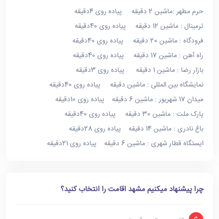
حرم مطهر :ماشین 2 دقیقه پیاده روی 4دقیقه
ترمینال : ماشین 12 دقیقه پیاده روی 40دقیقه
فرودگاه : ماشین 20 دقیقه پیاده روی 40دقیقه
راه آهن : ماشین 17 دقیقه پیاده روی 40دقیقه
بازار رضا : ماشین 1 دقیقه پیاده روی 3دقیقه
نمایشگاه بین المللی : ماشین دقیقه پیاده روی 40دقیقه
میدان 17 شهریور : ماشین 6 دقیقه پیاده روی 10دقیقه
پارک ملت : ماشین 30 دقیقه پیاده روی 40دقیقه
باغ نادری : ماشین 14 دقیقه پیاده روی 28دقیقه
ایستگاه قطار شهری : ماشین 6 دقیقه پیاده روی 21دقیقه
چرا پیشنهاد میکنیم مشهد اقامت را انتخاب کنید؟