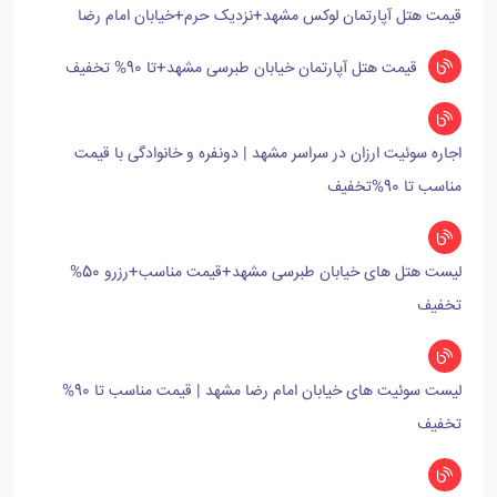
قیمت هتل آپارتمان لوکس مشهد+نزدیک حرم+خیابان امام رضا
قیمت هتل آپارتمان خیابان طبرسی مشهد+تا 90% تخفیف
اجاره سوئیت ارزان در سراسر مشهد | دونفره و خانوادگی با قیمت
مناسب تا 90%تخفیف
لیست هتل های خیابان طبرسی مشهد+قیمت مناسب+رزرو 50%
تخفیف
لیست سوئیت های خیابان امام رضا مشهد | قیمت مناسب تا 90%
تخفیف