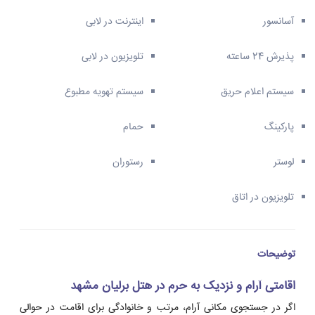
آسانسور
اینترنت در لابی
پذیرش 24 ساعته
تلویزیون در لابی
سیستم اعلام حریق
سیستم تهویه مطبوع
پارکینگ
حمام
لوستر
رستوران
تلویزیون در اتاق
توضیحات
اقامتی آرام و نزدیک به حرم در هتل برلیان مشهد
اگر در جستجوی مکانی آرام، مرتب و خانوادگی برای اقامت در حوالی