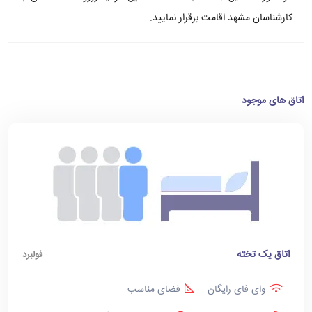
کارشناسان مشهد اقامت برقرار نمایید.
اتاق های موجود
اتاق یک تخته
فولبرد
وای فای رایگان
فضای مناسب