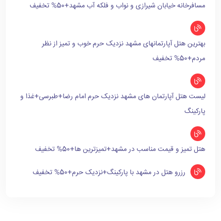
مسافرخانه خیابان شیرازی و نواب و فلکه آب مشهد+50% تخفیف
بهترین هتل آپارتمانهای مشهد نزدیک حرم خوب و تمیز از نظر
مردم+50% تخفیف
لیست هتل آپارتمان های مشهد نزدیک حرم امام رضا+طبرسی+غذا و
پارکینگ
هتل تمیز و قیمت مناسب در مشهد+تمیزترین ها+50% تخفیف
رزرو هتل در مشهد با پارکینگ+نزدیک حرم+50% تخفیف