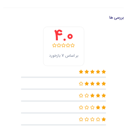
بررسی ها
4.0
بر اساس 7 بازخورد