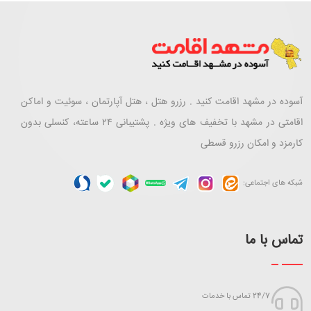
آسوده در مشهد اقامت کنید . رزرو هتل ، هتل آپارتمان ، سوئیت و اماکن
اقامتی در مشهد با تخفیف های ویژه . پشتیبانی ۲۴ ساعته، کنسلی بدون
کارمزد و امکان رزرو قسطی
شبکه های اجتماعی:
تماس با ما
24/7 تماس با خدمات