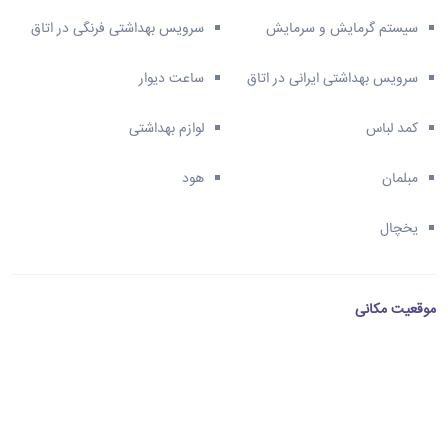
سیستم گرمایش و سرمایش
سرویس بهداشتی فرنگی در اتاق
سرویس بهداشتی ایرانی در اتاق
ساعت دیوار
کمد لباس
لوازم بهداشتی
مبلمان
هود
یخچال
موقعیت مکانی