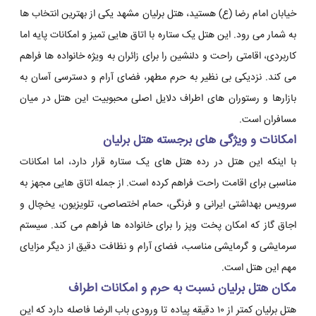
خیابان امام رضا (ع) هستید، هتل برلیان مشهد یکی از بهترین انتخاب ها
به شمار می رود. این هتل یک ستاره با اتاق هایی تمیز و امکانات پایه اما
کاربردی، اقامتی راحت و دلنشین را برای زائران به ویژه خانواده ها فراهم
می کند. نزدیکی بی نظیر به حرم مطهر، فضای آرام و دسترسی آسان به
بازارها و رستوران های اطراف دلایل اصلی محبوبیت این هتل در میان
مسافران است.
امکانات و ویژگی های برجسته هتل برلیان
با اینکه این هتل در رده هتل های یک ستاره قرار دارد، اما امکانات
مناسبی برای اقامت راحت فراهم کرده است. از جمله اتاق هایی مجهز به
سرویس بهداشتی ایرانی و فرنگی، حمام اختصاصی، تلویزیون، یخچال و
اجاق گاز که امکان پخت وپز را برای خانواده ها فراهم می کند. سیستم
سرمایشی و گرمایشی مناسب، فضای آرام و نظافت دقیق از دیگر مزایای
مهم این هتل است.
مکان هتل برلیان نسبت به حرم و امکانات اطراف
هتل برلیان کمتر از ۱۰ دقیقه پیاده تا ورودی باب الرضا فاصله دارد که این