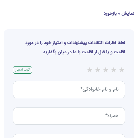
نمایش 0 بازخورد
لطفا نظرات انتقادات پیشنهادات و امتیاز خود را در مورد
اقامت و یا قبل از اقامت با ما در میان بگذارید
★
★
★
★
★
ثبت امتیاز