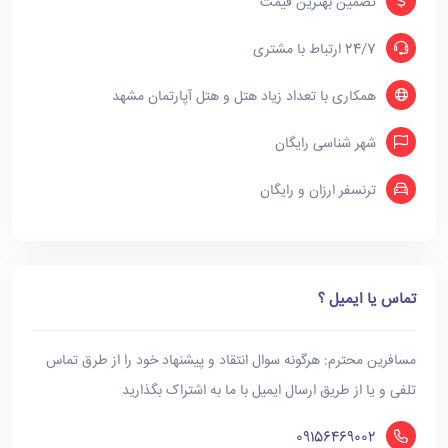
تضمین بهترین قیمت
24/7 ارتباط با مشتری
همکاری با تعداد زیاد هتل و هتل آپارتمان مشهد
شهر شناسی رایگان
ترنسفر ارزان و رایگان
تماس یا ایمیل ؟
مسافرین محترم: هرگونه سوال انتقاد و پیشنهاد خود را از طرق تماس
تلفی و یا از طریق ارسال ایمیل با ما به اشتراک بگذارید
09156469002