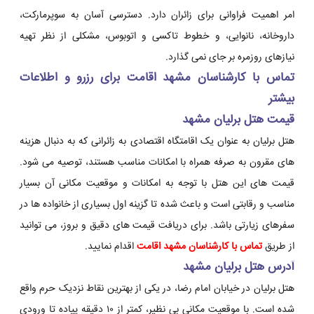
امر اهمیت فراوانی برای زائران دارد. دسترسی آسان به سوپرمارکت،
داروخانه، نانوایی، و خطوط تاکسی و اتوبوس، مشکلی از نظر تهیه
نیازهای روزمره بر جای نمی گذارد.
تماس با کارشناسان مشهد اقامت برای رزرو و اطلاعات
بیشتر
قیمت هتل برلیان مشهد
هتل برلیان به عنوان یک اقامتگاه اقتصادی به زائرانی که به دنبال هزینه
های مقرون به صرفه همراه با امکانات مناسب هستند، توصیه می شود.
قیمت های این هتل با توجه به امکانات و موقعیت مکانی آن بسیار
مناسب و رقابتی است و باعث شده تا گزینه اول بسیاری از خانواده ها در
سفرهای زیارتی باشد. برای دریافت قیمت های دقیق و بروز، می توانید
از طریق
تماس با کارشناسان مشهد اقامت
اقدام نمایید.
آدرس هتل برلیان مشهد
هتل برلیان در خیابان امام رضا، در یکی از بهترین نقاط نزدیک حرم واقع
شده است. با موقعیت مکانی بی نظیر، کمتر از ۱۰ دقیقه پیاده تا ورودی