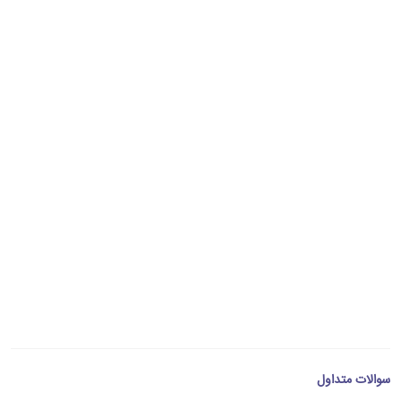
سوالات متداول