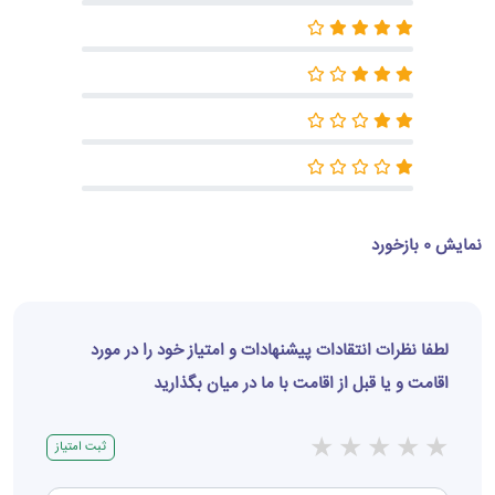
نمایش 0 بازخورد
لطفا نظرات انتقادات پیشنهادات و امتیاز خود را در مورد
اقامت و یا قبل از اقامت با ما در میان بگذارید
★
★
★
★
★
ثبت امتیاز