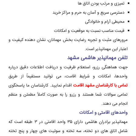
تمیزی و مرتب بودن اتاق ها
دسترسی سریع و آسان به حرم و مراکز خرید
محیطی آرام و خانوادگی
قیمت مناسب نسبت به موقعیت و امکانات
مرورهای مثبت و تجربه رضایت بخش مهمانان، نشان دهنده کیفیت و
اعتبار این مهمانپذیر است.
تلفن مهمانپذیر هاشمی مشهد
جهت هماهنگی رزرو، استعلام ظرفیت و دریافت اطلاعات دقیق درباره
واحدها، امکانات و شرایط اقامت، می توانید مستقیماً از طریق
تماس با کارشناسان مشهد اقامت
اقدام نمایید. کارشناسان ما پاسخگوی
تمامی سوالات شما هستند و رزرو را به صورت کاملاً مطمئن و منظم
انجام می دهند.
واحدهای اقامتی و امکانات
مهمانپذیر برادران هاشمی دارای ۳۵ واحد اقامتی در ۳ طبقه است که
شامل اتاق های دو تخته، سه تخته و سوئیت های چهار و پنج تخته