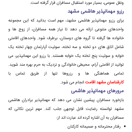
ونقل عمومی، بسیار مورد استقبال مسافران قرار گرفته است.
رزرو مهمانپذیر هاشمی مشهد
برای رزرو مهمانپذیر هاشمی مشهد، مهم است بدانید که این مجموعه
واحدهای متنوعی ارائه می دهد تا نیاز همه مسافران، از زوج ها و
خانواده ها گرفته تا گروه های دوستان، برطرف شود. واحدهای اقامتی
شامل اتاق های دو تخته و سه تخته، سوئیت آپارتمان چهار تخته یک
خوابه و سوئیت پنج تخته یک خوابه هستند. با رزرو این مهمانپذیر، می
توانید از اقامتی آرام، محیطی خانوادگی و نزدیک به حرم بهره مند شوید.
تمامی هماهنگی ها و رزروها تنها از طریق تماس با
کارشناسان مشهد اقامت
انجام می شود.
مرورهای مهمانپذیر هاشمی
بازخورد مسافران پیشین نشان می دهد که مهمانپذیر برادران هاشمی
مشهد توانسته رضایت قابل توجهی جلب کند. مهم ترین نکاتی که
مسافران به آن اشاره کرده اند عبارت اند از:
رفتار محترمانه و صمیمانه کارکنان