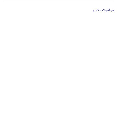
موقعیت مکانی