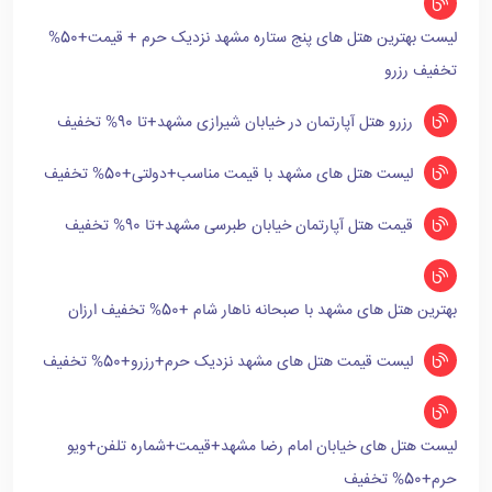
لیست بهترین هتل های پنج ستاره مشهد نزدیک حرم + قیمت+50%
تخفیف رزرو
رزرو هتل آپارتمان در خیابان شیرازی مشهد+تا 90% تخفیف
لیست هتل های مشهد با قیمت مناسب+دولتی+50% تخفیف
قیمت هتل آپارتمان خیابان طبرسی مشهد+تا 90% تخفیف
بهترین هتل های مشهد با صبحانه ناهار شام +50% تخفیف ارزان
لیست قیمت هتل های مشهد نزدیک حرم+رزرو+50% تخفیف
لیست هتل های خیابان امام رضا مشهد+قیمت+شماره تلفن+ویو
حرم+50% تخفیف