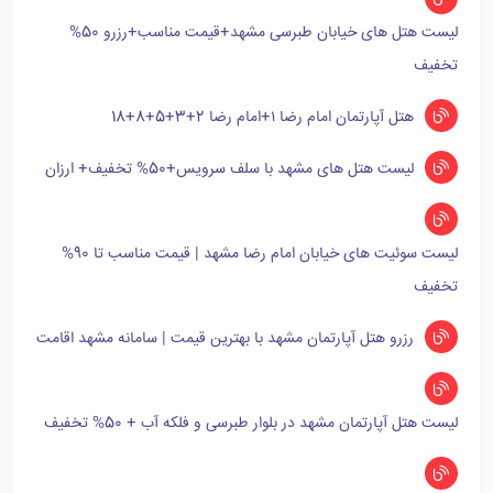
لیست هتل های خیابان طبرسی مشهد+قیمت مناسب+رزرو 50%
تخفیف
هتل آپارتمان امام رضا ۱+امام رضا 2+3+5+8+18
لیست هتل های مشهد با سلف سرویس+50% تخفیف+ ارزان
لیست سوئیت های خیابان امام رضا مشهد | قیمت مناسب تا 90%
تخفیف
رزرو هتل آپارتمان مشهد با بهترین قیمت | سامانه مشهد اقامت
لیست هتل آپارتمان مشهد در بلوار طبرسی و فلکه آب + 50% تخفیف