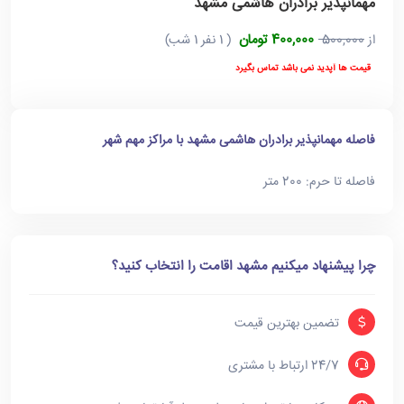
مهمانپذیر برادران هاشمی مشهد
400,000 تومان
از
500,000
( 1 نفر 1 شب)
قیمت ها آپدید نمی باشد تماس بگیرد
فاصله مهمانپذیر برادران هاشمی مشهد با مراکز مهم شهر
فاصله تا حرم: 200 متر
چرا پیشنهاد میکنیم مشهد اقامت را انتخاب کنید؟
تضمین بهترین قیمت
24/7 ارتباط با مشتری