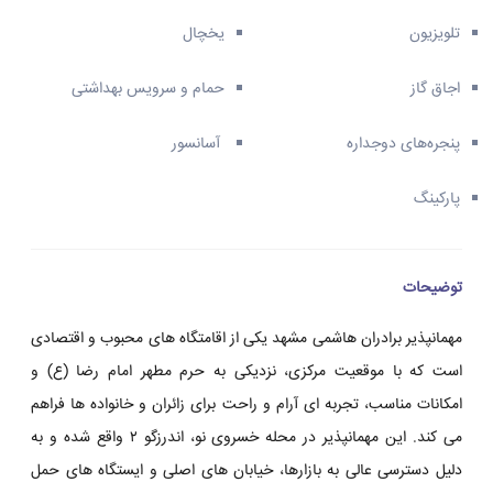
تلویزیون
یخچال
اجاق گاز
حمام و سرویس بهداشتی
پنجره‌های دوجداره
آسانسور
پارکینگ
توضیحات
مهمانپذیر برادران هاشمی مشهد یکی از اقامتگاه های محبوب و اقتصادی
است که با موقعیت مرکزی، نزدیکی به حرم مطهر امام رضا (ع) و
امکانات مناسب، تجربه ای آرام و راحت برای زائران و خانواده ها فراهم
می کند. این مهمانپذیر در محله خسروی نو، اندرزگو ۲ واقع شده و به
دلیل دسترسی عالی به بازارها، خیابان های اصلی و ایستگاه های حمل