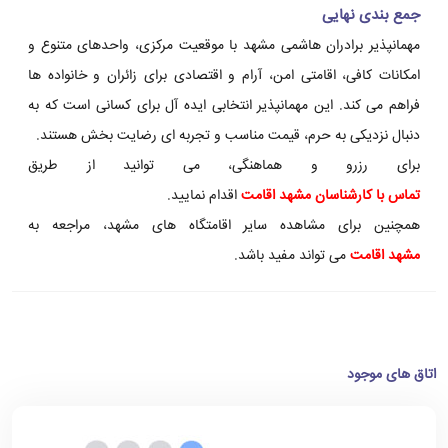
جمع بندی نهایی
مهمانپذیر برادران هاشمی مشهد با موقعیت مرکزی، واحدهای متنوع و
امکانات کافی، اقامتی امن، آرام و اقتصادی برای زائران و خانواده ها
فراهم می کند. این مهمانپذیر انتخابی ایده آل برای کسانی است که به
دنبال نزدیکی به حرم، قیمت مناسب و تجربه ای رضایت بخش هستند.
برای رزرو و هماهنگی، می توانید از طریق
تماس با کارشناسان مشهد اقامت
اقدام نمایید.
همچنین برای مشاهده سایر اقامتگاه های مشهد، مراجعه به
مشهد اقامت
می تواند مفید باشد.
اتاق های موجود