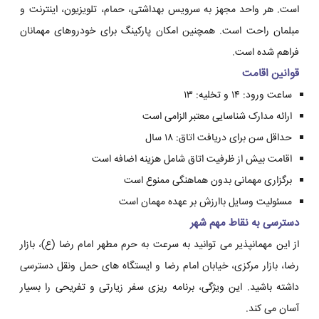
است. هر واحد مجهز به سرویس بهداشتی، حمام، تلویزیون، اینترنت و
مبلمان راحت است. همچنین امکان پارکینگ برای خودروهای مهمانان
فراهم شده است.
قوانین اقامت
ساعت ورود: ۱۴ و تخلیه: ۱۳
ارائه مدارک شناسایی معتبر الزامی است
حداقل سن برای دریافت اتاق: ۱۸ سال
اقامت بیش از ظرفیت اتاق شامل هزینه اضافه است
برگزاری مهمانی بدون هماهنگی ممنوع است
مسئولیت وسایل باارزش بر عهده مهمان است
دسترسی به نقاط مهم شهر
از این مهمانپذیر می توانید به سرعت به حرم مطهر امام رضا (ع)، بازار
رضا، بازار مرکزی، خیابان امام رضا و ایستگاه های حمل ونقل دسترسی
داشته باشید. این ویژگی، برنامه ریزی سفر زیارتی و تفریحی را بسیار
آسان می کند.