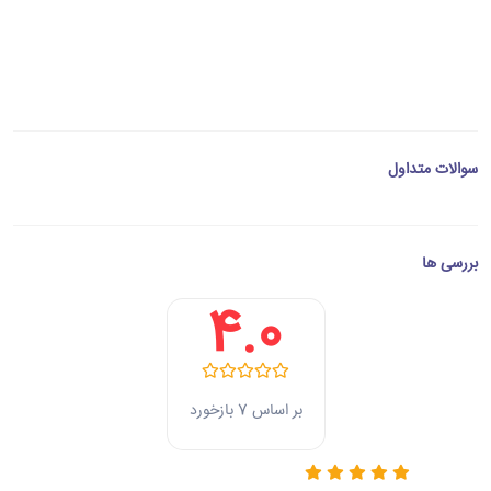
سوالات متداول
بررسی ها
4.0
بر اساس 7 بازخورد