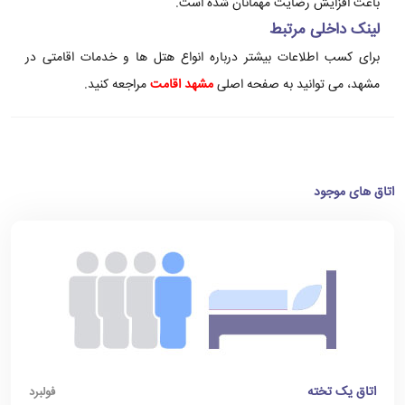
باعث افزایش رضایت مهمانان شده است.
لینک داخلی مرتبط
برای کسب اطلاعات بیشتر درباره انواع هتل ها و خدمات اقامتی در
مشهد، می توانید به صفحه اصلی
مشهد اقامت
مراجعه کنید.
اتاق های موجود
اتاق یک تخته
فولبرد