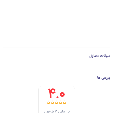
سوالات متداول
بررسی ها
4.0
بر اساس 7 بازخورد