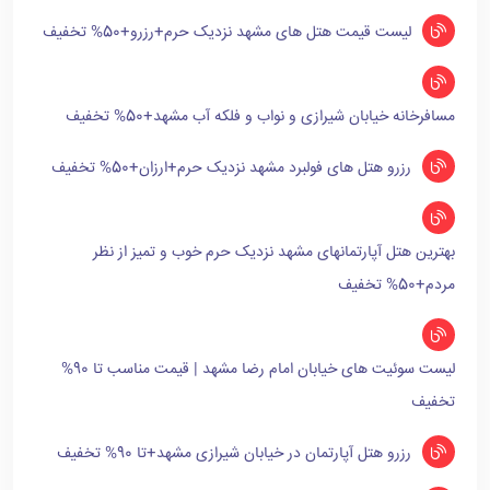
لیست قیمت هتل های مشهد نزدیک حرم+رزرو+50% تخفیف
مسافرخانه خیابان شیرازی و نواب و فلکه آب مشهد+50% تخفیف
رزرو هتل های فولبرد مشهد نزدیک حرم+ارزان+50% تخفیف
بهترین هتل آپارتمانهای مشهد نزدیک حرم خوب و تمیز از نظر
مردم+50% تخفیف
لیست سوئیت های خیابان امام رضا مشهد | قیمت مناسب تا 90%
تخفیف
رزرو هتل آپارتمان در خیابان شیرازی مشهد+تا 90% تخفیف