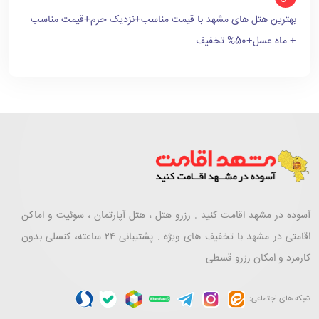
بهترین هتل های مشهد با قیمت مناسب+نزدیک حرم+قیمت مناسب
+ ماه عسل+50% تخفیف
آسوده در مشهد اقامت کنید . رزرو هتل ، هتل آپارتمان ، سوئیت و اماکن
اقامتی در مشهد با تخفیف های ویژه . پشتیبانی ۲۴ ساعته، کنسلی بدون
کارمزد و امکان رزرو قسطی
شبکه های اجتماعی: