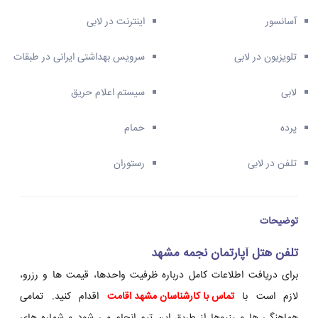
آسانسور
اینترنت در لابی
تلویزیون در لابی
سرویس بهداشتی ایرانی در طبقات
لابی
سیستم اعلام حریق
پرده
حمام
تلفن در لابی
رستوران
توضیحات
تلفن هتل آپارتمان نجمه مشهد
برای دریافت اطلاعات کامل درباره ظرفیت واحدها، قیمت ها و رزرو،
لازم است با
تماس با کارشناسان مشهد اقامت
اقدام کنید. تمامی