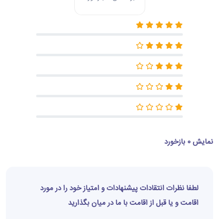
نمایش 0 بازخورد
لطفا نظرات انتقادات پیشنهادات و امتیاز خود را در مورد
اقامت و یا قبل از اقامت با ما در میان بگذارید