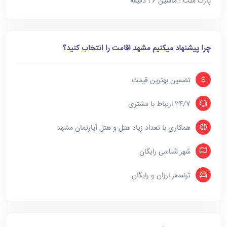
پارک ملت : ماشین 26 دقیقه
چرا پیشنهاد میکنیم مشهد اقامت را انتخاب کنید؟
تضمین بهترین قیمت
24/7 ارتباط با مشتری
همکاری با تعداد زیاد هتل و هتل آپارتمان مشهد
شهر شناسی رایگان
ترنسفر ارزان و رایگان