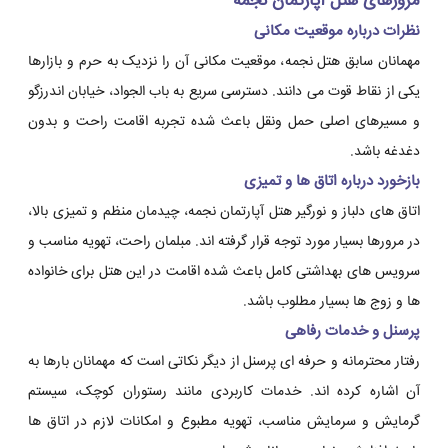
مرورهای هتل آپارتمان نجمه
نظرات درباره موقعیت مکانی
مهمانان سابق هتل نجمه، موقعیت مکانی آن را نزدیک به حرم و بازارها
یکی از نقاط قوت می دانند. دسترسی سریع به باب الجواد، خیابان اندرزگو
و مسیرهای اصلی حمل ونقل باعث شده تجربه اقامت راحت و بدون
دغدغه باشد.
بازخورد درباره اتاق ها و تمیزی
اتاق های دلباز و نورگیر هتل آپارتمان نجمه، چیدمان منظم و تمیزی بالا،
در مرورها بسیار مورد توجه قرار گرفته اند. مبلمان راحت، تهویه مناسب و
سرویس های بهداشتی کامل باعث شده اقامت در این هتل برای خانواده
ها و زوج ها بسیار مطلوب باشد.
پرسنل و خدمات رفاهی
رفتار محترمانه و حرفه ای پرسنل از دیگر نکاتی است که مهمانان بارها به
آن اشاره کرده اند. خدمات کاربردی مانند رستوران کوچک، سیستم
گرمایش و سرمایش مناسب، تهویه مطبوع و امکانات لازم در اتاق ها