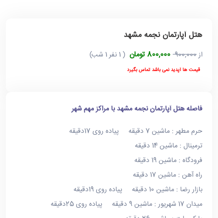
هتل آپارتمان نجمه مشهد
800,000 تومان
از
900,000
( 1 نفر 1 شب)
قیمت ها آپدید نمی باشد تماس بگیرد
فاصله هتل آپارتمان نجمه مشهد با مراکز مهم شهر
حرم مطهر : ماشین 7 دقیقه پیاده روی 17دقیقه
ترمینال : ماشین 14 دقیقه
فرودگاه : ماشین 19 دقیقه
راه آهن : ماشین 17 دقیقه
بازار رضا : ماشین 10 دقیقه پیاده روی 19دقیقه
میدان 17 شهریور : ماشین 9 دقیقه پیاده روی 25دقیقه