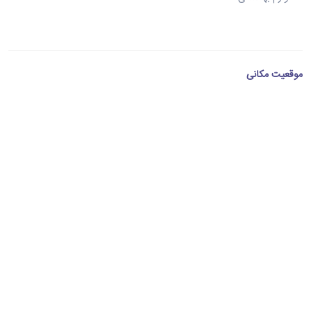
موقعیت مکانی