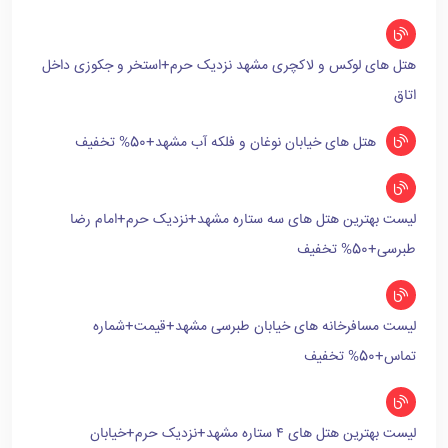
هتل های لوکس و لاکچری مشهد نزدیک حرم+استخر و جکوزی داخل
اتاق
هتل های خیابان نوغان و فلکه آب مشهد+50% تخفیف
لیست بهترین هتل های سه ستاره مشهد+نزدیک حرم+امام رضا
طبرسی+50% تخفیف
لیست مسافرخانه های خیابان طبرسی مشهد+قیمت+شماره
تماس+50% تخفیف
لیست بهترین هتل های ۴ ستاره مشهد+نزدیک حرم+خیابان