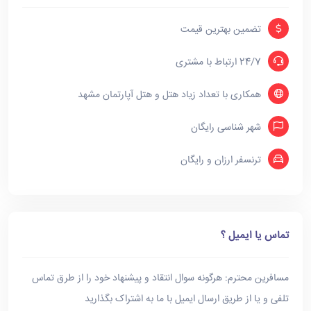
تضمین بهترین قیمت
24/7 ارتباط با مشتری
همکاری با تعداد زیاد هتل و هتل آپارتمان مشهد
شهر شناسی رایگان
ترنسفر ارزان و رایگان
تماس یا ایمیل ؟
مسافرین محترم: هرگونه سوال انتقاد و پیشنهاد خود را از طرق تماس
تلفی و یا از طریق ارسال ایمیل با ما به اشتراک بگذارید