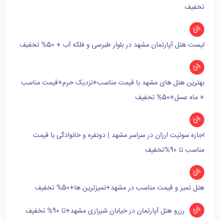
تخفیف
لیست هتل آپارتمان مشهد در بلوار طبرسی و فلکه آب + 50% تخفیف
بهترین هتل های مشهد با قیمت مناسب+نزدیک حرم+قیمت مناسب
+ ماه عسل+50% تخفیف
اجاره سوئیت ارزان در سراسر مشهد | دونفره و خانوادگی با قیمت
مناسب تا 90%تخفیف
هتل تمیز و قیمت مناسب در مشهد+تمیزترین ها+50% تخفیف
رزرو هتل آپارتمان در خیابان شیرازی مشهد+تا 90% تخفیف