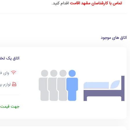
تماس با کارشناسان مشهد اقامت
اقدام کنید.
اتاق های موجود
اتاق یک تخت
وای فا
لوازم ب
جهت قیمت د