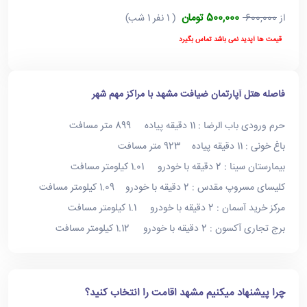
500,000 تومان
از
600,000
( 1 نفر 1 شب)
قیمت ها آپدید نمی باشد تماس بگیرد
فاصله هتل آپارتمان ضیافت مشهد با مراکز مهم شهر
حرم ورودی باب الرضا : 11 دقیقه پیاده 899 متر مسافت
باغ خونی : 11 دقیقه پیاده 923 متر مسافت
بیمارستان سینا : 2 دقیقه با خودرو 1.01 کیلومتر مسافت
کلیسای مسروپ مقدس : 2 دقیقه با خودرو 1.09 کیلومتر مسافت
مرکز خرید آسمان : 2 دقیقه با خودرو 1.1 کیلومتر مسافت
برج تجاری آکسون : 2 دقیقه با خودرو 1.12 کیلومتر مسافت
چرا پیشنهاد میکنیم مشهد اقامت را انتخاب کنید؟