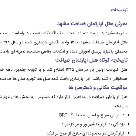
توضیحات
معرفی هتل آپارتمان ضیافت مشهد
سفر به مشهد همواره با دغدغه انتخاب یک اقامتگاه مناسب همراه است، به خ
هت
محیطی پاکیزه، پرسنل آموزش دیده و امکانات رفاهی مناسب، تجربه ای راحت و
تاریخچه کوتاه هتل آپارتمان ضیافت
همخوانی داشته باشد. این بازسازی باعث شده هتل هم تجربه سال ها خدمت ر
موقعیت مکانی و دسترسی ها
هتل آپارتمان ضیافت در موقعیتی قرار دارد که دسترسی به بخش های مهم شهر ر
می دهد:
دسترسی سریع و آسان به خط یک BRT
نزدیکی به بازار ۱۷ شهریور و مراکز خرید
قرار گرفتن در محدوده ای خارج از طرح ترافیک