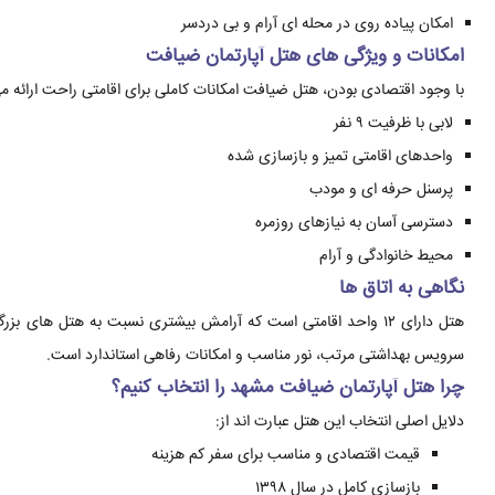
امکان پیاده روی در محله ای آرام و بی دردسر
امکانات و ویژگی های هتل آپارتمان ضیافت
با وجود اقتصادی بودن، هتل ضیافت امکانات کاملی برای اقامتی راحت ارائه م
لابی با ظرفیت ۹ نفر
واحدهای اقامتی تمیز و بازسازی شده
پرسنل حرفه ای و مودب
دسترسی آسان به نیازهای روزمره
محیط خانوادگی و آرام
نگاهی به اتاق ها
هتل دارای ۱۲ واحد اقامتی است که آرامش بیشتری نسبت به هتل ها
سرویس بهداشتی مرتب، نور مناسب و امکانات رفاهی استاندارد است.
چرا هتل آپارتمان ضیافت مشهد را انتخاب کنیم؟
دلایل اصلی انتخاب این هتل عبارت اند از:
قیمت اقتصادی و مناسب برای سفر کم هزینه
بازسازی کامل در سال ۱۳۹۸