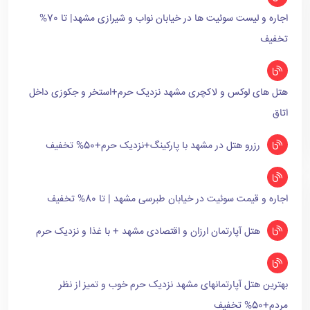
اجاره و لیست سوئیت ها در خیابان نواب و شیرازی مشهد| تا 70%
تخفیف
هتل های لوکس و لاکچری مشهد نزدیک حرم+استخر و جکوزی داخل
اتاق
رزرو هتل در مشهد با پارکینگ+نزدیک حرم+50% تخفیف
اجاره و قیمت سوئیت در خیابان طبرسی مشهد | تا 80% تخفیف
هتل آپارتمان ارزان و اقتصادی مشهد + با غذا و نزدیک حرم
بهترین هتل آپارتمانهای مشهد نزدیک حرم خوب و تمیز از نظر
مردم+50% تخفیف