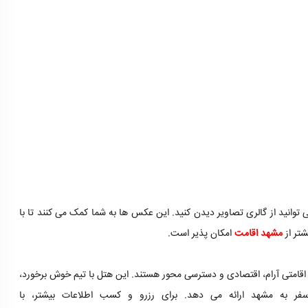
 توانید از گالری تصاویر دیدن کنید. این عکس ها به شما کمک می کنند تا با
شتر از
مشهد اقامت
امکان پذیر است.
 اقامتی آرام، اقتصادی و دسترسی محور هستند. این هتل با تیم خوش برخورد،
ر به مشهد ارائه می دهد. برای رزرو و کسب اطلاعات بیشتر، با