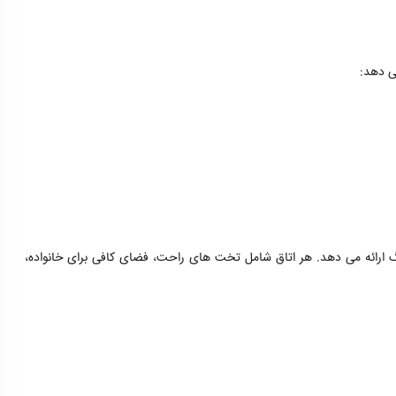
ی دهد:
ی بزرگ ارائه می دهد. هر اتاق شامل تخت های راحت، فضای کافی برای خانواده،