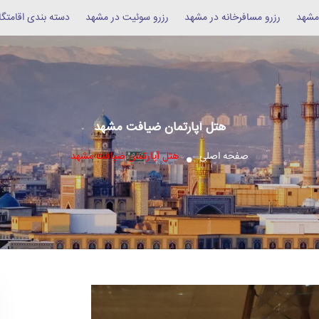
 مشهد
رزرو مسافرخانه در مشهد
رزرو سوئیت در مشهد
دسته بندی اقامتگا
هتل آپارتمان ضیافت مشهد
صفحه اصلی
هتل آپارتمان ضیافت مشهد