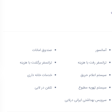
آسانسور
صندوق امانات
ترانسفر رفت با هزینه
ترانسفر برگشت با هزینه
سیستم اعلام حریق
خدمات خانه داری
سیستم تهویه مطبوع
تلفن در لابی
سرویس بهداشتی ایرانی درلابی