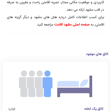
کاربردی و موقعیت مکانی ممتاز، تجربه اقامتی راحت و مقرون به صرفه
در قلب مشهد ارائه می دهد.
برای کسب اطلاعات کامل درباره هتل های مشهد و دیگر گزینه های
اقامتی، به
صفحه اصلی مشهد اقامت
مراجعه کنید.
اتاق های موجود
اتاق یک تخته
فولبرد