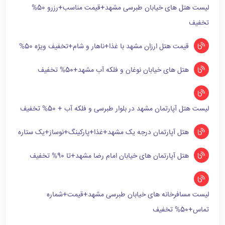
لیست هتل های خیابان طبرسی مشهد+قیمت مناسب+رزرو 50%
تخفیف
قیمت هتل ارزان مشهد با غذا+ناهار و شام+تخفیف ویژه 50%
هتل های خیابان نوغان و فلکه آب مشهد+50% تخفیف
لیست هتل آپارتمان مشهد در بلوار طبرسی و فلکه آب + 50% تخفیف
هتل آپارتمان درجه یک مشهد+غذا+پارکینگ+نوساز+یک ستاره
هتل آپارتمان های خیابان امام رضا مشهد+تا 90% تخفیف
لیست مسافرخانه های خیابان طبرسی مشهد+قیمت+شماره
تماس+50% تخفیف