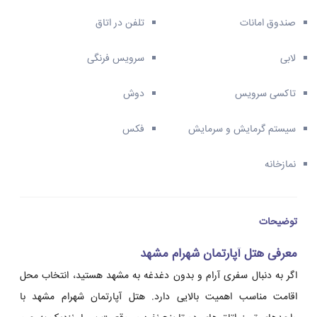
صندوق امانات
تلفن در اتاق
لابی
سرویس فرنگی
تاکسی سرویس
دوش
سیستم گرمایش و سرمایش
فکس
نمازخانه
توضیحات
معرفی هتل آپارتمان شهرام مشهد
اگر به دنبال سفری آرام و بدون دغدغه به مشهد هستید، انتخاب محل
اقامت مناسب اهمیت بالایی دارد. هتل آپارتمان شهرام مشهد با