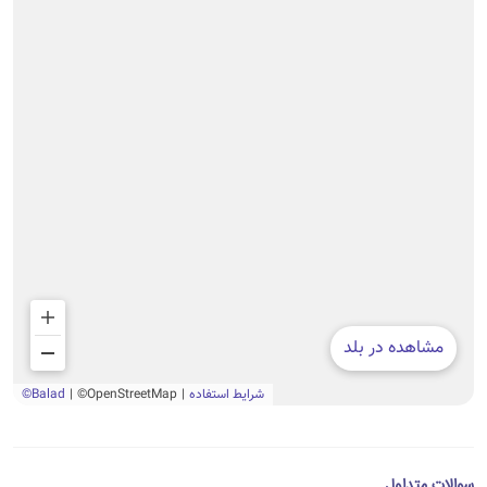
سوالات متداول