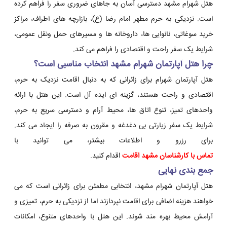
هتل شهرام مشهد دسترسی آسان به جاهای ضروری سفر را فراهم کرده
است. نزدیکی به حرم مطهر امام رضا (ع)، بازارچه های اطراف، مراکز
خرید سوغاتی، نانوایی ها، داروخانه ها و مسیرهای حمل ونقل عمومی،
شرایط یک سفر راحت و اقتصادی را فراهم می کند.
چرا هتل آپارتمان شهرام مشهد انتخاب مناسبی است؟
هتل آپارتمان شهرام برای زائرانی که به دنبال اقامت نزدیک به حرم،
اقتصادی و راحت هستند، گزینه ای ایده آل است. این هتل با ارائه
واحدهای تمیز، تنوع اتاق ها، محیط آرام و دسترسی سریع به حرم،
شرایط یک سفر زیارتی بی دغدغه و مقرون به صرفه را ایجاد می کند.
برای رزرو و اطلاعات بیشتر، می توانید با
تماس با کارشناسان مشهد اقامت
اقدام کنید.
جمع بندی نهایی
هتل آپارتمان شهرام مشهد، انتخابی مطمئن برای زائرانی است که می
خواهند هزینه اضافی برای اقامت نپردازند اما از نزدیکی به حرم، تمیزی و
آرامش محیط بهره مند شوند. این هتل با واحدهای متنوع، امکانات