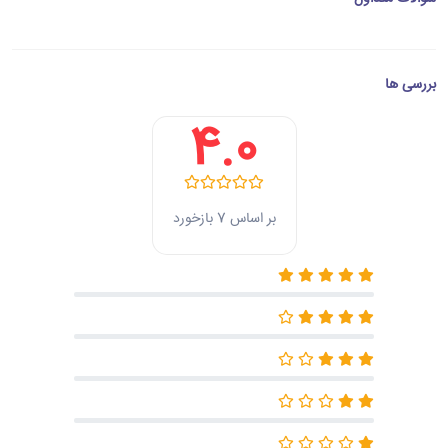
بررسی ها
4.0
بر اساس 7 بازخورد