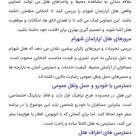
علاقه مندان به مشاهده محیط و واحدهای هتل می توانند تصاویر
واقعی هتل آپارتمان شهرام را بررسی کنند تا انتخابی مطمئن داشته
باشند. این تصاویر کمک می کند تا با فضای اتاق ها، امکانات و موقعیت
هتل آشنا شوید و تصمیم گیری بهتری برای اقامت خود داشته باشید.
مرورهای هتل آپارتمان شهرام
بررسی تجربیات و مرورهای زائران پیشین نشان می دهد که هتل شهرام
به دلیل نزدیکی به حرم، تمیزی و قیمت مناسب، انتخابی محبوب است.
مسافران از آرامش محیط، کیفیت خدمات و دسترسی آسان به بازارچه ها
و مسیرهای حمل ونقل عمومی رضایت بالایی داشته اند.
دسترسی با خودرو و حمل ونقل عمومی
این هتل در محدوده طرح ترافیک قرار دارد و فاقد پارکینگ اختصاصی
است. بنابراین مسافران با خودرو شخصی باید این موضوع را در برنامه
سفر خود لحاظ کنند. اما برای کسانی که با اتوبوس، قطار یا هواپیما سفر
می کنند، دسترسی به هتل کاملاً ساده و راحت است.
دسترسی های اطراف هتل