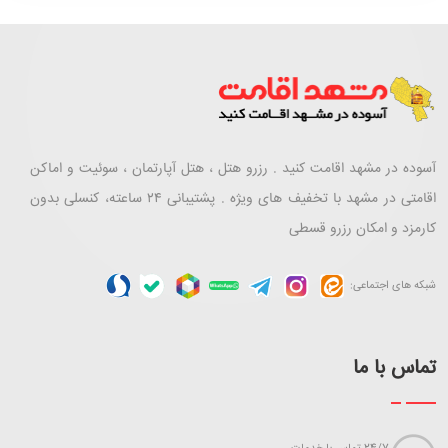
آسوده در مشهد اقامت کنید . رزرو هتل ، هتل آپارتمان ، سوئیت و اماکن
اقامتی در مشهد با تخفیف های ویژه . پشتیبانی ۲۴ ساعته، کنسلی بدون
کارمزد و امکان رزرو قسطی
شبکه های اجتماعی:
تماس با ما