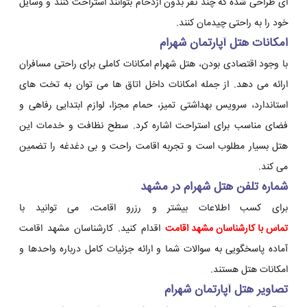
ای طراحی شده که چند نفر بدون ازدحام بتوانند استراحت کنند و وسایل
خود را به راحتی چیدمان کنند.
امکانات هتل آپارتمان شهرام
با وجود اقتصادی بودن، هتل شهرام امکانات کاملی برای راحتی مسافران
ارائه می دهد. از جمله امکانات داخل اتاق ها می توان به تخت های
استاندارد، سرویس بهداشتی تمیز، حمام مجزا، لوازم ابتدایی رفاهی و
فضای مناسب برای استراحت اشاره کرد. سطح نظافت و خدمات این
هتل بسیار مطلوب است و تجربه اقامت راحت و بی دغدغه را تضمین
می کند.
شماره تلفن هتل شهرام در مشهد
برای کسب اطلاعات بیشتر و رزرو اقامت، می توانید با
تماس با کارشناسان مشهد اقامت
اقدام کنید. کارشناسان مشهد اقامت
آماده پاسخگویی به سوالات شما و ارائه جزئیات کامل درباره واحدها و
امکانات هتل هستند.
تصاویر هتل آپارتمان شهرام