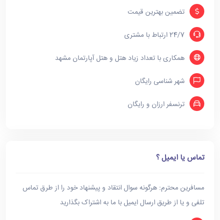
تضمین بهترین قیمت
24/7 ارتباط با مشتری
همکاری با تعداد زیاد هتل و هتل آپارتمان مشهد
شهر شناسی رایگان
ترنسفر ارزان و رایگان
تماس یا ایمیل ؟
مسافرین محترم: هرگونه سوال انتقاد و پیشنهاد خود را از طرق تماس
تلفی و یا از طریق ارسال ایمیل با ما به اشتراک بگذارید