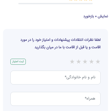
نمایش 0 بازخورد
لطفا نظرات انتقادات پیشنهادات و امتیاز خود را در مورد
اقامت و یا قبل از اقامت با ما در میان بگذارید
★
★
★
★
★
ثبت امتیاز