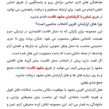
هماهنگی های لازم، تمامی مراحل رزرو و پاسخگویی از طریق تماس
تلفنی انجام می شود. برای ارتباط مستقیم و دریافت راهنمایی، می توانید
از طریق
تماس با کارشناسان مشهد اقامت
اقدام نمایید.
چرا هتل آپارتمان آفرین انتخاب مناسبی است؟
این مجموعه برای زائرانی که به دنبال اقامت اقتصادی در نزدیکی حرم
هستند، انتخابی منطقی محسوب می شود. امکان پیاده روی تا حرم،
دسترسی مناسب به حمل ونقل عمومی، نزدیکی به بازارها و فضای آرام
واحدها، از جمله دلایلی است که باعث محبوبیت این هتل شده است.
اگر قصد دارید پیش از انتخاب محل اقامت، سایر گزینه های اقامتی
مشهد را نیز بررسی کنید، می توانید از طریق
مشهد اقامت
اطلاعات جامع
و به روز درباره هتل ها و هتل آپارتمان های مشهد دریافت نمایید.
جمع بندی نهایی
هتل آپارتمان آفرین مشهد با موقعیت مکانی مناسب، امکانات قابل قبول
و هزینه اقامت متعادل، گزینه ای مناسب برای سفرهای زیارتی و
خانوادگی به شمار می آید. این مجموعه تلاش کرده محیطی آرام، تمیز و