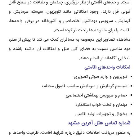
است. واحدهای اقامتی از نظر نورگیری، چیدمان و نظافت در سطح قابل
قبولی قرار دارند. وجود امکاناتی مانند تلویزیون، سیستم سرمایش و
گرمایش، سرویس بهداشتی اختصاصی و آشپزخانه در برخی واحدها،
اقامت را برای خانواده ها راحت تر کرده است.
مشاهده تصاویر این مجموعه به مسافران کمک می کند تا پیش از سفر،
دید مناسبی نسبت به فضای کلی هتل و امکانات آن داشته باشند و
انتخابی آگاهانه تر انجام دهند.
امکانات واحدهای اقامتی
تلویزیون و لوازم صوتی تصویری
سیستم گرمایش و سرمایش مناسب فصول مختلف
حمام و سرویس بهداشتی اختصاصی
مبلمان و تخت خواب استاندارد
یخچال و تجهیزات اولیه اقامتی
شماره تماس هتل آفرین مشهد
به منظور دریافت اطلاعات دقیق درباره شرایط اقامت، ظرفیت واحدها و