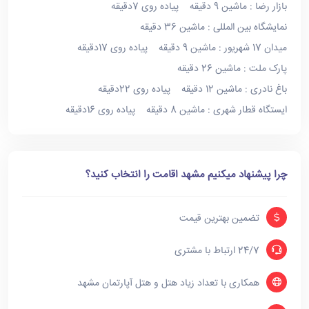
بازار رضا : ماشین 9 دقیقه پیاده روی 7دقیقه
نمایشگاه بین المللی : ماشین 36 دقیقه
میدان 17 شهریور : ماشین 9 دقیقه پیاده روی 17دقیقه
پارک ملت : ماشین 26 دقیقه
باغ نادری : ماشین 12 دقیقه پیاده روی 22دقیقه
ایستگاه قطار شهری : ماشین 8 دقیقه پیاده روی 16دقیقه
چرا پیشنهاد میکنیم مشهد اقامت را انتخاب کنید؟
تضمین بهترین قیمت
24/7 ارتباط با مشتری
همکاری با تعداد زیاد هتل و هتل آپارتمان مشهد