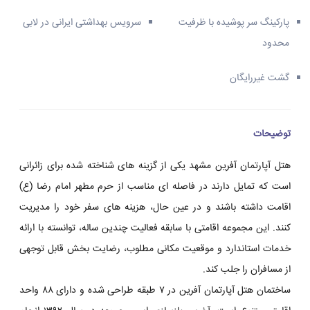
پارکینگ سر پوشیده با ظرفیت
سرویس بهداشتی ایرانی در لابی
محدود
گشت غیررایگان
توضیحات
هتل آپارتمان آفرین مشهد یکی از گزینه های شناخته شده برای زائرانی
است که تمایل دارند در فاصله ای مناسب از حرم مطهر امام رضا (ع)
اقامت داشته باشند و در عین حال، هزینه های سفر خود را مدیریت
کنند. این مجموعه اقامتی با سابقه فعالیت چندین ساله، توانسته با ارائه
خدمات استاندارد و موقعیت مکانی مطلوب، رضایت بخش قابل توجهی
از مسافران را جلب کند.
ساختمان هتل آپارتمان آفرین در ۷ طبقه طراحی شده و دارای ۸۸ واحد