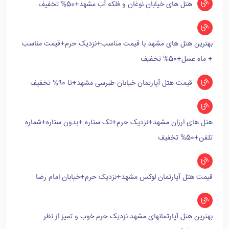
هتل های خیابان نوغان و فلکه آب مشهد+50% تخفیف
بهترین هتل های مشهد با قیمت مناسب+نزدیک حرم+قیمت مناسب
+ ماه عسل+50% تخفیف
قیمت هتل آپارتمان خیابان طبرسی مشهد+تا 90% تخفیف
هتل های ارزان مشهد+نزدیک حرم+تک ستاره +بدون ستاره+شماره
تلفن+50% تخفیف
قیمت هتل آپارتمان لوکس مشهد+نزدیک حرم+خیابان امام رضا
بهترین هتل آپارتمانهای مشهد نزدیک حرم خوب و تمیز از نظر