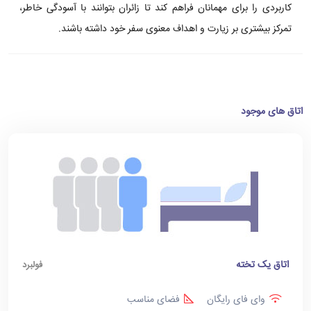
کاربردی را برای مهمانان فراهم کند تا زائران بتوانند با آسودگی خاطر،
تمرکز بیشتری بر زیارت و اهداف معنوی سفر خود داشته باشند.
اتاق های موجود
اتاق یک تخته
فولبرد
وای فای رایگان
فضای مناسب