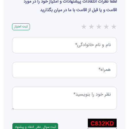
لطفا نظرات انتقادات پیشنهادات و امتیاز خود را در مورد
اقامت و یا قبل از اقامت با ما در میان بگذارید
★
★
★
★
★
ثبت امتیاز