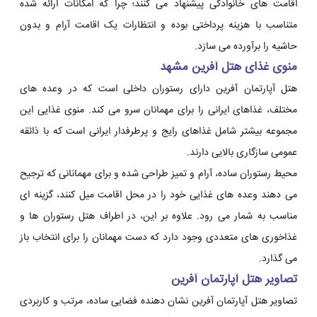
اقامت های خانوادگی پیشنهاد می کنند؛ چرا که امکانات ارائه شده
متناسب با هزینه پرداختی بوده و انتظارات یک اقامت آرام و بدون
حاشیه را برآورده می سازد.
منوی غذای هتل آفرین مشهد
هتل آپارتمان آفرین دارای رستوران داخلی است که در وعده های
مختلف، غذاهای ایرانی را برای مهمانان سرو می کند. منوی غذایی این
مجموعه بیشتر شامل غذاهای رایج و پرطرفدار ایرانی است که با ذائقه
عمومی سازگاری بالایی دارند.
محیط رستوران ساده، آرام و تمیز طراحی شده و برای مهمانانی که ترجیح
می دهند وعده های غذایی خود را در محل اقامت میل کنند، گزینه ای
مناسب به شمار می رود. علاوه بر این، در اطراف هتل رستوران ها و
غذاخوری های متعددی وجود دارد که دست مهمانان را برای انتخاب باز
می گذارد.
تصاویر هتل آپارتمان آفرین
تصاویر هتل آپارتمان آفرین نشان دهنده فضایی ساده، مرتب و کاربردی