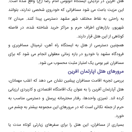
هتل آفرین در نزدیکی ایستگاه اتوبوس امام رضا (ع) واقع شده است.
این مزیت باعث می شود مسافرانی که خودروی شخصی ندارند، بتوانند
به راحتی به نقاط مختلف شهر مشهد دسترسی پیدا کنند. میدان ۱۷
شهریور، بازارهای اطراف حرم و مراکز خرید شناخته شده، در فاصله
کوتاهی از این هتل قرار دارند.
همچنین دسترسی از هتل به ایستگاه راه آهن، ترمینال مسافربری و
فرودگاه مشهد با خودرو در بازه زمانی معقولی انجام می شود که برای
مسافران غیر بومی یک امتیاز مثبت محسوب می شود.
مرورهای هتل آپارتمان آفرین
بررسی تجربه اقامت مسافران پیشین نشان می دهد که اغلب مهمانان،
هتل آپارتمان آفرین را به عنوان یک اقامتگاه اقتصادی و کاربردی ارزیابی
کرده اند. تمیزی واحدها، رفتار محترمانه پرسنل و دسترسی مناسب به
حرم از جمله نکاتی است که در مرورهای این مجموعه بیشتر به چشم می
خورد.
بسیاری از مسافران، این هتل را برای سفرهای زیارتی کوتاه مدت یا