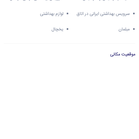
سرویس بهداشتی ایرانی در اتاق
لوازم بهداشتی
مبلمان
یخچال
موقعیت مکانی