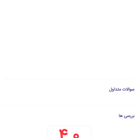
سوالات متداول
بررسی ها
4.0