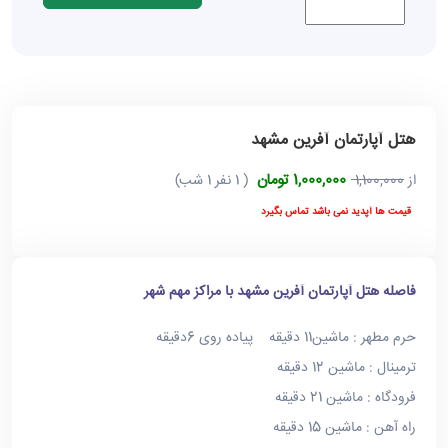
هتل آپارتمان آفرین مشهد
1,000,000 تومان
از
1,100,000
( 1 نفر 1 شب)
قیمت ها آپدید نمی باشد تماس بگیرد
فاصله هتل آپارتمان آفرین مشهد با مراکز مهم شهر
حرم مطهر : ماشین11 دقیقه پیاده روی 6دقیقه
ترمینال : ماشین 12 دقیقه
فرودگاه : ماشین 21 دقیقه
راه آهن : ماشین 15 دقیقه