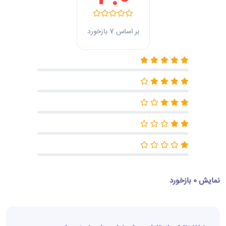
بر اساس 7 بازخورد
نمایش 0 بازخورد