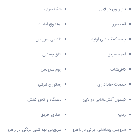
تلویزیون در لابی
خشکشویی
آسانسور
صندوق امانات
جعبه کمک های اولیه
تاکسی سرویس
اعلام حریق
اتاق چمدان
کافی‌شاپ
روم سرویس
خدمات خانه‌داری
رستوران ایرانی
کپسول آتش‌نشانی در لابی
دستگاه واکس کفش
رمپ
اطفای حریق
سرویس بهداشتی ایرانی در راهرو
سرویس بهداشتی فرنگی در راهرو