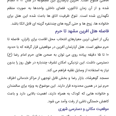
اقامتی متنوع است. آخرین بازسازی این مجموعه در سال ۱۳۹۲ انجام
شده و از آن زمان تاکنون، فضای داخلی واحدها به صورت منظم
نگهداری شده است. تنوع ظرفیت اتاق ها باعث شده این هتل برای
خانواده ها، زوج ها و حتی گروه های چندنفره گزینه ای قابل اتکا باشد.
فاصله هتل آفرین مشهد تا حرم
یکی از اصلی ترین معیارهای انتخاب محل اقامت برای زائران، فاصله تا
حرم مطهر است. هتل آپارتمان آفرین در موقعیتی قرار گرفته که با حدود
۱۰ تا ۱۵ دقیقه پیاده روی می توان به صحن های حرم امام رضا (ع)
دسترسی داشت. این نزدیکی، امکان تشرف چندباره در طول روز را بدون
نیاز به استفاده از وسایل نقلیه فراهم می کند.
مسجد گوهرشاد، بازار رضا و بخش قابل توجهی از مراکز خدماتی اطراف
حرم نیز در همین محدوده قرار دارند. این موضوع به ویژه برای سالمندان
و خانواده هایی که کودک به همراه دارند، اهمیت بالایی دارد و باعث
کاهش خستگی ناشی از رفت وآمد می شود.
موقعیت مکانی و دسترسی شهری