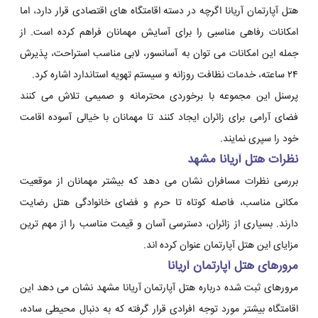
هتل آپارتمان آریانا اگرچه در دسته اقامتگاه های اقتصادی قرار دارد، اما
امکانات رفاهی مناسبی را برای آسایش مهمانان فراهم کرده است. از
جمله این امکانات می توان به آسانسور، لابی مناسب استراحت، پذیرش
۲۴ ساعته، خدمات نظافت روزانه و سیستم تهویه استاندارد اشاره کرد.
پرسنل این مجموعه با برخوردی محترمانه و صمیمی تلاش می کنند
فضای آرامی برای زائران ایجاد کنند تا مهمانان با خیالی آسوده اقامت
خود را سپری نمایند.
نظرات هتل آریانا مشهد
بررسی نظرات مسافران نشان می دهد که بیشتر مهمانان از موقعیت
مکانی مناسب، فاصله کوتاه تا حرم و فضای خانوادگی هتل رضایت
دارند. بسیاری از زائران، دسترسی آسان و قیمت مناسب را از مهم ترین
مزایای این هتل آپارتمان عنوان کرده اند.
مرورهای هتل آپارتمان آریانا
مرورهای ثبت شده درباره هتل آپارتمان آریانا مشهد نشان می دهد این
اقامتگاه بیشتر مورد توجه افرادی قرار گرفته که به دنبال محیطی ساده،