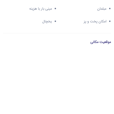
مبلمان
مینی بار با هزینه
امکان پخت و پز
یخچال
موقعیت مکانی