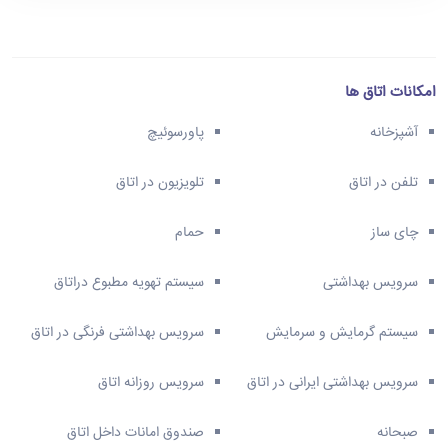
امکانات اتاق ها
آشپزخانه
پاورسوئیچ
تلفن در اتاق
تلویزیون در اتاق
چای ساز
حمام
سرویس بهداشتی
سیستم تهویه مطبوع دراتاق
سیستم گرمایش و سرمایش
سرویس بهداشتی فرنگی در اتاق
سرویس بهداشتی ایرانی در اتاق
سرویس روزانه اتاق
صبحانه
صندوق امانات داخل اتاق