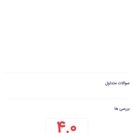
سوالات متداول
بررسی ها
4.0