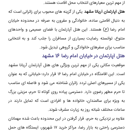
از مهم ترین معیارهای انتخاب محل اقامت هستند.
هتل آپارتمان آریانا مشهد
یکی از گزینه های محبوب برای زائرانی است که
به دنبال اقامتی ساده، خانوادگی و مقرون به صرفه در محدوده خیابان
امام رضا (ع) هستند. این هتل آپارتمان با فضای صمیمی و واحدهای
متنوع، توانسته رضایت بسیاری از مسافران را جلب کند و به انتخابی
مناسب برای سفرهای خانوادگی و گروهی تبدیل شود.
هتل آپارتمان در خیابان امام رضا 16 مشهد
موقعیت مکانی یکی از مهم ترین ویژگی های هتل آپارتمان آریانا مشهد
است. این اقامتگاه در خیابان امام رضا ۱۶ قرار دارد؛ خیابانی که به عنوان
یکی از مسیرهای اصلی تردد زائران شناخته می شود و فاصله ای مناسب
تا حرم مطهر رضوی دارد. دسترسی پیاده روی کوتاه تا حرم، مزیتی بزرگ
به ویژه برای سالمندان، خانواده ها و افرادی است که تمایل دارند در
ساعات مختلف شبانه روز به زیارت مشرف شوند.
علاوه بر نزدیکی به حرم، قرار گرفتن در این محدوده باعث شده مهمانان
دسترسی راحتی به بازار رضا، مراکز خرید ۱۷ شهریور، ایستگاه های حمل