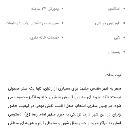
آسانسور
پذیرش 24 ساعته
تلویزیون در لابی
سرویس بهداشتی ایرانی در طبقات
لابی
خدمات خانه داری
رستوران
توضیحات
سفر به شهر مقدس مشهد برای بسیاری از زائران، تنها یک سفر معمولی
نیست؛ بلکه تجربه ای معنوی، آرامش بخش و خاطره انگیز محسوب می
شود. در چنین سفری، انتخاب محل اقامت نقش مهمی در کیفیت حضور
زائران در این شهر دارد. نزدیکی به حرم مطهر امام رضا (ع)، دسترسی
آسان به مراکز خرید و حمل ونقل شهری، محیطی آرام و هزینه ای منطقی