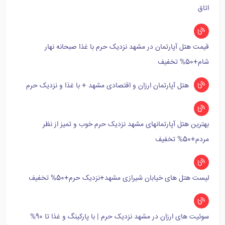
اتاق
قیمت هتل آپارتمان در مشهد نزدیک حرم با غذا صبحانه نهار
شام+50% تخفیف
هتل آپارتمان ارزان و اقتصادی مشهد + با غذا و نزدیک حرم
بهترین هتل آپارتمانهای مشهد نزدیک حرم خوب و تمیز از نظر
مردم+50% تخفیف
لیست هتل های خیابان شیرازی مشهد+نزدیک حرم+50% تخفیف
سوئیت های ارزان در مشهد نزدیک حرم | با پارکینگ و غذا تا 90%