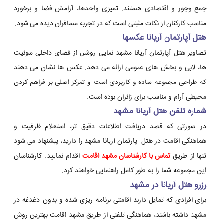
جمع وجور و اقتصادی هستند. تمیزی واحدها، آرامش فضا و برخورد
مناسب کارکنان از نکات مثبتی است که در تجربه مسافران دیده می شود.
هتل آپارتمان آریانا عکسها
تصاویر هتل آپارتمان آریانا مشهد نمایی روشن از فضای داخلی سوئیت
ها، لابی و بخش های عمومی ارائه می دهد. عکس ها نشان می دهند
که طراحی مجموعه ساده و کاربردی است و تمرکز اصلی بر فراهم کردن
محیطی آرام و مناسب برای زائران بوده است.
شماره تلفن هتل آریانا مشهد
در صورتی که قصد دریافت اطلاعات دقیق تر، استعلام ظرفیت و
هماهنگی اقامت در هتل آپارتمان آریانا مشهد را دارید، پیشنهاد می شود
تنها از طریق
تماس با کارشناسان مشهد اقامت
اقدام نمایید. کارشناسان
این مجموعه شما را به طور کامل راهنمایی خواهند کرد.
رزرو هتل آریانا در مشهد
برای افرادی که تمایل دارند اقامتی برنامه ریزی شده و بدون دغدغه در
مشهد داشته باشند، هماهنگی تلفنی از طریق مشهد اقامت بهترین روش