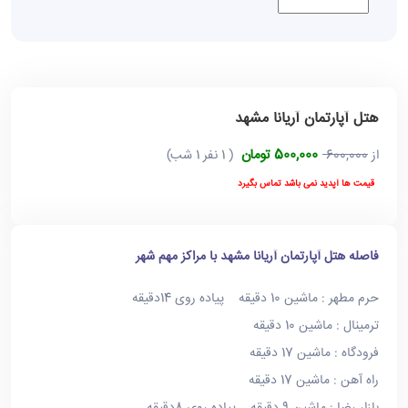
هتل آپارتمان آریانا مشهد
500,000 تومان
از
600,000
( 1 نفر 1 شب)
قیمت ها آپدید نمی باشد تماس بگیرد
فاصله هتل آپارتمان آریانا مشهد با مراکز مهم شهر
حرم مطهر : ماشین 10 دقیقه پیاده روی 14دقیقه
ترمینال : ماشین 10 دقیقه
فرودگاه : ماشین 17 دقیقه
راه آهن : ماشین 17 دقیقه