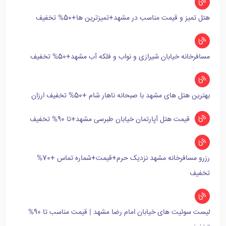
هتل تمیز و قیمت مناسب در مشهد+تمیزترین ها+50% تخفیف
مسافرخانه خیابان شیرازی و نواب و فلکه آب مشهد+50% تخفیف
بهترین هتل های مشهد با صبحانه ناهار شام +50% تخفیف ارزان
قیمت هتل آپارتمان خیابان طبرسی مشهد+تا 90% تخفیف
رزرو مسافرخانه مشهد نزدیک حرم+قیمت+شماره تماس +70%
تخفیف
لیست سوئیت های خیابان امام رضا مشهد | قیمت مناسب تا 90%