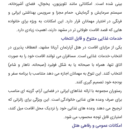
بینی شده است. امکاناتی مانند تلویزیون، یخچال، فضای آشپزخانه،
سیستم سرمایش و گرمایش، حمام مجزا و سرویس بهداشتی ایرانی و
فرنگی در اختیار مهمانان قرار دارد. این امکانات به ویژه برای خانواده
هایی که قصد اقامت طولانی تر در مشهد دارند، اهمیت زیادی دارد.
خدمات غذایی متنوع و قابل انتخاب
یکی از مزایای اقامت در هتل آپارتمان آریانا مشهد، انعطاف پذیری در
انتخاب خدمات غذایی است. مسافران می توانند اقامت خود را به صورت
اتاق تنها، همراه با صبحانه یا به شکل فولبرد (صبحانه، ناهار و شام)
انتخاب کنند. این تنوع به مهمانان اجازه می دهد متناسب با برنامه سفر و
بودجه خود تصمیم گیری کنند.
رستوران مجموعه با ارائه غذاهای ایرانی در فضایی آرام، گزینه ای مناسب
برای صرف وعده های غذایی خانوادگی است. این ویژگی برای زائرانی که
ترجیح می دهند وعده های غذایی خود را نزدیک محل اقامت میل کنند،
امتیازی قابل توجه محسوب می شود.
امکانات عمومی و رفاهی هتل