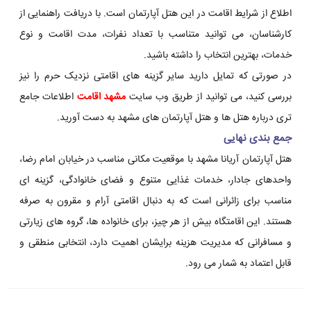
اطلاع از شرایط اقامت در این هتل آپارتمان است. با دریافت راهنمایی از
کارشناسان، می توانید متناسب با تعداد نفرات، مدت اقامت و نوع
خدمات، بهترین انتخاب را داشته باشید.
در صورتی که تمایل دارید سایر گزینه های اقامتی نزدیک حرم را نیز
بررسی کنید، می توانید از طریق وب سایت
مشهد اقامت
اطلاعات جامع
تری درباره هتل ها و هتل آپارتمان های مشهد به دست آورید.
جمع بندی نهایی
هتل آپارتمان آریانا مشهد با موقعیت مکانی مناسب در خیابان امام رضا،
واحدهای جادار، خدمات غذایی متنوع و فضای خانوادگی، گزینه ای
مناسب برای زائرانی است که به دنبال اقامتی آرام و مقرون به صرفه
هستند. این اقامتگاه بیش از هر چیز، برای خانواده ها، گروه های زیارتی
و مسافرانی که مدیریت هزینه برایشان اهمیت دارد، انتخابی منطقی و
قابل اعتماد به شمار می رود.