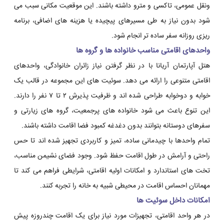
ونقل عمومی، تاکسی و مترو داشته باشند. این موقعیت مکانی سبب می
شود بدون نیاز به طی مسیرهای پیچیده یا هزینه های اضافی، برنامه
ریزی روزانه سفر ساده تر انجام شود.
واحدهای اقامتی مناسب خانواده ها و گروه ها
هتل آپارتمان آریانا با در نظر گرفتن نیاز زائران خانوادگی، واحدهای
اقامتی متنوعی را ارائه می دهد. سوئیت های این مجموعه در قالب یک
خوابه و دوخوابه طراحی شده اند و ظرفیت پذیرش ۲ تا ۷ نفر را دارند.
این تنوع باعث می شود خانواده های پرجمعیت، گروه های زیارتی و
سفرهای دوستانه بتوانند بدون دغدغه کمبود فضا اقامت داشته باشند.
تمام واحدها با چیدمانی ساده، تمیز و کاربردی تجهیز شده اند تا حس
راحتی و آرامش در طول اقامت حفظ شود. وجود فضای نشیمن مناسب،
تخت های استاندارد و امکانات اولیه اقامتی، شرایطی فراهم می کند تا
مهمانان احساس اقامت در محیطی شبیه به خانه را تجربه کنند.
امکانات داخل سوئیت ها
در هر واحد اقامتی، تجهیزات مورد نیاز برای یک اقامت چندروزه پیش