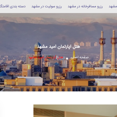
 مشهد
رزرو مسافرخانه در مشهد
رزرو سوئیت در مشهد
دسته بندی اقامتگا
هتل آپارتمان امید مشهد
صفحه اصلی
هتل آپارتمان امید مشهد