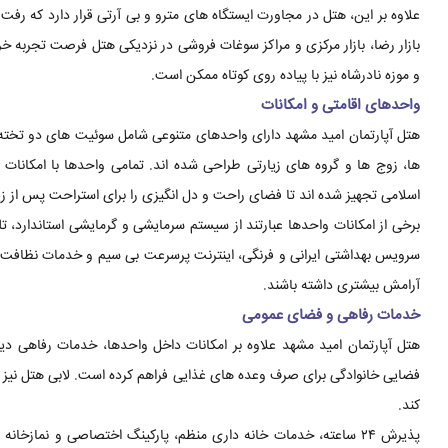
علاوه بر این، هتل در مجاورت ایستگاه های مترو و بی آرتی قرار دارد که رف
بازار رضا، بازار مرکزی و مراکز سوغات فروشی در نزدیکی هتل فرصت تجربه خ
و موزه نادرشاه نیز با پیاده روی کوتاه ممکن است.
واحدهای اقامتی و امکانات
هتل آپارتمان امید مشهد دارای واحدهای متنوعی شامل سوئیت های دو تخته، 
ها، زوج ها و گروه های زیارتی طراحی شده اند. تمامی واحدها با امکانا
اسلامی تجهیز شده اند تا فضای راحت و دل انگیزی را برای استراحت پس از زی
برخی از امکانات واحدها عبارتند از سیستم سرمایشی و گرمایشی استاندارد،
سرویس بهداشتی ایرانی و فرنگی، اینترنت پرسرعت بی سیم و خدمات نظافت 
آرامش بیشتری داشته باشند.
خدمات رفاهی و فضای عمومی
هتل آپارتمان امید مشهد علاوه بر امکانات داخل واحدها، خدمات رفاهی دیگ
فضایی خانوادگی برای صرف وعده های غذایی فراهم کرده است. لابی هتل نیز م
کند.
پذیرش ۲۴ ساعته، خدمات خانه داری منظم، پارکینگ اختصاصی و نمازخا