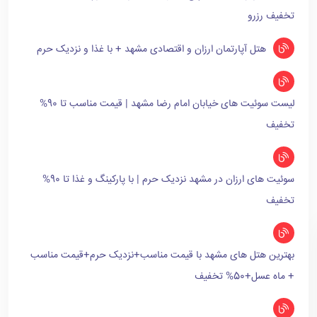
تخفیف رزرو
هتل آپارتمان ارزان و اقتصادی مشهد + با غذا و نزدیک حرم
لیست سوئیت های خیابان امام رضا مشهد | قیمت مناسب تا 90%
تخفیف
سوئیت های ارزان در مشهد نزدیک حرم | با پارکینگ و غذا تا 90%
تخفیف
بهترین هتل های مشهد با قیمت مناسب+نزدیک حرم+قیمت مناسب
+ ماه عسل+50% تخفیف