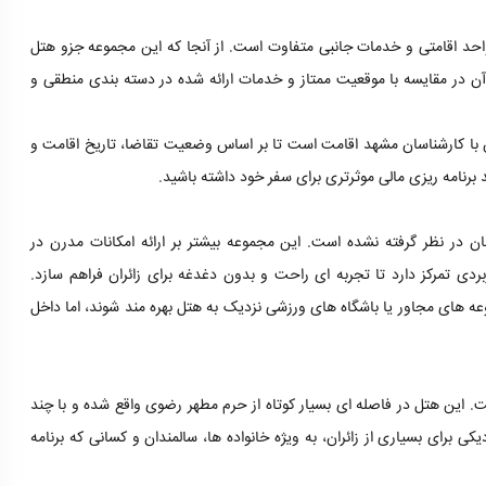
واحد اقامتی و خدمات جانبی متفاوت است. از آنجا که این مجموعه جزو هتل
 آن در مقایسه با موقعیت ممتاز و خدمات ارائه شده در دسته بندی منطقی و
س با کارشناسان مشهد اقامت است تا بر اساس وضعیت تقاضا، تاریخ اقامت و
رنامه ریزی مالی موثرتری برای سفر خود داشته باشید.
ان در نظر گرفته نشده است. این مجموعه بیشتر بر ارائه امکانات مدرن در
دی تمرکز دارد تا تجربه ای راحت و بدون دغدغه برای زائران فراهم سازد.
وعه های مجاور یا باشگاه های ورزشی نزدیک به هتل بهره مند شوند، اما داخل
. این هتل در فاصله ای بسیار کوتاه از حرم مطهر رضوی واقع شده و با چند
کی برای بسیاری از زائران، به ویژه خانواده ها، سالمندان و کسانی که برنامه