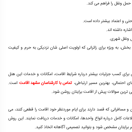
 حمل ونقل را فراهم می کند.
حتی و اعتماد بیشتر داده است.
اره داشته اند.
ل ونقل شهری.
بخش، به ویژه برای زائرانی که اولویت اصلی شان نزدیکی به حرم و کیفیت
س برای کسب جزئیات بیشتر درباره شرایط اقامت، امکانات و خدمات این هتل
 احتمالی، بهترین مسیر ارتباطی،
تماس با کارشناسان مشهد اقامت
است.
یهی ترین سوالات پیش از اقامت برایتان روشن شود.
ن و مسافرانی که قصد دارند برای ایام موردنظر خود اقامت را قطعی کنند، می
لاعات کامل درباره انواع واحدها، امکانات و خدمات دریافت نمایند. این روش
 برایتان مشخص شود و بتوانید تصمیمی آگاهانه اتخاذ کنید.