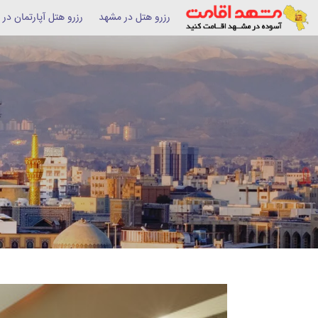
رزرو هتل در مشهد
رزرو هتل آپارتمان در