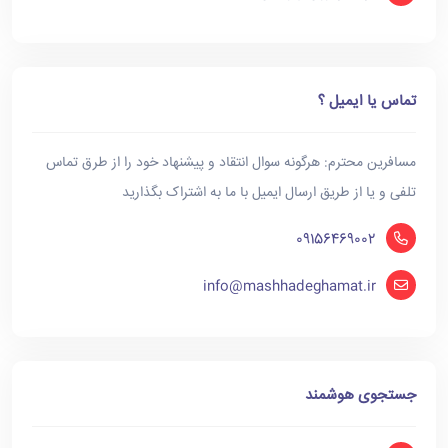
تماس یا ایمیل ؟
مسافرین محترم: هرگونه سوال انتقاد و پیشنهاد خود را از طرق تماس
تلفی و یا از طریق ارسال ایمیل با ما به اشتراک بگذارید
09156469002
info@mashhadeghamat.ir
جستجوی هوشمند