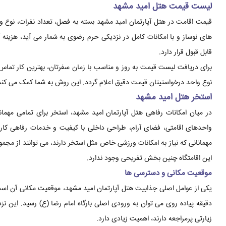
لیست قیمت هتل امید مشهد
قیمت اقامت در هتل آپارتمان امید مشهد بسته به فصل، تعداد نفرات، نوع 
های نوساز و با امکانات کامل در نزدیکی حرم رضوی به شمار می آید، هزینه
قابل قبول قرار دارد.
برای دریافت لیست قیمت به روز و مناسب با زمان سفرتان، بهترین کار تما
نوع واحد درخواستیتان قیمت دقیق اعلام گردد. این روش به شما کمک می کند ب
استخر هتل امید مشهد
در میان امکانات رفاهی هتل آپارتمان امید مشهد، استخر برای تمامی مهمان
واحدهای اقامتی، فضای آرام، طراحی داخلی با کیفیت و خدمات رفاهی کاربر
مهمانانی که نیاز به امکانات ورزشی خاص مثل استخر دارند، می توانند از مجم
این اقامتگاه چنین بخش تفریحی وجود ندارد.
موقعیت مکانی و دسترسی ها
یکی از عوامل اصلی جذابیت هتل آپارتمان امید مشهد، موقعیت مکانی آن است
دقیقه پیاده روی می توان به ورودی اصلی بارگاه امام رضا (ع) رسید. این نزدی
زیارتی پرمراجعه دارند، اهمیت زیادی دارد.