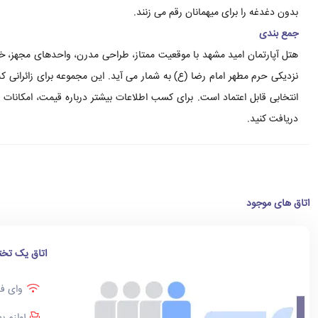
بدون دغدغه را برای میهمانان رقم می زنند.
جمع بندی
هتل آپارتمان امید مشهد با موقعیت ممتاز، طراحی مدرن، واحدهای مجهز، خ
نزدیکی حرم مطهر امام رضا (ع) به شمار می آید. این مجموعه برای زائرانی 
انتخابی قابل اعتماد است. برای کسب اطلاعات بیشتر درباره قیمت، امکانات 
دریافت کنید.
اتاق های موجود
اتاق یک تخت
وای فا