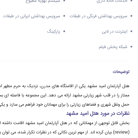
خدمات خانه داری
سیستم تهویه مطبوع
سرویس بهداشتی فرنگی در طبقات
سرویس بهداشتی ایرانی در طبقات
اینترنت در لابی
پارکینگ
شبکه پخش فیلم
توضیحات
هتل آپارتمان امید مشهد یکی از اقامتگاه های مدرن، نزدیک به حرم مطهر ا
ممتاز را در قلب شهر زیارتی مشهد ارائه می دهد. این مجموعه با فاصله ای بسی
حمل ونقل شهری و فضاهای زیارتی را برای مهمانان خود فراهم می سازد و یکی 
نظرات در مورد هتل امید مشهد
بخش قابل توجهی از مهمانانی که در هتل آپارتمان امید مشهد اقامت داشته ا
(review) بیان کرده اند. از مهم ترین نکاتی که در نظرات تکرار شده، می توان به موارد زیر اشاره کرد: