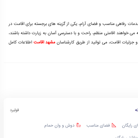
دمات رفاهی مناسب و فضای آرام، یکی از گزینه های برجسته برای اقامت در
که می خواهند اقامتی منظم، راحت و با دسترسی آسان به زیارت داشته باشند،
و جزئیات اقامت، می توانید از طریق کارشناسان
مشهد اقامت
اطلاعات کامل
ه
فولبرد
ی رایگان
فضای مناسب
دوش و وان حمام