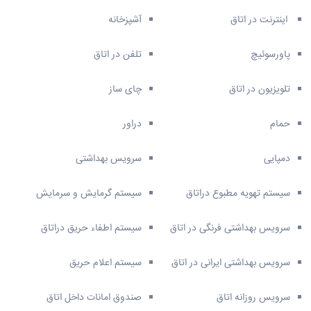
اینترنت در اتاق
آشپزخانه
پاورسوئیچ
تلفن در اتاق
تلویزیون در اتاق
چای ساز
حمام
دراور
دمپایی
سرویس بهداشتی
سیستم تهویه مطبوع دراتاق
سیستم گرمایش و سرمایش
سرویس بهداشتی فرنگی در اتاق
سیستم اطفاء حریق دراتاق
سرویس بهداشتی ایرانی در اتاق
سیستم اعلام حریق
سرویس روزانه اتاق
صندوق امانات داخل اتاق