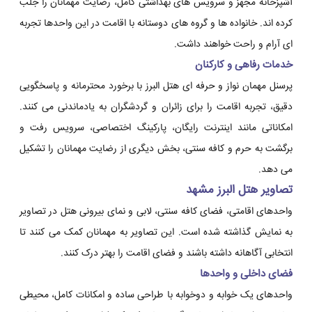
آشپزخانه مجهز و سرویس های بهداشتی کامل، رضایت مهمانان را جلب
کرده اند. خانواده ها و گروه های دوستانه با اقامت در این واحدها تجربه
ای آرام و راحت خواهند داشت.
خدمات رفاهی و کارکنان
پرسنل مهمان نواز و حرفه ای هتل البرز با برخورد محترمانه و پاسخگویی
دقیق، تجربه اقامت را برای زائران و گردشگران به یادماندنی می کنند.
امکاناتی مانند اینترنت رایگان، پارکینگ اختصاصی، سرویس رفت و
برگشت به حرم و کافه سنتی، بخش دیگری از رضایت مهمانان را تشکیل
می دهد.
تصاویر هتل البرز مشهد
واحدهای اقامتی، فضای کافه سنتی، لابی و نمای بیرونی هتل در تصاویر
به نمایش گذاشته شده است. این تصاویر به مهمانان کمک می کنند تا
انتخابی آگاهانه داشته باشند و فضای اقامت را بهتر درک کنند.
فضای داخلی و واحدها
واحدهای یک خوابه و دوخوابه با طراحی ساده و امکانات کامل، محیطی