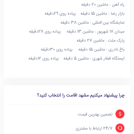
راه آهن : ماشین 20 دقیقه
بازار رضا : ماشین 15 دقیقه پیاده روی 29دقیقه
نمایشگاه بین المللی : ماشین 38 دقیقه
میدان 17 شهریور : ماشین 13 دقیقه پیاده روی 27دقیقه
پارک ملت : ماشین 27 دقیقه
باغ نادری : ماشین 15 دقیقه پیاده روی 30دقیقه
ایستگاه قطار شهری : ماشین 5 دقیقه پیاده روی 12دقیقه
چرا پیشنهاد میکنیم مشهد اقامت را انتخاب کنید؟
تضمین بهترین قیمت
24/7 ارتباط با مشتری