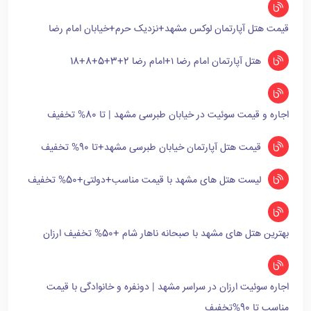
قیمت هتل آپارتمان لوکس مشهد+نزدیک حرم+خیابان امام رضا
هتل آپارتمان امام رضا ۱+امام رضا 2+3+5+8+18
اجاره و قیمت سوئیت در خیابان طبرسی مشهد | تا 80% تخفیف
قیمت هتل آپارتمان خیابان طبرسی مشهد+تا 90% تخفیف
لیست هتل های مشهد با قیمت مناسب+دولتی+50% تخفیف
بهترین هتل های مشهد با صبحانه ناهار شام +50% تخفیف ارزان
اجاره سوئیت ارزان در سراسر مشهد | دونفره و خانوادگی با قیمت
مناسب تا 90%تخفیف