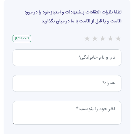
لطفا نظرات انتقادات پیشنهادات و امتیاز خود را در مورد
اقامت و یا قبل از اقامت با ما در میان بگذارید
★
★
★
★
★
ثبت امتیاز