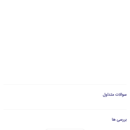
سوالات متداول
بررسی ها