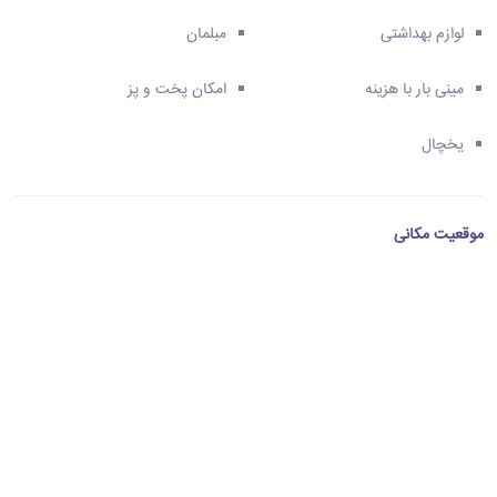
لوازم بهداشتی
مبلمان
مینی بار با هزینه
امکان پخت و پز
یخچال
موقعیت مکانی