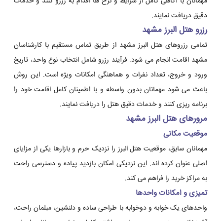
مهمانان با آگاهی کامل از شرایط و نرخ ها اقدام به رزرو کنند و خدمات
دقیق دریافت نمایند.
رزرو هتل البرز مشهد
تمامی رزروهای هتل البرز مشهد از طریق تماس مستقیم با کارشناسان
مشهد اقامت انجام می شود. فرآیند رزرو شامل انتخاب نوع واحد، تاریخ
ورود و خروج، تعداد نفرات و هماهنگی امکانات ویژه است. این روش
باعث می شود مهمانان بدون واسطه و با اطمینان کامل اقامت خود را
برنامه ریزی کنند و خدمات دقیق هتل را دریافت نمایند.
مرورهای هتل البرز مشهد
موقعیت مکانی
مهمانان سابق، موقعیت هتل البرز را نزدیک حرم و بازارها یکی از مزایای
اصلی عنوان کرده اند. این نزدیکی امکان بازدید پیاده و دسترسی راحت
به مراکز خرید را فراهم می کند.
تمیزی و امکانات واحدها
واحدهای یک خوابه و دوخوابه با طراحی ساده و دلنشین، مبلمان راحت،