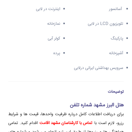
آسانسور
اینترنت در لابی
تلویزیون LCD در لابی
نمازخانه
پارکینگ
کولر آبی
آشپزخانه
پرده
سرویس بهداشتی ایرانی درلابی
توضیحات
هتل البرز مشهد شماره تلفن
برای دریافت اطلاعات کامل درباره ظرفیت واحدها، قیمت ها و شرایط
رزرو، لازم است با
تماس با کارشناسان مشهد اقامت
اقدام کنید. تمامی