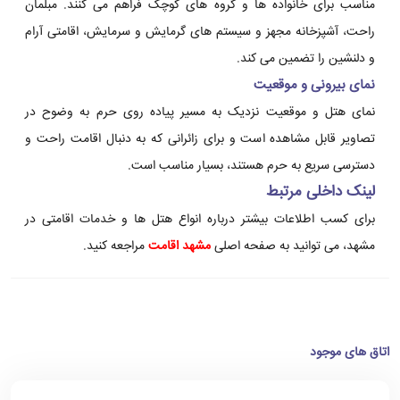
مناسب برای خانواده ها و گروه های کوچک فراهم می کنند. مبلمان
راحت، آشپزخانه مجهز و سیستم های گرمایش و سرمایش، اقامتی آرام
و دلنشین را تضمین می کند.
نمای بیرونی و موقعیت
نمای هتل و موقعیت نزدیک به مسیر پیاده روی حرم به وضوح در
تصاویر قابل مشاهده است و برای زائرانی که به دنبال اقامت راحت و
دسترسی سریع به حرم هستند، بسیار مناسب است.
لینک داخلی مرتبط
برای کسب اطلاعات بیشتر درباره انواع هتل ها و خدمات اقامتی در
مشهد، می توانید به صفحه اصلی
مشهد اقامت
مراجعه کنید.
اتاق های موجود