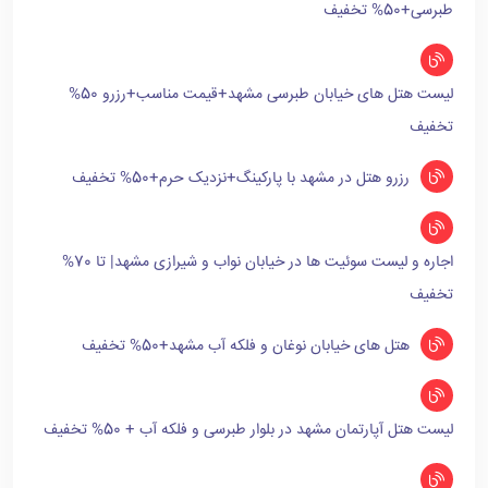
طبرسی+50% تخفیف
لیست هتل های خیابان طبرسی مشهد+قیمت مناسب+رزرو 50%
تخفیف
رزرو هتل در مشهد با پارکینگ+نزدیک حرم+50% تخفیف
اجاره و لیست سوئیت ها در خیابان نواب و شیرازی مشهد| تا 70%
تخفیف
هتل های خیابان نوغان و فلکه آب مشهد+50% تخفیف
لیست هتل آپارتمان مشهد در بلوار طبرسی و فلکه آب + 50% تخفیف